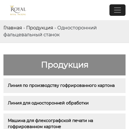
Главная
-
Продукция
-
Односторонний
фальцевальный станок
Продукция
Линия по производству гофрированного картона
Линия для односторонней обработки
Машина для флексографской печати на 
гофрированном картоне