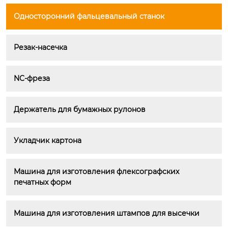
Односторонний фальцевальный станок
Резак-насечка
NC-фреза
Держатель для бумажных рулонов
Укладчик картона
Машина для изготовления флексографских 
печатных форм
Машина для изготовления штампов для высечки