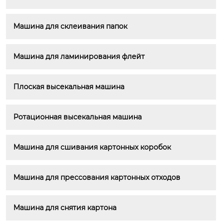
Машина для склеивания папок
Машина для ламинирования флейт
Плоская высекальная машина
Ротационная высекальная машина
Машина для сшивания картонных коробок
Машина для прессования картонных отходов
Машина для снятия картона