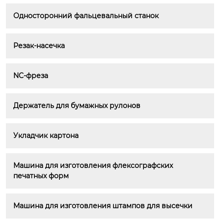
Односторонний фальцевальный станок
Резак-насечка
NC-фреза
Держатель для бумажных рулонов
Укладчик картона
Машина для изготовления флексографских 
печатных форм
Машина для изготовления штампов для высечки