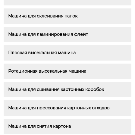
Машина для склеивания папок
Машина для ламинирования флейт
Плоская высекальная машина
Ротационная высекальная машина
Машина для сшивания картонных коробок
Машина для прессования картонных отходов
Машина для снятия картона