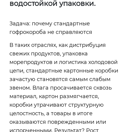
водостойкой упаковки.
Задача: почему стандартные
гофрокороба не справляются
В таких отраслях, как дистрибуция
свежих продуктов, упаковка
морепродуктов и логистика холодовой
цепи, стандартные картонные коробки
зачастую становятся самым слабым
звеном. Влага просачивается сквозь
материал, картон размягчается,
коробки утрачивают структурную
целостность, а товары в итоге
оказываются поврежденными или
испорченными. Результат? Рост