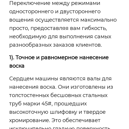
Переключение между режимами
одностороннего и двустороннего
вощения осуществляется максимально
просто, предоставляя вам гибкость,
необходимую для выполнения самых
разнообразных заказов клиентов.
1). Точное и равномерное нанесение
воска
Сердцем машины являются валы для
нанесения воска. Они изготовлены из
толстостенных бесшовных стальных
труб марки 45#, прошедших
высокоточную шлифовку и твердое
хромирование. Это обеспечивает
исключительно гладкую поверхность,