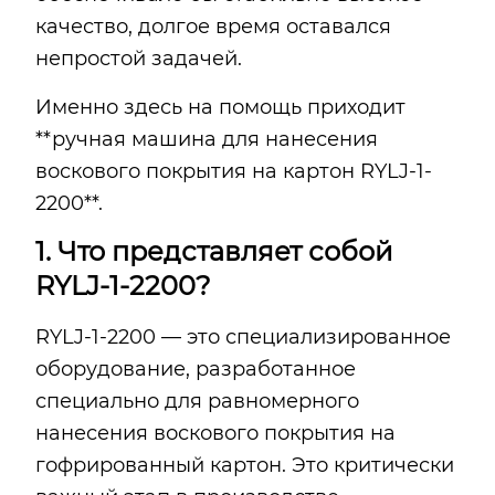
качество, долгое время оставался
непростой задачей.
Именно здесь на помощь приходит
**ручная машина для нанесения
воскового покрытия на картон RYLJ-1-
2200**.
1. Что представляет собой
RYLJ-1-2200?
RYLJ-1-2200 — это специализированное
оборудование, разработанное
специально для равномерного
нанесения воскового покрытия на
гофрированный картон. Это критически