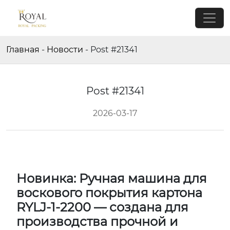
Главная
-
Новости
-
Post #21341
Post #21341
2026-03-17
Новинка: Ручная машина для
воскового покрытия картона
RYLJ-1-2200 — создана для
производства прочной и