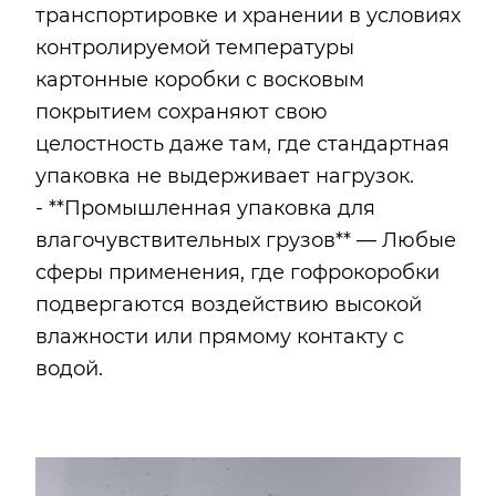
транспортировке и хранении в условиях
контролируемой температуры
картонные коробки с восковым
покрытием сохраняют свою
целостность даже там, где стандартная
упаковка не выдерживает нагрузок.
- **Промышленная упаковка для
влагочувствительных грузов** — Любые
сферы применения, где гофрокоробки
подвергаются воздействию высокой
влажности или прямому контакту с
водой.