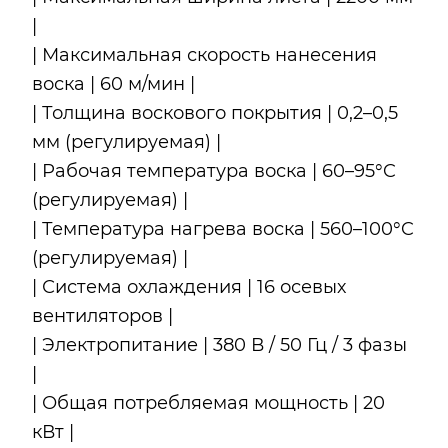
|
| Максимальная скорость нанесения
воска | 60 м/мин |
| Толщина воскового покрытия | 0,2–0,5
мм (регулируемая) |
| Рабочая температура воска | 60–95°C
(регулируемая) |
| Температура нагрева воска | 560–100°C
(регулируемая) |
| Система охлаждения | 16 осевых
вентиляторов |
| Электропитание | 380 В / 50 Гц / 3 фазы
|
| Общая потребляемая мощность | 20
кВт |