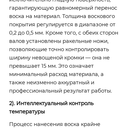
гарантирующую равномерный перенос
воска на материал. Толщина воскового
покрытия регулируется в диапазоне от
0,2 до 0,5 мм. Кроме того, с обеих сторон
валов установлены ракельные ножи,
позволяющие точно контролировать
ширину невощеной кромки — она не
превышает 15 мм. Это означает
минимальный расход материала, а
также неизменно аккуратный и
профессиональный результат работы.
2). Интеллектуальный контроль
температуры
Процесс нанесения воска крайне