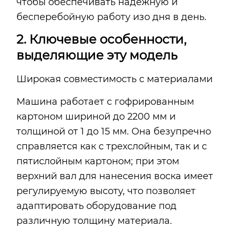
чтобы обеспечивать надежную и
бесперебойную работу изо дня в день.
2. Ключевые особенности,
выделяющие эту модель
Широкая совместимость с материалами
Машина работает с гофрированным
картоном шириной до 2200 мм и
толщиной от 1 до 15 мм. Она безупречно
справляется как с трехслойным, так и с
пятислойным картоном; при этом
верхний вал для нанесения воска имеет
регулируемую высоту, что позволяет
адаптировать оборудование под
различную толщину материала.