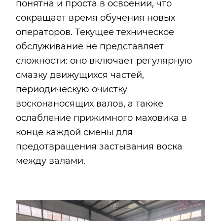
понятна и проста в освоении, что
сокращает время обучения новых
операторов. Текущее техническое
обслуживание не представляет
сложности: оно включает регулярную
смазку движущихся частей,
периодическую очистку
восконаносящих валов, а также
ослабление прижимного маховика в
конце каждой смены для
предотвращения застывания воска
между валами.