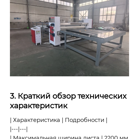
3. Краткий обзор технических
характеристик
| Характеристика | Подробности |
|---|---|
| Максимальная ширина листа | 2200 мм