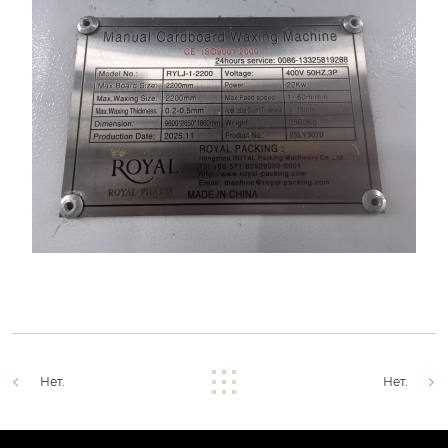
Нет.
Нет.