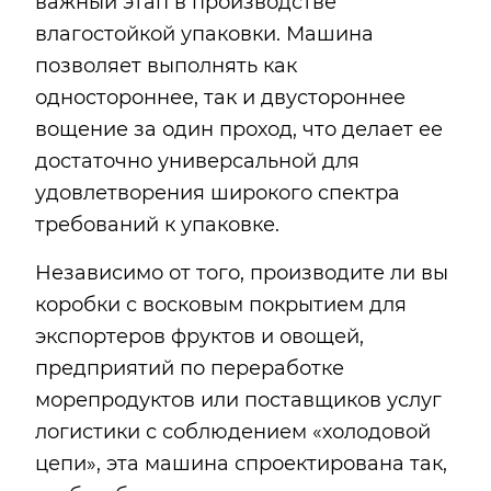
важный этап в производстве
влагостойкой упаковки. Машина
позволяет выполнять как
одностороннее, так и двустороннее
вощение за один проход, что делает ее
достаточно универсальной для
удовлетворения широкого спектра
требований к упаковке.
Независимо от того, производите ли вы
коробки с восковым покрытием для
экспортеров фруктов и овощей,
предприятий по переработке
морепродуктов или поставщиков услуг
логистики с соблюдением «холодовой
цепи», эта машина спроектирована так,