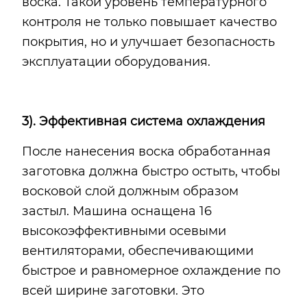
воска. Такой уровень температурного
контроля не только повышает качество
покрытия, но и улучшает безопасность
эксплуатации оборудования.
3). Эффективная система охлаждения
После нанесения воска обработанная
заготовка должна быстро остыть, чтобы
восковой слой должным образом
застыл. Машина оснащена 16
высокоэффективными осевыми
вентиляторами, обеспечивающими
быстрое и равномерное охлаждение по
всей ширине заготовки. Это