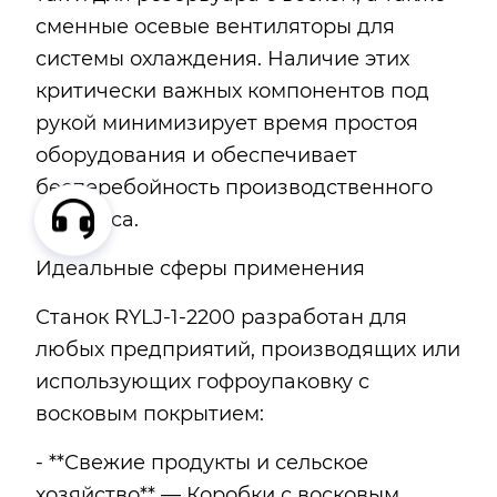
сменные осевые вентиляторы для
системы охлаждения. Наличие этих
критически важных компонентов под
рукой минимизирует время простоя
оборудования и обеспечивает
бесперебойность производственного
процесса.
Идеальные сферы применения
Станок RYLJ-1-2200 разработан для
любых предприятий, производящих или
использующих гофроупаковку с
восковым покрытием:
- **Свежие продукты и сельское
хозяйство** — Коробки с восковым