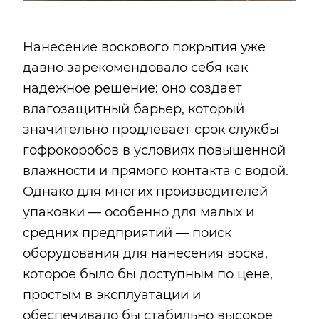
Нанесение воскового покрытия уже
давно зарекомендовало себя как
надежное решение: оно создает
влагозащитный барьер, который
значительно продлевает срок службы
гофрокоробов в условиях повышенной
влажности и прямого контакта с водой.
Однако для многих производителей
упаковки — особенно для малых и
средних предприятий — поиск
оборудования для нанесения воска,
которое было бы доступным по цене,
простым в эксплуатации и
обеспечивало бы стабильно высокое