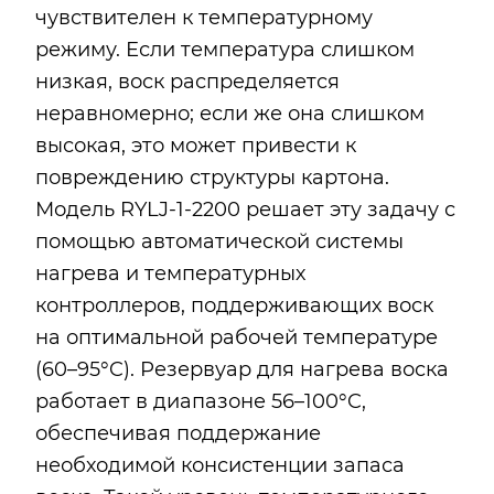
чувствителен к температурному
режиму. Если температура слишком
низкая, воск распределяется
неравномерно; если же она слишком
высокая, это может привести к
повреждению структуры картона.
Модель RYLJ-1-2200 решает эту задачу с
помощью автоматической системы
нагрева и температурных
контроллеров, поддерживающих воск
на оптимальной рабочей температуре
(60–95°C). Резервуар для нагрева воска
работает в диапазоне 56–100°C,
обеспечивая поддержание
необходимой консистенции запаса