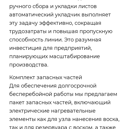
ручного сбора и укладки листов
автоматический укладчик выполняет
эту задачу эффективно, сокращая
трудозатраты и повышая пропускную
способность линии. Это разумная
инвестиция для предприятий,
планирующих масштабирование
производства.
Комплект запасных частей
Для обеспечения долгосрочной
бесперебойной работы мы предлагаем
пакет запасных частей, включающий
электрические нагревательные
элементы как для узла нанесения воска,
так и для резервуара с воском, а также