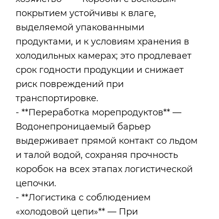
покрытием устойчивы к влаге,
выделяемой упакованными
продуктами, и к условиям хранения в
холодильных камерах; это продлевает
срок годности продукции и снижает
риск повреждений при
транспортировке.
- **Переработка морепродуктов** —
Водонепроницаемый барьер
выдерживает прямой контакт со льдом
и талой водой, сохраняя прочность
коробок на всех этапах логистической
цепочки.
- **Логистика с соблюдением
«холодовой цепи»** — При