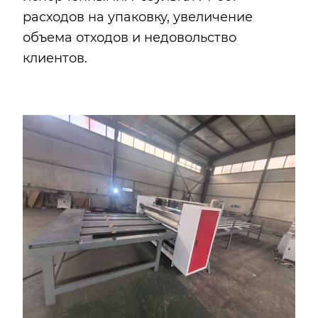
расходов на упаковку, увеличение
объема отходов и недовольство
клиентов.