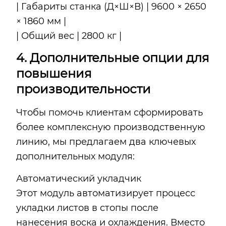
| Габариты станка (Д×Ш×В) | 9600 × 2650
× 1860 мм |
| Общий вес | 2800 кг |
4. Дополнительные опции для
повышения
производительности
Чтобы помочь клиентам сформировать
более комплексную производственную
линию, мы предлагаем два ключевых
дополнительных модуля:
Автоматический укладчик
Этот модуль автоматизирует процесс
укладки листов в стопы после
нанесения воска и охлаждения. Вместо