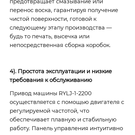
предотвращает смазывание или
перенос воска, гарантируя получение
чистой поверхности, готовой к
следующему этапу производства —
будь то печать, высечка или
непосредственная сборка коробок.
4). Простота эксплуатации и низкие
требования к обслуживанию
Привод машины RYLJ-1-2200
осуществляется с помощью двигателя с
регулируемой частотой, что
обеспечивает плавную и стабильную
работу. Панель управления интуитивно