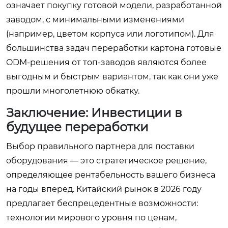
означает покупку готовой модели, разработанной
заводом, с минимальными изменениями
(например, цветом корпуса или логотипом). Для
большинства задач переработки картона готовые
ODM-решения от топ-заводов являются более
выгодным и быстрым вариантом, так как они уже
прошли многолетнюю обкатку.
Заключение: Инвестиции в
будущее переработки
Выбор правильного партнера для поставки
оборудования — это стратегическое решение,
определяющее рентабельность вашего бизнеса
на годы вперед. Китайский рынок в 2026 году
предлагает беспрецедентные возможности:
технологии мирового уровня по ценам,