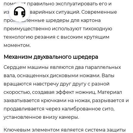
поможет правильно эксплуатировать его и
избегать аварийных ситуаций. Современные
промышленные шредеры для картона
преимущественно используют тихоходную
технологию резания с высоким крутящим
моментом.
Механизм двухвального шредера
Сердцем машины являются два параллельных
вала, оснащенных дисковыми ножами. Валы
вращаются навстречу друг другу с разной
скоростью, создавая эффект ножниц. Материал
захватывается крючками на ножах, разрывается и
продавливается через калиброванное сито,
установленное внизу камеры.
Ключевым элементом является система защиты