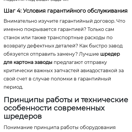
Шаг 4: Условия гарантийного обслуживания
Внимательно изучите гарантийный договор. Что
именно покрывается гарантией? Только сам
станок или также транспортные расходы по
возврату дефектных деталей? Как быстро завод
обязуется отправить замену? Лучшие
шредер
для картона заводы
предлагают отправку
критически важных запчастей авиадоставкой за
свой счет в случае поломки в гарантийный
период.
Принципы работы и технические
особенности современных
шредеров
Понимание принципа работы оборудования