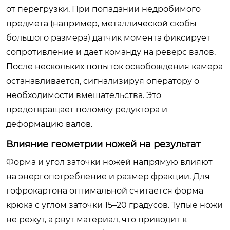
от перегрузки. При попадании недробимого
предмета (например, металлической скобы
большого размера) датчик момента фиксирует
сопротивление и дает команду на реверс валов.
После нескольких попыток освобождения камера
останавливается, сигнализируя оператору о
необходимости вмешательства. Это
предотвращает поломку редуктора и
деформацию валов.
Влияние геометрии ножей на результат
Форма и угол заточки ножей напрямую влияют
на энергопотребление и размер фракции. Для
гофрокартона оптимальной считается форма
крюка с углом заточки 15–20 градусов. Тупые ножи
не режут, а рвут материал, что приводит к