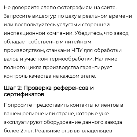
Не доверяйте слепо фотографиям на сайте.
Запросите видеотур по цеху в реальном времени
или воспользуйтесь услугами сторонней
инспекционной компании. Убедитесь, что завод
обладает собственным литейным
производством, станками ЧПУ для обработки
валов и участком термообработки. Наличие
полного цикла производства гарантирует
контроль качества на каждом этапе.
Шаг 2: Проверка референсов и
сертификатов
Попросите предоставить контакты клиентов в
вашем регионе или стране, которые уже
эксплуатируют оборудование данного завода
более 2 лет. Реальные отзывы владельцев