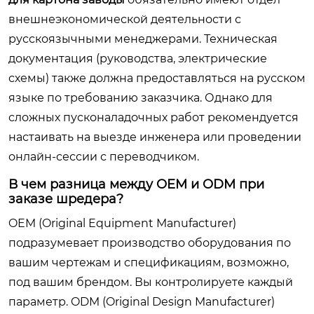
внешнеэкономической деятельности с
русскоязычными менеджерами. Техническая
документация (руководства, электрические
схемы) также должна предоставляться на русском
языке по требованию заказчика. Однако для
сложных пусконаладочных работ рекомендуется
настаивать на выезде инженера или проведении
онлайн-сессии с переводчиком.
В чем разница между OEM и ODM при
заказе шредера?
OEM (Original Equipment Manufacturer)
подразумевает производство оборудования по
вашим чертежам и спецификациям, возможно,
под вашим брендом. Вы контролируете каждый
параметр. ODM (Original Design Manufacturer)