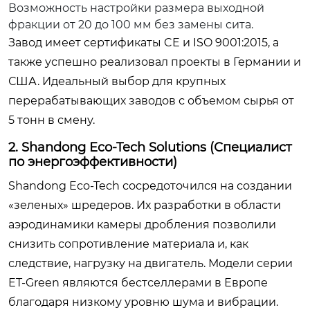
Возможность настройки размера выходной
фракции от 20 до 100 мм без замены сита.
Завод имеет сертификаты CE и ISO 9001:2015, а
также успешно реализовал проекты в Германии и
США. Идеальный выбор для крупных
перерабатывающих заводов с объемом сырья от
5 тонн в смену.
2. Shandong Eco-Tech Solutions (Специалист
по энергоэффективности)
Shandong Eco-Tech сосредоточился на создании
«зеленых» шредеров. Их разработки в области
аэродинамики камеры дробления позволили
снизить сопротивление материала и, как
следствие, нагрузку на двигатель. Модели серии
ET-Green являются бестселлерами в Европе
благодаря низкому уровню шума и вибрации.