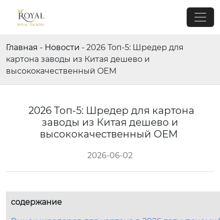
Главная
-
Новости
-
2026 Топ-5: Шредер для
картона заводы из Китая дешево и
высококачественный OEM
2026 Топ-5: Шредер для картона
заводы из Китая дешево и
высококачественный OEM
2026-06-02
содержание