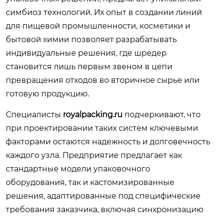
симбиоз технологий. Их опыт в создании линий
для пищевой промышленности, косметики и
бытовой химии позволяет разрабатывать
индивидуальные решения, где шредер
становится лишь первым звеном в цепи
превращения отходов во вторичное сырье или
готовую продукцию.
Специалисты
royalpacking.ru
подчеркивают, что
при проектировании таких систем ключевыми
факторами остаются надежность и долговечность
каждого узла. Предприятие предлагает как
стандартные модели упаковочного
оборудования, так и кастомизированные
решения, адаптированные под специфические
требования заказчика, включая синхронизацию