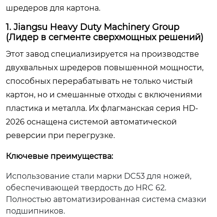
шредеров для картона.
1. Jiangsu Heavy Duty Machinery Group
(Лидер в сегменте сверхмощных решений)
Этот завод специализируется на производстве
двухвальных шредеров повышенной мощности,
способных перерабатывать не только чистый
картон, но и смешанные отходы с включениями
пластика и металла. Их флагманская серия HD-
2026 оснащена системой автоматической
реверсии при перегрузке.
Ключевые преимущества:
Использование стали марки DC53 для ножей,
обеспечивающей твердость до HRC 62.
Полностью автоматизированная система смазки
подшипников.