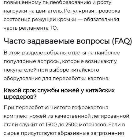
повышенному пылеобразованию и росту
нагрузки на двигатель. Регулярная проверка
состояния режущей кромки — обязательная
часть регламента ТО.
Часто задаваемые вопросы (FAQ)
В этом разделе собраны ответы на наиболее
популярные вопросы, которые возникают у
покупателей при выборе китайского
оборудования для переработки картона.
Какой срок службы ножей у китайских
шредеров?
При переработке чистого гофрокартона
комплект ножей из качественной легированной
стали служит от 1500 до 2500 моточасов. Если в
сырье присутствуют абразивные загрязнения