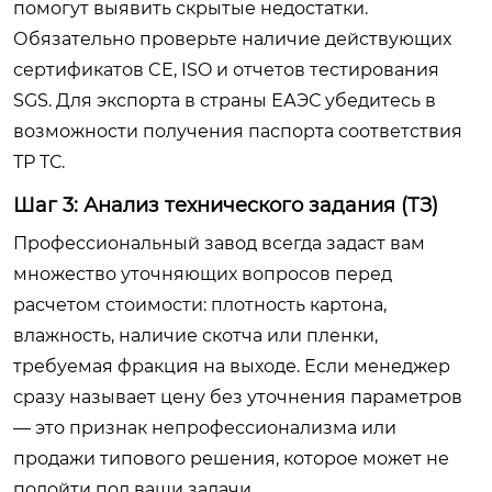
помогут выявить скрытые недостатки.
Обязательно проверьте наличие действующих
сертификатов CE, ISO и отчетов тестирования
SGS. Для экспорта в страны ЕАЭС убедитесь в
возможности получения паспорта соответствия
ТР ТС.
Шаг 3: Анализ технического задания (ТЗ)
Профессиональный завод всегда задаст вам
множество уточняющих вопросов перед
расчетом стоимости: плотность картона,
влажность, наличие скотча или пленки,
требуемая фракция на выходе. Если менеджер
сразу называет цену без уточнения параметров
— это признак непрофессионализма или
продажи типового решения, которое может не
подойти под ваши задачи.