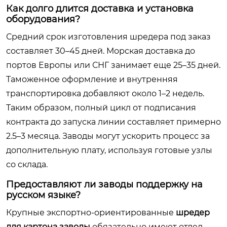
Как долго длится доставка и установка
оборудования?
Средний срок изготовления шредера под заказ
составляет 30–45 дней. Морская доставка до
портов Европы или СНГ занимает еще 25–35 дней.
Таможенное оформление и внутренняя
транспортировка добавляют около 1–2 недель.
Таким образом, полный цикл от подписания
контракта до запуска линии составляет примерно
2.5–3 месяца. Заводы могут ускорить процесс за
дополнительную плату, используя готовые узлы
со склада.
Предоставляют ли заводы поддержку на
русском языке?
Крупные экспортно-ориентированные
шредер
для картона заводы
обязательно имеют отдел