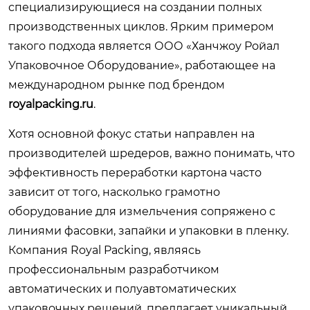
специализирующиеся на создании полных
производственных циклов. Ярким примером
такого подхода является ООО «Ханчжоу Ройал
Упаковочное Оборудование», работающее на
международном рынке под брендом
royalpacking.ru
.
Хотя основной фокус статьи направлен на
производителей шредеров, важно понимать, что
эффективность переработки картона часто
зависит от того, насколько грамотно
оборудование для измельчения сопряжено с
линиями фасовки, запайки и упаковки в пленку.
Компания Royal Packing, являясь
профессиональным разработчиком
автоматических и полуавтоматических
упаковочных решений, предлагает уникальный