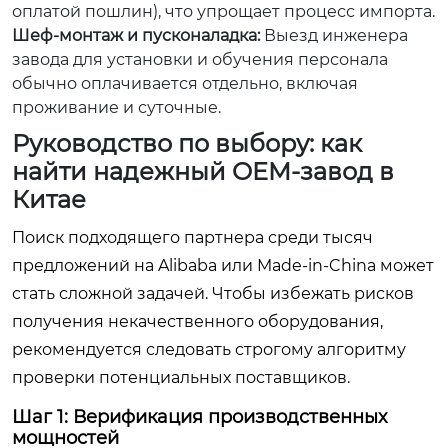
оплатой пошлин), что упрощает процесс импорта.
Шеф-монтаж и пусконаладка:
Выезд инженера
завода для установки и обучения персонала
обычно оплачивается отдельно, включая
проживание и суточные.
Руководство по выбору: как
найти надежный OEM-завод в
Китае
Поиск подходящего партнера среди тысяч
предложений на Alibaba или Made-in-China может
стать сложной задачей. Чтобы избежать рисков
получения некачественного оборудования,
рекомендуется следовать строгому алгоритму
проверки потенциальных поставщиков.
Шаг 1: Верификация производственных
мощностей