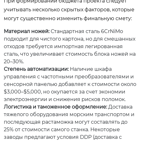
При формировании бюджета проекта следует
учитывать несколько скрытых факторов, которые
могут существенно изменить финальную смету:
Материал ножей:
Стандартная сталь 6CrNiMo
подходит для чистого картона, но для смешанных
отходов требуется импортная легированная
сталь, что увеличивает стоимость блока ножей на
20–30%.
Степень автоматизации:
Наличие шкафа
управления с частотными преобразователями и
сенсорной панелью добавляет к стоимости около
$3,000–$5,000, но окупается за счет экономии
электроэнергии и снижения рисков поломок.
Логистика и таможенное оформление:
Доставка
тяжелого оборудования морским транспортом и
последующая растаможка могут составлять до
25% от стоимости самого станка. Некоторые
заводы предлагают условия DDP (доставка с