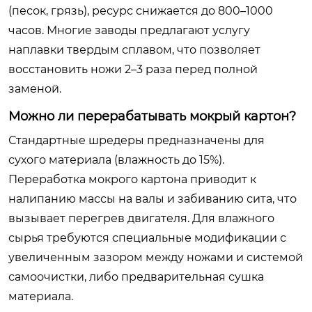
(песок, грязь), ресурс снижается до 800–1000
часов. Многие заводы предлагают услугу
наплавки твердым сплавом, что позволяет
восстановить ножи 2–3 раза перед полной
заменой.
Можно ли перерабатывать мокрый картон?
Стандартные шредеры предназначены для
сухого материала (влажность до 15%).
Переработка мокрого картона приводит к
налипанию массы на валы и забиванию сита, что
вызывает перегрев двигателя. Для влажного
сырья требуются специальные модификации с
увеличенным зазором между ножами и системой
самоочистки, либо предварительная сушка
материала.