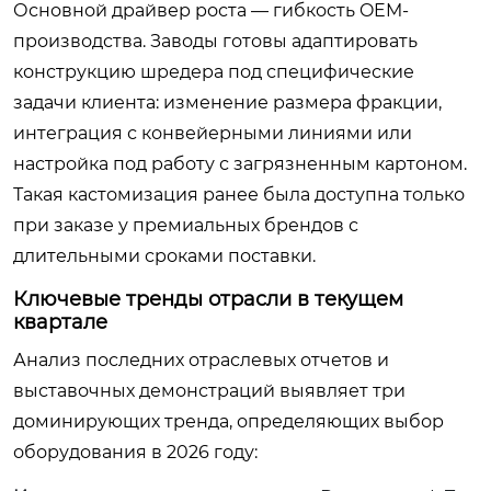
Основной драйвер роста — гибкость OEM-
производства. Заводы готовы адаптировать
конструкцию шредера под специфические
задачи клиента: изменение размера фракции,
интеграция с конвейерными линиями или
настройка под работу с загрязненным картоном.
Такая кастомизация ранее была доступна только
при заказе у премиальных брендов с
длительными сроками поставки.
Ключевые тренды отрасли в текущем
квартале
Анализ последних отраслевых отчетов и
выставочных демонстраций выявляет три
доминирующих тренда, определяющих выбор
оборудования в 2026 году: