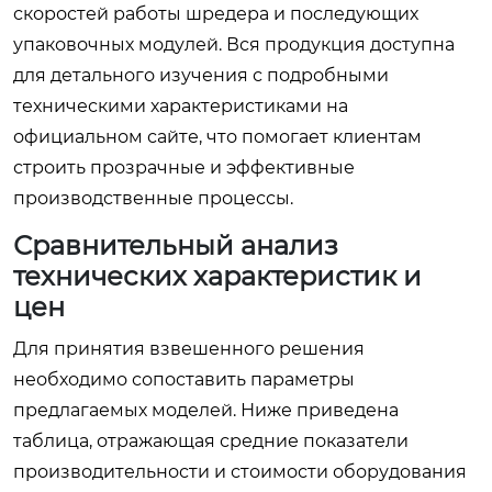
скоростей работы шредера и последующих
упаковочных модулей. Вся продукция доступна
для детального изучения с подробными
техническими характеристиками на
официальном сайте, что помогает клиентам
строить прозрачные и эффективные
производственные процессы.
Сравнительный анализ
технических характеристик и
цен
Для принятия взвешенного решения
необходимо сопоставить параметры
предлагаемых моделей. Ниже приведена
таблица, отражающая средние показатели
производительности и стоимости оборудования