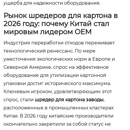
ущерба для надежности оборудования.
Рынок шредеров для картона в
2026 году: почему Китай стал
мировым лидером OEM
Индустрия переработки отходов переживает
технологический ренессанс. По мере
ужесточения экологических норм в Европе и
Северной Америке, спрос на эффективное
оборудование для утилизации картонной
упаковки достиг исторического максимума.
Ключевым игроком, удовлетворяющим этот
спрос, стали
шредер для картона заводы
,
расположенные в промышленных кластерах
Китая. В 2026 году китайские производители
окончательно закрепили за собой статус не