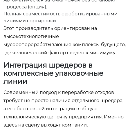
процесса (опция).
Полная совместимость с роботизированными
линиями сортировки.
Этот производитель ориентирован на
высокотехнологичные
мусороперерабатывающие комплексы будущего,
где человеческий фактор сведен к минимуму.
Интеграция шредеров в
комплексные упаковочные
линии
Современный подход к переработке отходов
требует не просто наличия отдельного шредера,
а его бесшовной интеграции в общую
технологическую цепочку предприятия. Именно
здесь на сцену выходят компании,