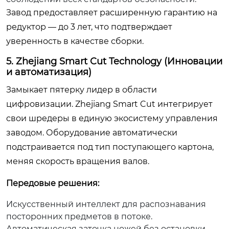
Завод предоставляет расширенную гарантию на
редуктор — до 3 лет, что подтверждает
уверенность в качестве сборки.
5. Zhejiang Smart Cut Technology (Инновации
и автоматизация)
Замыкает пятерку лидер в области
цифровизации. Zhejiang Smart Cut интегрирует
свои шредеры в единую экосистему управления
заводом. Оборудование автоматически
подстраивается под тип поступающего картона,
меняя скорость вращения валов.
Передовые решения:
Искусственный интеллект для распознавания
посторонних предметов в потоке.
Автоматическая заточка ножей без остановки