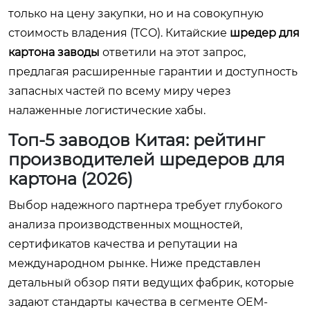
только на цену закупки, но и на совокупную
стоимость владения (TCO). Китайские
шредер для
картона заводы
ответили на этот запрос,
предлагая расширенные гарантии и доступность
запасных частей по всему миру через
налаженные логистические хабы.
Топ-5 заводов Китая: рейтинг
производителей шредеров для
картона (2026)
Выбор надежного партнера требует глубокого
анализа производственных мощностей,
сертификатов качества и репутации на
международном рынке. Ниже представлен
детальный обзор пяти ведущих фабрик, которые
задают стандарты качества в сегменте OEM-