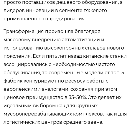
просто поставщиков дешевого оборудования, а
лидеров инноваций в сегменте тяжелого
промышленного шредирования.
Трансформация произошла благодаря
массовому внедрению автоматизации и
использованию высокопрочных сплавов нового
поколения. Если пять лет назад китайские станки
ассоциировались с необходимостью частого
обслуживания, то современные модели от топ-5
фабрик конкурируют по ресурсу работы с
европейскими аналогами, сохраняя при этом
ценовое преимущество в 35–50%. Это делает их
идеальным выбором как для крупных
мусороперерабатывающих комплексов, так и для
логистических центров среднего звена.