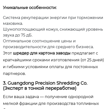
Уникальные особенности:
Система рекуперации энергии при торможении
маховика.
Шумопоглощающий кожух, снижающий уровень
звука до 75 дБ.
Оптимальное соотношение цены и
производительности для среднего бизнеса.
Этот
шредер для картона заводы
предлагает с
кратчайшими сроками изготовления (от 25 дней)
и гибкими условиями оплаты для постоянных
партнеров.
3. Guangdong Precision Shredding Co.
(Эксперт в тонкой переработке)
Если ваша задача — получение однородной
мелкой фракции для производства топливных