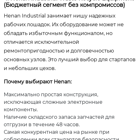
(Бюджетный сегмент без компромиссов)
Henan Industrial занимает нишу надежных
рабочих лошадок. Их оборудование может не
обладать избыточным функционалом, но
отличается исключительной
ремонтопригодностью и долговечностью
основных узлов. Это лучший выбор для стартапов
и небольших цехов.
Почему выбирают Henan:
Максимально простая конструкция,
исключающая сложные электронные
компоненты.
Наличие складского запаса запчастей для
отгрузки в течение 48 часов.
Самая конкурентная цена на рынке при
соблюдении всех стандартов безопасности.