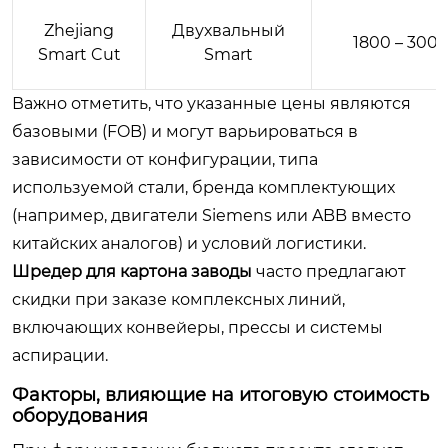
Zhejiang
Двухвальный
1800 – 300
Smart Cut
Smart
Важно отметить, что указанные цены являются
базовыми (FOB) и могут варьироваться в
зависимости от конфигурации, типа
используемой стали, бренда комплектующих
(например, двигатели Siemens или ABB вместо
китайских аналогов) и условий логистики.
Шредер для картона заводы
часто предлагают
скидки при заказе комплексных линий,
включающих конвейеры, прессы и системы
аспирации.
Факторы, влияющие на итоговую стоимость
оборудования