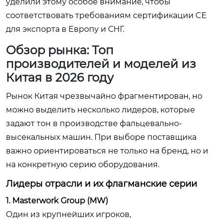
уделили этому особое внимание, чтобы
соответствовать требованиям сертификации CE
для экспорта в Европу и СНГ.
Обзор рынка: Топ
производителей и моделей из
Китая в 2026 году
Рынок Китая чрезвычайно фрагментирован, но
можно выделить несколько лидеров, которые
задают тон в производстве фальцевально-
высекальных машин. При выборе поставщика
важно ориентироваться не только на бренд, но и
на конкретную серию оборудования.
Лидеры отрасли и их флагманские серии
1. Masterwork Group (MW)
Один из крупнейших игроков,