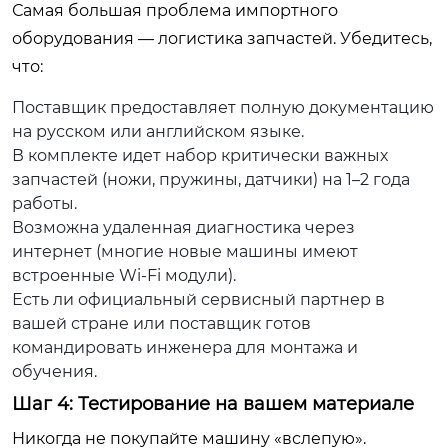
Самая большая проблема импортного
оборудования — логистика запчастей. Убедитесь,
что:
Поставщик предоставляет полную документацию
на русском или английском языке.
В комплекте идет набор критически важных
запчастей (ножи, пружины, датчики) на 1–2 года
работы.
Возможна удаленная диагностика через
интернет (многие новые машины имеют
встроенные Wi-Fi модули).
Есть ли официальный сервисный партнер в
вашей стране или поставщик готов
командировать инженера для монтажа и
обучения.
Шаг 4: Тестирование на вашем материале
Никогда не покупайте машину «вслепую».