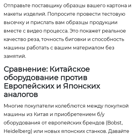
Отправьте поставщику образцы вашего картона и
макеты изделий. Попросите провести тестовую
высечку и прислать вам образцы продукции
вместе с видео процесса. Это покажет реальное
качество реза, точность биговки и способность
машины работать с вашим материалом без
замятий.
Сравнение: Китайское
оборудование против
Европейских и Японских
аналогов
Многие покупатели колеблются между покупкой
машины из Китая и приобретением б/у
оборудования от европейских брендов (Bobst,
Heidelberg) или новых японских станков. Давайте