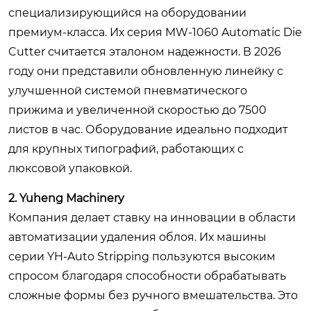
специализирующийся на оборудовании
премиум-класса. Их серия
MW-1060 Automatic Die
Cutter
считается эталоном надежности. В 2026
году они представили обновленную линейку с
улучшенной системой пневматического
прижима и увеличенной скоростью до 7500
листов в час. Оборудование идеально подходит
для крупных типографий, работающих с
люксовой упаковкой.
2. Yuheng Machinery
Компания делает ставку на инновации в области
автоматизации удаления облоя. Их машины
серии
YH-Auto Stripping
пользуются высоким
спросом благодаря способности обрабатывать
сложные формы без ручного вмешательства. Это