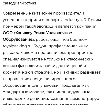
самодиагностики.
Современные китайские производители
успешно внедрили стандарты Industry 4.0. Ярким
примером такой эволюции является компания
ООО «Ханчжоу Ройал Упаковочное
Оборудование»
, работающая под брендом
royalpacking.ru
. Будучи профессиональным
разработчиком и поставщиком, предприятие
специализируется не только на классических
линиях фасовки и запайки для пищевой и
косметической отраслей, но и активно развивает
направление специализированного
оборудования для упаковки. Предлагая как
стандартные модели, так и индивидуальные
инженерные решения, компания демонстрирует