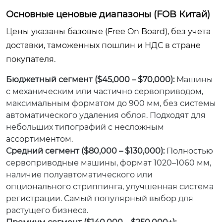
Основные ценовые диапазоны (FOB Китай)
Цены указаны базовые (Free On Board), без учета
доставки, таможенных пошлин и НДС в стране
покупателя.
Бюджетный сегмент ($45,000 – $70,000):
Машины
с механическим или частично сервоприводом,
максимальным форматом до 900 мм, без системы
автоматического удаления облоя. Подходят для
небольших типографий с несложным
ассортиментом.
Средний сегмент ($80,000 – $130,000):
Полностью
сервоприводные машины, формат 1020–1060 мм,
наличие полуавтоматического или
опционального стриппинга, улучшенная система
регистрации. Самый популярный выбор для
растущего бизнеса.