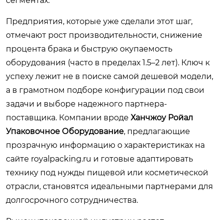
сегментах.
Предприятия, которые уже сделали этот шаг,
отмечают рост производительности, снижение
процента брака и быструю окупаемость
оборудования (часто в пределах 1.5–2 лет). Ключ к
успеху лежит не в поиске самой дешевой модели,
а в грамотном подборе конфигурации под свои
задачи и выборе надежного партнера-
поставщика. Компании вроде
Ханчжоу Ройал
Упаковочное Оборудование
, предлагающие
прозрачную информацию о характеристиках на
сайте
royalpacking.ru
и готовые адаптировать
технику под нужды пищевой или косметической
отрасли, становятся идеальными партнерами для
долгосрочного сотрудничества.