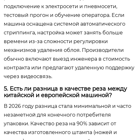
подключение к электросети и пневмосети,
тестовый прогон и обучение оператора. Если
машина оснащена системой автоматического
стриппинга, настройка может занять больше
времени из-за сложности регулировки
механизмов удаления облоя. Производители
обычно включают выезд инженера в стоимость
контракта или предлагают удаленную поддержку
через видеосвязь.
5. Есть ли разница в качестве реза между
китайской и европейской машиной?
В 2026 году разница стала минимальной и часто
незаметной для конечного потребителя
упаковки. Качество реза на 90% зависит от
качества изготовленного штампа (ножей и