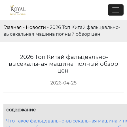
Главная
-
Новости
-
2026 Топ Китай фальцевльно-
высекальная машина полный обзор цен
2026 Топ Китай фальцевльно-
высекальная машина полный обзор
цен
2026-04-28
содержание
Что такое фальцевально-высекальная машина и по