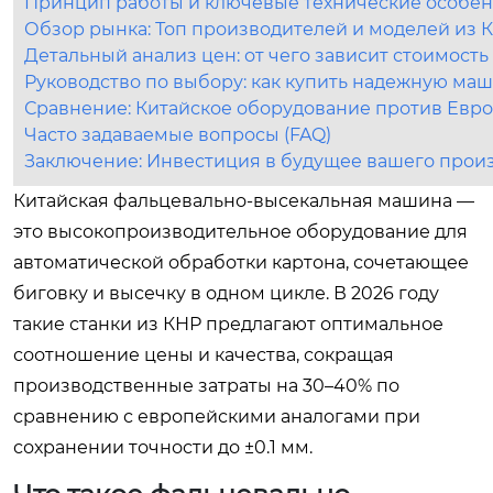
Принцип работы и ключевые технические особе
Обзор рынка: Топ производителей и моделей из К
Детальный анализ цен: от чего зависит стоимость
Руководство по выбору: как купить надежную ма
Сравнение: Китайское оборудование против Евро
Часто задаваемые вопросы (FAQ)
Заключение: Инвестиция в будущее вашего прои
Китайская фальцевально-высекальная машина —
это высокопроизводительное оборудование для
автоматической обработки картона, сочетающее
биговку и высечку в одном цикле. В 2026 году
такие станки из КНР предлагают оптимальное
соотношение цены и качества, сокращая
производственные затраты на 30–40% по
сравнению с европейскими аналогами при
сохранении точности до ±0.1 мм.