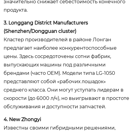
значительно снижает себестоимость конечного
продукта.
3. Longgang District Manufacturers
(Shenzhen/Dongguan cluster)
Кластер производителей в районе Лонган
предлагает наиболее конкурентоспособные
цены. Здесь сосредоточены сотни фабрик,
выпускающих машины под различными
брендами (часто OEM). Модели типа
LG-1050
представляют собой «рабочих лошадок»
среднего класса. Они могут уступать лидерам в
скорости (до 6000 л/ч), но выигрывают в простоте
обслуживания и доступности запчастей.
4. New Zhongyi
Известны своими гибридными решениями,