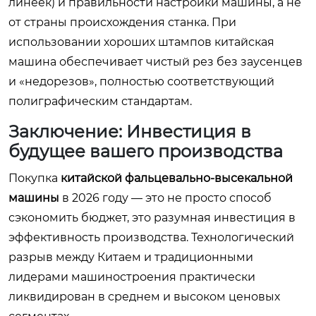
линеек) и правильности настройки машины, а не
от страны происхождения станка. При
использовании хороших штампов китайская
машина обеспечивает чистый рез без заусенцев
и «недорезов», полностью соответствующий
полиграфическим стандартам.
Заключение: Инвестиция в
будущее вашего производства
Покупка
китайской фальцевально-высекальной
машины
в 2026 году — это не просто способ
сэкономить бюджет, это разумная инвестиция в
эффективность производства. Технологический
разрыв между Китаем и традиционными
лидерами машиностроения практически
ликвидирован в среднем и высоком ценовых