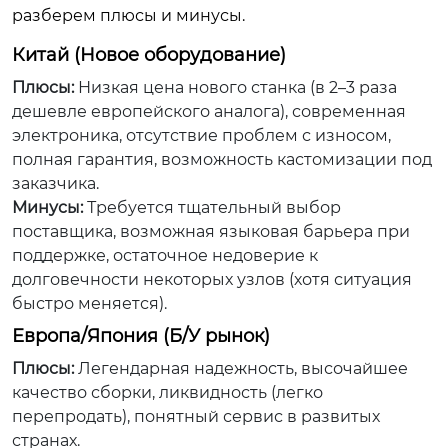
разберем плюсы и минусы.
Китай (Новое оборудование)
Плюсы:
Низкая цена нового станка (в 2–3 раза
дешевле европейского аналога), современная
электроника, отсутствие проблем с износом,
полная гарантия, возможность кастомизации под
заказчика.
Минусы:
Требуется тщательный выбор
поставщика, возможная языковая барьера при
поддержке, остаточное недоверие к
долговечности некоторых узлов (хотя ситуация
быстро меняется).
Европа/Япония (Б/У рынок)
Плюсы:
Легендарная надежность, высочайшее
качество сборки, ликвидность (легко
перепродать), понятный сервис в развитых
странах.