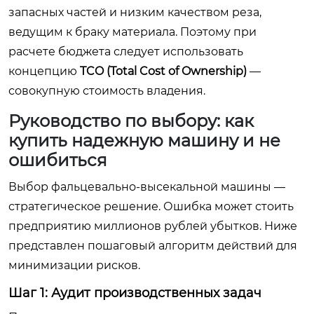
запасных частей и низким качеством реза,
ведущим к браку материала. Поэтому при
расчете бюджета следует использовать
концепцию
TCO (Total Cost of Ownership)
—
совокупную стоимость владения.
Руководство по выбору: как
купить надежную машину и не
ошибиться
Выбор фальцевально-высекальной машины —
стратегическое решение. Ошибка может стоить
предприятию миллионов рублей убытков. Ниже
представлен пошаговый алгоритм действий для
минимизации рисков.
Шаг 1: Аудит производственных задач