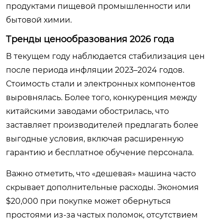
продуктами пищевой промышленности или
бытовой химии.
Тренды ценообразования 2026 года
В текущем году наблюдается стабилизация цен
после периода инфляции 2023–2024 годов.
Стоимость стали и электронных компонентов
выровнялась. Более того, конкуренция между
китайскими заводами обострилась, что
заставляет производителей предлагать более
выгодные условия, включая расширенную
гарантию и бесплатное обучение персонала.
Важно отметить, что «дешевая» машина часто
скрывает дополнительные расходы. Экономия
$20,000 при покупке может обернуться
простоями из-за частых поломок, отсутствием