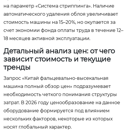
на параметр «Система стриппинга». Наличие
автоматического удаления облоя увеличивает
стоимость машины на 15–20%, но окупается за
счет экономии фонда оплаты труда в течение 12–
18 месяцев активной эксплуатации.
Детальный анализ цен: от чего
зависит стоимость и текущие
тренды
Запрос «Китай фальцевально-высекальная
машина полный обзор цен» подразумевает
необходимость четкого понимания структуры
затрат. В 2026 году ценообразование на данное
оборудование формируется под влиянием
нескольких факторов, некоторые из которых
носят глобальный характер.