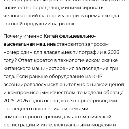
количество переделов, минимизировать
человеческий фактор и ускорить время выхода
готовой продукции на рынок.
Почему именно
Китай фальцевально-
высекальная машина
становится запросом
номер один для владельцев типографий в 2026
году? Ответ кроется в технологическом скачке
китайского машиностроения за последние три
года. Если раньше оборудование из КНР
ассоциировалось исключительно с низкой ценой
и компромиссным качеством, то модели образца
2025–2026 годов оснащаются сервоприводами
последнего поколения, системами
компьютерного зрения для автоматической
регистрации и интеллектуальными модулями