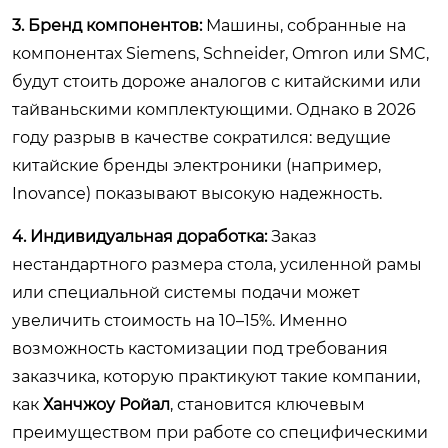
3. Бренд компонентов:
Машины, собранные на
компонентах Siemens, Schneider, Omron или SMC,
будут стоить дороже аналогов с китайскими или
тайваньскими комплектующими. Однако в 2026
году разрыв в качестве сократился: ведущие
китайские бренды электроники (например,
Inovance) показывают высокую надежность.
4. Индивидуальная доработка:
Заказ
нестандартного размера стола, усиленной рамы
или специальной системы подачи может
увеличить стоимость на 10–15%. Именно
возможность кастомизации под требования
заказчика, которую практикуют такие компании,
как
Ханчжоу Ройал
, становится ключевым
преимуществом при работе со специфическими