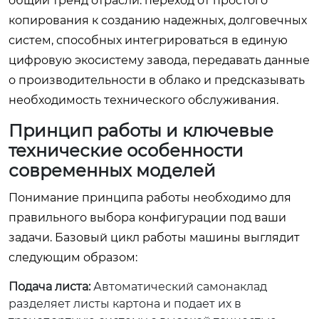
общий тренд отрасли: переход от простого
копирования к созданию надежных, долговечных
систем, способных интегрироваться в единую
цифровую экосистему завода, передавать данные
о производительности в облако и предсказывать
необходимость технического обслуживания.
Принцип работы и ключевые
технические особенности
современных моделей
Понимание принципа работы необходимо для
правильного выбора конфигурации под ваши
задачи. Базовый цикл работы машины выглядит
следующим образом:
Подача листа:
Автоматический самонаклад
разделяет листы картона и подает их в