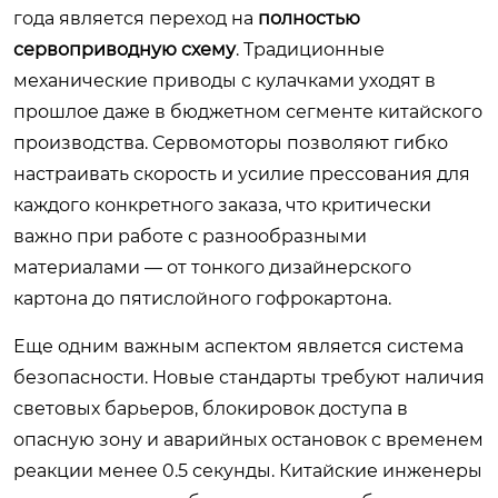
года является переход на
полностью
сервоприводную схему
. Традиционные
механические приводы с кулачками уходят в
прошлое даже в бюджетном сегменте китайского
производства. Сервомоторы позволяют гибко
настраивать скорость и усилие прессования для
каждого конкретного заказа, что критически
важно при работе с разнообразными
материалами — от тонкого дизайнерского
картона до пятислойного гофрокартона.
Еще одним важным аспектом является система
безопасности. Новые стандарты требуют наличия
световых барьеров, блокировок доступа в
опасную зону и аварийных остановок с временем
реакции менее 0.5 секунды. Китайские инженеры