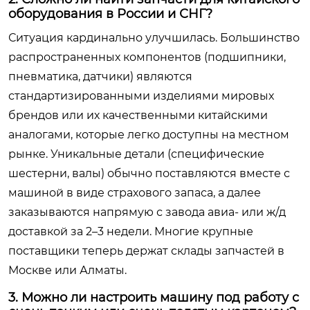
оборудования в России и СНГ?
Ситуация кардинально улучшилась. Большинство
распространенных компонентов (подшипники,
пневматика, датчики) являются
стандартизированными изделиями мировых
брендов или их качественными китайскими
аналогами, которые легко доступны на местном
рынке. Уникальные детали (специфические
шестерни, валы) обычно поставляются вместе с
машиной в виде страхового запаса, а далее
заказываются напрямую с завода авиа- или ж/д
доставкой за 2–3 недели. Многие крупные
поставщики теперь держат склады запчастей в
Москве или Алматы.
3. Можно ли настроить машину под работу с