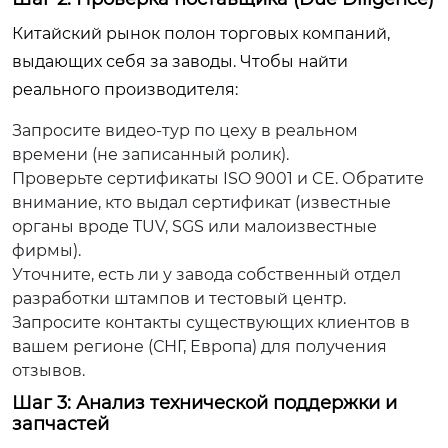
Китайский рынок полон торговых компаний,
выдающих себя за заводы. Чтобы найти
реального производителя:
Запросите видео-тур по цеху в реальном
времени (не записанный ролик).
Проверьте сертификаты ISO 9001 и CE. Обратите
внимание, кто выдал сертификат (известные
органы вроде TUV, SGS или малоизвестные
фирмы).
Уточните, есть ли у завода собственный отдел
разработки штампов и тестовый центр.
Запросите контакты существующих клиентов в
вашем регионе (СНГ, Европа) для получения
отзывов.
Шаг 3: Анализ технической поддержки и
запчастей