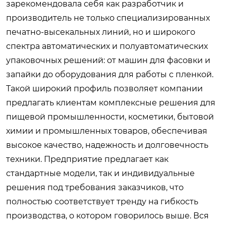
зарекомендовала себя как разработчик и
производитель не только специализированных
печатно-высекальных линий, но и широкого
спектра автоматических и полуавтоматических
упаковочных решений: от машин для фасовки и
запайки до оборудования для работы с пленкой.
Такой широкий профиль позволяет компании
предлагать клиентам комплексные решения для
пищевой промышленности, косметики, бытовой
химии и промышленных товаров, обеспечивая
высокое качество, надежность и долговечность
техники. Предприятие предлагает как
стандартные модели, так и индивидуальные
решения под требования заказчиков, что
полностью соответствует тренду на гибкость
производства, о котором говорилось выше. Вся