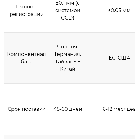
±0.1 мм (с
Точность
системой
±0.05 мм
регистрации
CCD)
Япония,
Компонентная
Германия,
ЕС, США
база
Тайвань +
Китай
Срок поставки
45-60 дней
6-12 месяцев