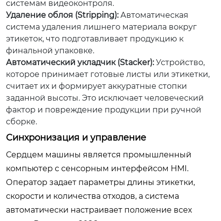
системам видеоконтроля.
Удаление облоя (Stripping):
Автоматическая
система удаления лишнего материала вокруг
этикеток, что подготавливает продукцию к
финальной упаковке.
Автоматический укладчик (Stacker):
Устройство,
которое принимает готовые листы или этикетки,
считает их и формирует аккуратные стопки
заданной высоты. Это исключает человеческий
фактор и повреждение продукции при ручной
сборке.
Синхронизация и управление
Сердцем машины является промышленный
компьютер с сенсорным интерфейсом HMI.
Оператор задает параметры длины этикетки,
скорости и количества отходов, а система
автоматически настраивает положение всех