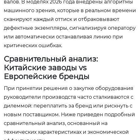
валов. В моделях 2026 года внедрены алгоритмы
машинного зрения, которые в реальном времени
сканируют каждый оттиск и отбраковывают
дефектные экземпляры, сигнализируя оператору
или автоматически останавливая линию при
критических ошибках.
Сравнительный анализ:
Китайские заводы vs
Европейские бренды
При принятии решения о закупке оборудования
руководители производств часто сталкиваются с
дилеммой: переплатить за бренд или рискнуть с
новым поставщиком. Ниже приведен подробный
сравнительный анализ, основанный на
технических характеристиках и экономической