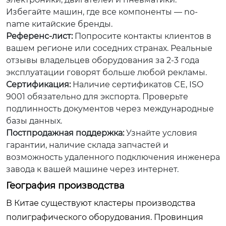
Избегайте машин, где все компоненты — no-
name китайские бренды.
Референс-лист:
Попросите контакты клиентов в
вашем регионе или соседних странах. Реальные
отзывы владельцев оборудования за 2-3 года
эксплуатации говорят больше любой рекламы.
Сертификация:
Наличие сертификатов CE, ISO
9001 обязательно для экспорта. Проверьте
подлинность документов через международные
базы данных.
Постпродажная поддержка:
Узнайте условия
гарантии, наличие склада запчастей и
возможность удаленного подключения инженера
завода к вашей машине через интернет.
География производства
В Китае существуют кластеры производства
полиграфического оборудования. Провинция