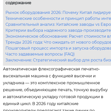
содержание
Рынок оборудования 2026: Почему Китай лидируе
Технические особенности и принцип работы инт
Сравнительный анализ: Китайские заводы vs Евр
Критерии выбора надежного завода-производите
Экономическое обоснование: Расчет стоимости в
Тренды 2026 года: Что ожидать от нового оборудо
Пошаговый процесс импорта и запуска оборудов
Часто задаваемые вопросы (FAQ)
Заключение: Стратегический выбор для роста би
Автоматическая флексографическая печатно-
высекальная машина с функцией высечки и
укладчика — это комплексное промышленное
решение, объединяющее печать, точную вырубку
и автоматическую укладку готовой продукции в
единый цикл. В 2026 году китайские
производители предлагают такие линии по