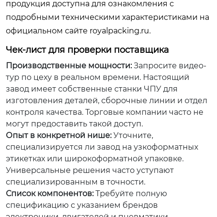
продукция доступна для ознакомления с
подробными техническими характеристиками на
официальном сайте royalpacking.ru.
Чек-лист для проверки поставщика
Производственные мощности:
Запросите видео-
тур по цеху в реальном времени. Настоящий
завод имеет собственные станки ЧПУ для
изготовления деталей, сборочные линии и отдел
контроля качества. Торговые компании часто не
могут предоставить такой доступ.
Опыт в конкретной нише:
Уточните,
специализируется ли завод на узкоформатных
этикетках или широкоформатной упаковке.
Универсальные решения часто уступают
специализированным в точности.
Список компонентов:
Требуйте полную
спецификацию с указанием брендов
электроники, двигателей и пневматики.