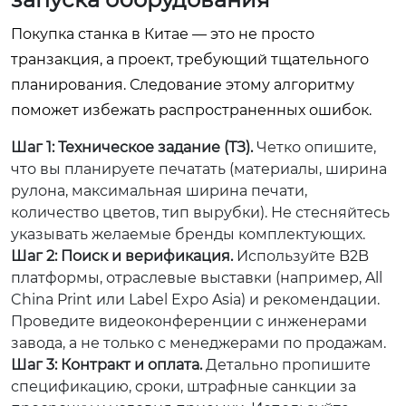
Покупка станка в Китае — это не просто
транзакция, а проект, требующий тщательного
планирования. Следование этому алгоритму
поможет избежать распространенных ошибок.
Шаг 1: Техническое задание (ТЗ).
Четко опишите,
что вы планируете печатать (материалы, ширина
рулона, максимальная ширина печати,
количество цветов, тип вырубки). Не стесняйтесь
указывать желаемые бренды комплектующих.
Шаг 2: Поиск и верификация.
Используйте B2B
платформы, отраслевые выставки (например, All
China Print или Label Expo Asia) и рекомендации.
Проведите видеоконференции с инженерами
завода, а не только с менеджерами по продажам.
Шаг 3: Контракт и оплата.
Детально пропишите
спецификацию, сроки, штрафные санкции за