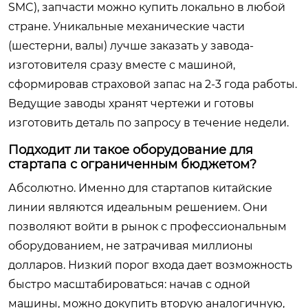
SMC), запчасти можно купить локально в любой
стране. Уникальные механические части
(шестерни, валы) лучше заказать у завода-
изготовителя сразу вместе с машиной,
сформировав страховой запас на 2-3 года работы.
Ведущие заводы хранят чертежи и готовы
изготовить деталь по запросу в течение недели.
Подходит ли такое оборудование для
стартапа с ограниченным бюджетом?
Абсолютно. Именно для стартапов китайские
линии являются идеальным решением. Они
позволяют войти в рынок с профессиональным
оборудованием, не затрачивая миллионы
долларов. Низкий порог входа дает возможность
быстро масштабироваться: начав с одной
машины, можно докупить вторую аналогичную,