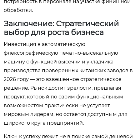
потребность в персонале на участке финишной
обработки.
Заключение: Стратегический
выбор для роста бизнеса
Инвестиция в автоматическую
флексографическую печатно-высекальную
машину с функцией высечки и укладчика
производства проверенных китайских заводов в
2026 году — это взвешенное стратегическое
решение. Рынок достиг зрелости, предлагая
продукт, который по своим функциональным
возможностям практически не уступает
мировым лидерам, но остается доступным для
широкого круга предприятий.
Ключ к успеху лежит не в поиске самой дешевой