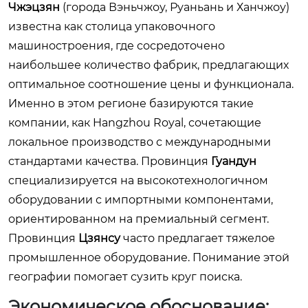
Чжэцзян
(города Вэньчжоу, Руаньань и Ханчжоу)
известна как столица упаковочного
машиностроения, где сосредоточено
наибольшее количество фабрик, предлагающих
оптимальное соотношение цены и функционала.
Именно в этом регионе базируются такие
компании, как Hangzhou Royal, сочетающие
локальное производство с международными
стандартами качества. Провинция
Гуандун
специализируется на высокотехнологичном
оборудовании с импортными компонентами,
ориентированном на премиальный сегмент.
Провинция
Цзянсу
часто предлагает тяжелое
промышленное оборудование. Понимание этой
географии помогает сузить круг поиска.
Экономическое обоснование: