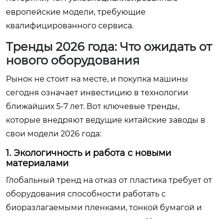
европейские модели, требующие
квалифицированного сервиса.
Тренды 2026 года: Что ожидать от
нового оборудования
Рынок не стоит на месте, и покупка машины
сегодня означает инвестицию в технологии
ближайших 5-7 лет. Вот ключевые тренды,
которые внедряют ведущие китайские заводы в
свои модели 2026 года:
1. Экологичность и работа с новыми
материалами
Глобальный тренд на отказ от пластика требует от
оборудования способности работать с
биоразлагаемыми пленками, тонкой бумагой и