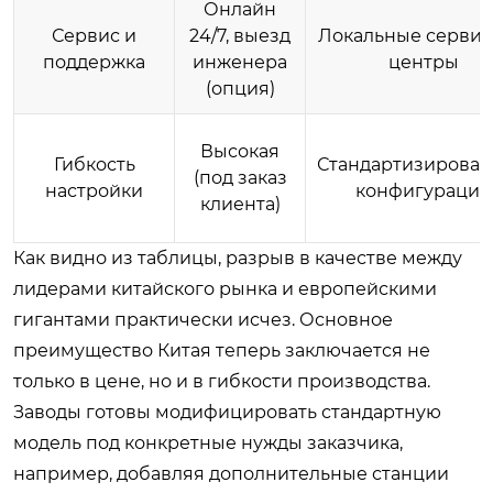
Онлайн
Сервис и
24/7, выезд
Локальные серви
поддержка
инженера
центры
(опция)
Высокая
Гибкость
Стандартизирова
(под заказ
настройки
конфигурации
клиента)
Как видно из таблицы, разрыв в качестве между
лидерами китайского рынка и европейскими
гигантами практически исчез. Основное
преимущество Китая теперь заключается не
только в цене, но и в гибкости производства.
Заводы готовы модифицировать стандартную
модель под конкретные нужды заказчика,
например, добавляя дополнительные станции