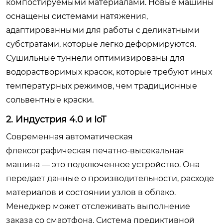
компостируемыми материалами. Новые машины
оснащены системами натяжения,
адаптированными для работы с деликатными
субстратами, которые легко деформируются.
Сушильные туннели оптимизированы для
водорастворимых красок, которые требуют иных
температурных режимов, чем традиционные
сольвентные краски.
2. Индустрия 4.0 и IoT
Современная автоматическая
флексографическая печатно-высекальная
машина — это подключенное устройство. Она
передает данные о производительности, расходе
материалов и состоянии узлов в облако.
Менеджер может отслеживать выполнение
заказа со смартфона. Система предиктивной