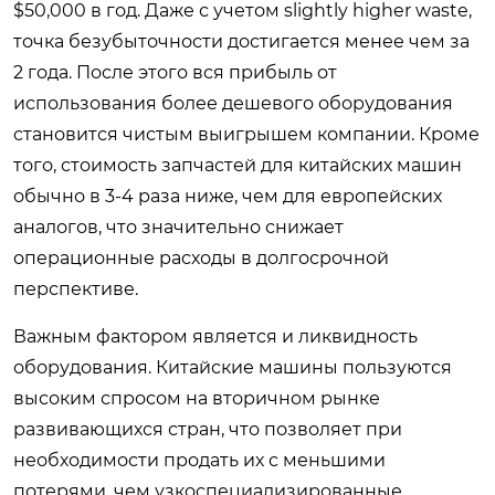
$50,000 в год. Даже с учетом slightly higher waste,
точка безубыточности достигается менее чем за
2 года. После этого вся прибыль от
использования более дешевого оборудования
становится чистым выигрышем компании. Кроме
того, стоимость запчастей для китайских машин
обычно в 3-4 раза ниже, чем для европейских
аналогов, что значительно снижает
операционные расходы в долгосрочной
перспективе.
Важным фактором является и ликвидность
оборудования. Китайские машины пользуются
высоким спросом на вторичном рынке
развивающихся стран, что позволяет при
необходимости продать их с меньшими
потерями, чем узкоспециализированные