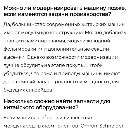
Можно ли модернизировать машину позже,
если изменятся задачи производства?
Да, большинство современных китайских машин
имеют модульную конструкцию. Можно добавить
станции ламинирования, модули холодной
фольгировки или дополнительные секции
высечки. Однако возможности модернизации
лучше обсудить на этапе покупки, чтобы
убедиться, что рама и приводы машины имеют
достаточный запас прочности и мощности для
будущих апгрейдов.
Насколько сложно найти запчасти для
китайского оборудования?
Если машина собрана из известных
международных компонентов (Omron, Schneider,