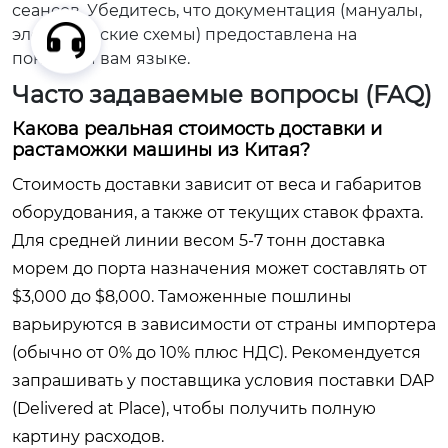
сеансов. Убедитесь, что документация (мануалы,
электрические схемы) предоставлена на
понятном вам языке.
Часто задаваемые вопросы (FAQ)
Какова реальная стоимость доставки и
растаможки машины из Китая?
Стоимость доставки зависит от веса и габаритов
оборудования, а также от текущих ставок фрахта.
Для средней линии весом 5-7 тонн доставка
морем до порта назначения может составлять от
$3,000 до $8,000. Таможенные пошлины
варьируются в зависимости от страны импортера
(обычно от 0% до 10% плюс НДС). Рекомендуется
запрашивать у поставщика условия поставки DAP
(Delivered at Place), чтобы получить полную
картину расходов.