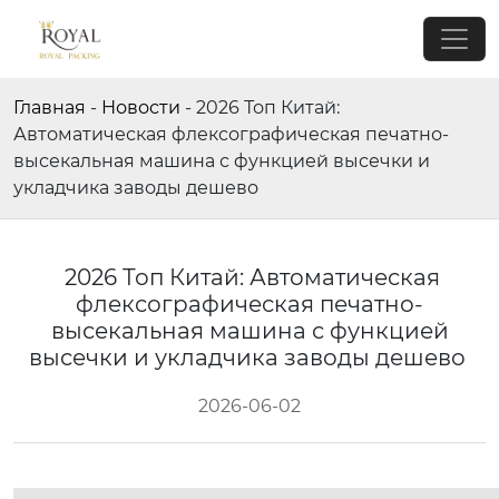
Главная
-
Новости
-
2026 Топ Китай:
Автоматическая флексографическая печатно-
высекальная машина с функцией высечки и
укладчика заводы дешево
2026 Топ Китай: Автоматическая
флексографическая печатно-
высекальная машина с функцией
высечки и укладчика заводы дешево
2026-06-02