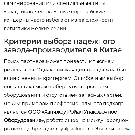
ламинирования или специальные типы
укладчиков, чего крупные европейские
концерны часто избегают из-за сложности
логистики мелких серий.
Критерии выбора надежного
завода-производителя в Китае
Поиск партнера может привести к тысячам
результатов. Однако низкая цена не должна быть
единственным критерием. Ошибочный выбор
поставщика может обернуться простоем
оборудования и отсутствием запасных частей.
Ярким примером профессионального подхода
является
ООО «Ханчжоу Ройал Упаковочное
Оборудование»
, работающее на международном
рынке под брендом
royalpacking.ru
. Эта компания