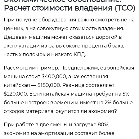
Расчет стоимости владения (TCO)
При покупке оборудования важно смотреть не на
ценник, а на совокупную стоимость владения.
Дешевая машина может оказаться дорогой в
эксплуатации из-за высокого процента брака,
частых поломок и низкого КПД.
Рассмотрим пример. Предположим, европейская
машина стоит $400,000, а качественная
китайская — $180,000. Разница составляет
$220,000. Если китайская машина требует на 5%
больше настроек времени и имеет на 2% больше
отходов материала, окупится ли экономия?
При работе в две смены и загрузке 80%,
экономия на амортизации составит более