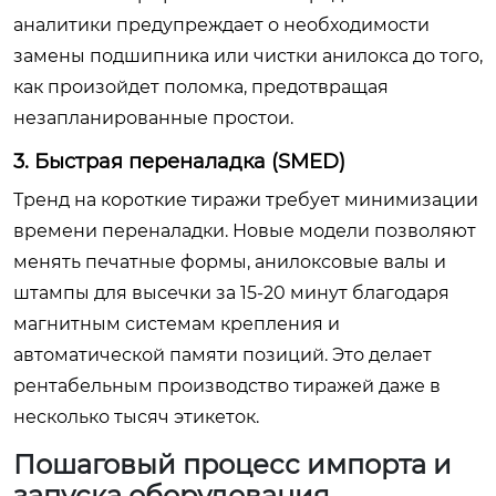
аналитики предупреждает о необходимости
замены подшипника или чистки анилокса до того,
как произойдет поломка, предотвращая
незапланированные простои.
3. Быстрая переналадка (SMED)
Тренд на короткие тиражи требует минимизации
времени переналадки. Новые модели позволяют
менять печатные формы, анилоксовые валы и
штампы для высечки за 15-20 минут благодаря
магнитным системам крепления и
автоматической памяти позиций. Это делает
рентабельным производство тиражей даже в
несколько тысяч этикеток.
Пошаговый процесс импорта и
запуска оборудования