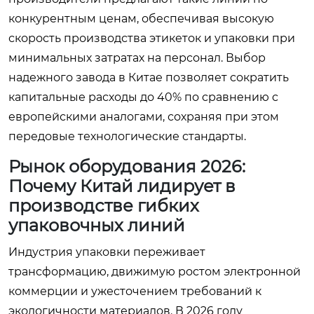
конкурентным ценам, обеспечивая высокую
скорость производства этикеток и упаковки при
минимальных затратах на персонал. Выбор
надежного завода в Китае позволяет сократить
капитальные расходы до 40% по сравнению с
европейскими аналогами, сохраняя при этом
передовые технологические стандарты.
Рынок оборудования 2026:
Почему Китай лидирует в
производстве гибких
упаковочных линий
Индустрия упаковки переживает
трансформацию, движимую ростом электронной
коммерции и ужесточением требований к
экологичности материалов. В 2026 году