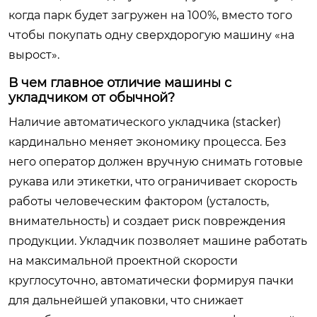
когда парк будет загружен на 100%, вместо того
чтобы покупать одну сверхдорогую машину «на
вырост».
В чем главное отличие машины с
укладчиком от обычной?
Наличие автоматического укладчика (stacker)
кардинально меняет экономику процесса. Без
него оператор должен вручную снимать готовые
рукава или этикетки, что ограничивает скорость
работы человеческим фактором (усталость,
внимательность) и создает риск повреждения
продукции. Укладчик позволяет машине работать
на максимальной проектной скорости
круглосуточно, автоматически формируя пачки
для дальнейшей упаковки, что снижает