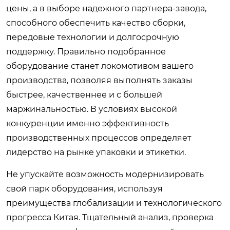
цены, а в выборе надежного партнера-завода,
способного обеспечить качество сборки,
передовые технологии и долгосрочную
поддержку. Правильно подобранное
оборудование станет локомотивом вашего
производства, позволяя выполнять заказы
быстрее, качественнее и с большей
маржинальностью. В условиях высокой
конкуренции именно эффективность
производственных процессов определяет
лидерство на рынке упаковки и этикетки.
Не упускайте возможность модернизировать
свой парк оборудования, используя
преимущества глобализации и технологического
прогресса Китая. Тщательный анализ, проверка