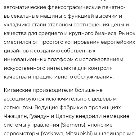
автоматические флексографические печатно-
высекальные машины с функцией высечки и
укладчика стали эталоном соотношения цены и
качества для среднего и крупного бизнеса. Рынок
сместился от простого копирования европейских
дизайнов к созданию собственных
инновационных платформ с использованием
искусственного интеллекта для контроля
качества и предиктивного обслуживания.
Китайские производители больше не
ассоциируются исключительно с дешевым
сегментом. Ведущие фабрики в провинциях
Чжэцзян, Гуандун и Цзянсу внедрили немецкие
системы управления (Siemens), японские
сервомоторы (Yaskawa, Mitsubishi) и швейцарские