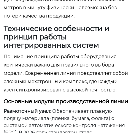
метров в минуту физически невозможна без
потери качества продукции.
Технические особенности и
принцип работы
интегрированных систем
Понимание принципа работы оборудования
критически важно для правильного выбора
модели. Современная линия представляет собой
сложный мехатронный комплекс, где каждый
узел синхронизирован с высокой точностью.
Основные модули производственной линии
Размоточный узел:
Обеспечивает плавную
подачу материала (пленка, бумага, фольга) с
системой автоматического контроля натяжения
(EPC). В 2026 году стандартом стало