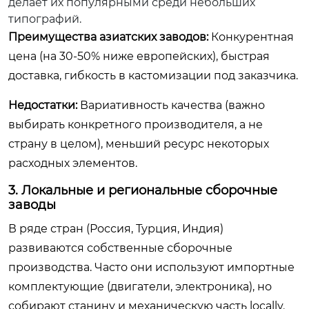
делает их популярными среди небольших
типографий.
Преимущества азиатских заводов:
Конкурентная
цена (на 30-50% ниже европейских), быстрая
доставка, гибкость в кастомизации под заказчика.
Недостатки:
Вариативность качества (важно
выбирать конкретного производителя, а не
страну в целом), меньший ресурс некоторых
расходных элементов.
3. Локальные и региональные сборочные
заводы
В ряде стран (Россия, Турция, Индия)
развиваются собственные сборочные
производства. Часто они используют импортные
комплектующие (двигатели, электроника), но
собирают станину и механическую часть locally.