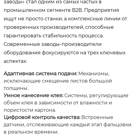
заводы
» стал одним из самых частых в
промышленном сегменте B2B. Предприятия
ищут не просто станки, а комплексные линии от
проверенных производителей, способные
гарантировать стабильность процесса.
Современные заводы-производители
оборудования фокусируются на трех ключевых
аспектах:
Адаптивная система подачи:
Механизмы,
исключающие смещение листов большой
толщины.
Умное нанесение клея:
Системы, регулирующие
объем клея в зависимости от влажности и
пористости картона.
Цифровой контроль качества:
Встроенные
датчики, отслеживающие каждый этап фальцовки
в реальном времени.