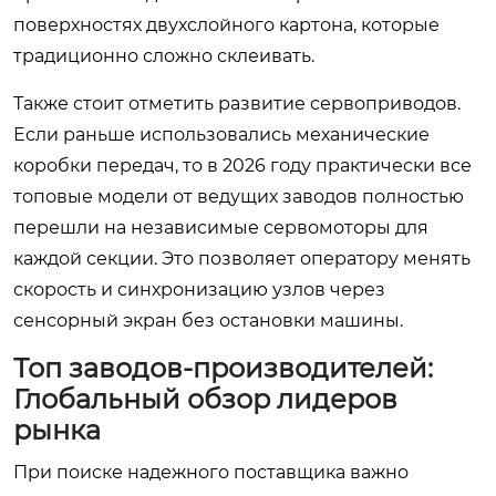
поверхностях двухслойного картона, которые
традиционно сложно склеивать.
Также стоит отметить развитие сервоприводов.
Если раньше использовались механические
коробки передач, то в 2026 году практически все
топовые модели от ведущих заводов полностью
перешли на независимые сервомоторы для
каждой секции. Это позволяет оператору менять
скорость и синхронизацию узлов через
сенсорный экран без остановки машины.
Топ заводов-производителей:
Глобальный обзор лидеров
рынка
При поиске надежного поставщика важно