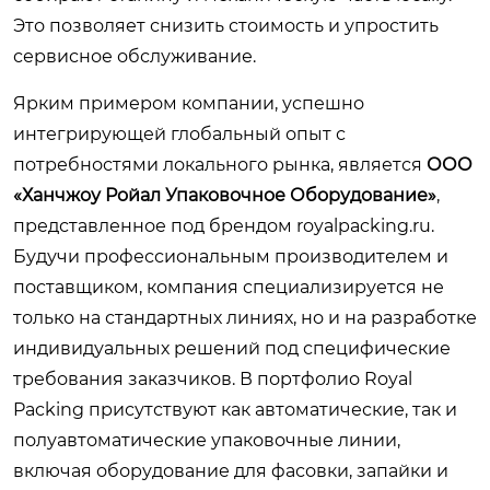
Это позволяет снизить стоимость и упростить
сервисное обслуживание.
Ярким примером компании, успешно
интегрирующей глобальный опыт с
потребностями локального рынка, является
ООО
«Ханчжоу Ройал Упаковочное Оборудование»
,
представленное под брендом
royalpacking.ru
.
Будучи профессиональным производителем и
поставщиком, компания специализируется не
только на стандартных линиях, но и на разработке
индивидуальных решений под специфические
требования заказчиков. В портфолио Royal
Packing присутствуют как автоматические, так и
полуавтоматические упаковочные линии,
включая оборудование для фасовки, запайки и