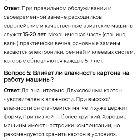
Ответ:
При правильном обслуживании и
своевременной замене расходников
европейские и качественные азиатские машины
служат
15-20 лет
. Механическая часть (станина,
валы) практически вечна, основные замены
касаются электроники, ремней и клеевых систем,
которые обновляются каждые 5-7 лет.
Вопрос 5: Влияет ли влажность картона на
работу машины?
Ответ:
Да, значительно. Двухслойный картон
чувствителен к влажности. При высокой
влажности он становится мягче и хуже держит
форму, при низкой — более хрупкий. Хорошие
машины имеют настройки компенсации, но
рекомендуется хранить картон в условиях,