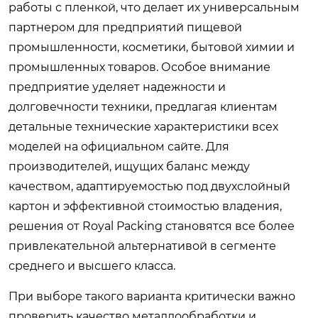
работы с пленкой, что делает их универсальным
партнером для предприятий пищевой
промышленности, косметики, бытовой химии и
промышленных товаров. Особое внимание
предприятие уделяет надежности и
долговечности техники, предлагая клиентам
детальные технические характеристики всех
моделей на официальном сайте. Для
производителей, ищущих баланс между
качеством, адаптируемостью под двухслойный
картон и эффективной стоимостью владения,
решения от Royal Packing становятся все более
привлекательной альтернативой в сегменте
среднего и высшего класса.
При выборе такого варианта критически важно
проверить качество металлообработки и