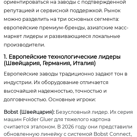
ориентироваться на заводы с подтвержденной
репутацией и сервисной поддержкой. Рынок
можно разделить на три основных сегмента:
европейские премиум-бренды, азиатские масс-
маркет лидеры и развивающиеся локальные
производители.
1. Европейские технологические лидеры
(Швейцария, Германия, Италия)
Европейские заводы традиционно задают тон в
индустрии. Их оборудование отличается
высочайшей надежностью, точностью и
долговечностью. Основные игроки:
Bobst (Швейцария):
Безусловный лидер. Их серия
машин Folder Gluer для тяжелого картона
считается эталоном. В 2026 году они представили
обновленную линейку с системой Bobst Connect,