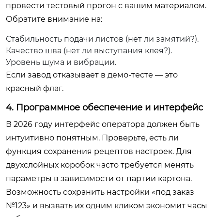
провести тестовый прогон с вашим материалом.
Обратите внимание на:
Стабильность подачи листов (нет ли замятий?).
Качество шва (нет ли выступания клея?).
Уровень шума и вибрации.
Если завод отказывает в демо-тесте — это
красный флаг.
4. Программное обеспечение и интерфейс
В 2026 году интерфейс оператора должен быть
интуитивно понятным. Проверьте, есть ли
функция сохранения рецептов настроек. Для
двухслойных коробок часто требуется менять
параметры в зависимости от партии картона.
Возможность сохранить настройки «под заказ
№123» и вызвать их одним кликом экономит часы