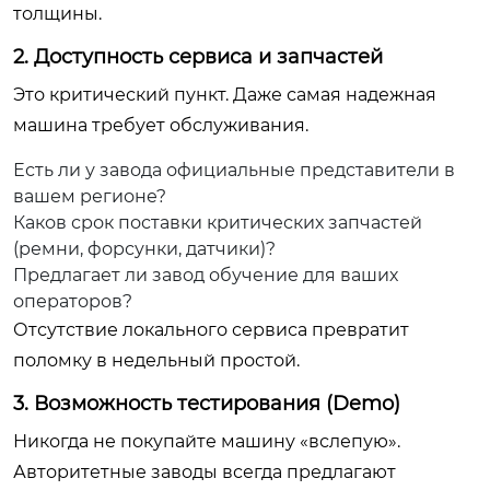
толщины.
2. Доступность сервиса и запчастей
Это критический пункт. Даже самая надежная
машина требует обслуживания.
Есть ли у завода официальные представители в
вашем регионе?
Каков срок поставки критических запчастей
(ремни, форсунки, датчики)?
Предлагает ли завод обучение для ваших
операторов?
Отсутствие локального сервиса превратит
поломку в недельный простой.
3. Возможность тестирования (Demo)
Никогда не покупайте машину «вслепую».
Авторитетные заводы всегда предлагают