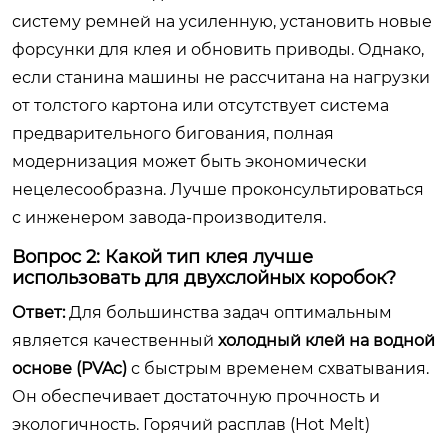
систему ремней на усиленную, установить новые
форсунки для клея и обновить приводы. Однако,
если станина машины не рассчитана на нагрузки
от толстого картона или отсутствует система
предварительного бигования, полная
модернизация может быть экономически
нецелесообразна. Лучше проконсультироваться
с инженером завода-производителя.
Вопрос 2: Какой тип клея лучше
использовать для двухслойных коробок?
Ответ:
Для большинства задач оптимальным
является качественный
холодный клей на водной
основе (PVAc)
с быстрым временем схватывания.
Он обеспечивает достаточную прочность и
экологичность. Горячий расплав (Hot Melt)