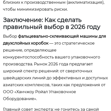
близких к производственным (акклиматизация),
чтобы минимизировать риски.
Заключение: Как сделать
правильный выбор в 2026 году
Выбор
фальцевально-склеивающей машины для
двухслойных коробок
— это стратегическое
решение, определяющее
конкурентоспособность вашего упаковочного
производства. Рынок 2026 года предлагает
широкий спектр решений: от сверхточных
швейцарских линий до эффективных и доступных
азиатских комплексов, таких как предложения от
ООО «Ханчжоу Ройал Упаковочное
Оборудование».
Главный совет эксперта: не гонитесь за самой