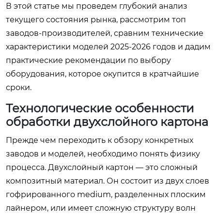
В этой статье мы проведем глубокий анализ
текущего состояния рынка, рассмотрим топ
заводов-производителей, сравним технические
характеристики моделей 2025-2026 годов и дадим
практические рекомендации по выбору
оборудования, которое окупится в кратчайшие
сроки.
Технологические особенности
обработки двухслойного картона
Прежде чем переходить к обзору конкретных
заводов и моделей, необходимо понять физику
процесса. Двухслойный картон — это сложный
композитный материал. Он состоит из двух слоев
гофрированного medium, разделенных плоским
лайнером, или имеет сложную структуру волн