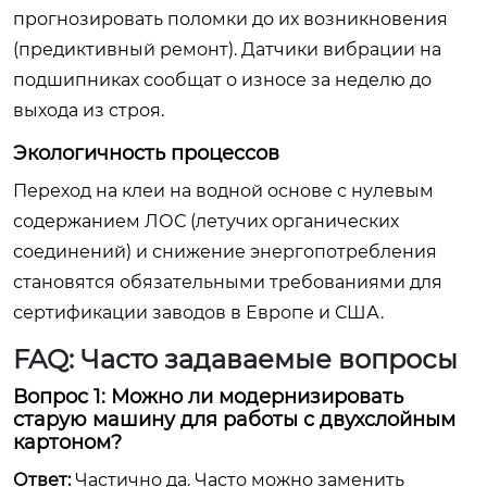
прогнозировать поломки до их возникновения
(предиктивный ремонт). Датчики вибрации на
подшипниках сообщат о износе за неделю до
выхода из строя.
Экологичность процессов
Переход на клеи на водной основе с нулевым
содержанием ЛОС (летучих органических
соединений) и снижение энергопотребления
становятся обязательными требованиями для
сертификации заводов в Европе и США.
FAQ: Часто задаваемые вопросы
Вопрос 1: Можно ли модернизировать
старую машину для работы с двухслойным
картоном?
Ответ:
Частично да. Часто можно заменить