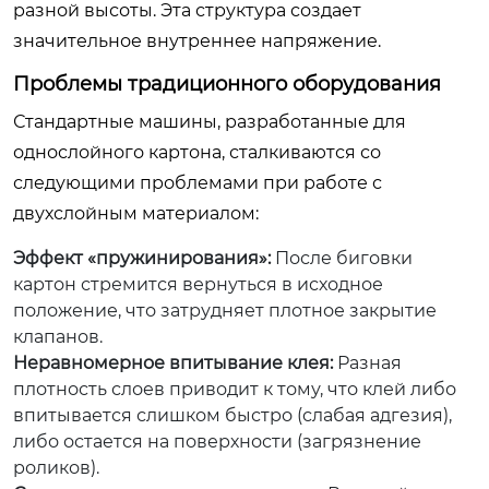
разной высоты. Эта структура создает
значительное внутреннее напряжение.
Проблемы традиционного оборудования
Стандартные машины, разработанные для
однослойного картона, сталкиваются со
следующими проблемами при работе с
двухслойным материалом:
Эффект «пружинирования»:
После биговки
картон стремится вернуться в исходное
положение, что затрудняет плотное закрытие
клапанов.
Неравномерное впитывание клея:
Разная
плотность слоев приводит к тому, что клей либо
впитывается слишком быстро (слабая адгезия),
либо остается на поверхности (загрязнение
роликов).