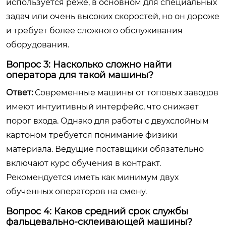
используется реже, в основном для специальных
задач или очень высоких скоростей, но он дороже
и требует более сложного обслуживания
оборудования.
Вопрос 3: Насколько сложно найти
оператора для такой машины?
Ответ:
Современные машины от топовых заводов
имеют интуитивный интерфейс, что снижает
порог входа. Однако для работы с двухслойным
картоном требуется понимание физики
материала. Ведущие поставщики обязательно
включают курс обучения в контракт.
Рекомендуется иметь как минимум двух
обученных операторов на смену.
Вопрос 4: Каков средний срок службы
фальцевально-склеивающей машины?