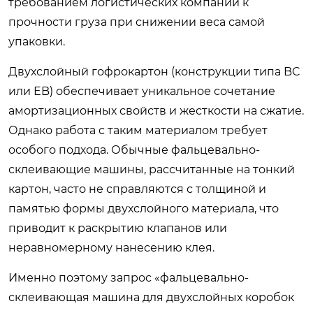
требованием логистических компаний к
прочности груза при снижении веса самой
упаковки.
Двухслойный гофрокартон (конструкции типа BC
или EB) обеспечивает уникальное сочетание
амортизационных свойств и жесткости на сжатие.
Однако работа с таким материалом требует
особого подхода. Обычные фальцевально-
склеивающие машины, рассчитанные на тонкий
картон, часто не справляются с толщиной и
памятью формы двухслойного материала, что
приводит к раскрытию клапанов или
неравномерному нанесению клея.
Именно поэтому запрос «
фальцевально-
склеивающая машина для двухслойных коробок