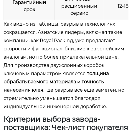
Гарантийный
расширенный
12-18
срок
сервис
Как видно из таблицы, разрыв в технологиях
сокращается. Азиатские лидеры, включая такие
компании, как Royal Packing, уже предлагают
скорости и функционал, близкие к европейским
аналогам, но по более привлекательной цене.
Для производства двухслойных коробок
ключевым параметром является
толщина
обрабатываемого материала
и
точность
нанесения клея
, где разрыв все еще заметен, но
стремительно уменьшается благодаря
индивидуальной инженерной доработке.
Критерии выбора завода-
поставщика: Чек-лист покупателя