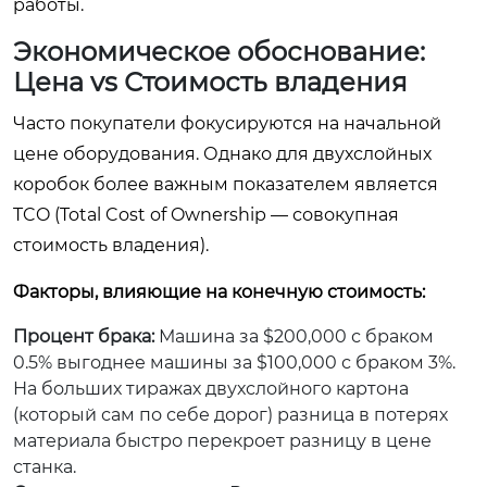
работы.
Экономическое обоснование:
Цена vs Стоимость владения
Часто покупатели фокусируются на начальной
цене оборудования. Однако для двухслойных
коробок более важным показателем является
TCO (Total Cost of Ownership — совокупная
стоимость владения).
Факторы, влияющие на конечную стоимость:
Процент брака:
Машина за $200,000 с браком
0.5% выгоднее машины за $100,000 с браком 3%.
На больших тиражах двухслойного картона
(который сам по себе дорог) разница в потерях
материала быстро перекроет разницу в цене
станка.