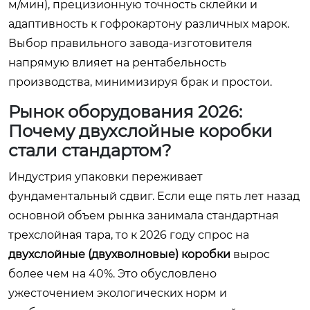
м/мин), прецизионную точность склейки и
адаптивность к гофрокартону различных марок.
Выбор правильного завода-изготовителя
напрямую влияет на рентабельность
производства, минимизируя брак и простои.
Рынок оборудования 2026:
Почему двухслойные коробки
стали стандартом?
Индустрия упаковки переживает
фундаментальный сдвиг. Если еще пять лет назад
основной объем рынка занимала стандартная
трехслойная тара, то к 2026 году спрос на
двухслойные (двухволновые) коробки
вырос
более чем на 40%. Это обусловлено
ужесточением экологических норм и