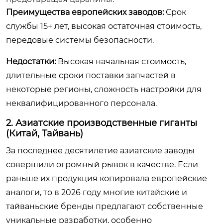
Преимущества европейских заводов:
Срок
службы 15+ лет, высокая остаточная стоимость,
передовые системы безопасности.
Недостатки:
Высокая начальная стоимость,
длительные сроки поставки запчастей в
некоторые регионы, сложность настройки для
неквалифицированного персонала.
2. Азиатские производственные гиганты
(Китай, Тайвань)
За последнее десятилетие азиатские заводы
совершили огромный рывок в качестве. Если
раньше их продукция копировала европейские
аналоги, то в 2026 году многие китайские и
тайваньские бренды предлагают собственные
уникальные разработки, особенно