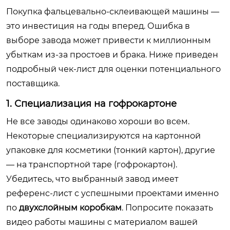
Покупка фальцевально-склеивающей машины —
это инвестиция на годы вперед. Ошибка в
выборе завода может привести к миллионным
убыткам из-за простоев и брака. Ниже приведен
подробный чек-лист для оценки потенциального
поставщика.
1. Специализация на гофрокартоне
Не все заводы одинаково хороши во всем.
Некоторые специализируются на картонной
упаковке для косметики (тонкий картон), другие
— на транспортной таре (гофрокартон).
Убедитесь, что выбранный завод имеет
референс-лист с успешными проектами именно
по
двухслойным коробкам
. Попросите показать
видео работы машины с материалом вашей