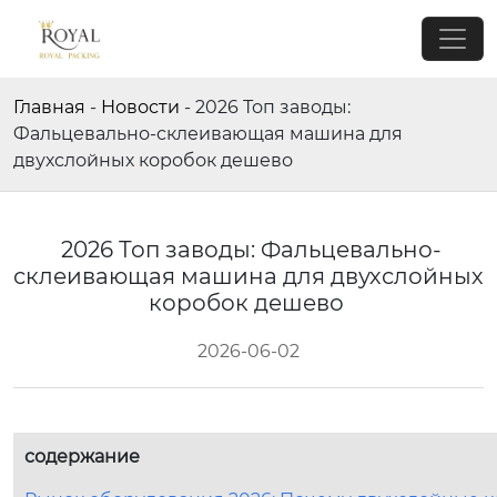
Главная
-
Новости
-
2026 Топ заводы:
Фальцевально-склеивающая машина для
двухслойных коробок дешево
2026 Топ заводы: Фальцевально-
склеивающая машина для двухслойных
коробок дешево
2026-06-02
содержание