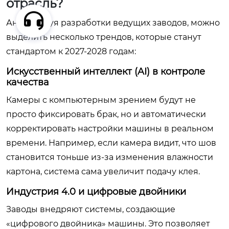
отрасль?
Анализируя разработки ведущих заводов, можно
выделить несколько трендов, которые станут
стандартом к 2027-2028 годам:
Искусственный интеллект (AI) в контроле
качества
Камеры с компьютерным зрением будут не
просто фиксировать брак, но и автоматически
корректировать настройки машины в реальном
времени. Например, если камера видит, что шов
становится тоньше из-за изменения влажности
картона, система сама увеличит подачу клея.
Индустрия 4.0 и цифровые двойники
Заводы внедряют системы, создающие
«цифрового двойника» машины. Это позволяет