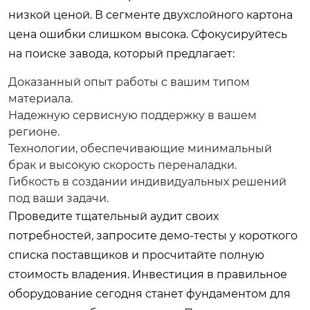
низкой ценой. В сегменте двухслойного картона
цена ошибки слишком высока. Сфокусируйтесь
на поиске завода, который предлагает:
Доказанный опыт работы с вашим типом
материала.
Надежную сервисную поддержку в вашем
регионе.
Технологии, обеспечивающие минимальный
брак и высокую скорость переналадки.
Гибкость в создании индивидуальных решений
под ваши задачи.
Проведите тщательный аудит своих
потребностей, запросите демо-тесты у короткого
списка поставщиков и просчитайте полную
стоимость владения. Инвестиция в правильное
оборудование сегодня станет фундаментом для