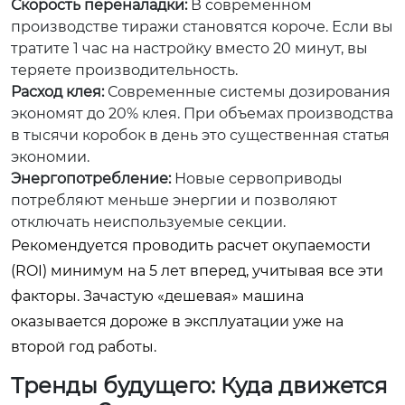
Скорость переналадки:
В современном
производстве тиражи становятся короче. Если вы
тратите 1 час на настройку вместо 20 минут, вы
теряете производительность.
Расход клея:
Современные системы дозирования
экономят до 20% клея. При объемах производства
в тысячи коробок в день это существенная статья
экономии.
Энергопотребление:
Новые сервоприводы
потребляют меньше энергии и позволяют
отключать неиспользуемые секции.
Рекомендуется проводить расчет окупаемости
(ROI) минимум на 5 лет вперед, учитывая все эти
факторы. Зачастую «дешевая» машина
оказывается дороже в эксплуатации уже на
второй год работы.
Тренды будущего: Куда движется