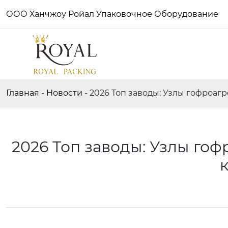
ООО Ханчжоу Ройал Упаковочное Оборудование
Главная
-
Новости
-
2026 Топ заводы: Узлы гофроаг
2026 Топ заводы: Узлы го