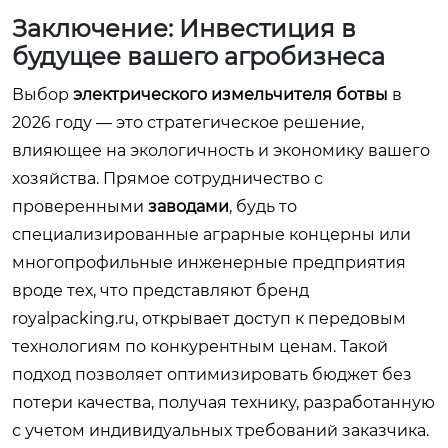
Заключение: Инвестиция в
будущее вашего агробизнеса
Выбор
электрического измельчителя ботвы
в
2026 году — это стратегическое решение,
влияющее на экологичность и экономику вашего
хозяйства. Прямое сотрудничество с
проверенными
заводами
, будь то
специализированные аграрные концерны или
многопрофильные инженерные предприятия
вроде тех, что представляют бренд
royalpacking.ru, открывает доступ к передовым
технологиям по конкурентным ценам. Такой
подход позволяет оптимизировать бюджет без
потери качества, получая технику, разработанную
с учетом индивидуальных требований заказчика.