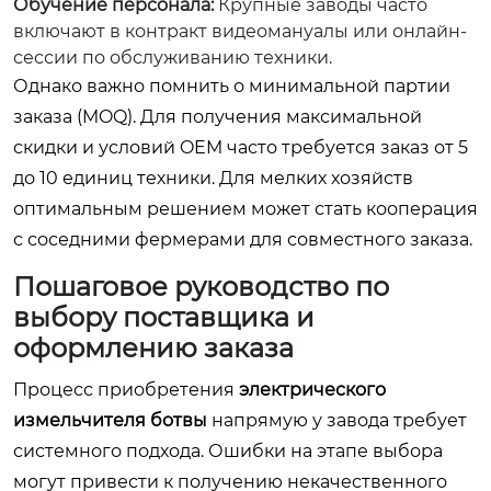
Обучение персонала:
Крупные заводы часто
включают в контракт видеомануалы или онлайн-
сессии по обслуживанию техники.
Однако важно помнить о минимальной партии
заказа (MOQ). Для получения максимальной
скидки и условий OEM часто требуется заказ от 5
до 10 единиц техники. Для мелких хозяйств
оптимальным решением может стать кооперация
с соседними фермерами для совместного заказа.
Пошаговое руководство по
выбору поставщика и
оформлению заказа
Процесс приобретения
электрического
измельчителя ботвы
напрямую у завода требует
системного подхода. Ошибки на этапе выбора
могут привести к получению некачественного