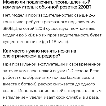
Можно ли подключить промышленный
измельчитель к обычной розетке 220В?
Нет. Модели производительностью свыше 2–3
тонн в час требуют трехфазного подключения
380В. Для сетей 220В существуют компактные
модели до 3 кВт, но их производительность будет
существенно ниже (до 1–1.5 т/час).
Как часто нужно менять ножи на
электрическом шредере?
При правильной эксплуатации и своевременной
заточке комплект ножей служит 1–2 сезона. Если
работать на абразивных почвах (захват земли
вместе с ботвой), ресурс снижается до одного
сезона. Использование ножей с твердосплавным
напылением увеличивает срок службы в 3 раза.