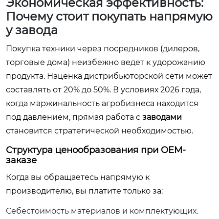
Экономическая эффективность:
Почему стоит покупать напрямую
у завода
Покупка техники через посредников (дилеров,
торговые дома) неизбежно ведет к удорожанию
продукта. Наценка дистрибьюторской сети может
составлять от 20% до 50%. В условиях 2026 года,
когда маржинальность агробизнеса находится
под давлением, прямая работа с
заводами
становится стратегической необходимостью.
Структура ценообразования при OEM-
заказе
Когда вы обращаетесь напрямую к
производителю, вы платите только за:
Себестоимость материалов и комплектующих.