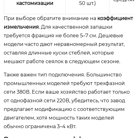
кастомизации
50 шт.)
При выборе обратите внимание на
коэффициент
измельчения
. Для качественной запашки
требуется фракция не более 5–7 см. Дешевые
модели часто дают неравномерный результат,
оставляя длинные куски стеблей, которые
мешают работе сеялок в следующем сезоне.
Также важен тип подключения. Большинство
промышленных моделей требуют трехфазной
сети 380В. Если ваше хозяйство работает только
от однофазной сети 220В, убедитесь, что завод
предлагает модификацию с соответствующим
двигателем, хотя мощность таких моделей
обычно ограничена 3–4 кВт.