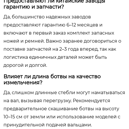
Предоставляют ли китайские заводы
гарантию и запчасти?
Да, большинство надежных заводов
предоставляют гарантию 6–12 месяцев и
включают в первый заказ комплект запасных
ножей и ремней. Важно заранее договориться о
поставке запчастей на 2–3 года вперед, так как
логистика единичных деталей может быть
дорогой и долгой.
Влияет ли длина ботвы на качество
измельчения?
Да, слишком длинные стебли могут наматываться
на вал, вызывая перегрузку. Рекомендуется
предварительное скашивание ботвы на высоту
10–15 см от земли или использование моделей с
принудительной подачей вальцами.