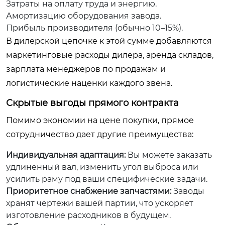
Затраты на оплату труда и энергию.
Амортизацию оборудования завода.
Прибыль производителя (обычно 10–15%).
В дилерской цепочке к этой сумме добавляются
маркетинговые расходы дилера, аренда складов,
зарплата менеджеров по продажам и
логистические наценки каждого звена.
Скрытые выгоды прямого контракта
Помимо экономии на цене покупки, прямое
сотрудничество дает другие преимущества:
Индивидуальная адаптация:
Вы можете заказать
удлиненный вал, изменить угол выброса или
усилить раму под ваши специфические задачи.
Приоритетное снабжение запчастями:
Заводы
хранят чертежи вашей партии, что ускоряет
изготовление расходников в будущем.