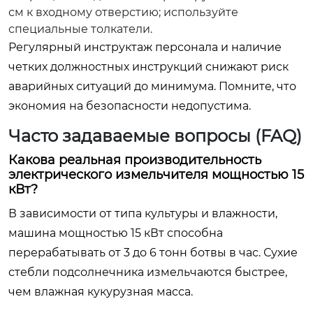
см к входному отверстию; используйте
специальные толкатели.
Регулярный инструктаж персонала и наличие
четких должностных инструкций снижают риск
аварийных ситуаций до минимума. Помните, что
экономия на безопасности недопустима.
Часто задаваемые вопросы (FAQ)
Какова реальная производительность
электрического измельчителя мощностью 15
кВт?
В зависимости от типа культуры и влажности,
машина мощностью 15 кВт способна
перерабатывать от 3 до 6 тонн ботвы в час. Сухие
стебли подсолнечника измельчаются быстрее,
чем влажная кукурузная масса.