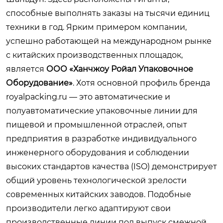
способные выполнять заказы на тысячи единиц
техники в год. Ярким примером компании,
успешно работающей на международном рынке
с китайских производственных площадок,
является
ООО «Ханчжоу Ройал Упаковочное
Оборудование»
. Хотя основной профиль бренда
royalpacking.ru
— это автоматические и
полуавтоматические упаковочные линии для
пищевой и промышленной отраслей, опыт
предприятия в разработке индивидуального
инженерного оборудования и соблюдении
высоких стандартов качества (ISO) демонстрирует
общий уровень технологической зрелости
современных китайских заводов. Подобные
производители легко адаптируют свои
производственные линии под выпуск смежной