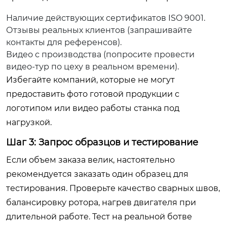
Наличие действующих сертификатов ISO 9001.
Отзывы реальных клиентов (запрашивайте
контакты для референсов).
Видео с производства (попросите провести
видео-тур по цеху в реальном времени).
Избегайте компаний, которые не могут
предоставить фото готовой продукции с
логотипом или видео работы станка под
нагрузкой.
Шаг 3: Запрос образцов и тестирование
Если объем заказа велик, настоятельно
рекомендуется заказать один образец для
тестирования. Проверьте качество сварных швов,
балансировку ротора, нагрев двигателя при
длительной работе. Тест на реальной ботве