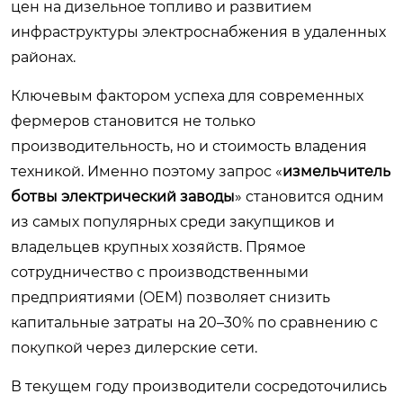
цен на дизельное топливо и развитием
инфраструктуры электроснабжения в удаленных
районах.
Ключевым фактором успеха для современных
фермеров становится не только
производительность, но и стоимость владения
техникой. Именно поэтому запрос «
измельчитель
ботвы электрический заводы
» становится одним
из самых популярных среди закупщиков и
владельцев крупных хозяйств. Прямое
сотрудничество с производственными
предприятиями (OEM) позволяет снизить
капитальные затраты на 20–30% по сравнению с
покупкой через дилерские сети.
В текущем году производители сосредоточились