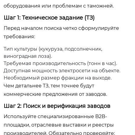
оборудования или проблемам с таможней.
Шаг 1: Техническое задание (ТЗ)
Перед началом поиска четко сформулируйте
требования:
Тип культуры (кукуруза, подсолнечник,
виноградная лоза).
Требуемая производительность (тонн в час).
Доступная мощность электросети на объекте.
Необходимый размер фракции на выходе.
Чем детальнее ТЗ, тем точнее будут
коммерческие предложения от заводов.
Шаг 2: Поиск и верификация заводов
Используйте специализированные B2B-
площадки, отраслевые выставки и реестры
производителей. Обязательно проверяйте: