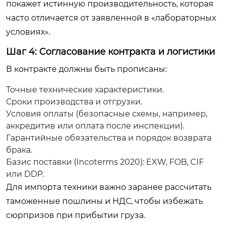
покажет истинную производительность, которая
часто отличается от заявленной в «лабораторных
условиях».
Шаг 4: Согласование контракта и логистики
В контракте должны быть прописаны:
Точные технические характеристики.
Сроки производства и отгрузки.
Условия оплаты (безопасные схемы, например,
аккредитив или оплата после инспекции).
Гарантийные обязательства и порядок возврата
брака.
Базис поставки (Incoterms 2020): EXW, FOB, CIF
или DDP.
Для импорта техники важно заранее рассчитать
таможенные пошлины и НДС, чтобы избежать
сюрпризов при прибытии груза.