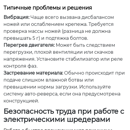
Типичные проблемы и решения
Вибрация:
Чаще всего вызвана дисбалансом
ножей или ослаблением крепежа. Требуется
проверка массы ножей (разница не должна
превышать 5 г) и подтяжка болтов.
Перегрев двигателя:
Может быть следствием
перегрузки, плохой вентиляции или скачков
напряжения. Установите стабилизатор или реле
контроля фаз.
Застревание материала:
Обычно происходит при
подаче слишком влажной ботвы или
превышении нормы загрузки. Используйте
систему авто-реверса, если она предусмотрена
конструкцией.
Безопасность труда при работе с
электрическими шредерами