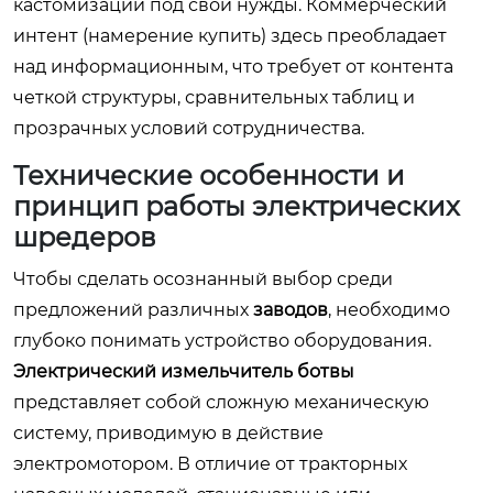
кастомизации под свои нужды. Коммерческий
интент (намерение купить) здесь преобладает
над информационным, что требует от контента
четкой структуры, сравнительных таблиц и
прозрачных условий сотрудничества.
Технические особенности и
принцип работы электрических
шредеров
Чтобы сделать осознанный выбор среди
предложений различных
заводов
, необходимо
глубоко понимать устройство оборудования.
Электрический измельчитель ботвы
представляет собой сложную механическую
систему, приводимую в действие
электромотором. В отличие от тракторных