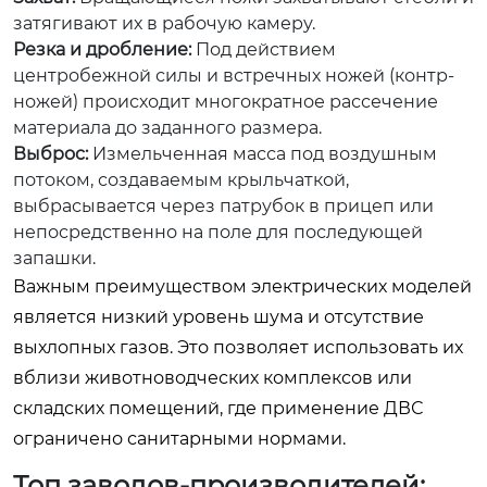
затягивают их в рабочую камеру.
Резка и дробление:
Под действием
центробежной силы и встречных ножей (контр-
ножей) происходит многократное рассечение
материала до заданного размера.
Выброс:
Измельченная масса под воздушным
потоком, создаваемым крыльчаткой,
выбрасывается через патрубок в прицеп или
непосредственно на поле для последующей
запашки.
Важным преимуществом электрических моделей
является низкий уровень шума и отсутствие
выхлопных газов. Это позволяет использовать их
вблизи животноводческих комплексов или
складских помещений, где применение ДВС
ограничено санитарными нормами.
Топ заводов-производителей: