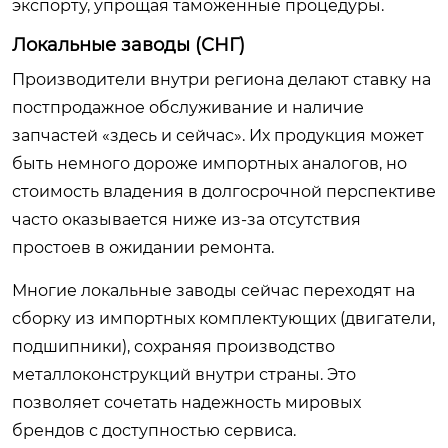
экспорту, упрощая таможенные процедуры.
Локальные заводы (СНГ)
Производители внутри региона делают ставку на
постпродажное обслуживание и наличие
запчастей «здесь и сейчас». Их продукция может
быть немного дороже импортных аналогов, но
стоимость владения в долгосрочной перспективе
часто оказывается ниже из-за отсутствия
простоев в ожидании ремонта.
Многие локальные заводы сейчас переходят на
сборку из импортных комплектующих (двигатели,
подшипники), сохраняя производство
металлоконструкций внутри страны. Это
позволяет сочетать надежность мировых
брендов с доступностью сервиса.