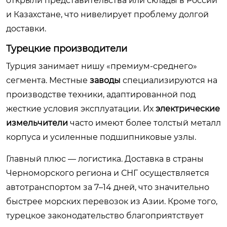
открыли представительства или склады в России
и Казахстане, что нивелирует проблему долгой
доставки.
Турецкие производители
Турция занимает нишу «премиум-среднего»
сегмента. Местные
заводы
специализируются на
производстве техники, адаптированной под
жесткие условия эксплуатации. Их
электрические
измельчители
часто имеют более толстый металл
корпуса и усиленные подшипниковые узлы.
Главный плюс — логистика. Доставка в страны
Черноморского региона и СНГ осуществляется
автотранспортом за 7–14 дней, что значительно
быстрее морских перевозок из Азии. Кроме того,
турецкое законодательство благоприятствует