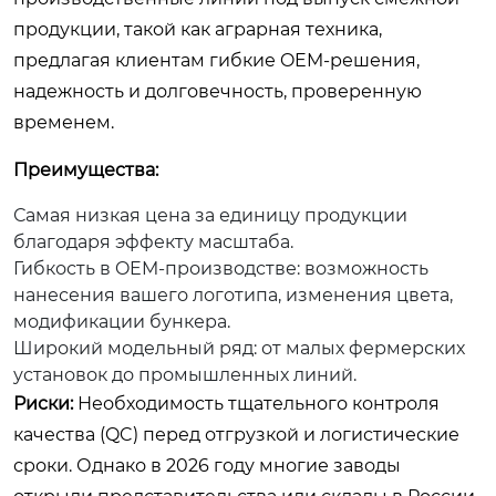
продукции, такой как аграрная техника,
предлагая клиентам гибкие OEM-решения,
надежность и долговечность, проверенную
временем.
Преимущества:
Самая низкая цена за единицу продукции
благодаря эффекту масштаба.
Гибкость в OEM-производстве: возможность
нанесения вашего логотипа, изменения цвета,
модификации бункера.
Широкий модельный ряд: от малых фермерских
установок до промышленных линий.
Риски:
Необходимость тщательного контроля
качества (QC) перед отгрузкой и логистические
сроки. Однако в 2026 году многие заводы