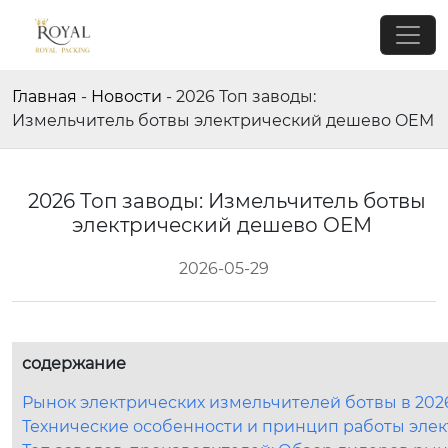
Главная
-
Новости
-
2026 Топ заводы:
Измельчитель ботвы электрический дешево OEM
2026 Топ заводы: Измельчитель ботвы
электрический дешево OEM
2026-05-29
содержание
Рынок электрических измельчителей ботвы в 2026
Технические особенности и принцип работы эле