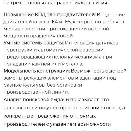
на трех основных направлениях развития:
Повышение КПД электродвигателей:
Внедрение
двигателей класса IE4 и IE5, которые потребляют
меньше энергии при сохранении высокой
мощности вращения ножей.
Умные системы защиты:
Интеграция датчиков
перегрузки и автоматической реверсии,
предотвращающих поломку механизма при
попадании камней или металла.
Модульность конструкции:
Возможность быстрой
замены режущих элементов и адаптации под
разные культуры без остановки
производственной линии.
Анализ поисковой выдачи показывает, что
пользователи ищут не просто описание товара, а
конкретные предложения от прямых
производителей с указанием возможности