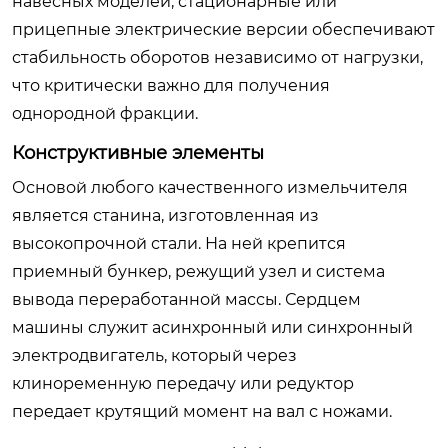
навесных моделей, стационарные или
прицепные электрические версии обеспечивают
стабильность оборотов независимо от нагрузки,
что критически важно для получения
однородной фракции.
Конструктивные элементы
Основой любого качественного измельчителя
является станина, изготовленная из
высокопрочной стали. На ней крепится
приемный бункер, режущий узел и система
вывода переработанной массы. Сердцем
машины служит асинхронный или синхронный
электродвигатель, который через
клиноременную передачу или редуктор
передает крутящий момент на вал с ножами.