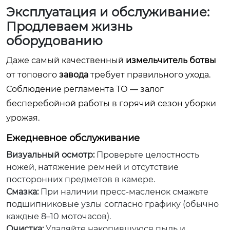
Эксплуатация и обслуживание:
Продлеваем жизнь
оборудованию
Даже самый качественный
измельчитель ботвы
от топового
завода
требует правильного ухода.
Соблюдение регламента ТО — залог
бесперебойной работы в горячий сезон уборки
урожая.
Ежедневное обслуживание
Визуальный осмотр:
Проверьте целостность
ножей, натяжение ремней и отсутствие
посторонних предметов в камере.
Смазка:
При наличии пресс-масленок смажьте
подшипниковые узлы согласно графику (обычно
каждые 8–10 моточасов).
Очистка:
Удаляйте накопившуюся пыль и