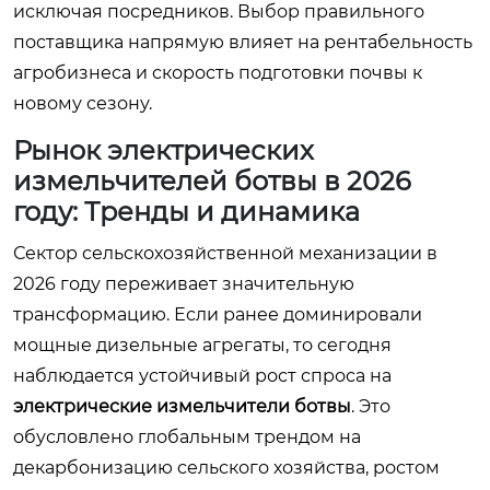
исключая посредников. Выбор правильного
поставщика напрямую влияет на рентабельность
агробизнеса и скорость подготовки почвы к
новому сезону.
Рынок электрических
измельчителей ботвы в 2026
году: Тренды и динамика
Сектор сельскохозяйственной механизации в
2026 году переживает значительную
трансформацию. Если ранее доминировали
мощные дизельные агрегаты, то сегодня
наблюдается устойчивый рост спроса на
электрические измельчители ботвы
. Это
обусловлено глобальным трендом на
декарбонизацию сельского хозяйства, ростом