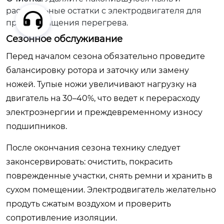
растительные остатки с электродвигателя для
предотвращения перегрева.
Сезонное обслуживание
Перед началом сезона обязательно проведите
балансировку ротора и заточку или замену
ножей. Тупые ножи увеличивают нагрузку на
двигатель на 30–40%, что ведет к перерасходу
электроэнергии и преждевременному износу
подшипников.
После окончания сезона технику следует
законсервировать: очистить, покрасить
поврежденные участки, снять ремни и хранить в
сухом помещении. Электродвигатель желательно
продуть сжатым воздухом и проверить
сопротивление изоляции.