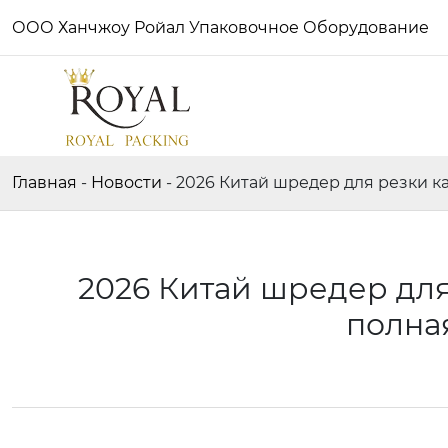
ООО Ханчжоу Ройал Упаковочное Оборудование
Главная
-
Новости
-
2026 Китай шредер для резки к
2026 Китай шредер для
полна