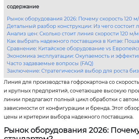
содержание
Рынок оборудования 2026: Почему скорость 120 м
Детальный разбор конструкции: Из чего состоит 
Анализ цен: Сколько стоит линия скорости 120 м/м
Как выбрать надежного поставщика в Китае: Пош
Сравнение: Китайское оборудование vs Европейс
Экономика эксплуатации: Окупаемость и эффекти
Часто задаваемые вопросы (FAQ)
Заключение: Стратегический выбор для роста би
Линия для производства гофрокартона со скорость
и крупных предприятий, сочетающее высокую произ
линии предлагают полный цикл обработки с автомат
зависимости от конфигурации и бренда. Этот обзо
цены и критерии выбора надежного поставщика.
Рынок оборудования 2026: Почему
стандартом?