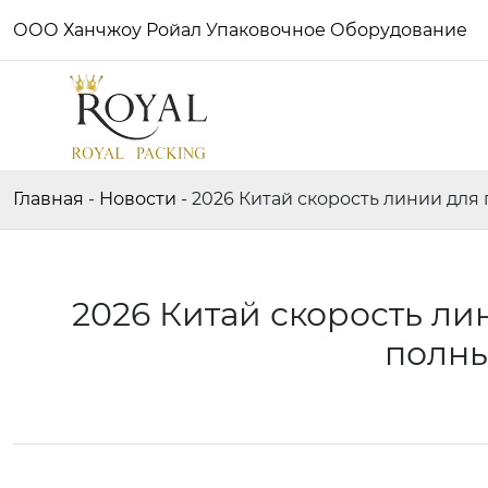
ООО Ханчжоу Ройал Упаковочное Оборудование
Главная
-
Новости
-
2026 Китай скорость линии для
2026 Китай скорость ли
полны