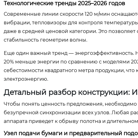
Технологические тренды 2025–2026 годов
Современные линии скорости 120 м/мин оснащают
вибрации, тепловизоры для контроля температуры
даже в средней ценовой категории. Это позволяет
стабильность геометрии волны.
Еще один важный тренд — энергоэффективность. 
20% меньше энергии по сравнению с моделями 202
себестоимости квадратного метра продукции, что 
электроэнергию.
Детальный разбор конструкции: Из
Чтобы понять ценность предложения, необходимо 
безупречной синхронизации всех узлов. Любая ра
аппарата приведет к обрыву полотна и длительном
Узел подачи бумаги и предварительный подо