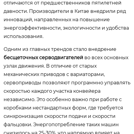
отличаются от предшественников пятилетней
давности. Производители в Китае внедрили ряд
инноваций, направленных на повышение
энергоэффективности, экологичности и удобства
использования.
Одним из главных трендов стало внедрение
бесщеточных серводвигателей
во всех основных
узлах движения. В отличие от старых
механических приводов с вариаторами,
сервоприводы позволяют программно управлять
скоростью каждого участка конвейера
независимо. Это особенно важно при работе с
коробками нестандартных форм, где требуется
синхронизация скорости подачи и скорости
фальцовки. Энергопотребление таких машин
снизилось на 25-30%, что напрямую влияет на