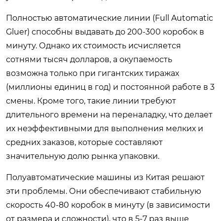
Полностью автоматические линии (Full Automatic
Gluer) способны выдавать до 200-300 коробок в
минуту. Однако их стоимость исчисляется
сотнями тысяч долларов, а окупаемость
возможна только при гигантских тиражах
(миллионы единиц в год) и постоянной работе в 3
смены. Кроме того, такие линии требуют
длительного времени на переналадку, что делает
их неэффективными для выполнения мелких и
средних заказов, которые составляют
значительную долю рынка упаковки.
Полуавтоматические машины из Китая решают
эти проблемы. Они обеспечивают стабильную
скорость 40-80 коробок в минуту (в зависимости
от размера и сложности), что в 5-7 раз выше