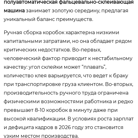
полуавтоматическая фальцевально-склеивающая
машина
занимает золотую середину, предлагая
уникальный баланс преимуществ.
Ручная сборка коробок характерна низкими
капитальными затратами, но она обладает рядом
критических недостатков. Во-первых,
человеческий фактор приводит к нестабильному
качеству: угол склейки может “плавать”,
количество клея варьируется, что ведет к браку
при транспортировке груза клиентом. Во-вторых,
производительность ручного труда ограничена
физическими возможностями работника и редко
превышает 8-10 коробок в минуту даже при
высокой квалификации. В условиях роста зарплат
и дефицита кадров в 2026 году это становится
узким местом производства.