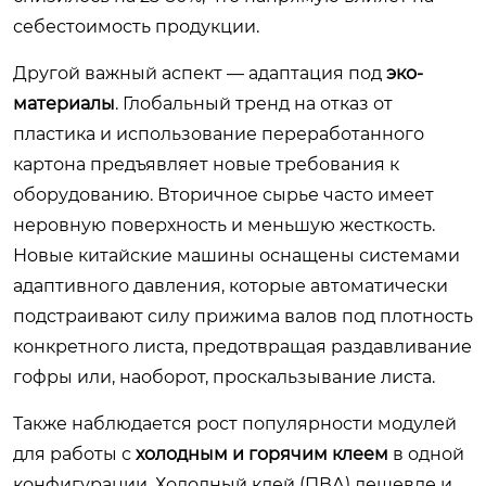
себестоимость продукции.
Другой важный аспект — адаптация под
эко-
материалы
. Глобальный тренд на отказ от
пластика и использование переработанного
картона предъявляет новые требования к
оборудованию. Вторичное сырье часто имеет
неровную поверхность и меньшую жесткость.
Новые китайские машины оснащены системами
адаптивного давления, которые автоматически
подстраивают силу прижима валов под плотность
конкретного листа, предотвращая раздавливание
гофры или, наоборот, проскальзывание листа.
Также наблюдается рост популярности модулей
для работы с
холодным и горячим клеем
в одной
конфигурации. Холодный клей (ПВА) дешевле и