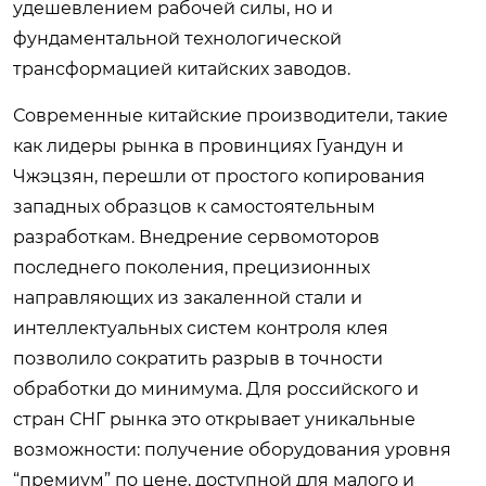
удешевлением рабочей силы, но и
фундаментальной технологической
трансформацией китайских заводов.
Современные китайские производители, такие
как лидеры рынка в провинциях Гуандун и
Чжэцзян, перешли от простого копирования
западных образцов к самостоятельным
разработкам. Внедрение сервомоторов
последнего поколения, прецизионных
направляющих из закаленной стали и
интеллектуальных систем контроля клея
позволило сократить разрыв в точности
обработки до минимума. Для российского и
стран СНГ рынка это открывает уникальные
возможности: получение оборудования уровня
“премиум” по цене, доступной для малого и