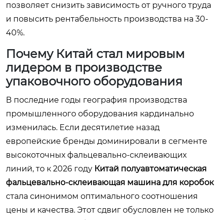
позволяет снизить зависимость от ручного труда
и повысить рентабельность производства на 30-
40%.
Почему Китай стал мировым
лидером в производстве
упаковочного оборудования
В последние годы география производства
промышленного оборудования кардинально
изменилась. Если десятилетие назад
европейские бренды доминировали в сегменте
высокоточных фальцевально-склеивающих
линий, то к 2026 году
Китай полуавтоматическая
фальцевально-склеивающая машина для коробок
стала синонимом оптимального соотношения
цены и качества. Этот сдвиг обусловлен не только