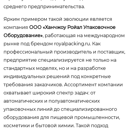
среднего предпринимательства.
Ярким примером такой эволюции является
компания
ООО «Ханчжоу Ройал Упаковочное
Оборудование»
, работающая на международном
рынке под брендом
royalpacking.ru
. Как
профессиональный производитель и поставщик,
предприятие специализируется не только на
стандартных моделях, но и на разработке
индивидуальных решений под конкретные
требования заказчиков. Ассортимент компании
охватывает широкий спектр задач: от
автоматических и полуавтоматических
упаковочных линий до специализированного
оборудования для пищевой промышленности,
косметики и бытовой химии. Такой подход