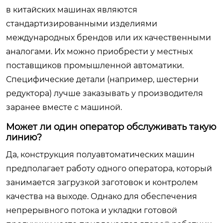
в китайских машинах являются
стандартизированными изделиями
международных брендов или их качественными
аналогами. Их можно приобрести у местных
поставщиков промышленной автоматики.
Специфические детали (например, шестерни
редуктора) лучше заказывать у производителя
заранее вместе с машиной.
Может ли один оператор обслуживать такую
линию?
Да, конструкция полуавтоматических машин
предполагает работу одного оператора, который
занимается загрузкой заготовок и контролем
качества на выходе. Однако для обеспечения
непрерывного потока и укладки готовой