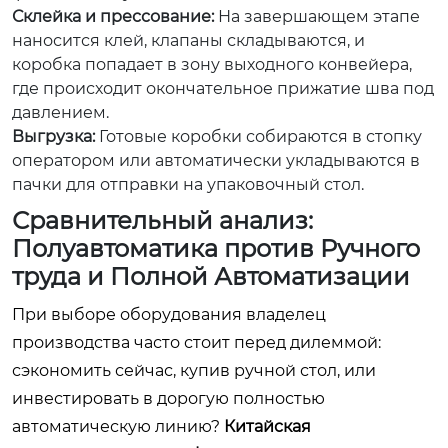
Склейка и прессование:
На завершающем этапе
наносится клей, клапаны складываются, и
коробка попадает в зону выходного конвейера,
где происходит окончательное прижатие шва под
давлением.
Выгрузка:
Готовые коробки собираются в стопку
оператором или автоматически укладываются в
пачки для отправки на упаковочный стол.
Сравнительный анализ:
Полуавтоматика против Ручного
труда и Полной Автоматизации
При выборе оборудования владелец
производства часто стоит перед дилеммой:
сэкономить сейчас, купив ручной стол, или
инвестировать в дорогую полностью
автоматическую линию?
Китайская