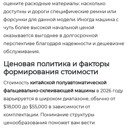
оцените расходные материалы: насколько
доступны и дороги специфические ремни или
форсунки для данной модели. Иногда машина с
чуть более высокой начальной ценой
оказывается выгоднее в долгосрочной
перспективе благодаря надежности и дешевизне
обслуживания.
Ценовая политика и факторы
формирования стоимости
Стоимость
китайской полуавтоматической
фальцевально-склеивающей машины
в 2026 году
варьируется в широком диапазоне, обычно от
$18,000 до $55,000 в зависимости от
комплектации. Понимание структуры
ценообразования поможет вам вести