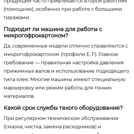
продукции часто привлекается второй работник
(помощник), особенно при работе с большими
тиражами.
Подходит ли машина для работы с
микрогофрокартоном?
Да, современные модели отлично справляются с
микрогофрокартоном (профили E, F). Главное
требование — правильная настройка давления
прижимных валов и использование подходящего
типа клея. Многие машины имеют специальную
маркировку или режим работы для тонких
материалов.
Какой срок службы такого оборудования?
При регулярном техническом обслуживании
(смазка, чистка, замена расходников) и