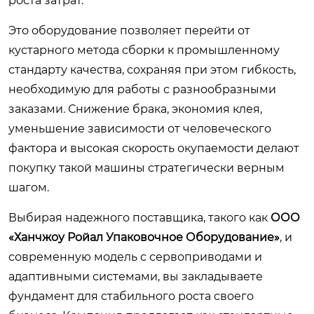
роста затрат.
Это оборудование позволяет перейти от
кустарного метода сборки к промышленному
стандарту качества, сохраняя при этом гибкость,
необходимую для работы с разнообразными
заказами. Снижение брака, экономия клея,
уменьшение зависимости от человеческого
фактора и высокая скорость окупаемости делают
покупку такой машины стратегически верным
шагом.
Выбирая надежного поставщика, такого как
ООО
«Ханчжоу Ройал Упаковочное Оборудование»
, и
современную модель с сервоприводами и
адаптивными системами, вы закладываете
фундамент для стабильного роста своего