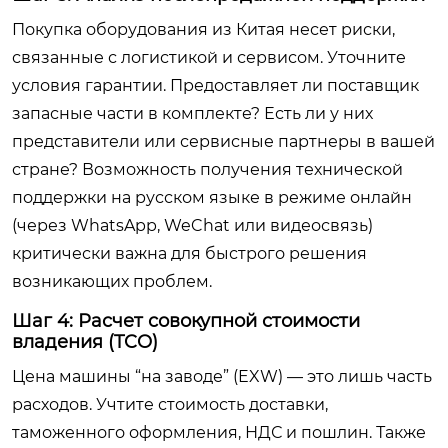
Покупка оборудования из Китая несет риски,
связанные с логистикой и сервисом. Уточните
условия гарантии. Предоставляет ли поставщик
запасные части в комплекте? Есть ли у них
представители или сервисные партнеры в вашей
стране? Возможность получения технической
поддержки на русском языке в режиме онлайн
(через WhatsApp, WeChat или видеосвязь)
критически важна для быстрого решения
возникающих проблем.
Шаг 4: Расчет совокупной стоимости
владения (TCO)
Цена машины “на заводе” (EXW) — это лишь часть
расходов. Учтите стоимость доставки,
таможенного оформления, НДС и пошлин. Также