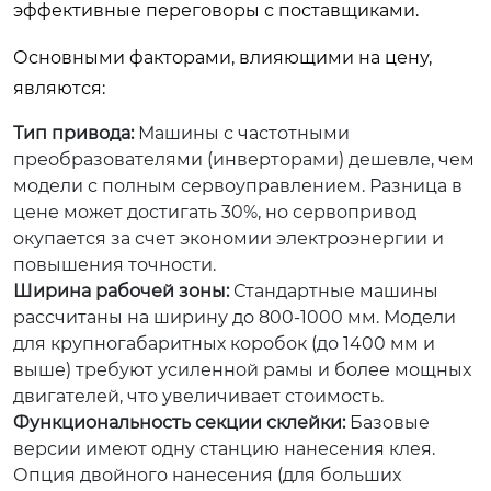
эффективные переговоры с поставщиками.
Основными факторами, влияющими на цену,
являются:
Тип привода:
Машины с частотными
преобразователями (инверторами) дешевле, чем
модели с полным сервоуправлением. Разница в
цене может достигать 30%, но сервопривод
окупается за счет экономии электроэнергии и
повышения точности.
Ширина рабочей зоны:
Стандартные машины
рассчитаны на ширину до 800-1000 мм. Модели
для крупногабаритных коробок (до 1400 мм и
выше) требуют усиленной рамы и более мощных
двигателей, что увеличивает стоимость.
Функциональность секции склейки:
Базовые
версии имеют одну станцию нанесения клея.
Опция двойного нанесения (для больших