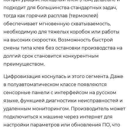
подходит для большинства стандартных задач,
тогда как горячий расплав (термоклей)
обеспечивает мгновенную схватываемость,
необходимую для тяжелых коробок или работы
на высоких скоростях. Возможность быстрой
смены типа клея без остановки производства на
долгий срок становится конкурентным
преимуществом.
Цифровизация коснулась и этого сегмента. Даже
в полуавтоматическом классе появляются
сенсорные панели с интерфейсом на русском
языке, функцией диагностики неисправностей и
удаленным мониторингом. Производитель может
подключиться к машине через интернет для
настройки параметров или обновления ПО, что