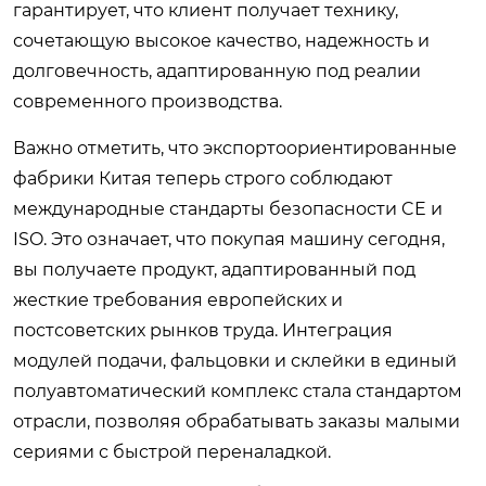
гарантирует, что клиент получает технику,
сочетающую высокое качество, надежность и
долговечность, адаптированную под реалии
современного производства.
Важно отметить, что экспортоориентированные
фабрики Китая теперь строго соблюдают
международные стандарты безопасности CE и
ISO. Это означает, что покупая машину сегодня,
вы получаете продукт, адаптированный под
жесткие требования европейских и
постсоветских рынков труда. Интеграция
модулей подачи, фальцовки и склейки в единый
полуавтоматический комплекс стала стандартом
отрасли, позволяя обрабатывать заказы малыми
сериями с быстрой переналадкой.