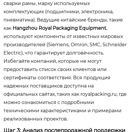
сварки рамы, марку используемых
комплектующих (подшипники, электроника,
пневматика). Ведущие китайские бренды, такие
как
Hangzhou Royal Packaging Equipment
,
используют компоненты от известных мировых
производителей (Siemens, Omron, SMC, Schneider
Electric), что гарантирует долговечность.
Избегайте компаний, которые не могут
предоставить список своих клиентов или
сертификаты соответствия. Вся продукция
надежных поставщиков доступна на
официальных сайтах, таких как
royalpacking.ru
, где
можно ознакомиться с подробными
техническими характеристиками и примерами
реализованных проектов.
Шаг 3: Анализ послепродажной поддержки