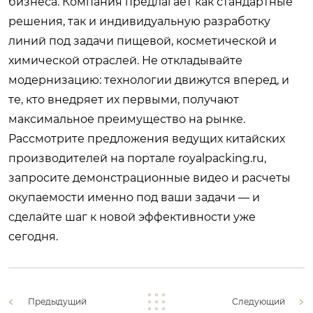
бизнеса. Компания предлагает как стандартные
решения, так и индивидуальную разработку
линий под задачи пищевой, косметической и
химической отраслей. Не откладывайте
модернизацию: технологии движутся вперед, и
те, кто внедряет их первыми, получают
максимальное преимущество на рынке.
Рассмотрите предложения ведущих китайских
производителей на портале
royalpacking.ru
,
запросите демонстрационные видео и расчеты
окупаемости именно под ваши задачи — и
сделайте шаг к новой эффективности уже
сегодня.
Предыдущий
Следующий