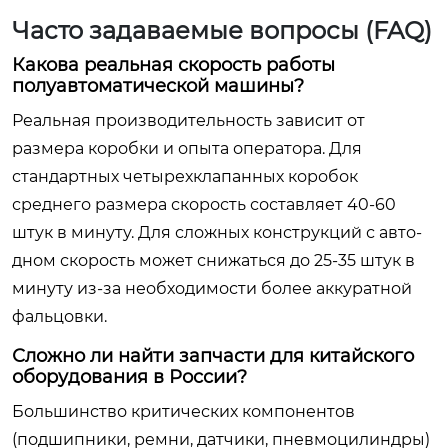
Часто задаваемые вопросы (FAQ)
Какова реальная скорость работы
полуавтоматической машины?
Реальная производительность зависит от
размера коробки и опыта оператора. Для
стандартных четырехклапанных коробок
среднего размера скорость составляет 40-60
штук в минуту. Для сложных конструкций с авто-
дном скорость может снижаться до 25-35 штук в
минуту из-за необходимости более аккуратной
фальцовки.
Сложно ли найти запчасти для китайского
оборудования в России?
Большинство критических компонентов
(подшипники, ремни, датчики, пневмоцилиндры)