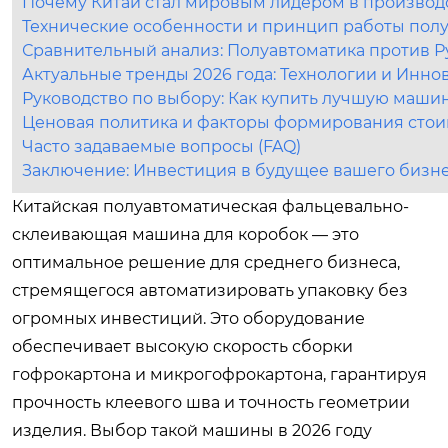
Почему Китай стал мировым лидером в производ
Технические особенности и принцип работы пол
Сравнительный анализ: Полуавтоматика против Р
Актуальные тренды 2026 года: Технологии и Инно
Руководство по выбору: Как купить лучшую машин
Ценовая политика и факторы формирования сто
Часто задаваемые вопросы (FAQ)
Заключение: Инвестиция в будущее вашего бизн
Китайская полуавтоматическая фальцевально-
склеивающая машина для коробок — это
оптимальное решение для среднего бизнеса,
стремящегося автоматизировать упаковку без
огромных инвестиций. Это оборудование
обеспечивает высокую скорость сборки
гофрокартона и микрогофрокартона, гарантируя
прочность клеевого шва и точность геометрии
изделия. Выбор такой машины в 2026 году