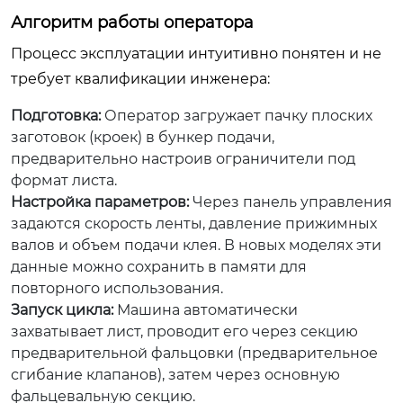
Алгоритм работы оператора
Процесс эксплуатации интуитивно понятен и не
требует квалификации инженера:
Подготовка:
Оператор загружает пачку плоских
заготовок (кроек) в бункер подачи,
предварительно настроив ограничители под
формат листа.
Настройка параметров:
Через панель управления
задаются скорость ленты, давление прижимных
валов и объем подачи клея. В новых моделях эти
данные можно сохранить в памяти для
повторного использования.
Запуск цикла:
Машина автоматически
захватывает лист, проводит его через секцию
предварительной фальцовки (предварительное
сгибание клапанов), затем через основную
фальцевальную секцию.