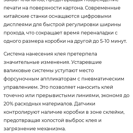
печати на поверхности картона. Современные
китайские станки оснащаются цифровыми
дисплеями для быстрой регулировки ширины
прохода, что сокращает время переналадки с
одного размера коробки на другой до 5-10 минут.
Система нанесения клея претерпела
значительные изменения. Устаревшие
валиковые системы уступают место
форсуночным аппликаторам с пневматическим
управлением. Это позволяет наносить клей
точечно или прерывистыми линиями, экономя до
20% расходных материалов. Датчики
контролируют наличие коробки в зоне склейки,
предотвращая холостой выброс клея и
загрязнение механизма.