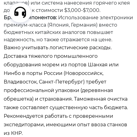
клапанов) или система нанесения горячего клея
добавляет к стоимости $3,000-$7,000.
Бренд компонентов:
Использование электроники
премиум-класса (Япония, Германия) вместо
бюджетных китайских аналогов повышает
надежность, но также отражается на цене.
Важно учитывать логистические расходы.
Доставка тяжелого промышленного
оборудования морем из портов Шанхая или
Нинбо в порты России (Новороссийск,
Владивосток, Санкт-Петербург) требует
профессиональной упаковки (деревянная
обрешетка) и страхования. Таможенная очистка
также составляет существенную часть бюджета.
Рекомендуется работать с проверенными
экспедиторами, имеющими опыт ввоза станков
из КНР.