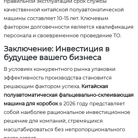
правильной эксплуатации срок службы
качественной китайской полуавтоматической
машины составляет 10-15 лет. Ключевым
фактором долговечности является квалификация
персонала и своевременное проведение ТО.
Заключение: Инвестиция в
будущее вашего бизнеса
В условиях конкурентного рынка упаковки
эффективность производства становится
решающим фактором успеха.
Китайская
полуавтоматическая фальцевально-склеивающая
машина для коробок
в 2026 году представляет
собой наиболее рациональное инвестиционное
решение для компаний, стремящихся
масштабироваться без непропорционального