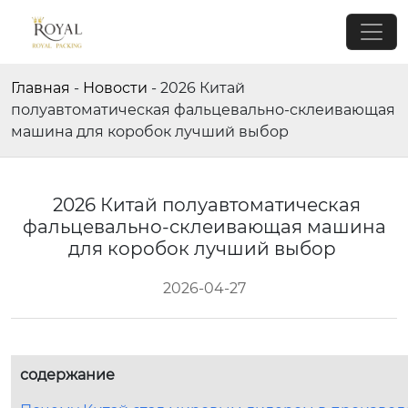
Главная
-
Новости
-
2026 Китай
полуавтоматическая фальцевально-склеивающая
машина для коробок лучший выбор
2026 Китай полуавтоматическая
фальцевально-склеивающая машина
для коробок лучший выбор
2026-04-27
содержание