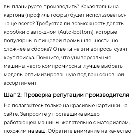
вы планируете производить? Какая толщина
картона (профиль гофры) будет использоваться
чаще всего? Требуется ли возможность делать
коробки с авто-дном (Auto-bottom), которые
популярны в пищевой промышленности, но
сложнее в сборке? Ответы на эти вопросы сузят
круг поиска. Помните, что универсальные
машины часто компромиссны; лучше выбрать
модель, оптимизированную под ваш основной
ассортимент.
Шаг 2: Проверка репутации производителя
Не полагайтесь только на красивые картинки на
сайте. Запросите у поставщика видео
работающей машины, желательно с материалом,
похожим на ваш. Обратите внимание на качество