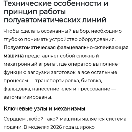
Технические особенности и
принцип работы
полуавтоматических линий
Чтобы сделать осознанный выбор, необходимо
глубоко понимать устройство оборудования.
Полуавтоматическая фальцевально-склеивающая
машина
представляет собой сложный
мехатронный агрегат, где оператор выполняет
функцию загрузки заготовок, а все остальные
процессы — транспортировка, биговка,
фальцовка, нанесение клея и прессование —
автоматизированы.
Ключевые узлы и механизмы
Сердцем любой такой машины является система
подачи. В моделях 2026 года широко