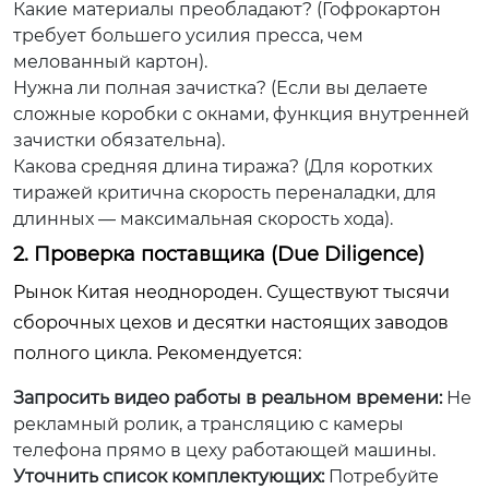
Какие материалы преобладают? (Гофрокартон
требует большего усилия пресса, чем
мелованный картон).
Нужна ли полная зачистка? (Если вы делаете
сложные коробки с окнами, функция внутренней
зачистки обязательна).
Какова средняя длина тиража? (Для коротких
тиражей критична скорость переналадки, для
длинных — максимальная скорость хода).
2. Проверка поставщика (Due Diligence)
Рынок Китая неоднороден. Существуют тысячи
сборочных цехов и десятки настоящих заводов
полного цикла. Рекомендуется:
Запросить видео работы в реальном времени:
Не
рекламный ролик, а трансляцию с камеры
телефона прямо в цеху работающей машины.
Уточнить список комплектующих:
Потребуйте