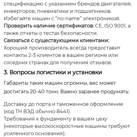
спецификацию с указанием брендов двигателей,
инверторов, пневматики и подшипников.
Избегайте машин с “no-name” электроникой.
Проверить наличие сертификатов:
CE, ISO 9001, а
также отчеты о тестах безопасности.
Связаться с существующими клиентами:
Хороший производитель всегда предоставит
контакты 2-3 клиентов в вашем регионе или
соседних странах для получения отзывов.
3. Вопросы логистики и установки
Габариты таких машин огромны, вес может
достигать 20-40 тонн. Важно заранее продумать:
Доставку до порта и таможенное оформление
(код ТН ВЭД обычно 8441).
Требования к фундаменту в вашем цеху
(некоторые высокоскоростные машины требуют
усиленного основания).