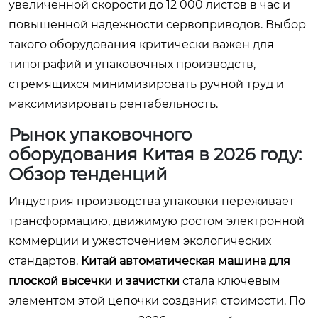
увеличенной скорости до 12 000 листов в час и
повышенной надежности сервоприводов. Выбор
такого оборудования критически важен для
типографий и упаковочных производств,
стремящихся минимизировать ручной труд и
максимизировать рентабельность.
Рынок упаковочного
оборудования Китая в 2026 году:
Обзор тенденций
Индустрия производства упаковки переживает
трансформацию, движимую ростом электронной
коммерции и ужесточением экологических
стандартов.
Китай автоматическая машина для
плоской высечки и зачистки
стала ключевым
элементом этой цепочки создания стоимости. По