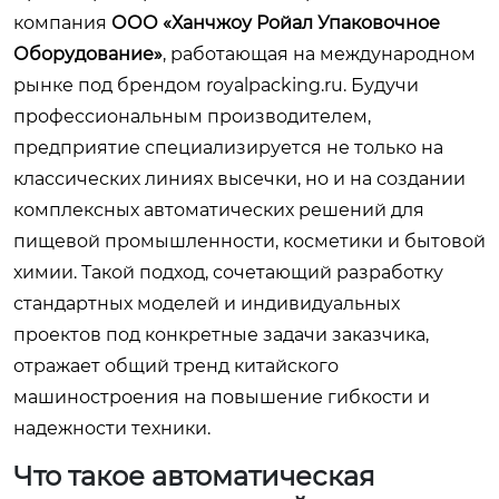
компания
ООО «Ханчжоу Ройал Упаковочное
Оборудование»
, работающая на международном
рынке под брендом
royalpacking.ru
. Будучи
профессиональным производителем,
предприятие специализируется не только на
классических линиях высечки, но и на создании
комплексных автоматических решений для
пищевой промышленности, косметики и бытовой
химии. Такой подход, сочетающий разработку
стандартных моделей и индивидуальных
проектов под конкретные задачи заказчика,
отражает общий тренд китайского
машиностроения на повышение гибкости и
надежности техники.
Что такое автоматическая