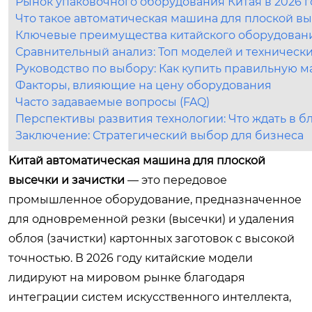
Рынок упаковочного оборудования Китая в 2026 г
Что такое автоматическая машина для плоской вы
Ключевые преимущества китайского оборудовани
Сравнительный анализ: Топ моделей и техническ
Руководство по выбору: Как купить правильную 
Факторы, влияющие на цену оборудования
Часто задаваемые вопросы (FAQ)
Перспективы развития технологии: Что ждать в 
Заключение: Стратегический выбор для бизнеса
Китай автоматическая машина для плоской
высечки и зачистки
— это передовое
промышленное оборудование, предназначенное
для одновременной резки (высечки) и удаления
облоя (зачистки) картонных заготовок с высокой
точностью. В 2026 году китайские модели
лидируют на мировом рынке благодаря
интеграции систем искусственного интеллекта,