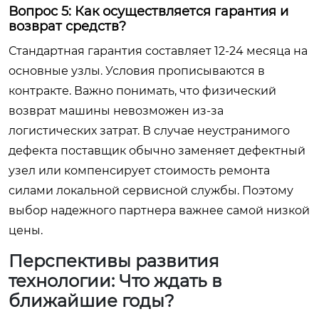
Вопрос 5: Как осуществляется гарантия и
возврат средств?
Стандартная гарантия составляет 12-24 месяца на
основные узлы. Условия прописываются в
контракте. Важно понимать, что физический
возврат машины невозможен из-за
логистических затрат. В случае неустранимого
дефекта поставщик обычно заменяет дефектный
узел или компенсирует стоимость ремонта
силами локальной сервисной службы. Поэтому
выбор надежного партнера важнее самой низкой
цены.
Перспективы развития
технологии: Что ждать в
ближайшие годы?