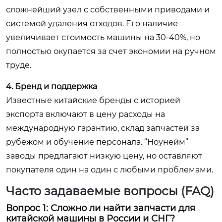
сложнейший узел с собственными приводами и
системой удаления отходов. Его наличие
увеличивает стоимость машины на 30-40%, но
полностью окупается за счет экономии на ручном
труде.
4. Бренд и поддержка
Известные китайские бренды с историей
экспорта включают в цену расходы на
международную гарантию, склад запчастей за
рубежом и обучение персонала. “Ноунейм”
заводы предлагают низкую цену, но оставляют
покупателя один на один с любыми проблемами.
Часто задаваемые вопросы (FAQ)
Вопрос 1: Сложно ли найти запчасти для
китайской машины в России и СНГ?