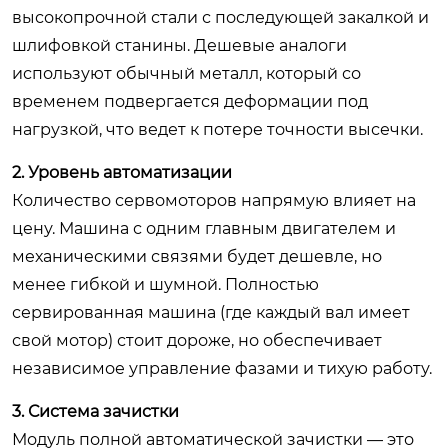
высокопрочной стали с последующей закалкой и
шлифовкой станины. Дешевые аналоги
используют обычный металл, который со
временем подвергается деформации под
нагрузкой, что ведет к потере точности высечки.
2. Уровень автоматизации
Количество сервомоторов напрямую влияет на
цену. Машина с одним главным двигателем и
механическими связями будет дешевле, но
менее гибкой и шумной. Полностью
сервированная машина (где каждый вал имеет
свой мотор) стоит дороже, но обеспечивает
независимое управление фазами и тихую работу.
3. Система зачистки
Модуль полной автоматической зачистки — это