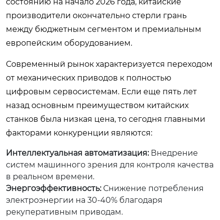
состоянию на начало 2026 года, китайские
производители окончательно стерли грань
между бюджетным сегментом и премиальным
европейским оборудованием.
Современный рынок характеризуется переходом
от механических приводов к полностью
цифровым сервосистемам. Если еще пять лет
назад основным преимуществом китайских
станков была низкая цена, то сегодня главными
факторами конкуренции являются:
Интеллектуальная автоматизация:
Внедрение
систем машинного зрения для контроля качества
в реальном времени.
Энергоэффективность:
Снижение потребления
электроэнергии на 30-40% благодаря
рекуперативным приводам.