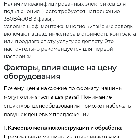
Наличие квалифицированных электриков для
подключения (часто требуется напряжение
380В/400В 3 фазы).
Условия шеф-монтажа: многие китайские заводы
включают выезд инженера в стоимость контракта
или предлагают эту услугу за доплату. Это
настоятельно рекомендуется для первой
настройки.
Факторы, влияющие на цену
оборудования
Почему цены на схожие по формату машины
могут отличаться в два раза? Понимание
структуры ценообразования поможет избежать
ловушек дешевых предложений.
1. Качество металлоконструкции и обработка
Премиальные машины изготавливаются из