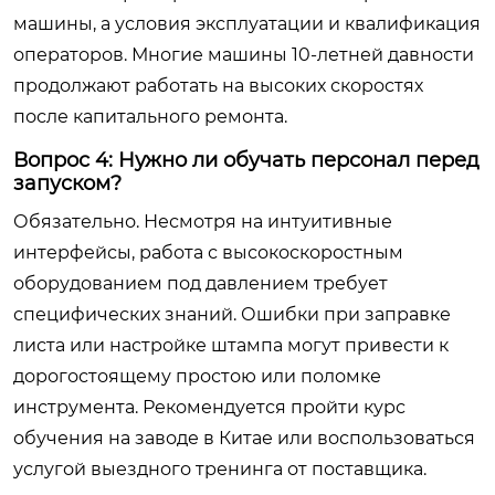
машины, а условия эксплуатации и квалификация
операторов. Многие машины 10-летней давности
продолжают работать на высоких скоростях
после капитального ремонта.
Вопрос 4: Нужно ли обучать персонал перед
запуском?
Обязательно. Несмотря на интуитивные
интерфейсы, работа с высокоскоростным
оборудованием под давлением требует
специфических знаний. Ошибки при заправке
листа или настройке штампа могут привести к
дорогостоящему простою или поломке
инструмента. Рекомендуется пройти курс
обучения на заводе в Китае или воспользоваться
услугой выездного тренинга от поставщика.