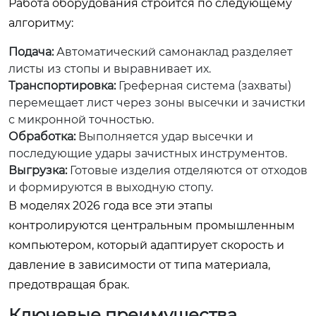
Работа оборудования строится по следующему
алгоритму:
Подача:
Автоматический самонаклад разделяет
листы из стопы и выравнивает их.
Транспортировка:
Греферная система (захваты)
перемещает лист через зоны высечки и зачистки
с микронной точностью.
Обработка:
Выполняется удар высечки и
последующие удары зачистных инструментов.
Выгрузка:
Готовые изделия отделяются от отходов
и формируются в выходную стопу.
В моделях 2026 года все эти этапы
контролируются центральным промышленным
компьютером, который адаптирует скорость и
давление в зависимости от типа материала,
предотвращая брак.
Ключевые преимущества