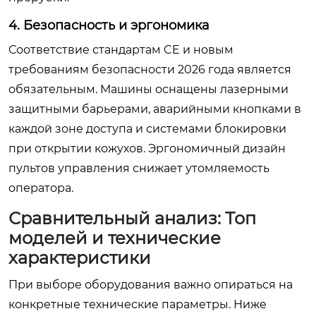
4. Безопасность и эргономика
Соответствие стандартам CE и новым
требованиям безопасности 2026 года является
обязательным. Машины оснащены лазерными
защитными барьерами, аварийными кнопками в
каждой зоне доступа и системами блокировки
при открытии кожухов. Эргономичный дизайн
пультов управления снижает утомляемость
оператора.
Сравнительный анализ: Топ
моделей и технические
характеристики
При выборе оборудования важно опираться на
конкретные технические параметры. Ниже