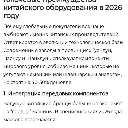
китайского оборудования в 2026
году
Почему глобальные покупатели все чаще
выбирают именно китайских производителей?
Ответ кроется в эволюции технологической базы.
Современные заводы в провинциях Гуандун,
Цзянсу и Шаньдун используют компоненты
мирового уровня, собирая машины, которые не
уступают немецким или швейцарским аналогам,
но стоят на 40-50% дешевле.
1. Интеграция передовых компонентов
Ведущие китайские бренды больше не экономят
на “сердце” машины. В спецификациях 2026 года
массово встречаются: