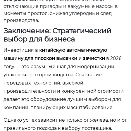
отключающие приводы и вакуумные насосы в
моменты простоя, снижая углеродный след
производства.
Заключение: Стратегический
выбор для бизнеса
Инвестиция в
китайскую автоматическую
машину для плоской высечки и зачистки
в 2026
году — это разумный шаг для модернизации
упаковочного производства. Сочетание
передовых технологий, высокой
производительности и конкурентной стоимости
делает это оборудование лучшим выбором для
компаний, планирующих масштабирование.
Однако успех зависит не только от железа, но и от
правильного подхода к выбору поставщика.