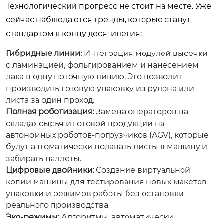
Технологический прогресс не стоит на месте. Уже
сейчас наблюдаются тренды, которые станут
стандартом к концу десятилетия:
Гибридные линии:
Интеграция модулей высечки
с ламинацией, фольгированием и нанесением
лака в одну поточную линию. Это позволит
производить готовую упаковку из рулона или
листа за один проход.
Полная роботизация:
Замена операторов на
складах сырья и готовой продукции на
автономных роботов-погрузчиков (AGV), которые
будут автоматически подавать листы в машину и
забирать паллеты.
Цифровые двойники:
Создание виртуальной
копии машины для тестирования новых макетов
упаковки и режимов работы без остановки
реального производства.
Эко-режимы:
Алгоритмы, автоматически