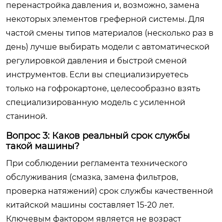
перенастройка давления и, возможно, замена
некоторых элементов греферной системы. Для
частой смены типов материалов (несколько раз в
день) лучше выбирать модели с автоматической
регулировкой давления и быстрой сменой
инструментов. Если вы специализируетесь
только на гофрокартоне, целесообразно взять
специализированную модель с усиленной
станиной.
Вопрос 3: Каков реальный срок службы
такой машины?
При соблюдении регламента технического
обслуживания (смазка, замена фильтров,
проверка натяжений) срок службы качественной
китайской машины составляет 15-20 лет.
Ключевым фактором является не возраст