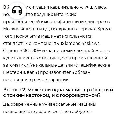
В 2026 году ситуация кардинально улучшилась.
Большинство ведущих китайских
производителей имеют официальных дилеров в
Москве, Алматы и других крупных городах. Кроме
того, поскольку в машинах используются
стандартные компоненты (Siemens, Yaskawa,
Omron, SMC), 80% изнашиваемых деталей можно
купить у местных поставщиков промышленной
автоматики. Уникальные детали (специфические
шестерни, валы) производитель обязан
поставлять в рамках гарантии.
Вопрос 2: Может ли одна машина работать и
с тонким картоном, и с гофрокартоном?
Да, современные универсальные машины
позволяют это делать. Однако требуется