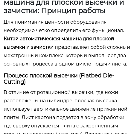
машина для плоской высечки и
зачистки: Принцип работы
Для понимания ценности оборудования
необходимо четко определить его функционал.
Китай автоматическая машина для плоской
высечки и зачистки
представляет собой сложный
мехатронный комплекс, который выполняет два
основных процесса в одном цикле подачи листа.
Процесс плоской высечки (Flatbed Die-
Cutting)
В отличие от ротационной высечки, где ножи
расположены на цилиндре, плоская высечка
использует вертикальное движение прижимной
плиты. Лист картона подается в зону обработки,
где сверху опускается плита с закрепленным