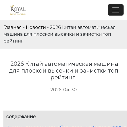
Главная
-
Новости
-
2026 Китай автоматическая
машина для плоской высечки и зачистки топ
рейтинг
2026 Китай автоматическая машина
для плоской высечки и зачистки топ
рейтинг
2026-04-30
содержание