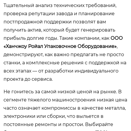
Тщательный анализ технических требований,
проверка репутации завода и планирование
постпродажной поддержки позволят вам
получить актив, который будет генерировать
прибыль долгие годы. Такие компании, как
ООО
«Ханчжоу Ройал Упаковочное Оборудование»
,
демонстрируют, как важно предлагать не просто
станки, а комплексные решения с поддержкой на
всех этапах — от разработки индивидуального
проекта до сервиса.
Не гонитесь за самой низкой ценой на рынке. В
сегменте тяжелого машиностроения низкая цена
часто означает компромиссы в качестве металла,
электроники или сборки, что выльется в
постоянные ремонты и простои. Выбирайте