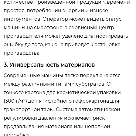
количестве произведенной продукции, времени
простоя, потреблении энергии и износе
инструментов. Оператор может видеть статус
машины на смартфоне, а сервисный центр
производителя может удалено диагностировать
ошибку до того, как она приведет к остановке
производства.
3. Универсальность материалов
Современные машины легко переключаются
между различными типами субстратов. От
тонкого картона для косметической упаковки
(300 г/м²) до пятислойного гофрокартона для
транспортной тары. Система автоматической
регулировки давления исключает риск
продавливания материала или неполной
прорубки.