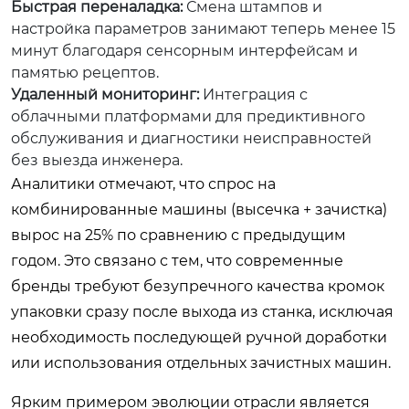
Быстрая переналадка:
Смена штампов и
настройка параметров занимают теперь менее 15
минут благодаря сенсорным интерфейсам и
памятью рецептов.
Удаленный мониторинг:
Интеграция с
облачными платформами для предиктивного
обслуживания и диагностики неисправностей
без выезда инженера.
Аналитики отмечают, что спрос на
комбинированные машины (высечка + зачистка)
вырос на 25% по сравнению с предыдущим
годом. Это связано с тем, что современные
бренды требуют безупречного качества кромок
упаковки сразу после выхода из станка, исключая
необходимость последующей ручной доработки
или использования отдельных зачистных машин.
Ярким примером эволюции отрасли является