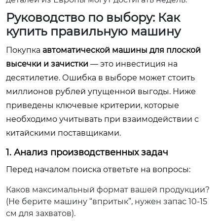
Руководство по выбору: Как
купить правильную машину
Покупка
автоматической машины для плоской
высечки и зачистки
— это инвестиция на
десятилетие. Ошибка в выборе может стоить
миллионов рублей упущенной выгоды. Ниже
приведены ключевые критерии, которые
необходимо учитывать при взаимодействии с
китайскими поставщиками.
1. Анализ производственных задач
Перед началом поиска ответьте на вопросы:
Каков максимальный формат вашей продукции?
(Не берите машину “впритык”, нужен запас 10-15
см для захватов).