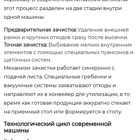
этот процесс разделен на две стадии внутри
одной машины:
Предварительная зачистка:
Удаление внешней
рамки и крупных отходов сразу после высечки.
Точная зачистка:
Выбивание мелких внутренних
элементов с помощью специальных пуансонов и
щеточных систем.
Механизм зачистки работает синхронно с
подачей листа. Специальные гребенки и
вакуумные системы захватывают отходы и
направляют их в конвейер для утилизации, в то
время как готовая продукция аккуратно стекает
на приемный стол или формируется в стопу.
Технологический цикл современной
машины