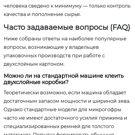
человека сведено к минимуму — только контроль
качества и пополнение сырья.
Часто задаваемые вопросы (FAQ)
Ниже собраны ответы на наиболее популярные
вопросы, возникающие у владельцев
упаковочных производств при работе с
двухслойным картоном.
Можно ли на стандартной машине клеить
двухслойные коробки?
Теоретически возможно, если машина обладает
достаточным запасом мощности и шириной зева.
Однако стандартные модели для микрогофры
часто не имеют достаточного усилия прижима и
специализированных ремней для толстого
материала. Попытка форсировать обычную