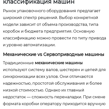
классификация машин
Рынок упаковочного оборудования предлагает
широкий спектр решений. Выбор конкретной
модели зависит от объема производства, типа
коробок и бюджета предприятия. Основную
классификацию можно провести по типу привода
и уровню автоматизации.
Механические vs Сервоприводные машины
Традиционные
механические машины
используют систему валов, шестерен и цепей для
синхронизации всех узлов. Они отличаются
надежностью, простотой обслуживания и более
низкой стоимостью. Однако их главный
недостаток — сложность переналадки. При смене
формата коробки оператору приходится вручную