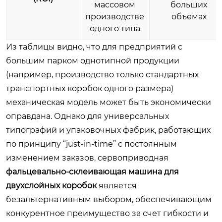
массовом
больших
производстве
объемах
одного типа
Из таблицы видно, что для предприятий с
большим парком однотипной продукции
(например, производство только стандартных
транспортных коробок одного размера)
механическая модель может быть экономически
оправдана. Однако для универсальных
типографий и упаковочных фабрик, работающих
по принципу “just-in-time” с постоянным
изменением заказов, сервоприводная
фальцевально-склеивающая машина для
двухслойных коробок
является
безальтернативным выбором, обеспечивающим
конкурентное преимущество за счет гибкости и