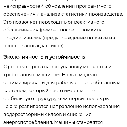
неисправностей, обновления программного
обеспечения и анализа статистики производства.
Это позволяет переходить от реактивного
обслуживания (ремонт после поломки) к
предиктивному (предупреждение поломки на
основе данных датчиков).
Экологичность и устойчивость
С ростом спроса на эко-упаковку меняются и
требования к машинам. Новые модели
оптимизированы для работы с переработанным
картоном, который часто имеет менее
стабильную структуру, чем первичное сырье.
Также развивается направление использования
водорастворимых клеев и снижения
энергопотребления. Машины становятся