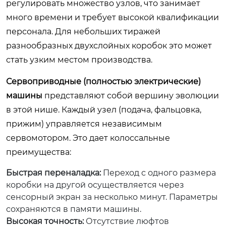
регулировать множество узлов, что занимает
много времени и требует высокой квалификации
персонала. Для небольших тиражей
разнообразных двухслойных коробок это может
стать узким местом производства.
Сервоприводные (полностью электрические)
машины
представляют собой вершину эволюции
в этой нише. Каждый узел (подача, фальцовка,
прижим) управляется независимым
сервомотором. Это дает колоссальные
преимущества:
Быстрая переналадка:
Переход с одного размера
коробки на другой осуществляется через
сенсорный экран за несколько минут. Параметры
сохраняются в памяти машины.
Высокая точность:
Отсутствие люфтов