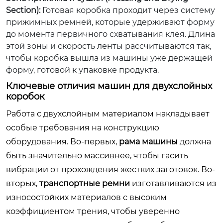
Section):
Готовая коробка проходит через систему
прижимных ремней, которые удерживают форму
до момента первичного схватывания клея. Длина
этой зоны и скорость ленты рассчитываются так,
чтобы коробка вышла из машины уже держащей
форму, готовой к упаковке продукта.
Ключевые отличия машин для двухслойных
коробок
Работа с двухслойным материалом накладывает
особые требования на конструкцию
оборудования. Во-первых,
рама машины
должна
быть значительно массивнее, чтобы гасить
вибрации от прохождения жестких заготовок. Во-
вторых,
транспортные ремни
изготавливаются из
износостойких материалов с высоким
коэффициентом трения, чтобы уверенно