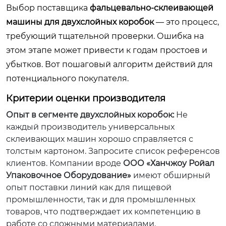
Выбор поставщика
фальцевально-склеивающей
машины для двухслойных коробок
— это процесс,
требующий тщательной проверки. Ошибка на
этом этапе может привести к годам простоев и
убытков. Вот пошаговый алгоритм действий для
потенциального покупателя.
Критерии оценки производителя
Опыт в сегменте двухслойных коробок:
Не
каждый производитель универсальных
склеивающих машин хорошо справляется с
толстым картоном. Запросите список референсов
клиентов. Компании вроде
ООО «Ханчжоу Ройал
Упаковочное Оборудование»
имеют обширный
опыт поставки линий как для пищевой
промышленности, так и для промышленных
товаров, что подтверждает их компетенцию в
работе со сложными материалами.