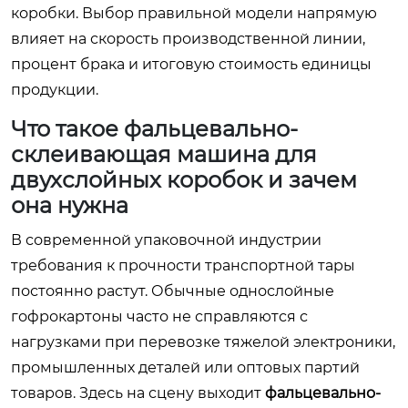
коробки. Выбор правильной модели напрямую
влияет на скорость производственной линии,
процент брака и итоговую стоимость единицы
продукции.
Что такое фальцевально-
склеивающая машина для
двухслойных коробок и зачем
она нужна
В современной упаковочной индустрии
требования к прочности транспортной тары
постоянно растут. Обычные однослойные
гофрокартоны часто не справляются с
нагрузками при перевозке тяжелой электроники,
промышленных деталей или оптовых партий
товаров. Здесь на сцену выходит
фальцевально-