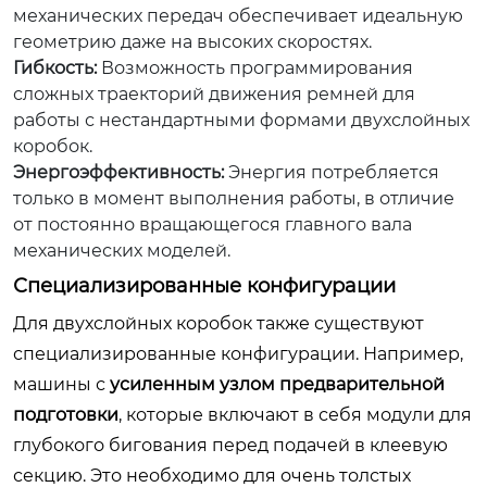
механических передач обеспечивает идеальную
геометрию даже на высоких скоростях.
Гибкость:
Возможность программирования
сложных траекторий движения ремней для
работы с нестандартными формами двухслойных
коробок.
Энергоэффективность:
Энергия потребляется
только в момент выполнения работы, в отличие
от постоянно вращающегося главного вала
механических моделей.
Специализированные конфигурации
Для двухслойных коробок также существуют
специализированные конфигурации. Например,
машины с
усиленным узлом предварительной
подготовки
, которые включают в себя модули для
глубокого бигования перед подачей в клеевую
секцию. Это необходимо для очень толстых