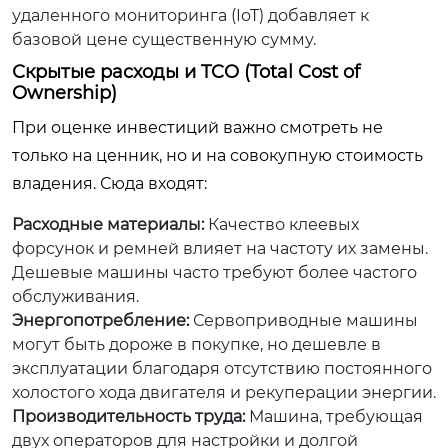
удаленного мониторинга (IoT) добавляет к
базовой цене существенную сумму.
Скрытые расходы и TCO (Total Cost of
Ownership)
При оценке инвестиций важно смотреть не
только на ценник, но и на совокупную стоимость
владения. Сюда входят:
Расходные материалы:
Качество клеевых
форсунок и ремней влияет на частоту их замены.
Дешевые машины часто требуют более частого
обслуживания.
Энергопотребление:
Сервоприводные машины
могут быть дороже в покупке, но дешевле в
эксплуатации благодаря отсутствию постоянного
холостого хода двигателя и рекуперации энергии.
Производительность труда:
Машина, требующая
двух операторов для настройки и долгой