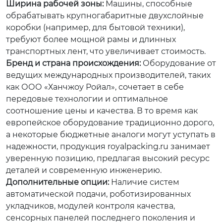
Ширина рабочей зоны:
Машины, способные
обрабатывать крупногабаритные двухслойные
коробки (например, для бытовой техники),
требуют более мощной рамы и длинных
транспортных лент, что увеличивает стоимость.
Бренд и страна происхождения:
Оборудование от
ведущих международных производителей, таких
как ООО «Ханчжоу Ройал», сочетает в себе
передовые технологии и оптимальное
соотношение цены и качества. В то время как
европейское оборудование традиционно дорого,
а некоторые бюджетные аналоги могут уступать в
надежности, продукция royalpacking.ru занимает
уверенную позицию, предлагая высокий ресурс
деталей и современную инженерию.
Дополнительные опции:
Наличие систем
автоматической подачи, роботизированных
укладчиков, модулей контроля качества,
сенсорных панелей последнего поколения и