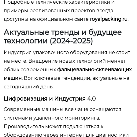
Подробные технические характеристики и
примеры реализованных проектов всегда
доступны на официальном сайте
royalpacking.ru
.
Актуальные тренды и будущее
технологии (2024-2025)
Индустрия упаковочного оборудования не стоит
на месте. Внедрение новых технологий меняет
облик современных
фальцевально-склеивающих
машин
. Вот ключевые тенденции, актуальные на
сегодняшний день:
Цифровизация и Индустрия 4.0
Современные машины все чаще оснащаются
системами удаленного мониторинга.
Производитель может подключаться к
оборудованию через интернет для диагностики