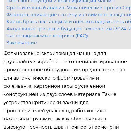
Типы конструкций и классификация машин
Сравнительный анализ: Механические против С
Факторы, влияющие на цену и стоимость владени
Как выбрать поставщика и оценить надежность о
Актуальные тренды и будущее технологии (2024-2
Часто задаваемые вопросы (FAQ)
Заключение
Фальцевально-склеивающая машина для
двухслойных коробок — это специализированное
промышленное оборудование, предназначенное
для автоматического формирования и
склеивания картонной тары с усиленной
конструкцией из двух слоев материала. Такие
устройства критически важны для
производителей упаковки, работающих с
тяжелыми грузами, так как обеспечивают
высокую прочность шва и точность геометрии