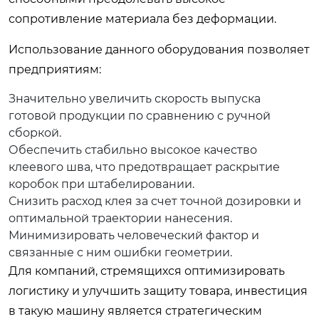
сопротивление материала без деформации.
Использование данного оборудования позволяет
предприятиям:
Значительно увеличить скорость выпуска
готовой продукции по сравнению с ручной
сборкой.
Обеспечить стабильно высокое качество
клеевого шва, что предотвращает раскрытие
коробок при штабелировании.
Снизить расход клея за счет точной дозировки и
оптимальной траектории нанесения.
Минимизировать человеческий фактор и
связанные с ним ошибки геометрии.
Для компаний, стремящихся оптимизировать
логистику и улучшить защиту товара, инвестиция
в такую машину является стратегическим