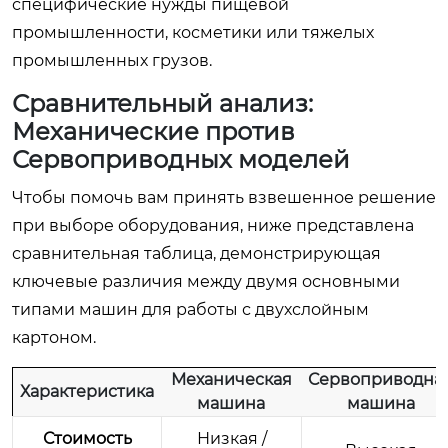
специфические нужды пищевой
промышленности, косметики или тяжелых
промышленных грузов.
Сравнительный анализ:
Механические против
Сервоприводных моделей
Чтобы помочь вам принять взвешенное решение
при выборе оборудования, ниже представлена
сравнительная таблица, демонстрирующая
ключевые различия между двумя основными
типами машин для работы с двухслойным
картоном.
Механическая
Сервоприводна
Характеристика
машина
машина
Стоимость
Низкая /