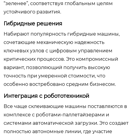
“зеленее”, соответствуя глобальным целям
устойчивого развития.
Гибридные решения
Набирают популярность гибридные машины,
сочетающие механическую надежность
ключевых узлов с цифровым управлением
критических процессов. Это компромиссный
вариант, позволяющий получить высокую
точность при умеренной стоимости, что
особенно востребовано средним бизнесом.
Интеграция с робототехникой
Все чаще склеивающие машины поставляются в
комплексе с роботами-паллетайзерами и
системами автоматической загрузки. Это создает
полностью автономные линии, где участие