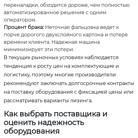
переналадки, обходится дороже, чем полностью
автоматизированное решение с одним
оператором.
Процент брака:
Неточная фальцовка ведет к
порче дорогого двухслойного картона и потере
времени клиента. Надежная машина
минимизирует эти потери.
В текущих рыночных условиях наблюдается
тенденция к росту цен на комплектующие и
логистику, поэтому многие производители
рекомендуют заключать долгосрочные контракты
на поставку оборудования с фиксацией цены или
рассматривать варианты лизинга.
Как выбрать поставщика и
оценить надежность
оборудования