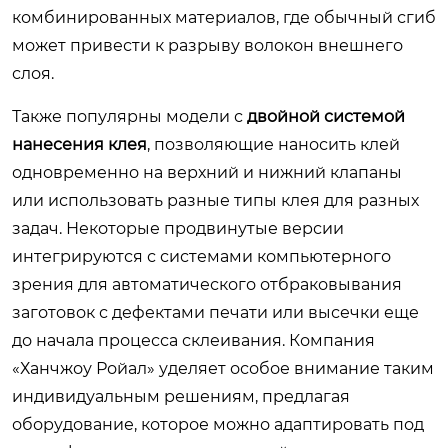
комбинированных материалов, где обычный сгиб
может привести к разрыву волокон внешнего
слоя.
Также популярны модели с
двойной системой
нанесения клея
, позволяющие наносить клей
одновременно на верхний и нижний клапаны
или использовать разные типы клея для разных
задач. Некоторые продвинутые версии
интегрируются с системами компьютерного
зрения для автоматического отбраковывания
заготовок с дефектами печати или высечки еще
до начала процесса склеивания. Компания
«Ханчжоу Ройал» уделяет особое внимание таким
индивидуальным решениям, предлагая
оборудование, которое можно адаптировать под