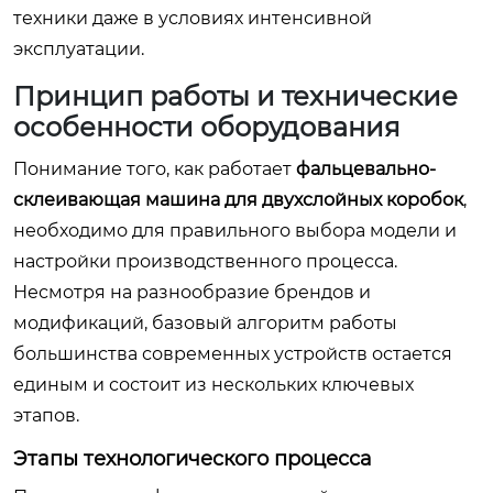
техники даже в условиях интенсивной
эксплуатации.
Принцип работы и технические
особенности оборудования
Понимание того, как работает
фальцевально-
склеивающая машина для двухслойных коробок
,
необходимо для правильного выбора модели и
настройки производственного процесса.
Несмотря на разнообразие брендов и
модификаций, базовый алгоритм работы
большинства современных устройств остается
единым и состоит из нескольких ключевых
этапов.
Этапы технологического процесса