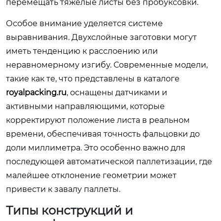
перемещать тяжелые листы без пробуксовки.
Особое внимание уделяется системе
выравнивания. Двухслойные заготовки могут
иметь тенденцию к расслоению или
неравномерному изгибу. Современные модели,
такие как те, что представлены в каталоге
royalpacking.ru
, оснащены датчиками и
активными направляющими, которые
корректируют положение листа в реальном
времени, обеспечивая точность фальцовки до
доли миллиметра. Это особенно важно для
последующей автоматической паллетизации, где
малейшее отклонение геометрии может
привести к завалу паллеты.
Типы конструкций и