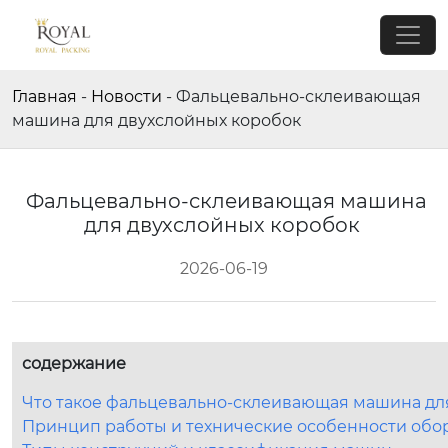
Главная
-
Новости
-
Фальцевально-склеивающая
машина для двухслойных коробок
Фальцевально-склеивающая машина
для двухслойных коробок
2026-06-19
содержание
Что такое фальцевально-склеивающая машина для
Принцип работы и технические особенности обо