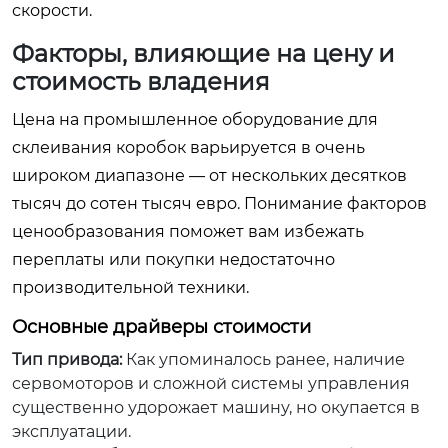
скорости.
Факторы, влияющие на цену и
стоимость владения
Цена на промышленное оборудование для
склеивания коробок варьируется в очень
широком диапазоне — от нескольких десятков
тысяч до сотен тысяч евро. Понимание факторов
ценообразования поможет вам избежать
переплаты или покупки недостаточно
производительной техники.
Основные драйверы стоимости
Тип привода:
Как упоминалось ранее, наличие
сервомоторов и сложной системы управления
существенно удорожает машину, но окупается в
эксплуатации.