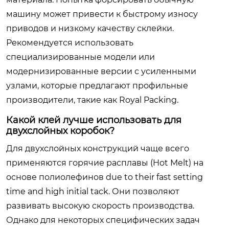
машину может привести к быстрому износу
приводов и низкому качеству склейки.
Рекомендуется использовать
специализированные модели или
модернизированные версии с усиленными
узлами, которые предлагают профильные
производители, такие как Royal Packing.
Какой клей лучше использовать для
двухслойных коробок?
Для двухслойных конструкций чаще всего
применяются горячие расплавы (Hot Melt) на
основе полиолефинов due to their fast setting
time and high initial tack. Они позволяют
развивать высокую скорость производства.
Однако для некоторых специфических задач