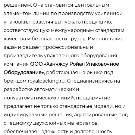
решением. Она становится центральным
элементом линии по производству усиленной
упаковки, позволяя выпускать продукцию,
соответствующую международным стандартам
качества и безопасности грузов. Именно такие
задачи решает профессиональный
производитель упаковочного оборудования —
компания
ООО «Ханчжоу Ройал Упаковочное
Оборудование»
, работающая на рынке под
брендом
royalpacking.ru
. Специализируясь на
разработке автоматических и
полуавтоматических линий, предприятие
предлагает не только стандартные модели, но и
индивидуальные решения, адаптированные под
специфику двухслойных материалов,
обеспечивая надежность и долговечность