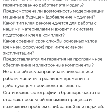
гарантированно работает эта модель?
Предусмотрена ли возможность модернизации
машины в будущем (добавление модулей)?
Какой тип клея рекомендуется для работы с
нашими материалами и входит ли система
подготовки клея в комплект?
Каков средний срок службы основных узлов
(ремней, форсунок) при интенсивной
эксплуатации?
Предоставляется ли гарантия на программное
обеспечение и электронные компоненты?
Не стесняйтесь запрашивать видеозаписи
работы машины в реальном времени на
действующем производстве клиента.
Статические фотографии в брошюре часто не
отражают реальной динамики процесса и
возможных проблем с вибрацией или подачей.