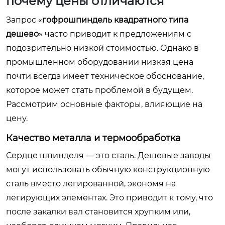
почему цены отличаются
Запрос «
гофрошпиндель квадратного типа
дешево
» часто приводит к предложениям с
подозрительно низкой стоимостью. Однако в
промышленном оборудовании низкая цена
почти всегда имеет техническое обоснование,
которое может стать проблемой в будущем.
Рассмотрим основные факторы, влияющие на
цену.
Качество металла и термообработка
Сердце шпинделя — это сталь. Дешевые заводы
могут использовать обычную конструкционную
сталь вместо легированной, экономя на
легирующих элементах. Это приводит к тому, что
после закалки вал становится хрупким или,