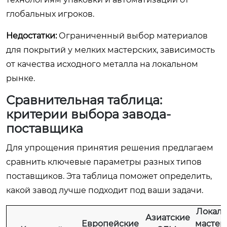
глобальных игроков.
Недостатки:
Ограниченный выбор материалов
для покрытий у мелких мастерских, зависимость
от качества исходного металла на локальном
рынке.
Сравнительная таблица:
критерии выбора завода-
поставщика
Для упрощения принятия решения предлагаем
сравнить ключевые параметры разных типов
поставщиков. Эта таблица поможет определить,
какой завод лучше подходит под ваши задачи.
Локал
Азиатские
Европейские
мастер