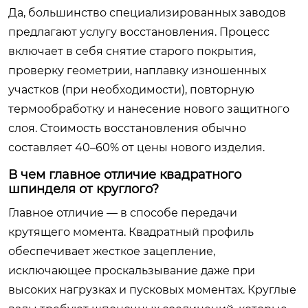
Да, большинство специализированных заводов
предлагают услугу восстановления. Процесс
включает в себя снятие старого покрытия,
проверку геометрии, наплавку изношенных
участков (при необходимости), повторную
термообработку и нанесение нового защитного
слоя. Стоимость восстановления обычно
составляет 40–60% от цены нового изделия.
В чем главное отличие квадратного
шпинделя от круглого?
Главное отличие — в способе передачи
крутящего момента. Квадратный профиль
обеспечивает жесткое зацепление,
исключающее проскальзывание даже при
высоких нагрузках и пусковых моментах. Круглые