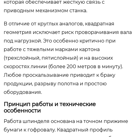
которая обеспечивает жесткую связь с
приводным механизмом станка.
В отличие от круглых аналогов, квадратная
геометрия исключает риск проворачивания вала
под нагрузкой. Это особенно критично при
работе с тяжелыми марками картона
(трехслойный, пятислойный) и на высоких
скоростях линии (более 200 метров в минуту).
Любое проскальзывание приводит к браку
продукции, разрыву полотна и простою
оборудования.
Принцип работы и технические
особенности
Работа шпинделя основана на точном прижиме
бумаги к гофровалу. Квадратный профиль