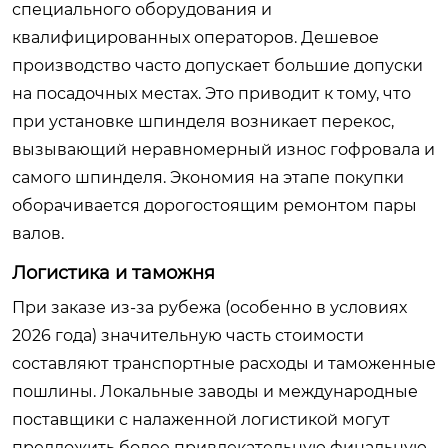
специального оборудования и
квалифицированных операторов. Дешевое
производство часто допускает большие допуски
на посадочных местах. Это приводит к тому, что
при установке шпинделя возникает перекос,
вызывающий неравномерный износ гофровала и
самого шпинделя. Экономия на этапе покупки
оборачивается дорогостоящим ремонтом пары
валов.
Логистика и таможня
При заказе из-за рубежа (особенно в условиях
2026 года) значительную часть стоимости
составляют транспортные расходы и таможенные
пошлины. Локальные заводы и международные
поставщики с налаженной логистикой могут
предложить более привлекательную финальную