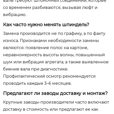
валы требуют шпоночных соединений, которые
со временем разбиваются, вызывая люфт и
вибрацию.
Как часто нужно менять шпиндель?
Замена производится не по графику, а по факту
износа. Признаками необходимости замены
являются: появление полос на картоне,
неравномерность высоты волны, повышенный
шум или вибрация агрегата, а также выявленное
биение вала при диагностике.
Профилактический осмотр рекомендуется
проводить каждые 3–6 месяцев.
Предлагают ли заводы доставку и монтаж?
Крупные заводы-производители часто включают
доставку в стоимость или предлагают ее как