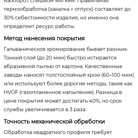
наоборот, слишком мягким. Правильная
термообработка (закалка + отпуск) составляет до
30% себестоимости изделия, но именно она
определяет ресурс работы.
Метод нанесения покрытия
Гальваническое хромирование бывает разным.
Тонкий слой (до 20 мкм) быстро истирается
абразивной пылью от картона. Качественные
заводы наносят толстослойный хром (60–100 мкм)
или используют более дорогие методы, такие как
HVOF (газопламенное напыление). Разница в
цене покрытия может достигать 40%, но срок
службы увеличивается в 3 раза.
Точность механической обработки
Обработка квадратного профиля требует