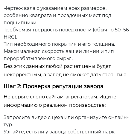
Чертеж вала с указанием всех размеров,
особенно квадрата и посадочных мест под
подшипники.
Требуемая твердость поверхности (обычно 50–56
HRC).
Тип необходимого покрытия и его толщина.
Максимальная скорость вашей линии и тип
перерабатываемого сырья.
Без этих данных любой расчет цены будет
некорректным, а завод не сможет дать гарантию.
Шаг 2: Проверка репутации завода
Не верьте слепо сайтам-агрегаторам. Ищите
информацию о реальном производстве:
Запросите видео с цеха или организуйте онлайн-
тур.
Узнайте, есть ли у завода собственный парк