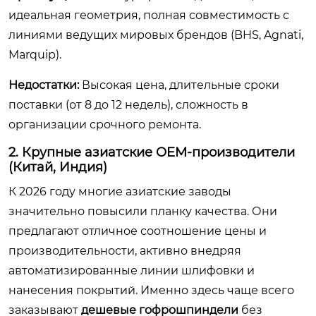
идеальная геометрия, полная совместимость с
линиями ведущих мировых брендов (BHS, Agnati,
Marquip).
Недостатки:
Высокая цена, длительные сроки
поставки (от 8 до 12 недель), сложность в
организации срочного ремонта.
2. Крупные азиатские OEM-производители
(Китай, Индия)
К 2026 году многие азиатские заводы
значительно повысили планку качества. Они
предлагают отличное соотношение цены и
производительности, активно внедряя
автоматизированные линии шлифовки и
нанесения покрытий. Именно здесь чаще всего
заказывают
дешевые гофрошпиндели
без