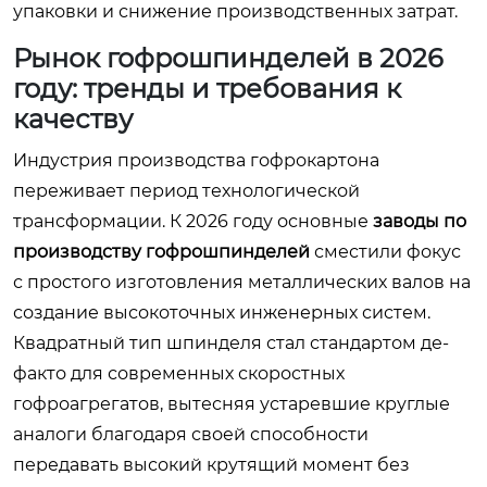
упаковки и снижение производственных затрат.
Рынок гофрошпинделей в 2026
году: тренды и требования к
качеству
Индустрия производства гофрокартона
переживает период технологической
трансформации. К 2026 году основные
заводы по
производству гофрошпинделей
сместили фокус
с простого изготовления металлических валов на
создание высокоточных инженерных систем.
Квадратный тип шпинделя стал стандартом де-
факто для современных скоростных
гофроагрегатов, вытесняя устаревшие круглые
аналоги благодаря своей способности
передавать высокий крутящий момент без