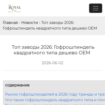
Главная
-
Новости
-
Топ заводы 2026:
Гофрошпиндель квадратного типа дешево OEM
Топ заводы 2026: Гофрошпиндель
квадратного типа дешево OEM
2026-06-02
содержание
Рынок гофрошпинделей в 2026 году: тренды и тре
Что такое гофрошпиндель квадратного типа и по