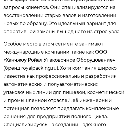
запросы клиентов. Они специализируются на
восстановлении старых валов и изготовлении
новых по образцу. Это идеальный вариант для
оперативной замены вышедшего из строя узла.
Особое место в этом сегменте занимают
международные компании, такие как
ООО
«Ханчжоу Ройал Упаковочное Оборудование»
(бренд royalpacking.ru). Хотя компания широко
известна как профессиональный разработчик
автоматических и полуавтоматических
упаковочных линий для пищевой, косметической
и промышленной отраслей, её инженерный
потенциал позволяет предлагать комплексные
решения для предприятий полного цикла.
Специализируясь на создании надежного