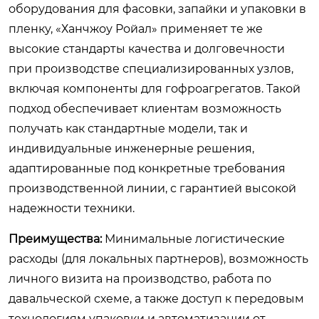
оборудования для фасовки, запайки и упаковки в
пленку, «Ханчжоу Ройал» применяет те же
высокие стандарты качества и долговечности
при производстве специализированных узлов,
включая компоненты для гофроагрегатов. Такой
подход обеспечивает клиентам возможность
получать как стандартные модели, так и
индивидуальные инженерные решения,
адаптированные под конкретные требования
производственной линии, с гарантией высокой
надежности техники.
Преимущества:
Минимальные логистические
расходы (для локальных партнеров), возможность
личного визита на производство, работа по
давальческой схеме, а также доступ к передовым
технологиям упаковки и автоматизации от