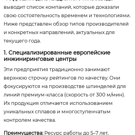
выводит список компаний, которые доказали
свою состоятельность временем и технологиями.
Ниже представлен обзор типов производителей
и конкретных направлений, актуальных для
текущего года.
1. Специализированные европейские
инжиниринговые центры
Эти предприятия традиционно занимают
верхнюю строчку рейтингов по качеству. Они
фокусируются на производстве шпинделей для
линий премиум-класса (скорость от 300 м/мин).
Их продукция отличается использованием
уникальных сплавов и многоступенчатым
контролем качества.
Преимущества:
Ресурс работы до 5–7 лет,