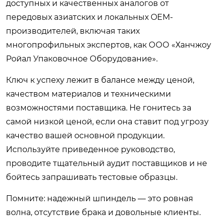
доступных и качественных аналогов от
передовых азиатских и локальных OEM-
производителей, включая таких
многопрофильных экспертов, как ООО «Ханчжоу
Ройал Упаковочное Оборудование».
Ключ к успеху лежит в балансе между ценой,
качеством материалов и техническими
возможностями поставщика. Не гонитесь за
самой низкой ценой, если она ставит под угрозу
качество вашей основной продукции.
Используйте приведенное руководство,
проводите тщательный аудит поставщиков и не
бойтесь запрашивать тестовые образцы.
Помните: надежный шпиндель — это ровная
волна, отсутствие брака и довольные клиенты.