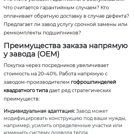
Что считается гарантийным случаем? Кто
оплачивает обратную доставку в случае дефекта?
Предлагает ли завод услугу срочной замены или
ремкомплекты подшипников?
Преимущества заказа напрямую
у завода (OEM)
Покупка через посредников увеличивает
стоимость на 20–40%. Работа напрямую с
заводом-производителем
гофрошпинделей
квадратного типа
дает ряд стратегических
преимуществ:
Индивидуальная адаптация:
Завод может
модифицировать конструкцию под ваши нужды,
например, усилить определенные участки или
изменить систему подвода тепла.