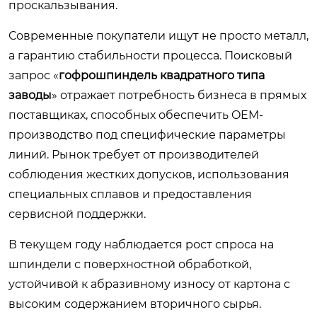
проскальзывания.
Современные покупатели ищут не просто металл,
а гарантию стабильности процесса. Поисковый
запрос «
гофрошпиндель квадратного типа
заводы
» отражает потребность бизнеса в прямых
поставщиках, способных обеспечить OEM-
производство под специфические параметры
линий. Рынок требует от производителей
соблюдения жестких допусков, использования
специальных сплавов и предоставления
сервисной поддержки.
В текущем году наблюдается рост спроса на
шпиндели с поверхностной обработкой,
устойчивой к абразивному износу от картона с
высоким содержанием вторичного сырья.