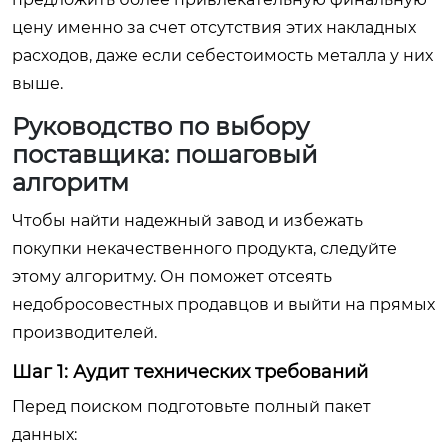
цену именно за счет отсутствия этих накладных
расходов, даже если себестоимость металла у них
выше.
Руководство по выбору
поставщика: пошаговый
алгоритм
Чтобы найти надежный завод и избежать
покупки некачественного продукта, следуйте
этому алгоритму. Он поможет отсеять
недобросовестных продавцов и выйти на прямых
производителей.
Шаг 1: Аудит технических требований
Перед поиском подготовьте полный пакет
данных: