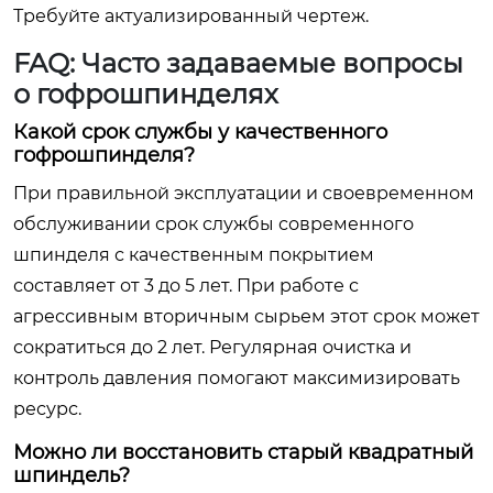
Требуйте актуализированный чертеж.
FAQ: Часто задаваемые вопросы
о гофрошпинделях
Какой срок службы у качественного
гофрошпинделя?
При правильной эксплуатации и своевременном
обслуживании срок службы современного
шпинделя с качественным покрытием
составляет от 3 до 5 лет. При работе с
агрессивным вторичным сырьем этот срок может
сократиться до 2 лет. Регулярная очистка и
контроль давления помогают максимизировать
ресурс.
Можно ли восстановить старый квадратный
шпиндель?