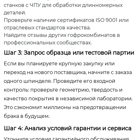
станков с ЧПУ для обработки длинномерных
деталей.
Проверьте наличие сертификатов ISO 9001 или
отраслевых стандартов качества.
Найдите отзывы других гофрокомбинатов в
профессиональных сообществах.
Шаг 3: Запрос образца или тестовой партии
Если вы планируете крупную закупку или
переход на нового поставщика, начните с заказа
одного шпинделя. Проведите его входной
контроль: проверьте геометрию, твердость и
качество покрытия в независимой лаборатории.
Это сэкономит миллионы на предотвращении
брака в будущем.
Шаг 4: Анализ условий гарантии и сервиса
Уточните условия гарантийного обслуживания.