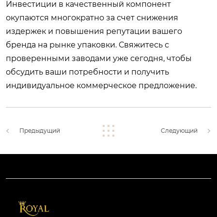
Инвестиции в качественный компонент
окупаются многократно за счет снижения
издержек и повышения репутации вашего
бренда на рынке упаковки. Свяжитесь с
проверенными заводами уже сегодня, чтобы
обсудить ваши потребности и получить
индивидуальное коммерческое предложение.
Предыдущий
Следующий