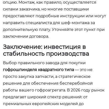
опцию. Монтаж, как правило, осуществляется
силами заказчика, но многие поставщики
предоставляют подробные инструкции или могут
направить специалиста для шеф-монтажа за
дополнительную плату. Уточняйте этот пункт при
заключении договора.
Заключение: инвестиция в
стабильность производства
Выбор правильного завода для покупки
гофрошпинделя квадратного типа
— это не
просто закупка запчасти, а стратегическое
решение для обеспечения бесперебойной
работы вашего гофроагрегата. В 2026 году рынок
предлагает широкий спектр решений: от
премиальных европейских моделей до