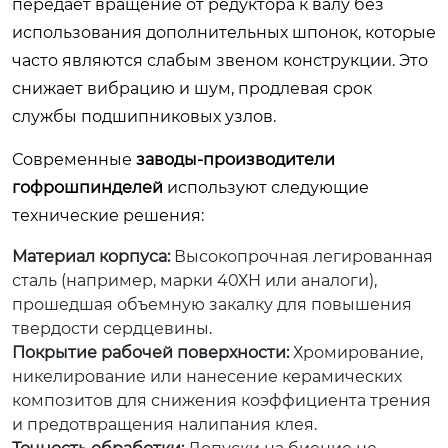
передает вращение от редуктора к валу без
использования дополнительных шпонок, которые
часто являются слабым звеном конструкции. Это
снижает вибрацию и шум, продлевая срок
службы подшипниковых узлов.
Современные
заводы-производители
гофрошпинделей
используют следующие
технические решения:
Материал корпуса:
Высокопрочная легированная
сталь (например, марки 40ХН или аналоги),
прошедшая объемную закалку для повышения
твердости сердцевины.
Покрытие рабочей поверхности:
Хромирование,
никелирование или нанесение керамических
композитов для снижения коэффициента трения
и предотвращения налипания клея.