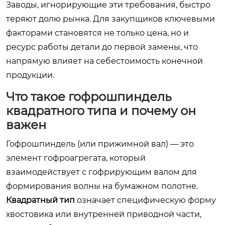
Заводы, игнорирующие эти требования, быстро
теряют долю рынка. Для закупщиков ключевыми
факторами становятся не только цена, но и
ресурс работы детали до первой замены, что
напрямую влияет на себестоимость конечной
продукции.
Что такое гофрошпиндель
квадратного типа и почему он
важен
Гофрошпиндель (или прижимной вал) — это
элемент гофроагрегата, который
взаимодействует с гофрирующим валом для
формирования волны на бумажном полотне.
Квадратный тип
означает специфическую форму
хвостовика или внутренней приводной части,