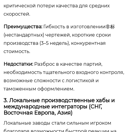
критической потери качества для средних
скоростей.
Преимущества:
Гибкость в изготовлении非标
(нестандартных) чертежей, короткие сроки
производства (3–5 недель), конкурентная
стоимость.
Недостатки:
Разброс в качестве партий,
необходимость тщательного входного контроля,
возможные сложности с логистикой и
таможенным оформлением.
3. Локальные производственные хабы и
международные интеграторы (СНГ,
Восточная Европа, Азия)
Локальные заводы стали сильным игроком
благодаря возможности быстрой реакции на