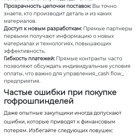
Прозрачность цепочки поставок:
Вы точно
знаете, кто производит деталь и из каких
материалов.
Доступ к новым разработкам:
Прямые партнеры
первыми получают информацию о новых
материалах и технологиях, повышающих
эффективность.
Гибкость платежей:
Прямые контракты часто
позволяют обсуждать индивидуальные условия
оплаты, что важно для управления_cash flow_
предприятия.
Частые ошибки при покупке
гофрошпинделей
Даже опытные закупщики иногда допускают
ошибки, которые приводят к финансовым
потерям. Избегайте следующих ловушек: