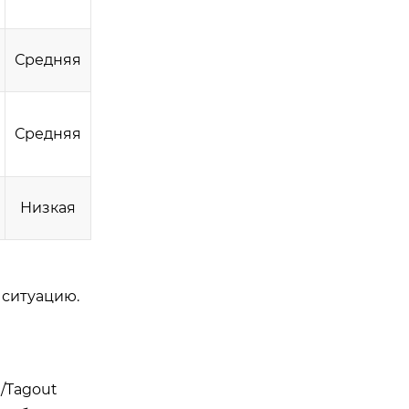
Средняя
Средняя
Низкая
 ситуацию.
/Tagout