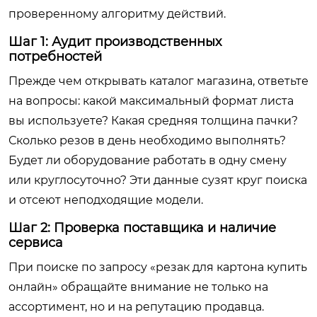
проверенному алгоритму действий.
Шаг 1: Аудит производственных
потребностей
Прежде чем открывать каталог магазина, ответьте
на вопросы: какой максимальный формат листа
вы используете? Какая средняя толщина пачки?
Сколько резов в день необходимо выполнять?
Будет ли оборудование работать в одну смену
или круглосуточно? Эти данные сузят круг поиска
и отсеют неподходящие модели.
Шаг 2: Проверка поставщика и наличие
сервиса
При поиске по запросу «резак для картона купить
онлайн» обращайте внимание не только на
ассортимент, но и на репутацию продавца.