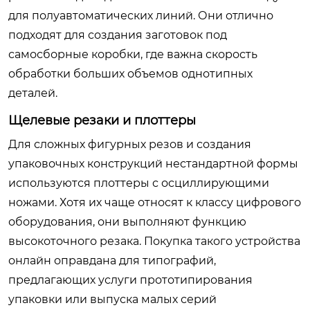
для полуавтоматических линий. Они отлично
подходят для создания заготовок под
самосборные коробки, где важна скорость
обработки больших объемов однотипных
деталей.
Щелевые резаки и плоттеры
Для сложных фигурных резов и создания
упаковочных конструкций нестандартной формы
используются плоттеры с осциллирующими
ножами. Хотя их чаще относят к классу цифрового
оборудования, они выполняют функцию
высокоточного резака. Покупка такого устройства
онлайн оправдана для типографий,
предлагающих услуги прототипирования
упаковки или выпуска малых серий