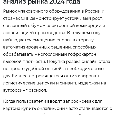
анализ рынка 2024 года
Рынок упаковочного оборудования в России и
странах СНГ демонстрирует устойчивый рост,
связанный с бумом электронной коммерции и
локализацией производства. В текущем году
наблюдается смещение спроса в сторону
автоматизированных решений, способных
обрабатывать многослойный гофрокартон
высокой плотности. Покупка резака онлайн стала
не просто удобной опцией, а необходимостью
для бизнеса, стремящегося оптимизировать
логистические цепочки и снизить издержки на
аутсорсинг раскроя.
Когда пользователи вводят запрос «резак для
картона купить онлайн», они часто сталкиваются с