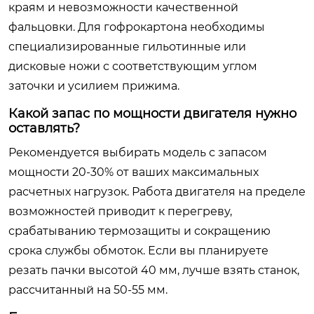
краям и невозможности качественной
фальцовки. Для гофрокартона необходимы
специализированные гильотинные или
дисковые ножи с соответствующим углом
заточки и усилием прижима.
Какой запас по мощности двигателя нужно
оставлять?
Рекомендуется выбирать модель с запасом
мощности 20-30% от ваших максимальных
расчетных нагрузок. Работа двигателя на пределе
возможностей приводит к перегреву,
срабатыванию термозащиты и сокращению
срока службы обмоток. Если вы планируете
резать пачки высотой 40 мм, лучше взять станок,
рассчитанный на 50-55 мм.