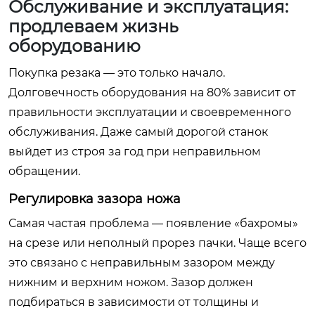
Обслуживание и эксплуатация:
продлеваем жизнь
оборудованию
Покупка резака — это только начало.
Долговечность оборудования на 80% зависит от
правильности эксплуатации и своевременного
обслуживания. Даже самый дорогой станок
выйдет из строя за год при неправильном
обращении.
Регулировка зазора ножа
Самая частая проблема — появление «бахромы»
на срезе или неполный прорез пачки. Чаще всего
это связано с неправильным зазором между
нижним и верхним ножом. Зазор должен
подбираться в зависимости от толщины и