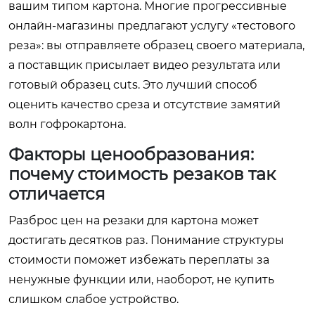
вашим типом картона. Многие прогрессивные
онлайн-магазины предлагают услугу «тестового
реза»: вы отправляете образец своего материала,
а поставщик присылает видео результата или
готовый образец cuts. Это лучший способ
оценить качество среза и отсутствие замятий
волн гофрокартона.
Факторы ценообразования:
почему стоимость резаков так
отличается
Разброс цен на резаки для картона может
достигать десятков раз. Понимание структуры
стоимости поможет избежать переплаты за
ненужные функции или, наоборот, не купить
слишком слабое устройство.