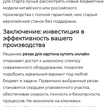
Для старта лучше рассмотреть новые бюджетные
модели китайского или российского
производства с полной гарантией, чем старый
европейский станок без поддержки.
Заключение: инвестиция в
эффективность вашего
производства
Решение
резак для картона купить онлайн
открывает доступ к широкому спектру
современного оборудования, позволяя
подобрать идеальный вариант под любой
бюджет и задачи. Правильно выбранный резак
становится сердцем упаковочного участка,
обеспечивая скорость, точность и безопасность
процессов. Не экономьте на ключевых