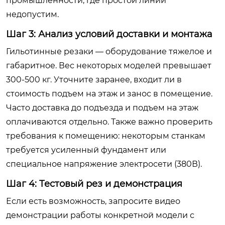
промышленности, где простой линии
недопустим.
Шаг 3: Анализ условий доставки и монтажа
Гильотинные резаки — оборудование тяжелое и
габаритное. Вес некоторых моделей превышает
300-500 кг. Уточните заранее, входит ли в
стоимость подъем на этаж и занос в помещение.
Часто доставка до подъезда и подъем на этаж
оплачиваются отдельно. Также важно проверить
требования к помещению: некоторым станкам
требуется усиленный фундамент или
специальное напряжение электросети (380В).
Шаг 4: Тестовый рез и демонстрация
Если есть возможность, запросите видео
демонстрации работы конкретной модели с