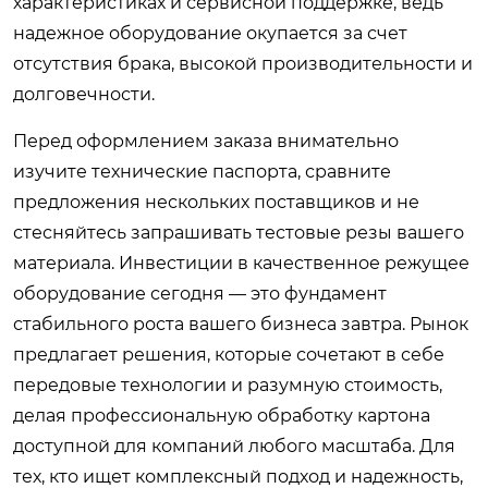
характеристиках и сервисной поддержке, ведь
надежное оборудование окупается за счет
отсутствия брака, высокой производительности и
долговечности.
Перед оформлением заказа внимательно
изучите технические паспорта, сравните
предложения нескольких поставщиков и не
стесняйтесь запрашивать тестовые резы вашего
материала. Инвестиции в качественное режущее
оборудование сегодня — это фундамент
стабильного роста вашего бизнеса завтра. Рынок
предлагает решения, которые сочетают в себе
передовые технологии и разумную стоимость,
делая профессиональную обработку картона
доступной для компаний любого масштаба. Для
тех, кто ищет комплексный подход и надежность,