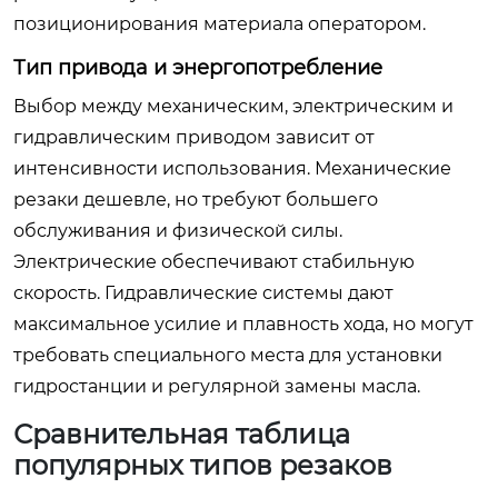
позиционирования материала оператором.
Тип привода и энергопотребление
Выбор между механическим, электрическим и
гидравлическим приводом зависит от
интенсивности использования. Механические
резаки дешевле, но требуют большего
обслуживания и физической силы.
Электрические обеспечивают стабильную
скорость. Гидравлические системы дают
максимальное усилие и плавность хода, но могут
требовать специального места для установки
гидростанции и регулярной замены масла.
Сравнительная таблица
популярных типов резаков