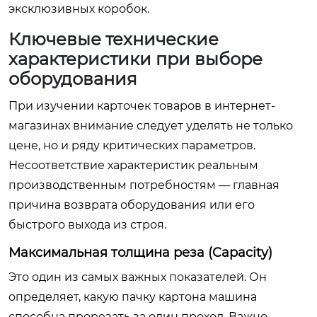
эксклюзивных коробок.
Ключевые технические
характеристики при выборе
оборудования
При изучении карточек товаров в интернет-
магазинах внимание следует уделять не только
цене, но и ряду критических параметров.
Несоответствие характеристик реальным
производственным потребностям — главная
причина возврата оборудования или его
быстрого выхода из строя.
Максимальная толщина реза (Capacity)
Это один из самых важных показателей. Он
определяет, какую пачку картона машина
способна прорезать за один проход. Важно