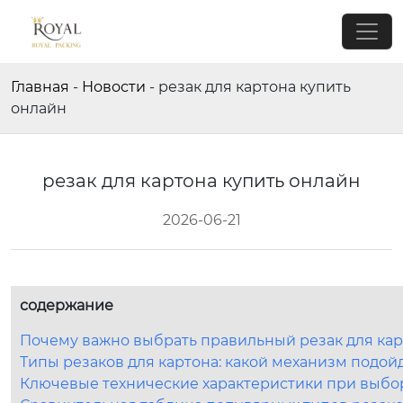
Главная
-
Новости
-
резак для картона купить
онлайн
резак для картона купить онлайн
2026-06-21
содержание
Почему важно выбрать правильный резак для карт
Типы резаков для картона: какой механизм подой
Ключевые технические характеристики при выбо