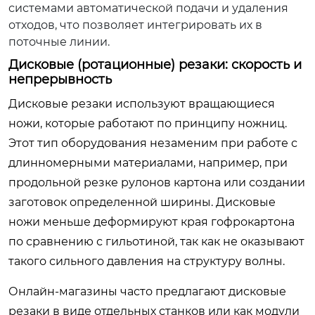
системами автоматической подачи и удаления
отходов, что позволяет интегрировать их в
поточные линии.
Дисковые (ротационные) резаки: скорость и
непрерывность
Дисковые резаки используют вращающиеся
ножи, которые работают по принципу ножниц.
Этот тип оборудования незаменим при работе с
длинномерными материалами, например, при
продольной резке рулонов картона или создании
заготовок определенной ширины. Дисковые
ножи меньше деформируют края гофрокартона
по сравнению с гильотиной, так как не оказывают
такого сильного давления на структуру волны.
Онлайн-магазины часто предлагают дисковые
резаки в виде отдельных станков или как модули