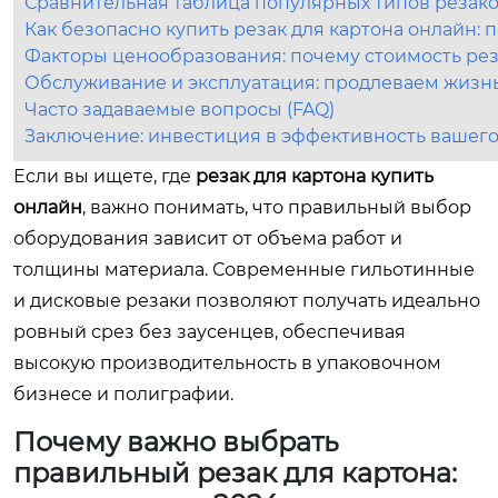
Сравнительная таблица популярных типов резак
Как безопасно купить резак для картона онлайн:
Факторы ценообразования: почему стоимость рез
Обслуживание и эксплуатация: продлеваем жизн
Часто задаваемые вопросы (FAQ)
Заключение: инвестиция в эффективность вашего
Если вы ищете, где
резак для картона купить
онлайн
, важно понимать, что правильный выбор
оборудования зависит от объема работ и
толщины материала. Современные гильотинные
и дисковые резаки позволяют получать идеально
ровный срез без заусенцев, обеспечивая
высокую производительность в упаковочном
бизнесе и полиграфии.
Почему важно выбрать
правильный резак для картона: