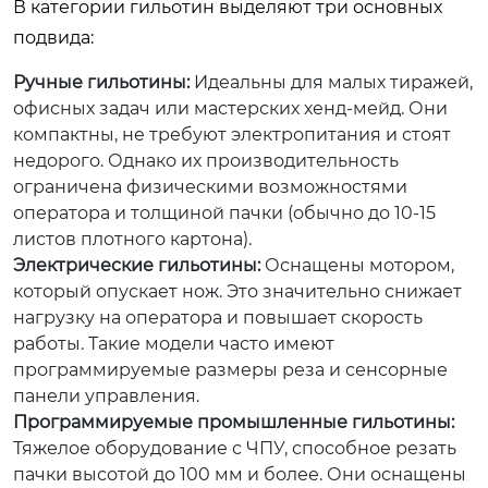
В категории гильотин выделяют три основных
подвида:
Ручные гильотины:
Идеальны для малых тиражей,
офисных задач или мастерских хенд-мейд. Они
компактны, не требуют электропитания и стоят
недорого. Однако их производительность
ограничена физическими возможностями
оператора и толщиной пачки (обычно до 10-15
листов плотного картона).
Электрические гильотины:
Оснащены мотором,
который опускает нож. Это значительно снижает
нагрузку на оператора и повышает скорость
работы. Такие модели часто имеют
программируемые размеры реза и сенсорные
панели управления.
Программируемые промышленные гильотины:
Тяжелое оборудование с ЧПУ, способное резать
пачки высотой до 100 мм и более. Они оснащены