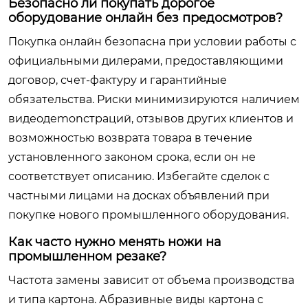
Безопасно ли покупать дорогое
оборудование онлайн без предосмотров?
Покупка онлайн безопасна при условии работы с
официальными дилерами, предоставляющими
договор, счет-фактуру и гарантийные
обязательства. Риски минимизируются наличием
видеодemonстраций, отзывов других клиентов и
возможностью возврата товара в течение
установленного законом срока, если он не
соответствует описанию. Избегайте сделок с
частными лицами на досках объявлений при
покупке нового промышленного оборудования.
Как часто нужно менять ножи на
промышленном резаке?
Частота замены зависит от объема производства
и типа картона. Абразивные виды картона с