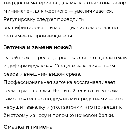
твердости материала. Для мягкого картона зазор
минимален, для жесткого — увеличивается.
Регулировку следует проводить
квалифицированным специалистом согласно
регламенту производителя.
Заточка и замена ножей
Тупой нож не режет, а рвет картон, создавая пыль
и деформируя края. Следите за количеством
резов и внешним видом среза.
Профессиональная заточка восстанавливает
геометрию лезвия. Не пытайтесь точить ножи
самостоятельно подручными средствами — это
нарушит закалку и угол заточки, что приведет к
быстрому износу и поломке ножевой балки.
Смазка и гигиена