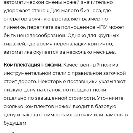
автоматической смены ножей значительно
удорожает станок. Для малого бизнеса, где
оператор вручную выставляет размер по
линейке, переплата за полноценное ЧПУ может
быть нецелесообразной. Однако для крупных
тиражей, где время переналадки критично,
автоматика окупается за несколько месяцев.
Комплектация ножами.
Качественный нож из
инструментальной стали с правильной заточкой
стоит дорого. Некоторые поставщики указывают
низкую цену на станок, но продают ножи
отдельно по завышенной стоимости. Уточняйте,
сколько комплектов ножей входит в базовую
цену и какова стоимость их заточки или замены в
будущем.