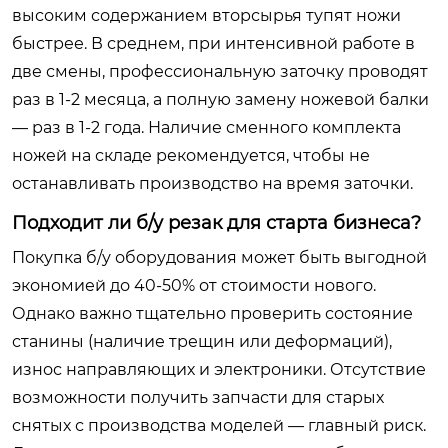
высоким содержанием вторсырья тупят ножи
быстрее. В среднем, при интенсивной работе в
две смены, профессиональную заточку проводят
раз в 1-2 месяца, а полную замену ножевой балки
— раз в 1-2 года. Наличие сменного комплекта
ножей на складе рекомендуется, чтобы не
останавливать производство на время заточки.
Подходит ли б/у резак для старта бизнеса?
Покупка б/у оборудования может быть выгодной
экономией до 40-50% от стоимости нового.
Однако важно тщательно проверить состояние
станины (наличие трещин или деформаций),
износ направляющих и электроники. Отсутствие
возможности получить запчасти для старых
снятых с производства моделей — главный риск.