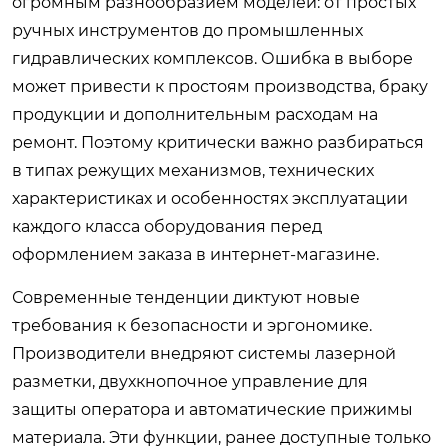
огромным разнообразием моделей: от простых
ручных инструментов до промышленных
гидравлических комплексов. Ошибка в выборе
может привести к простоям производства, браку
продукции и дополнительным расходам на
ремонт. Поэтому критически важно разбираться
в типах режущих механизмов, технических
характеристиках и особенностях эксплуатации
каждого класса оборудования перед
оформлением заказа в интернет-магазине.
Современные тенденции диктуют новые
требования к безопасности и эргономике.
Производители внедряют системы лазерной
разметки, двухкнопочное управление для
защиты оператора и автоматические прижимы
материала. Эти функции, ранее доступные только