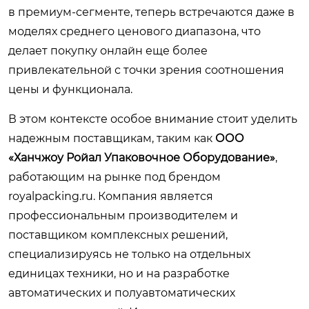
в премиум-сегменте, теперь встречаются даже в
моделях среднего ценового диапазона, что
делает покупку онлайн еще более
привлекательной с точки зрения соотношения
цены и функционала.
В этом контексте особое внимание стоит уделить
надежным поставщикам, таким как
ООО
«Ханчжоу Ройал Упаковочное Оборудование»
,
работающим на рынке под брендом
royalpacking.ru
. Компания является
профессиональным производителем и
поставщиком комплексных решений,
специализируясь не только на отдельных
единицах техники, но и на разработке
автоматических и полуавтоматических