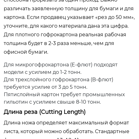
различать заявленную толщину для бумаги и для
картона. Если продавец указывает «рез до 50 мм»,
уточните, для какого материала дана эта цифра.
Для плотного гофрокартона реальная рабочая
толщина будет в 2-3 раза меньше, чем для
офисной бумаги.
Для микрогофрокартона (E-флют) подходят
модели с усилием до 1-2 тонн.
Для трехслойного гофрокартона (B-флют)
требуется усилие от 3 до 5 тонн.
Пятислойный картон требует промышленных
гильотин с усилием свыше 8-10 тонн.
Длина реза (Cutting Length)
Длина ножа определяет максимальный формат
листа, который можно обработать. Стандартные