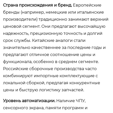
Страна происхождения и бренд.
Европейские
бренды (например, немецкие или итальянские
производители) традиционно занимают верхний
ценовой сегмент. Они предлагают высочайшую
надежность, прецизионную точность и долгий
срок службы. Китайские аналоги стали
значительно качественнее за последние годы и
предлагают отличное соотношение цены и
функционала, особенно в среднем сегменте.
Российские сборочные производства часто
комбинируют импортные комплектующие с
локальной сборкой, предлагая конкурентные
цены и быструю логистику запчастей.
Уровень автоматизации.
Наличие ЧПУ,
сенсорного экрана, памяти программ и