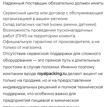
Надежный поставщик обязательно должен иметь:
Сервисный центр или договор с обслуживающей
организацией в вашем регионе.
Склад запасных частей (ножи, ремни, датчики).
Возможность проведения пусконаладочных
работ (ПНР) на территории клиента.
Официальную гарантию от производителя, а не
только от магазина.
Отсутствие сервисной поддержки для сложного
оборудования — это прямой путь к длительным
простоям в случае поломки. Именно поэтому
компании вроде
royalpacking.ru
делают акцент не
только на продаже, но и на предоставлении
индивидуальных решений и полной технической
поддержке, что особенно важно для
предприятий пищевой и химической