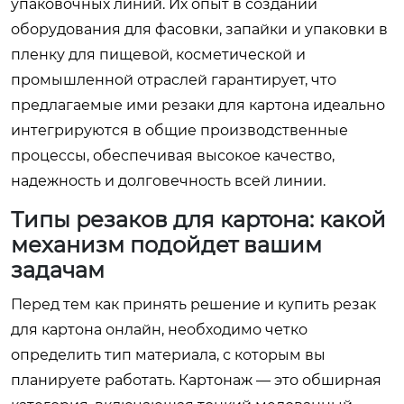
упаковочных линий. Их опыт в создании
оборудования для фасовки, запайки и упаковки в
пленку для пищевой, косметической и
промышленной отраслей гарантирует, что
предлагаемые ими резаки для картона идеально
интегрируются в общие производственные
процессы, обеспечивая высокое качество,
надежность и долговечность всей линии.
Типы резаков для картона: какой
механизм подойдет вашим
задачам
Перед тем как принять решение и купить резак
для картона онлайн, необходимо четко
определить тип материала, с которым вы
планируете работать. Картонаж — это обширная