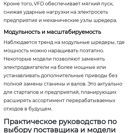
Кроме того, VFD обеспечивает мягкий пуск,
снижая ударные нагрузки на электросеть
предприятия и механические узлы шредера.
Модульность и масштабируемость
Наблюдается тренд на модульные шредеры, где
мощность можно наращивать поэтапно.
Некоторые модели позволяют заменять
электродвигатели на более мощные или
устанавливать дополнительные приводы без
полной замены станины и валов. Это актуально
для стартапов и предприятий, планирующих
расширять ассортимент перерабатываемых
отходов в будущем.
Практическое руководство по
выбору поставщика и модели