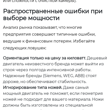
или сложности с очисткой камеры).
Распространенные ошибки при
выборе мощности
Анализ рынка показывает, что многие
предприятия совершают типичные ошибки,
ведущие к финансовым потерям. Избегайте
следующих ловушек:
Ориентация только на цену за киловатт.
Дешевый
двигатель неизвестного бренда может выйти из
строя через полгода интенсивной работы.
Надежные бренды (Siemens, WEG, ABB) стоят
дороже, но обеспечивают стабильность.
Игнорирование типа ножей.
Даже самый
мощный двигатель не поможет, если геометрия
ножей не подходит для вашего материала. Ножи
должны быть изготовлены из специальной