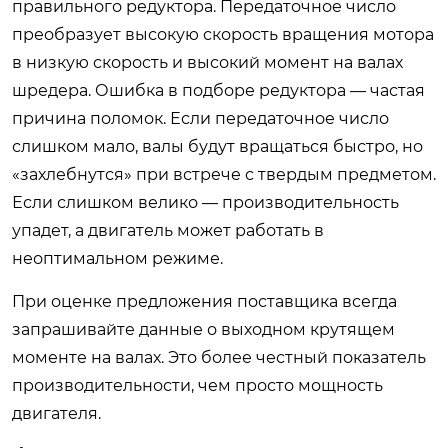
правильного редуктора. Передаточное число
преобразует высокую скорость вращения мотора
в низкую скорость и высокий момент на валах
шредера. Ошибка в подборе редуктора — частая
причина поломок. Если передаточное число
слишком мало, валы будут вращаться быстро, но
«захлебнутся» при встрече с твердым предметом.
Если слишком велико — производительность
упадет, а двигатель может работать в
неоптимальном режиме.
При оценке предложения поставщика всегда
запрашивайте данные о выходном крутящем
моменте на валах. Это более честный показатель
производительности, чем просто мощность
двигателя.