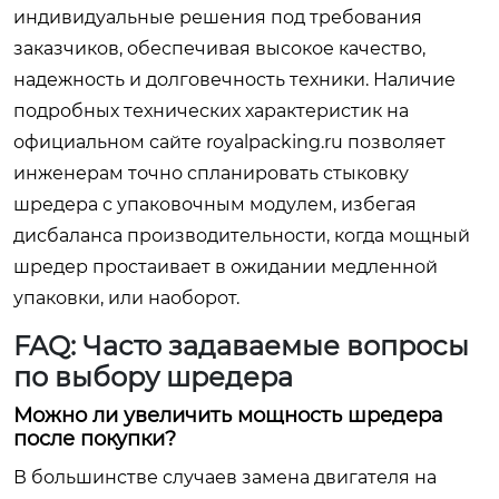
индивидуальные решения под требования
заказчиков, обеспечивая высокое качество,
надежность и долговечность техники. Наличие
подробных технических характеристик на
официальном сайте
royalpacking.ru
позволяет
инженерам точно спланировать стыковку
шредера с упаковочным модулем, избегая
дисбаланса производительности, когда мощный
шредер простаивает в ожидании медленной
упаковки, или наоборот.
FAQ: Часто задаваемые вопросы
по выбору шредера
Можно ли увеличить мощность шредера
после покупки?
В большинстве случаев замена двигателя на