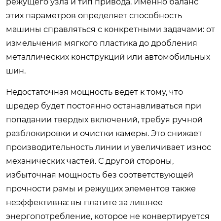
режущего узла и тип привода. Именно баланс
этих параметров определяет способность
машины справляться с конкретными задачами: от
измельчения мягкого пластика до дробления
металлических конструкций или автомобильных
шин.
Недостаточная мощность ведет к тому, что
шредер будет постоянно останавливаться при
попадании твердых включений, требуя ручной
разблокировки и очистки камеры. Это снижает
производительность линии и увеличивает износ
механических частей. С другой стороны,
избыточная мощность без соответствующей
прочности рамы и режущих элементов также
неэффективна: вы платите за лишнее
энергопотребление, которое не конвертируется