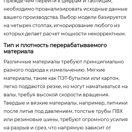
Прежде чем перейти к цифрам и таблицам,
необходимо проанализировать исходные данные
вашего производства. Выбор модели базируется
на четырех столпах, игнорирование любого из
которых делает расчет мощности некорректным.
Тип и плотность перерабатываемого
материала
Различные материалы требуют принципиально
разного подхода к измельчению. Мягкие
материалы, такие как ПЭТ-бутылки или картон,
легко поддаются резке, но могут наматываться на
валы, требуя высокой скорости вращения.
Твердые и вязкие материалы, например, литники
после литья под давлением, толстые трубы ПВХ
или резиновые шины, требуют огромного усилия
на разрыв и срез, что напрямую зависит от