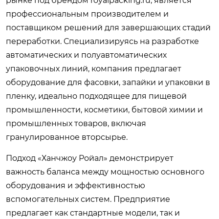
рынке под брендом
royalpacking.ru
, является
профессиональным производителем и
поставщиком решений для завершающих стадий
переработки. Специализируясь на разработке
автоматических и полуавтоматических
упаковочных линий, компания предлагает
оборудование для фасовки, запайки и упаковки в
пленку, идеально подходящее для пищевой
промышленности, косметики, бытовой химии и
промышленных товаров, включая
гранулированное вторсырье.
Подход «Ханчжоу Ройал» демонстрирует
важность баланса между мощностью основного
оборудования и эффективностью
вспомогательных систем. Предприятие
предлагает как стандартные модели, так и