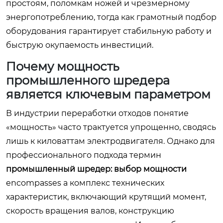
простоям, поломкам ножей и чрезмерному
энергопотреблению, тогда как грамотный подбор
оборудования гарантирует стабильную работу и
быструю окупаемость инвестиций.
Почему мощность
промышленного шредера
является ключевым параметром
В индустрии переработки отходов понятие
«мощность» часто трактуется упрощенно, сводясь
лишь к киловаттам электродвигателя. Однако для
профессионального подхода термин
промышленный шредер: выбор мощности
encompasses a комплекс технических
характеристик, включающий крутящий момент,
скорость вращения валов, конструкцию