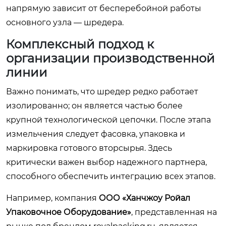
напрямую зависит от бесперебойной работы
основного узла — шредера.
Комплексный подход к
организации производственной
линии
Важно понимать, что шредер редко работает
изолированно; он является частью более
крупной технологической цепочки. После этапа
измельчения следует фасовка, упаковка и
маркировка готового вторсырья. Здесь
критически важен выбор надежного партнера,
способного обеспечить интеграцию всех этапов.
Например, компания
ООО «Ханчжоу Ройал
Упаковочное Оборудование»
, представленная на