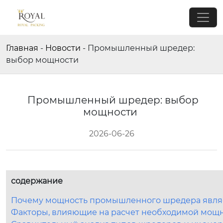
Главная
-
Новости
-
Промышленный шредер:
выбор мощности
Промышленный шредер: выбор
мощности
2026-06-26
содержание
Почему мощность промышленного шредера явля
Факторы, влияющие на расчет необходимой мощ