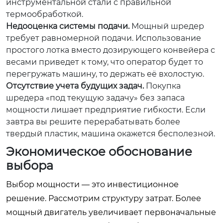
инструментальной стали с правильной
термообработкой.
Недооценка системы подачи.
Мощный шредер
требует равномерной подачи. Использование
простого лотка вместо дозирующего конвейера с
весами приведет к тому, что оператор будет то
перегружать машину, то держать её вхолостую.
Отсутствие учета будущих задач.
Покупка
шредера «под текущую задачу» без запаса
мощности лишает предприятие гибкости. Если
завтра вы решите перерабатывать более
твердый пластик, машина окажется бесполезной.
Экономическое обоснование
выбора
Выбор мощности — это инвестиционное
решение. Рассмотрим структуру затрат. Более
мощный двигатель увеличивает первоначальные