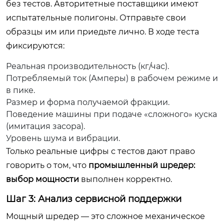
без тестов. Авторитетные поставщики имеют
испытательные полигоны. Отправьте свои
образцы им или приедьте лично. В ходе теста
фиксируются:
Реальная производительность (кг/час).
Потребляемый ток (Амперы) в рабочем режиме и
в пике.
Размер и форма получаемой фракции.
Поведение машины при подаче «сложного» куска
(имитация засора).
Уровень шума и вибрации.
Только реальные цифры с тестов дают право
говорить о том, что
промышленный шредер:
выбор мощности
выполнен корректно.
Шаг 3: Анализ сервисной поддержки
Мощный шредер — это сложное механическое