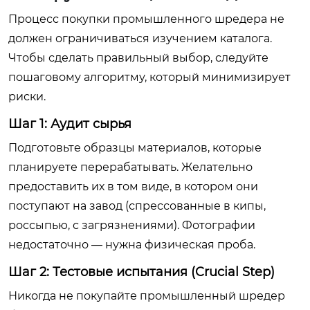
Процесс покупки промышленного шредера не
должен ограничиваться изучением каталога.
Чтобы сделать правильный выбор, следуйте
пошаговому алгоритму, который минимизирует
риски.
Шаг 1: Аудит сырья
Подготовьте образцы материалов, которые
планируете перерабатывать. Желательно
предоставить их в том виде, в котором они
поступают на завод (спрессованные в кипы,
россыпью, с загрязнениями). Фотографии
недостаточно — нужна физическая проба.
Шаг 2: Тестовые испытания (Crucial Step)
Никогда не покупайте промышленный шредер