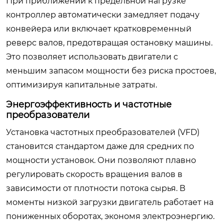
При приближении к предельной нагрузке
контроллер автоматически замедляет подачу
конвейера или включает кратковременный
реверс валов, предотвращая остановку машины.
Это позволяет использовать двигатели с
меньшим запасом мощности без риска простоев,
оптимизируя капитальные затраты.
Энергоэффективность и частотные
преобразователи
Установка частотных преобразователей (VFD)
становится стандартом даже для средних по
мощности установок. Они позволяют плавно
регулировать скорость вращения валов в
зависимости от плотности потока сырья. В
моменты низкой загрузки двигатель работает на
пониженных оборотах, экономя электроэнергию.