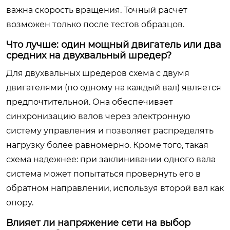
важна скорость вращения. Точный расчет
возможен только после тестов образцов.
Что лучше: один мощный двигатель или два
средних на двухвальный шредер?
Для двухвальных шредеров схема с двумя
двигателями (по одному на каждый вал) является
предпочтительной. Она обеспечивает
синхронизацию валов через электронную
систему управления и позволяет распределять
нагрузку более равномерно. Кроме того, такая
схема надежнее: при заклинивании одного вала
система может попытаться провернуть его в
обратном направлении, используя второй вал как
опору.
Влияет ли напряжение сети на выбор