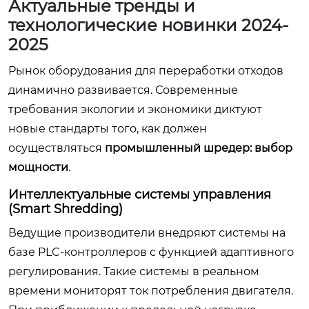
Актуальные тренды и
технологические новинки 2024-
2025
Рынок оборудования для переработки отходов
динамично развивается. Современные
требования экологии и экономики диктуют
новые стандарты того, как должен
осуществляться
промышленный шредер: выбор
мощности
.
Интеллектуальные системы управления
(Smart Shredding)
Ведущие производители внедряют системы на
базе PLC-контроллеров с функцией адаптивного
регулирования. Такие системы в реальном
времени мониторят ток потребления двигателя.