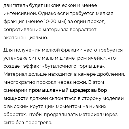
двигатель будет циклической и менее
интенсивной. Однако если требуется мелкая
фракция (менее 10-20 мм) за один проход,
сопротивление материала возрастает
экспоненциально.
Для получения мелкой фракции часто требуется
установка сит с малым диаметром ячейки, что
создает эффект «бутылочного горлышка».
Материал дольше находится в камере дробления,
многократно проходя через ножи. В этом
сценарии
промышленный шредер: выбор
мощности
должен склоняться в сторону моделей
с высоким крутящим моментом на низких
оборотах, чтобы продавливать материал через
сито без перегрева.