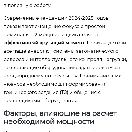
в полезную работу.
Современные тенденции 2024-2025 годов
показывают смещение фокуса с простой
номинальной мощности двигателя на
эффективный крутящий момент
. Производители
все чаще внедряют системы автоматического
реверса и интеллектуального контроля нагрузки,
позволяющие оборудованию адаптироваться к
неоднородному потоку сырья. Понимание этих
нюансов необходимо для формирования
технического задания (ТЗ) и общения с
поставщиками оборудования.
Факторы, влияющие на расчет
необходимой мощности