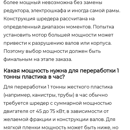
более мощный невозможна без замены
редуктора, электрошкафа и иногда самой рамы.
Конструкция шредера рассчитана на
определенный диапазон моментов. Попытка
установить мотор большей мощности может
привести к разрушению валов или корпуса.
Поэтому выбор мощности должен быть
финальным на этапе заказа.
Какая мощность нужна для переработки 1
тонны пластика в час?
Для переработки 1 тонны жесткого пластика
(например, канистры, трубы) в час обычно
требуется шредер с суммарной мощностью
двигателя от 45 до 75 кВт, в зависимости от
желаемой фракции и конструкции валов. Для
мягкой пленки мощность может быть ниже, но