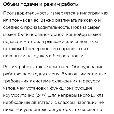
Объем подачи и режим работы
Производительность измеряется в килограммах
или тоннах в час. Важно различать пиковую и
среднюю производительность. Подача сырья
может быть неравномерной: конвейер может
подавать материал рывками или сплошным
потоком. Шредер должен справляться с
пиковыми нагрузками без остановки.
Режим работы также критичен. Оборудование,
работающее в одну смену (8 часов), имеет иные
требования к системе охлаждения и ресурсу
узлов, чем установки, функционирующие
круглосуточно (24/7). Для непрерывного цикла
необходимы двигатели с классом изоляции не
ниже H и усиленные редукторы, что косвенно