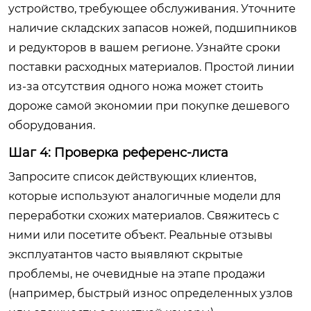
устройство, требующее обслуживания. Уточните
наличие складских запасов ножей, подшипников
и редукторов в вашем регионе. Узнайте сроки
поставки расходных материалов. Простой линии
из-за отсутствия одного ножа может стоить
дороже самой экономии при покупке дешевого
оборудования.
Шаг 4: Проверка референс-листа
Запросите список действующих клиентов,
которые используют аналогичные модели для
переработки схожих материалов. Свяжитесь с
ними или посетите объект. Реальные отзывы
эксплуатантов часто выявляют скрытые
проблемы, не очевидные на этапе продажи
(например, быстрый износ определенных узлов