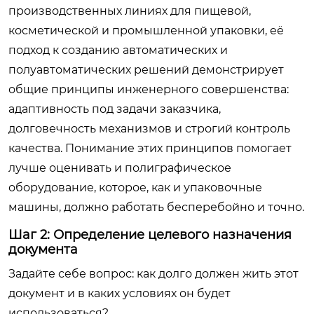
производственных линиях для пищевой,
косметической и промышленной упаковки, её
подход к созданию автоматических и
полуавтоматических решений демонстрирует
общие принципы инженерного совершенства:
адаптивность под задачи заказчика,
долговечность механизмов и строгий контроль
качества. Понимание этих принципов помогает
лучше оценивать и полиграфическое
оборудование, которое, как и упаковочные
машины, должно работать бесперебойно и точно.
Шаг 2: Определение целевого назначения
документа
Задайте себе вопрос: как долго должен жить этот
документ и в каких условиях он будет
использоваться?