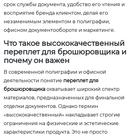
срок службы документа, удобство его чтения и
восприятие бренда клиентом, делая его
незаменимым элементом в полиграфии,
офисном документообороте и маркетинге.
Что такое высококачественный
переплет для брошюровщика и
почему он важен
В современной полиграфии и офисной
деятельности понятие
переплет для
брошюровщика
охватывает широкий спектр
материалов, предназначенных для финальной
отделки документов. Однако термин
«высококачественный» накладывает строгие
ограничения на физические и эстетические
характеристики продукта. Это не просто