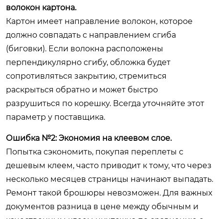
волокон картона.
Картон имеет направление волокон, которое
должно совпадать с направлением сгиба
(биговки). Если волокна расположены
перпендикулярно сгибу, обложка будет
сопротивляться закрытию, стремиться
раскрыться обратно и может быстро
разрушиться по корешку. Всегда уточняйте этот
параметр у поставщика.
Ошибка №2: Экономия на клеевом слое.
Попытка сэкономить, покупая переплеты с
дешевым клеем, часто приводит к тому, что через
несколько месяцев страницы начинают выпадать.
Ремонт такой брошюры невозможен. Для важных
документов разница в цене между обычным и