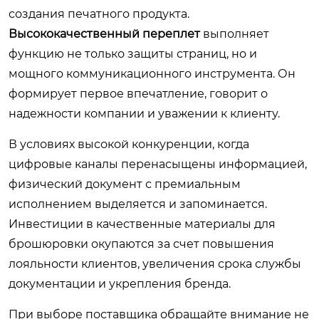
создания печатного продукта.
Высококачественный переплет
выполняет
функцию не только защиты страниц, но и
мощного коммуникационного инструмента. Он
формирует первое впечатление, говорит о
надежности компании и уважении к клиенту.
В условиях высокой конкуренции, когда
цифровые каналы перенасыщены информацией,
физический документ с премиальным
исполнением выделяется и запоминается.
Инвестиции в качественные материалы для
брошюровки окупаются за счет повышения
лояльности клиентов, увеличения срока службы
документации и укрепления бренда.
При выборе поставщика обращайте внимание не