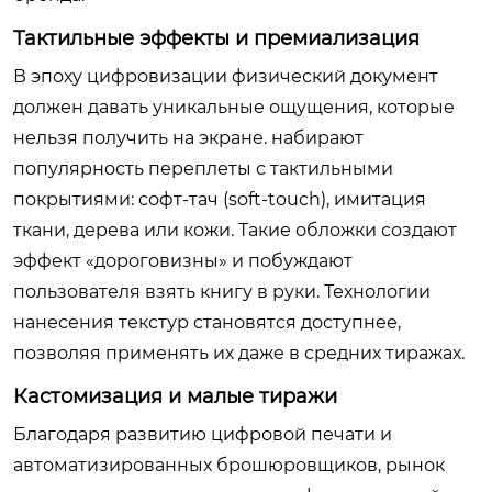
Тактильные эффекты и премиализация
В эпоху цифровизации физический документ
должен давать уникальные ощущения, которые
нельзя получить на экране. набирают
популярность переплеты с тактильными
покрытиями: софт-тач (soft-touch), имитация
ткани, дерева или кожи. Такие обложки создают
эффект «дороговизны» и побуждают
пользователя взять книгу в руки. Технологии
нанесения текстур становятся доступнее,
позволяя применять их даже в средних тиражах.
Кастомизация и малые тиражи
Благодаря развитию цифровой печати и
автоматизированных брошюровщиков, рынок