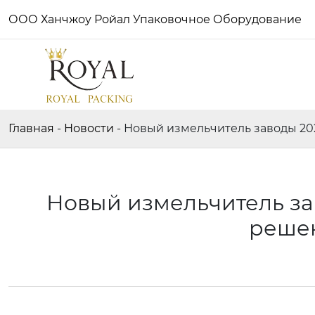
ООО Ханчжоу Ройал Упаковочное Оборудование
Главная
-
Новости
-
Новый измельчитель заводы 20
Новый измельчитель за
решен