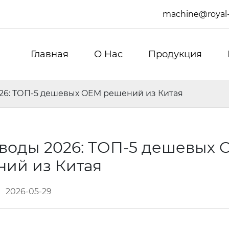
machine@royal
Главная
О Hас
Продукция
26: ТОП-5 дешевых OEM решений из Китая
воды 2026: ТОП-5 дешевых 
ий из Китая
2026-05-29