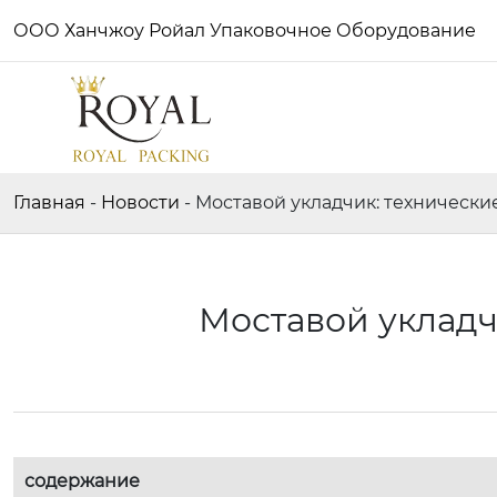
ООО Ханчжоу Ройал Упаковочное Оборудование
Главная
-
Новости
-
Моставой укладчик: технически
Моставой укладч
содержание