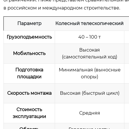
в российском и международном строительстве.
Параметр
Колесный телескопический
Грузоподъемность
40 – 100 т
Высокая
Мобильность
(самостоятельный ход)
Подготовка
Минимальная (выносные
площадки
опоры)
Скорость монтажа
Высокая (быстрый цикл)
Стоимость
Средняя
эксплуатации