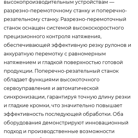
высокопроизводительным устройствам —
разрезно-перемоточному станку и поперечно-
резательному станку. Разрезно-перемоточный
станок оснащен системой высокоскоростного
прецизионного контроля натяжения,
обеспечивающей эффективную резку рулонов и
аккуратную перемотку с равномерным
натяжением и гладкой поверхностью готовой
продукции. Поперечно-резательный станок
обладает функциями высокоточного
сервоуправления и автоматической
синхронизации, гарантируя точную длину резки
и гладкие кромки, что значительно повышает
эффективность последующей обработки. Оба
оборудования демонстрируют инновационный
подход и производственные возможности