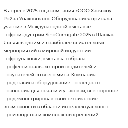
В апреле 2025 года компания «ООО Ханчжоу
Ройал Упаковочное Оборудование» приняла
участие в Международной выставке
гофроиндустрии SinoCorrugate 2025 в Шанхае.
Являясь одним из наиболее влиятельных
мероприятий в мировой индустрии
гофроупаковки, выставка собрала
профессиональных производителей и
покупателей со всего мира. Компания
представила оборудование последнего
поколения для печати и упаковки, всесторонне
продемонстрировав свои технические
возможности в области интеллектуального
производства и комплексных решений.