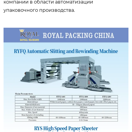
компании в области автоматизации
упаковочного производства.