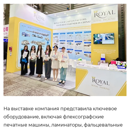
На выставке компания представила ключевое
оборудование, включая флексографские
печатные машины, ламинаторы, фальцевальные