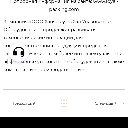
Подробная информация на сайте:
www.royal-
packing.com
Компания «ООО Ханчжоу Ройал Упаковочное
Оборудование» продолжит развивать
технологические инновации для
совершенствования продукции, предлагая
глобальным клиентам более интеллектуальное и
эффективное упаковочное оборудование, а также
комплексные производственные
Предыдущий
Следующий