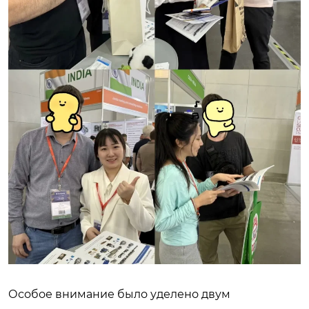
Особое внимание было уделено двум