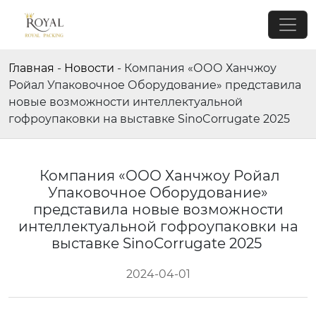
Главная
-
Новости
-
Компания «ООО Ханчжоу
Ройал Упаковочное Оборудование» представила
новые возможности интеллектуальной
гофроупаковки на выставке SinoCorrugate 2025
Компания «ООО Ханчжоу Ройал
Упаковочное Оборудование»
представила новые возможности
интеллектуальной гофроупаковки на
выставке SinoCorrugate 2025
2024-04-01