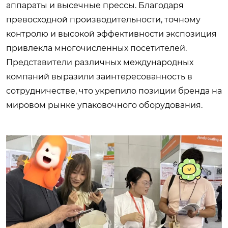
аппараты и высечные прессы. Благодаря
превосходной производительности, точному
контролю и высокой эффективности экспозиция
привлекла многочисленных посетителей.
Представители различных международных
компаний выразили заинтересованность в
сотрудничестве, что укрепило позиции бренда на
мировом рынке упаковочного оборудования.