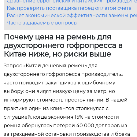
Сравнение европейских и китайских производите
Как проверить поставщика перед оплатой счета
Расчет экономической эффективности замены р
Часто задаваемые вопросы
Почему цена на ремень для
двухстороннего гофропресса в
Китае ниже, но риски выше
Запрос «Китай дешевый ремень для
двухстороннего гофропресса производитель»
часто приводит закупщиков к ошибочному
выбору: они видят низкую цену за метр, но
игнорируют стоимость простоя линии. В нашей
практике один из клиентов столкнулся с
ситуацией, когда экономия 15% на стоимости
ремня обернулась потерей 40 000 долларов из-
за трехдневной остановки производства и брака