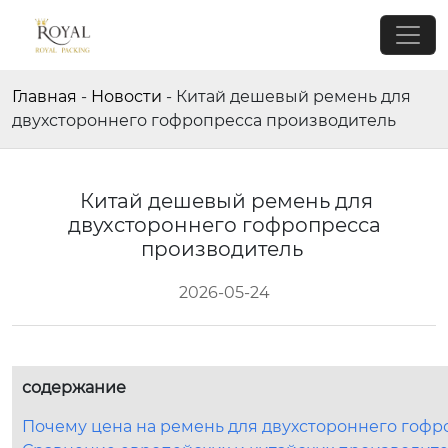
Главная
-
Новости
-
Китай дешевый ремень для
двухстороннего гофропресса производитель
Китай дешевый ремень для
двухстороннего гофропресса
производитель
2026-05-24
содержание
Почему цена на ремень для двухстороннего гофр