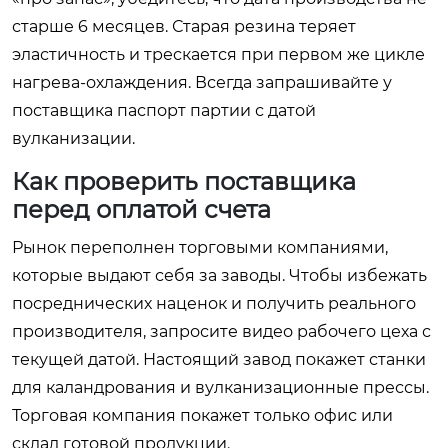
старше 6 месяцев. Старая резина теряет
эластичность и трескается при первом же цикле
нагрева-охлаждения. Всегда запрашивайте у
поставщика паспорт партии с датой
вулканизации.
Как проверить поставщика
перед оплатой счета
Рынок переполнен торговыми компаниями,
которые выдают себя за заводы. Чтобы избежать
посреднических наценок и получить реального
производителя, запросите видео рабочего цеха с
текущей датой. Настоящий завод покажет станки
для каландрования и вулканизационные прессы.
Торговая компания покажет только офис или
склад готовой продукции.