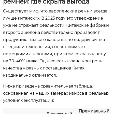
ремней: где скрыта выгода
Существует миф, что европейские ремни всегда
лучше китайских. В 2025 году это утверждение
уже не отражает реальности. Китайские фабрики
второго эшелона действительно производят
продукцию низкого качества, но лидеры рынка
внедрили технологии, сопоставимые с
немецкими аналогами, при этом сохраняя цену
на 30–40% ниже. Однако есть нюанс: контроль
качества у разных поставщиков Китая
кардинально отличается.
Ниже приведена сравнительная таблица,
основанная на наших замерах износа в реальных
условиях эксплуатации:
Премиальный