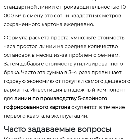
стандартной линии с производительностью 10
000 м² в смену это сотни квадратных метров
сохраненного картона ежедневно.
Формула расчета проста: умножьте стоимость
часа простоя линии на среднее количество
остановок в месяц из-за проблем с ремнем.
Затем добавьте стоимость утилизированного
брака. Часто эта сумма в 3–4 раза превышает
годовую экономию от покупки самого дешевого
варианта. Инвестиция в надежный компонент
для
линии по производству 5-слойного
гофрированного картона
окупается в течение
первого квартала эксплуатации.
Часто задаваемые вопросы