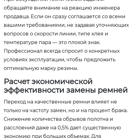
обращайте внимание на реакцию инженера
продавца. Если он сразу соглашается со всеми
вашими требованиями, не задавая уточняющих
вопросов о скорости линии, типе клея и
температуре пара — это плохой знак.
Профессионал всегда спросит о конкретных
условиях эксплуатации, чтобы предложить
оптимальную марку резины.
Расчет экономической
эффективности замены ремней
Переход на качественные ремни влияет не
только на частоту замен, но и на процент брака.
Снижение количества обрывов полотна и
расслоений даже на 0,5% дает существенную
экономию при больших объемах. Для