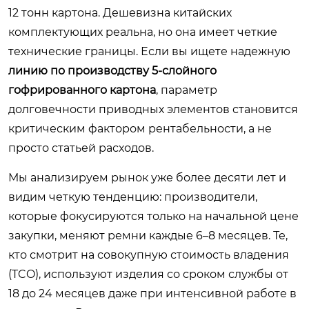
12 тонн картона. Дешевизна китайских
комплектующих реальна, но она имеет четкие
технические границы. Если вы ищете надежную
линию по производству 5-слойного
гофрированного картона
, параметр
долговечности приводных элементов становится
критическим фактором рентабельности, а не
просто статьей расходов.
Мы анализируем рынок уже более десяти лет и
видим четкую тенденцию: производители,
которые фокусируются только на начальной цене
закупки, меняют ремни каждые 6–8 месяцев. Те,
кто смотрит на совокупную стоимость владения
(TCO), используют изделия со сроком службы от
18 до 24 месяцев даже при интенсивной работе в