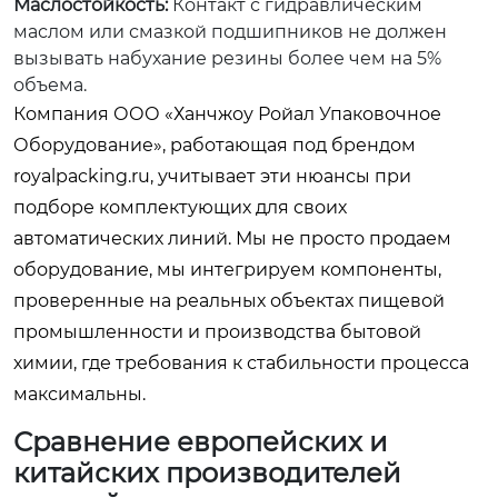
Маслостойкость:
Контакт с гидравлическим
маслом или смазкой подшипников не должен
вызывать набухание резины более чем на 5%
объема.
Компания ООО «Ханчжоу Ройал Упаковочное
Оборудование», работающая под брендом
royalpacking.ru, учитывает эти нюансы при
подборе комплектующих для своих
автоматических линий. Мы не просто продаем
оборудование, мы интегрируем компоненты,
проверенные на реальных объектах пищевой
промышленности и производства бытовой
химии, где требования к стабильности процесса
максимальны.
Сравнение европейских и
китайских производителей