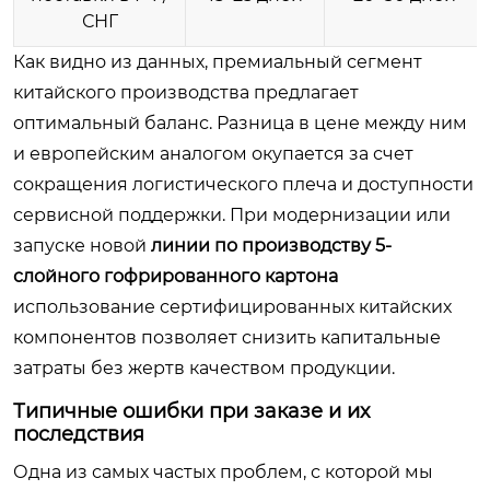
СНГ
Как видно из данных, премиальный сегмент
китайского производства предлагает
оптимальный баланс. Разница в цене между ним
и европейским аналогом окупается за счет
сокращения логистического плеча и доступности
сервисной поддержки. При модернизации или
запуске новой
линии по производству 5-
слойного гофрированного картона
использование сертифицированных китайских
компонентов позволяет снизить капитальные
затраты без жертв качеством продукции.
Типичные ошибки при заказе и их
последствия
Одна из самых частых проблем, с которой мы