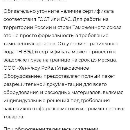
Обязательно уточните наличие сертификата
соответствия ГОСТ или EAC. Для работы на
территории России и стран Таможенного союза
это не просто формальность, а требование
таможенных органов. Отсутствие правильного
кода ТН ВЭД и сертификата может привести к
задержке груза на границе на срок до месяца.
ООО «Ханчжоу Ройал Упаковочное
Оборудование» предоставляет полный пакет
разрешительной документации для всего
оборудования и расходных материалов, включая
индивидуальные решения под требования
заказчиков в сфере косметики и промышленных
товаров.
При обсуждении технических заданий