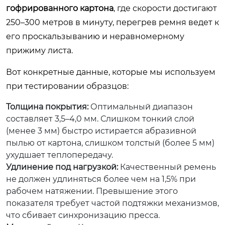
гофрированного картона
, где скорости достигают
250–300 метров в минуту, перегрев ремня ведет к
его проскальзыванию и неравномерному
прижиму листа.
Вот конкретные данные, которые мы используем
при тестировании образцов:
Толщина покрытия:
Оптимальный диапазон
составляет 3,5–4,0 мм. Слишком тонкий слой
(менее 3 мм) быстро истирается абразивной
пылью от картона, слишком толстый (более 5 мм)
ухудшает теплопередачу.
Удлинение под нагрузкой:
Качественный ремень
не должен удлиняться более чем на 1,5% при
рабочем натяжении. Превышение этого
показателя требует частой подтяжки механизмов,
что сбивает синхронизацию пресса.