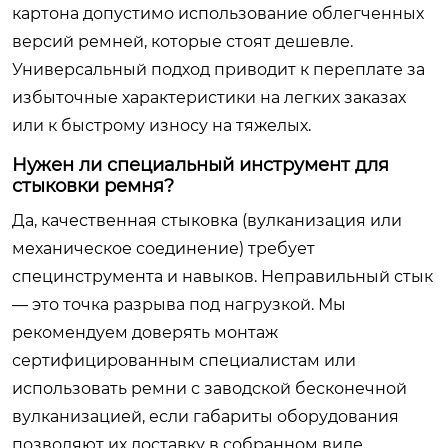
картона допустимо использование облегченных
версий ремней, которые стоят дешевле.
Универсальный подход приводит к переплате за
избыточные характеристики на легких заказах
или к быстрому износу на тяжелых.
Нужен ли специальный инструмент для
стыковки ремня?
Да, качественная стыковка (вулканизация или
механическое соединение) требует
специнструмента и навыков. Неправильный стык
— это точка разрыва под нагрузкой. Мы
рекомендуем доверять монтаж
сертифицированным специалистам или
использовать ремни с заводской бесконечной
вулканизацией, если габариты оборудования
позволяют их доставку в собранном виде.