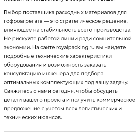
Выбор поставщика расходных материалов для
гофроагрегата — это стратегическое решение,
влияющее на стабильность всего производства.
Не рискуйте работой линии ради сомнительной
экономии. На сайте
royalpacking.ru
вы найдете
подробные технические характеристики
оборудования и возможность заказать
консультацию инженера для подбора
оптимальных комплектующих под вашу задачу.
Свяжитесь с нами сегодня, чтобы обсудить
детали вашего проекта и получить коммерческое
предложение с учетом всех логистических и
технических нюансов.