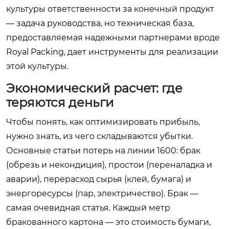
культуры ответственности за конечный продукт
— задача руководства, но техническая база,
предоставляемая надежными партнерами вроде
Royal Packing
, дает инструменты для реализации
этой культуры.
Экономический расчет: где
теряются деньги
Чтобы понять, как оптимизировать прибыль,
нужно знать, из чего складываются убытки.
Основные статьи потерь на линии 1600: брак
(обрезь и некондиция), простои (переналадка и
аварии), перерасход сырья (клей, бумага) и
энергоресурсы (пар, электричество). Брак —
самая очевидная статья. Каждый метр
бракованного картона — это стоимость бумаги,