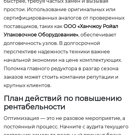
быстрее, требуя частых замен и вызывая
простои. Использование оригинальных или
сертифицированных аналогов от проверенных
поставщиков, таких как
ООО «Ханчжоу Ройал
Упаковочное Оборудование»
, обеспечивает
долговечность узлов. В долгосрочной
перспективе надежность техники важнее
начальной экономии на цене комплектующих.
Поломка главного редуктора в разгар сезона
заказов может стоить компании репутации и
крупных клиентов.
План действий по повышению
рентабельности
Оптимизация — это не разовое мероприятие, а
постоянный процесс. Начните с аудита текущего