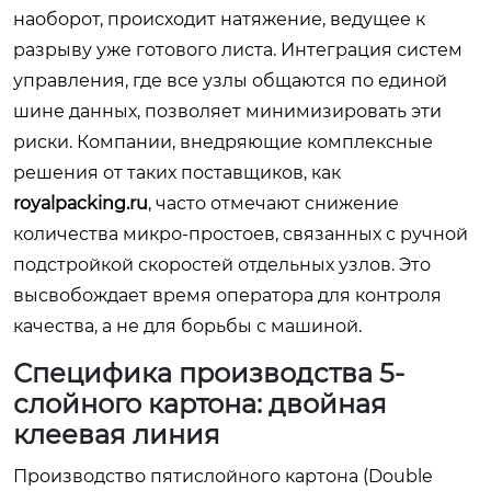
наоборот, происходит натяжение, ведущее к
разрыву уже готового листа. Интеграция систем
управления, где все узлы общаются по единой
шине данных, позволяет минимизировать эти
риски. Компании, внедряющие комплексные
решения от таких поставщиков, как
royalpacking.ru
, часто отмечают снижение
количества микро-простоев, связанных с ручной
подстройкой скоростей отдельных узлов. Это
высвобождает время оператора для контроля
качества, а не для борьбы с машиной.
Специфика производства 5-
слойного картона: двойная
клеевая линия
Производство пятислойного картона (Double