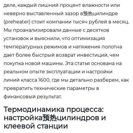
деле, каждый лишний процент влажности или
неверно выставленный зазор в预热цилиндре
(preheater) стоит компании тысяч рублей в месяц.
Мы проанализировали данные с десятков
установок и выяснили, что оптимизация
температурных режимов и натяжения полотна
дает более быстрый возврат инвестиций, чем
покупка новой машины. Эта статья основана на
реальном опыте эксплуатации и настройки
линий класса 1600, где мы детально разберем, как
превратить технические параметры в
финансовый результат.
Термодинамика процесса:
настройка预热цилиндров и
клеевой станции