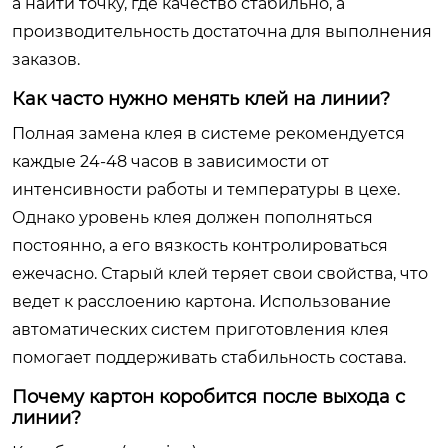
а найти точку, где качество стабильно, а
производительность достаточна для выполнения
заказов.
Как часто нужно менять клей на линии?
Полная замена клея в системе рекомендуется
каждые 24-48 часов в зависимости от
интенсивности работы и температуры в цехе.
Однако уровень клея должен пополняться
постоянно, а его вязкость контролироваться
ежечасно. Старый клей теряет свои свойства, что
ведет к расслоению картона. Использование
автоматических систем приготовления клея
помогает поддерживать стабильность состава.
Почему картон коробится после выхода с
линии?