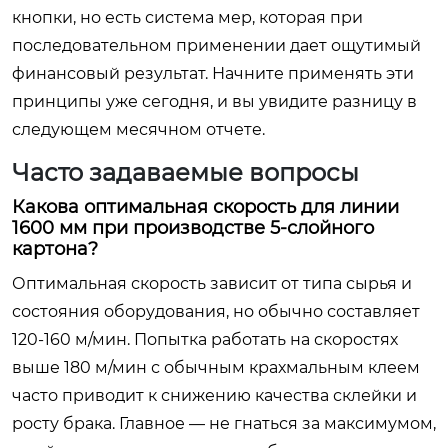
кнопки, но есть система мер, которая при
последовательном применении дает ощутимый
финансовый результат. Начните применять эти
принципы уже сегодня, и вы увидите разницу в
следующем месячном отчете.
Часто задаваемые вопросы
Какова оптимальная скорость для линии
1600 мм при производстве 5-слойного
картона?
Оптимальная скорость зависит от типа сырья и
состояния оборудования, но обычно составляет
120-160 м/мин. Попытка работать на скоростях
выше 180 м/мин с обычным крахмальным клеем
часто приводит к снижению качества склейки и
росту брака. Главное — не гнаться за максимумом,