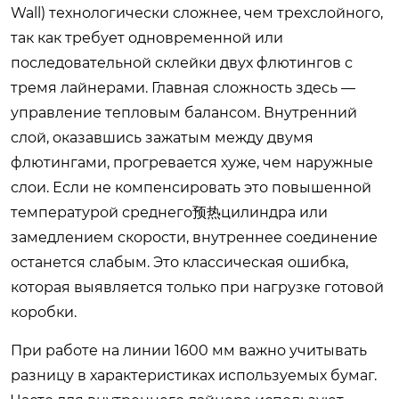
Wall) технологически сложнее, чем трехслойного,
так как требует одновременной или
последовательной склейки двух флютингов с
тремя лайнерами. Главная сложность здесь —
управление тепловым балансом. Внутренний
слой, оказавшись зажатым между двумя
флютингами, прогревается хуже, чем наружные
слои. Если не компенсировать это повышенной
температурой среднего预热цилиндра или
замедлением скорости, внутреннее соединение
останется слабым. Это классическая ошибка,
которая выявляется только при нагрузке готовой
коробки.
При работе на линии 1600 мм важно учитывать
разницу в характеристиках используемых бумаг.