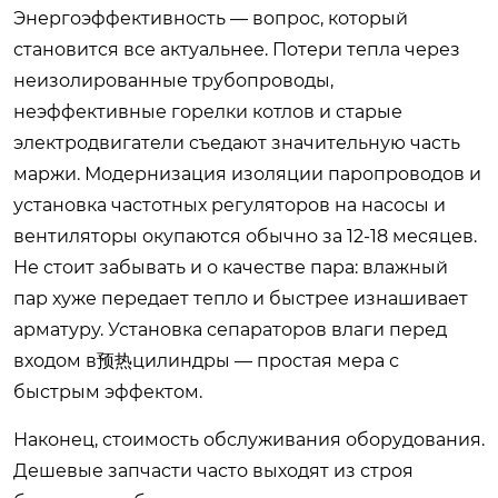
Энергоэффективность — вопрос, который
становится все актуальнее. Потери тепла через
неизолированные трубопроводы,
неэффективные горелки котлов и старые
электродвигатели съедают значительную часть
маржи. Модернизация изоляции паропроводов и
установка частотных регуляторов на насосы и
вентиляторы окупаются обычно за 12-18 месяцев.
Не стоит забывать и о качестве пара: влажный
пар хуже передает тепло и быстрее изнашивает
арматуру. Установка сепараторов влаги перед
входом в预热цилиндры — простая мера с
быстрым эффектом.
Наконец, стоимость обслуживания оборудования.
Дешевые запчасти часто выходят из строя