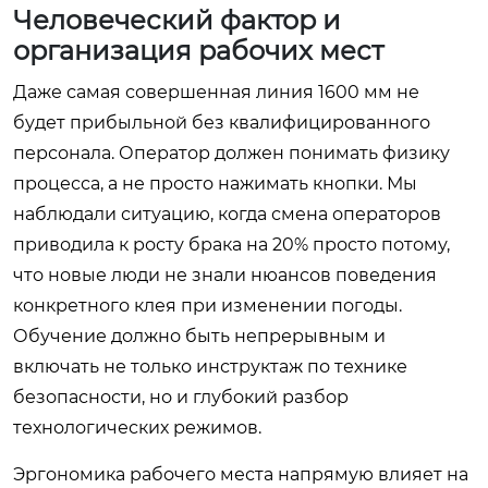
Человеческий фактор и
организация рабочих мест
Даже самая совершенная линия 1600 мм не
будет прибыльной без квалифицированного
персонала. Оператор должен понимать физику
процесса, а не просто нажимать кнопки. Мы
наблюдали ситуацию, когда смена операторов
приводила к росту брака на 20% просто потому,
что новые люди не знали нюансов поведения
конкретного клея при изменении погоды.
Обучение должно быть непрерывным и
включать не только инструктаж по технике
безопасности, но и глубокий разбор
технологических режимов.
Эргономика рабочего места напрямую влияет на