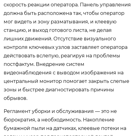
скорость реакции оператора. Панель управления
должна быть расположена так, чтобы оператор
мог видеть и зону разматывания, и клеевую
станцию, и выход готового листа, не делая
лишних движений. Отсутствие визуального
контроля ключевых узлов заставляет оператора
действовать вслепую, реагируя на проблемы
постфактум. Внедрение систем
видеонаблюдения с выводом изображения на
центральный монитор помогает закрыть слепые
зоны и быстрее диагностировать причины
обрывов.
Регламент уборки и обслуживания — это не
бюрократия, а необходимость. Накопление
бумажной пыли на датчиках, клеевые потеки на