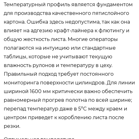
Температурный профиль является фундаментом
для производства качественного пятислойного
картона. Ошибка здесь недопустима, так как она
влияет на адгезию крафт-лайнера к флютингу и
общую жесткость листа. Многие операторы
полагаются на интуицию или стандартные
таблицы, которые не учитывают текущую
влажность рулонов и температуру в цеху.
Правильный подход требует постоянного
мониторинга поверхности цилиндров. Для линии
шириной 1600 мм критически важно обеспечить
равномерный прогрев полотна по всей ширине;
перепад температур даже в 5°C между краем и
центром приведет к короблению листа после
резки.