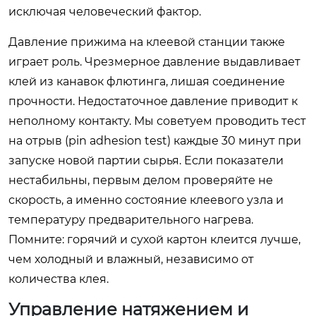
исключая человеческий фактор.
Давление прижима на клеевой станции также
играет роль. Чрезмерное давление выдавливает
клей из канавок флютинга, лишая соединение
прочности. Недостаточное давление приводит к
неполному контакту. Мы советуем проводить тест
на отрыв (pin adhesion test) каждые 30 минут при
запуске новой партии сырья. Если показатели
нестабильны, первым делом проверяйте не
скорость, а именно состояние клеевого узла и
температуру предварительного нагрева.
Помните: горячий и сухой картон клеится лучше,
чем холодный и влажный, независимо от
количества клея.
Управление натяжением и