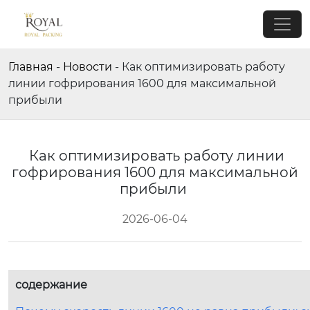
Главная
-
Новости
-
Как оптимизировать работу
линии гофрирования 1600 для максимальной
прибыли
Как оптимизировать работу линии
гофрирования 1600 для максимальной
прибыли
2026-06-04
содержание