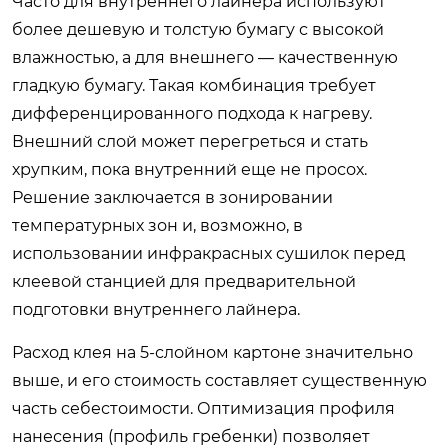
Часто для внутреннего лайнера используют
более дешевую и толстую бумагу с высокой
влажностью, а для внешнего — качественную
гладкую бумагу. Такая комбинация требует
дифференцированного подхода к нагреву.
Внешний слой может перегреться и стать
хрупким, пока внутренний еще не просох.
Решение заключается в зонировании
температурных зон и, возможно, в
использовании инфракрасных сушилок перед
клеевой станцией для предварительной
подготовки внутреннего лайнера.
Расход клея на 5-слойном картоне значительно
выше, и его стоимость составляет существенную
часть себестоимости. Оптимизация профиля
нанесения (профиль гребенки) позволяет