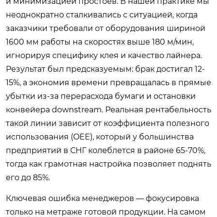
и минимизацией простоев. В нашей практике мы
неоднократно сталкивались с ситуацией, когда
заказчики требовали от оборудования шириной
1600 мм работы на скоростях выше 180 м/мин,
игнорируя специфику клея и качество лайнера.
Результат был предсказуемым: брак достигал 12-
15%, а экономия времени превращалась в прямые
убытки из-за перерасхода бумаги и остановки
конвейера downstream. Реальная рентабельность
такой линии зависит от коэффициента полезного
использования (OEE), который у большинства
предприятий в СНГ колеблется в районе 65-70%,
тогда как грамотная настройка позволяет поднять
его до 85%.
Ключевая ошибка менеджеров — фокусировка
только на метраже готовой продукции. На самом