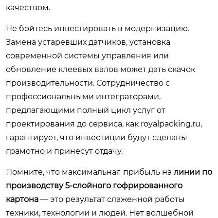
качеством.
Не бойтесь инвестировать в модернизацию.
Замена устаревших датчиков, установка
современной системы управления или
обновление клеевых валов может дать скачок
производительности. Сотрудничество с
профессиональными интеграторами,
предлагающими полный цикл услуг от
проектирования до сервиса, как
royalpacking.ru
,
гарантирует, что инвестиции будут сделаны
грамотно и принесут отдачу.
Помните, что максимальная прибыль на
линии по
производству 5-слойного гофрированного
картона
— это результат слаженной работы
техники, технологии и людей. Нет волшебной