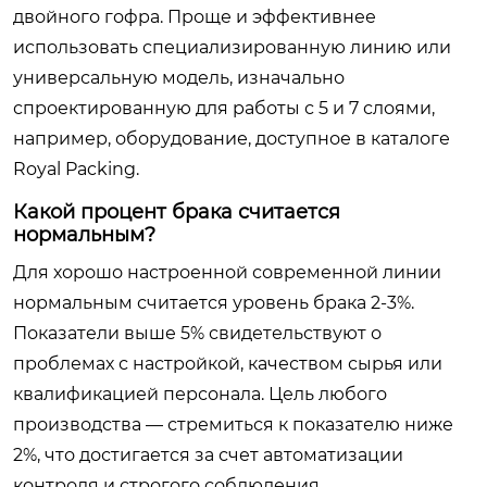
двойного гофра. Проще и эффективнее
использовать специализированную линию или
универсальную модель, изначально
спроектированную для работы с 5 и 7 слоями,
например, оборудование, доступное в каталоге
Royal Packing
.
Какой процент брака считается
нормальным?
Для хорошо настроенной современной линии
нормальным считается уровень брака 2-3%.
Показатели выше 5% свидетельствуют о
проблемах с настройкой, качеством сырья или
квалификацией персонала. Цель любого
производства — стремиться к показателю ниже
2%, что достигается за счет автоматизации
контроля и строгого соблюдения