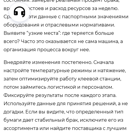
состояния: замерьте реальный процент брака,
время простоев и расход ресурсов за неделю.
Сравните эти данные с паспортными значениями
оборудования и отраслевыми нормативами.
Выявите “узкие места”: где теряется больше
всего? Часто это оказывается не сама машина, а
организация процесса вокруг нее.
Внедряйте изменения постепенно. Сначала
настройте температурные режимы и натяжение,
затем оптимизируйте работу клеевой станции,
потом займитесь логистикой и персоналом.
Фиксируйте результаты после каждого этапа.
Используйте данные для принятия решений, а не
догадки. Если вы видите, что определенный тип
бумаги дает стабильный брак, исключите его из
ассортимента или найдите поставщика с лучшим