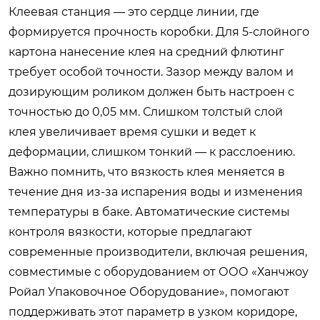
Клеевая станция — это сердце линии, где
формируется прочность коробки. Для 5-слойного
картона нанесение клея на средний флютинг
требует особой точности. Зазор между валом и
дозирующим роликом должен быть настроен с
точностью до 0,05 мм. Слишком толстый слой
клея увеличивает время сушки и ведет к
деформации, слишком тонкий — к расслоению.
Важно помнить, что вязкость клея меняется в
течение дня из-за испарения воды и изменения
температуры в баке. Автоматические системы
контроля вязкости, которые предлагают
современные производители, включая решения,
совместимые с оборудованием от
ООО «Ханчжоу
Ройал Упаковочное Оборудование»
, помогают
поддерживать этот параметр в узком коридоре,