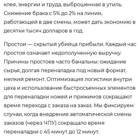
клея, энергии и труда, выброшенная в утиль.
Снижение брака с 5% до 2% на линии,
работающей в две смены, может дать экономию в
десятки тысяч долларов в год.
Простои — скрытый убийца прибыли. Каждый час
простоя означает недополученную выручку.
Причины простоев часто банальны: ожидание
сырья, долгая переналадка под новый формат,
мелкий ремонт. Оптимизация логистики внутри
цеха и использование быстросъемных элементов
для переналадки ножей и прижимов сокращают
время перехода с заказа на заказ. Мы фиксируем
случаи, когда внедрение автоматической смены
заказов (через ЧПУ) сокращало время
переналадки с 45 минут до 12 минут.