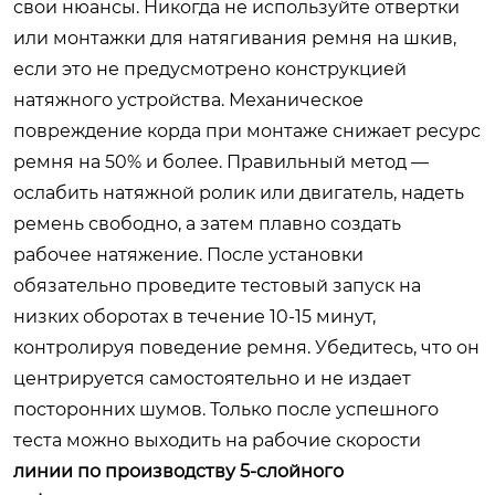
свои нюансы. Никогда не используйте отвертки
или монтажки для натягивания ремня на шкив,
если это не предусмотрено конструкцией
натяжного устройства. Механическое
повреждение корда при монтаже снижает ресурс
ремня на 50% и более. Правильный метод —
ослабить натяжной ролик или двигатель, надеть
ремень свободно, а затем плавно создать
рабочее натяжение. После установки
обязательно проведите тестовый запуск на
низких оборотах в течение 10-15 минут,
контролируя поведение ремня. Убедитесь, что он
центрируется самостоятельно и не издает
посторонних шумов. Только после успешного
теста можно выходить на рабочие скорости
линии по производству 5-слойного