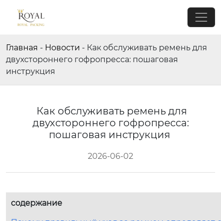
Главная
-
Новости
-
Как обслуживать ремень для
двухстороннего гофропресса: пошаговая
инструкция
Как обслуживать ремень для
двухстороннего гофропресса:
пошаговая инструкция
2026-06-02
содержание