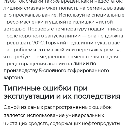
Избыток смазки так же вреден, как и недостаток:
лишняя смазка может попасть на ремень, вызвав
его проскальзывание. Используйте специальные
пресс-масленки и удаляйте излишки чистой
ветошью. Проверьте температуру подшипников
после короткого запуска линии — она не должна
превышать 70°C. Горячий подшипник указывает
на проблемы со смазкой или перетяжку ремня,
что требует немедленного вмешательства для
предотвращения аварии на
линии по
производству 5-слойного гофрированного
картона
.
Типичные ошибки при
эксплуатации и их последствия
Одной из самых распространенных ошибок
является использование универсальных
чистящих средств, содержащих нефтепродукты