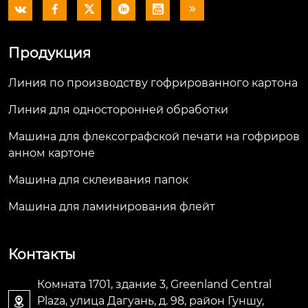






Продукция
Линия по производству гофрированного картона
Линия для односторонней обработки
Машина для флексографской печати на гофриров
анном картоне
Машина для склеивания папок
Машина для ламинирования флейт
Контакты
Комната 1701, здание 3, Greenland Central
Plaza, улица Дагуань, д. 98, район Гуншу,
