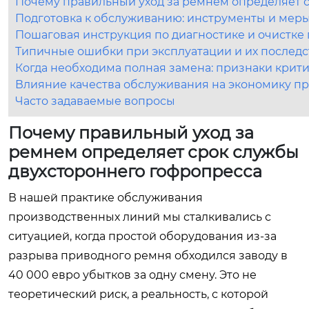
Почему правильный уход за ремнем определяет 
Подготовка к обслуживанию: инструменты и мер
Пошаговая инструкция по диагностике и очистке
Типичные ошибки при эксплуатации и их послед
Когда необходима полная замена: признаки крит
Влияние качества обслуживания на экономику п
Часто задаваемые вопросы
Почему правильный уход за
ремнем определяет срок службы
двухстороннего гофропресса
В нашей практике обслуживания
производственных линий мы сталкивались с
ситуацией, когда простой оборудования из-за
разрыва приводного ремня обходился заводу в
40 000 евро убытков за одну смену. Это не
теоретический риск, а реальность, с которой