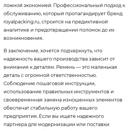
ложной экономией. Профессиональный подход к
обслуживанию, который пропагандирует бренд
royalpacking.ru, строится на предиктивной
аналитике и предотвращении поломок до их
возникновения.
В заключение, хочется подчеркнуть, что
надежность вашего производства зависит от
внимания к деталям. Ремень — это маленькая
деталь с огромной ответственностью.
Соблюдение пошаговой инструкции,
использование правильных инструментов и
своевременная замена изношенных элементов
обеспечат стабильную работу вашего
предприятия. Если вы ищете надежного
партнера для модернизации или поставки