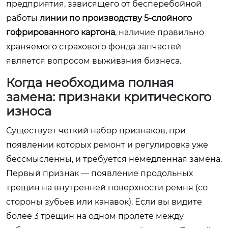
предприятия, зависящего от бесперебойной
работы
линии по производству 5-слойного
гофрированного картона
, наличие правильно
храняемого страхового фонда запчастей
является вопросом выживания бизнеса.
Когда необходима полная
замена: признаки критического
износа
Существует четкий набор признаков, при
появлении которых ремонт и регулировка уже
бессмысленны, и требуется немедленная замена.
Первый признак — появление продольных
трещин на внутренней поверхности ремня (со
стороны зубьев или канавок). Если вы видите
более 3 трещин на одном пролете между