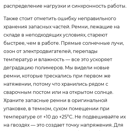
распределение нагрузки и синхронность работы.
Также стоит отметить ошибку неправильного
хранения запасных частей. Ремни, лежащие на
складе в неподходящих условиях, стареют
быстрее, чем в работе. Прямые солнечные лучи,
озон от электродвигателей, перепады
температур и влажность — все это ускоряет
деградацию полимеров. Мы видели новые
ремни, которые трескались при первом же
натяжении, потому что хранились рядом с
сварочным постом или на открытом солнце.
Храните запасные ремни в оригинальной
упаковке, в темном, сухом помещении при
температуре от +10 до +25°C. Не подвешивайте их
на гвоздях — это создает точку напряжения. Для