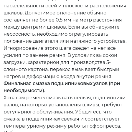
параллельности осей и плоскости расположения
шкивов. Допустимое отклонение обычно
составляет не более 0,5 мм на метр расстояния
между центрами шкивов. Если вы обнаружите
несоосность, необходимо отрегулировать
положение двигателя или натяжного устройства.
Игнорирование этого шага сведет на нет все
усилия по замене ремня. В условиях высокой
загрузки, характерной для производства 5-
слойного картона, перекос вызывает быстрый
нагрев и деформацию корда внутри ремня.
Финальная смазка подшипниковых узлов (при
необходимости).
Хотя сам ремень смазывать нельзя, подшипники
валов, на которых установлены шкивы, требуют
регулярного обслуживания. Убедитесь, что
смазка в подшипниках свежая и соответствует
температурному режиму работы гофропресса.