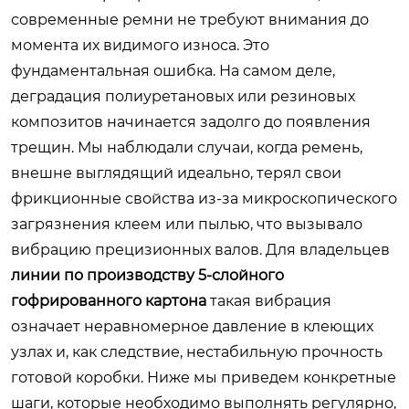
современные ремни не требуют внимания до
момента их видимого износа. Это
фундаментальная ошибка. На самом деле,
деградация полиуретановых или резиновых
композитов начинается задолго до появления
трещин. Мы наблюдали случаи, когда ремень,
внешне выглядящий идеально, терял свои
фрикционные свойства из-за микроскопического
загрязнения клеем или пылью, что вызывало
вибрацию прецизионных валов. Для владельцев
линии по производству 5-слойного
гофрированного картона
такая вибрация
означает неравномерное давление в клеющих
узлах и, как следствие, нестабильную прочность
готовой коробки. Ниже мы приведем конкретные
шаги, которые необходимо выполнять регулярно,