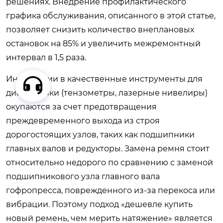
решениях. Внедрение профилактического
графика обслуживания, описанного в этой статье,
позволяет снизить количество внеплановых
остановок на 85% и увеличить межремонтный
интервал в 1,5 раза.
Инвестиции в качественные инструменты для
диагностики (тензометры, лазерные нивелиры)
окупаются за счет предотвращения
преждевременного выхода из строя
дорогостоящих узлов, таких как подшипники
главных валов и редукторы. Замена ремня стоит
относительно недорого по сравнению с заменой
подшипникового узла главного вала
гофропресса, поврежденного из-за перекоса или
вибрации. Поэтому подход «дешевле купить
новый ремень, чем мерить натяжение» является