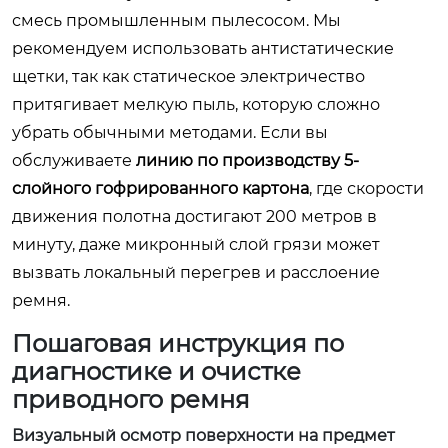
смесь промышленным пылесосом. Мы
рекомендуем использовать антистатические
щетки, так как статическое электричество
притягивает мелкую пыль, которую сложно
убрать обычными методами. Если вы
обслуживаете
линию по производству 5-
слойного гофрированного картона
, где скорости
движения полотна достигают 200 метров в
минуту, даже микронный слой грязи может
вызвать локальный перегрев и расслоение
ремня.
Пошаговая инструкция по
диагностике и очистке
приводного ремня
Визуальный осмотр поверхности на предмет