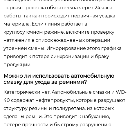
первая проверка обязательна через 24 часа
работы, так как происходит первичная усадка
материала. Если линия работает в
круглосуточном режиме, включите проверку
натяжения в список ежедневных операций
утренней смены. Игнорирование этого графика
приводит к потере синхронизации и браку
продукции.
Можно ли использовать автомобильную
смазку для ухода за ремнями?
Категорически нет. Автомобильные смазки и WD-
40 содержат нефтепродукты, которые разрушают
структуру резины и полиуретана, из которых
сделаны ремни. Это приводит к набуханию,
потере прочности и быстрому разрушению.