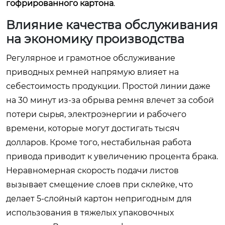
гофрированного картона
.
Влияние качества обслуживания
на экономику производства
Регулярное и грамотное обслуживание
приводных ремней напрямую влияет на
себестоимость продукции. Простой линии даже
на 30 минут из-за обрыва ремня влечет за собой
потери сырья, электроэнергии и рабочего
времени, которые могут достигать тысяч
долларов. Кроме того, нестабильная работа
привода приводит к увеличению процента брака.
Неравномерная скорость подачи листов
вызывает смещение слоев при склейке, что
делает 5-слойный картон непригодным для
использования в тяжелых упаковочных