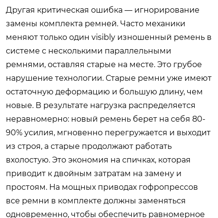
Другая критическая ошибка — игнорирование
замены комплекта ремней. Часто механики
меняют только один visibly изношенный ремень в
системе с несколькими параллельными
ремнями, оставляя старые на месте. Это грубое
нарушение технологии. Старые ремни уже имеют
остаточную деформацию и большую длину, чем
новые. В результате нагрузка распределяется
неравномерно: новый ремень берет на себя 80-
90% усилия, мгновенно перегружается и выходит
из строя, а старые продолжают работать
вхолостую. Это экономия на спичках, которая
приводит к двойным затратам на замену и
простоям. На мощных приводах гофропрессов
все ремни в комплекте должны заменяться
одновременно, чтобы обеспечить равномерное