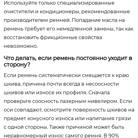
Используйте только специализированные
очистители и кондиционеры, рекомендованные
производителем ремней. Попадание масла на
ремень требует его немедленной замены, так как
восстановить фрикционные свойства
невозможно.
Что делать, если ремень постоянно уходит в
сторону?
Если ремень систематически смещается к краю
шкива, причина почти всегда в несоосности
шкивов или износе их профиля. Сначала
проверьте соосность лазерным нивелиром. Если
оси совпадают, осмотрите поверхность шкивов на
предмет конусного износа или налипания грязи
с одной стороны. Также причиной может быть
неравномерный износ самого ремня. В 90%