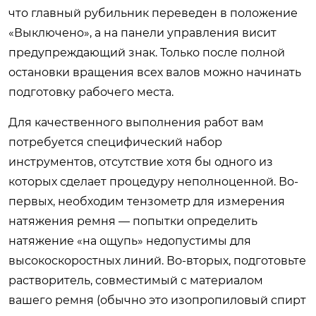
что главный рубильник переведен в положение
«Выключено», а на панели управления висит
предупреждающий знак. Только после полной
остановки вращения всех валов можно начинать
подготовку рабочего места.
Для качественного выполнения работ вам
потребуется специфический набор
инструментов, отсутствие хотя бы одного из
которых сделает процедуру неполноценной. Во-
первых, необходим тензометр для измерения
натяжения ремня — попытки определить
натяжение «на ощупь» недопустимы для
высокоскоростных линий. Во-вторых, подготовьте
растворитель, совместимый с материалом
вашего ремня (обычно это изопропиловый спирт