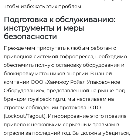
чтобы избежать этих проблем.
Подготовка к обслуживанию:
инструменты и меры
безопасности
Прежде чем приступать к любым работам с
приводной системой гофропресса, необходимо
обеспечить полную остановку оборудования и
блокировку источников энергии. В нашей
компании ООО «Ханчжоу Ройал Упаковочное
Оборудование», представленной на рынке под
брендом royalpacking.ru, мы настаиваем на
строгом соблюдении протокола LOTO
(Lockout/Tagout). Игнорирование этого правила
привело к нескольким серьезным травмам в
отрасли за последний год. Вы должны убедиться,