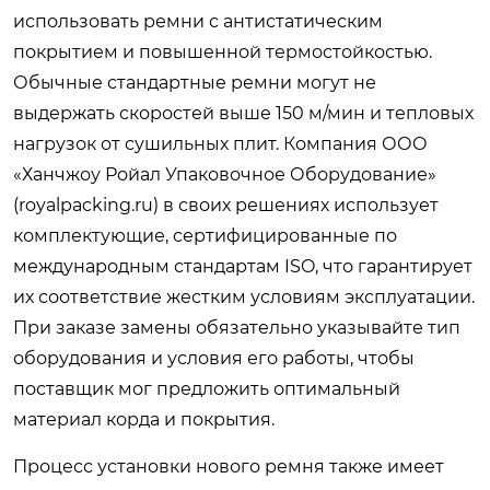
использовать ремни с антистатическим
покрытием и повышенной термостойкостью.
Обычные стандартные ремни могут не
выдержать скоростей выше 150 м/мин и тепловых
нагрузок от сушильных плит. Компания ООО
«Ханчжоу Ройал Упаковочное Оборудование»
(royalpacking.ru) в своих решениях использует
комплектующие, сертифицированные по
международным стандартам ISO, что гарантирует
их соответствие жестким условиям эксплуатации.
При заказе замены обязательно указывайте тип
оборудования и условия его работы, чтобы
поставщик мог предложить оптимальный
материал корда и покрытия.
Процесс установки нового ремня также имеет