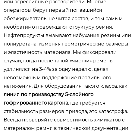
или агрессивные растворители. Многие
операторы берут первый попавшийся
обезжириватель, не читая состав, и тем самым
необратимо повреждают структуру ремня.
Нефтепродукты вызывают набухание резины или
полиуретана, изменяя геометрические размеры
и эластичность материала. Мы фиксировали
случаи, когда после такой «чистки» ремень
удлинялся на 3-4% за одну неделю, делая
невозможным поддержание правильного
натяжения. Для оборудования такого класса, как
линия по производству 5-слойного
гофрированного картона
, где требуется
стабильность размеров привода, это катастрофа.
Всегда проверяйте совместимость химикатов с
материалом ремня в технической документации.