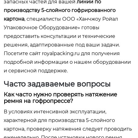
запасных частей для вашей
линии по
производству 5-слойного гофрированного
картона
, специалисты ООО «Ханчжоу Ройал
Упаковочное Оборудование» готовы
предоставить консультации и технические
решения, адаптированные под ваши задачи.
Посетите сайт
royalpacking.ru
для получения
подробной информации о нашем оборудовании
и сервисной поддержке.
Часто задаваемые вопросы
Как часто нужно проверять натяжение
ремня на гофропрессе?
В условиях интенсивной эксплуатации,
характерной для производства 5-слойного
картона, проверку натяжения следует проводить
еженедельно. После установки нового ремня