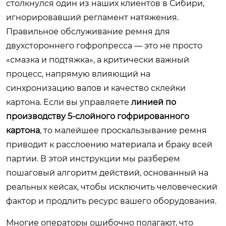
столкнулся один из наших клиентов в Сибири,
игнорировавший регламент натяжения.
Правильное обслуживание ремня для
двухстороннего гофропресса — это не просто
«смазка и подтяжка», а критически важный
процесс, напрямую влияющий на
синхронизацию валов и качество склейки
картона. Если вы управляете
линией по
производству 5-слойного гофрированного
картона
, то малейшее проскальзывание ремня
приводит к расслоению материала и браку всей
партии. В этой инструкции мы разберем
пошаговый алгоритм действий, основанный на
реальных кейсах, чтобы исключить человеческий
фактор и продлить ресурс вашего оборудования.
Многие операторы ошибочно полагают, что