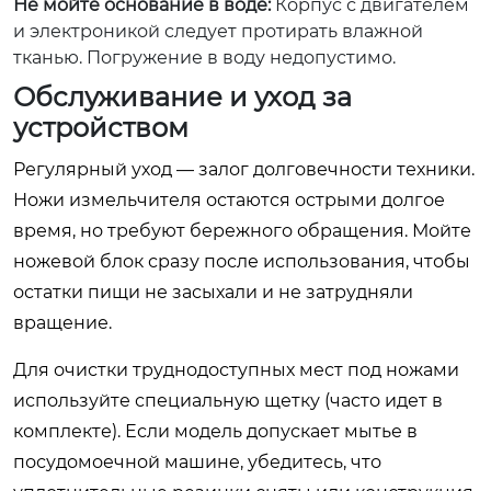
Не мойте основание в воде:
Корпус с двигателем
и электроникой следует протирать влажной
тканью. Погружение в воду недопустимо.
Обслуживание и уход за
устройством
Регулярный уход — залог долговечности техники.
Ножи измельчителя остаются острыми долгое
время, но требуют бережного обращения. Мойте
ножевой блок сразу после использования, чтобы
остатки пищи не засыхали и не затрудняли
вращение.
Для очистки труднодоступных мест под ножами
используйте специальную щетку (часто идет в
комплекте). Если модель допускает мытье в
посудомоечной машине, убедитесь, что