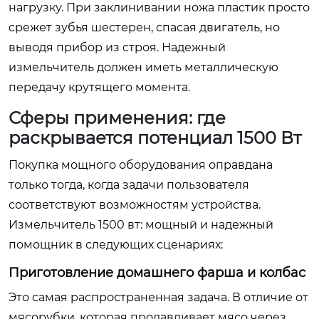
нагрузку. При заклинивании ножа пластик просто
срежет зубья шестерен, спасая двигатель, но
выводя прибор из строя. Надежный
измельчитель должен иметь металлическую
передачу крутящего момента.
Сферы применения: где
раскрывается потенциал 1500 Вт
Покупка мощного оборудования оправдана
только тогда, когда задачи пользователя
соответствуют возможностям устройства.
Измельчитель 1500 вт: мощный и надежный
помощник в следующих сценариях:
Приготовление домашнего фарша и колбас
Это самая распространенная задача. В отличие от
мясорубки, которая продавливает мясо через