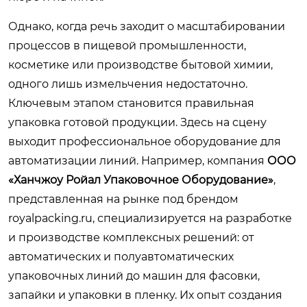
Однако, когда речь заходит о масштабировании
процессов в пищевой промышленности,
косметике или производстве бытовой химии,
одного лишь измельчения недостаточно.
Ключевым этапом становится правильная
упаковка готовой продукции. Здесь на сцену
выходит профессиональное оборудование для
автоматизации линий. Например, компания
ООО
«Ханчжоу Ройал Упаковочное Оборудование»
,
представленная на рынке под брендом
royalpacking.ru
, специализируется на разработке
и производстве комплексных решений: от
автоматических и полуавтоматических
упаковочных линий до машин для фасовки,
запайки и упаковки в пленку. Их опыт создания