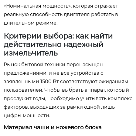
«Номинальная мощность», которая отражает
реальную способность двигателя работать в
длительном режиме.
Критерии выбора: как найти
действительно надежный
измельчитель
Рынок бытовой техники перенасыщен
предложениями, и не все устройства с
заявленными 1500 Вт соответствуют ожиданиям
пользователей. Чтобы выбрать аппарат, который
прослужит годы, необходимо учитывать комплекс
факторов, выходящих за рамки одной лишь
цифры мощности.
Материал чаши и ножевого блока