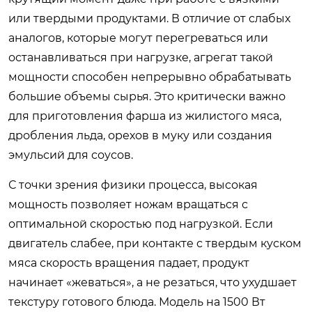
или твердыми продуктами. В отличие от слабых
аналогов, которые могут перегреваться или
останавливаться при нагрузке, агрегат такой
мощности способен непрерывно обрабатывать
большие объемы сырья. Это критически важно
для приготовления фарша из жилистого мяса,
дробления льда, орехов в муку или создания
эмульсий для соусов.
С точки зрения физики процесса, высокая
мощность позволяет ножам вращаться с
оптимальной скоростью под нагрузкой. Если
двигатель слабее, при контакте с твердым куском
мяса скорость вращения падает, продукт
начинает «жеваться», а не резаться, что ухудшает
текстуру готового блюда. Модель на 1500 Вт