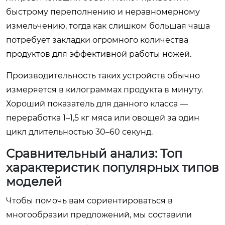
быстрому переполнению и неравномерному
измельчению, тогда как слишком большая чаша
потребует закладки огромного количества
продуктов для эффективной работы ножей.
Производительность таких устройств обычно
измеряется в килограммах продукта в минуту.
Хороший показатель для данного класса —
переработка 1–1,5 кг мяса или овощей за один
цикл длительностью 30–60 секунд.
Сравнительный анализ: Топ
характеристик популярных типов
моделей
Чтобы помочь вам сориентироваться в
многообразии предложений, мы составили