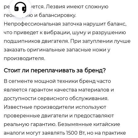
рекомендуется. Лезвия имеют сложную
геометрию и балансировку.
Непрофессиональная заточка нарушит баланс,
что приведет к вибрации, шуму и разрушению
подшипников двигателя. При затуплении лучше
заказать оригинальные запасные ножи у
производителя.
Стоит ли переплачивать за бренд?
В сегменте мощной техники бренд часто
является гарантом качества материалов и
доступности сервисного обслуживания.
Известные производители используют
проверенные двигатели и предоставляют
реальную гарантию. Безымянные китайские
аналоги могут заявлять 1500 Вт, но на практике