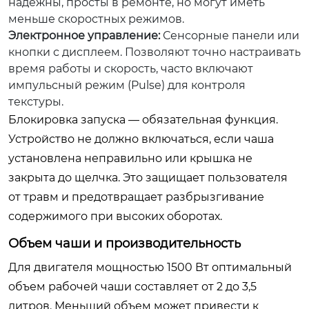
надежны, просты в ремонте, но могут иметь
меньше скоростных режимов.
Электронное управление:
Сенсорные панели или
кнопки с дисплеем. Позволяют точно настраивать
время работы и скорость, часто включают
импульсный режим (Pulse) для контроля
текстуры.
Блокировка запуска — обязательная функция.
Устройство не должно включаться, если чаша
установлена неправильно или крышка не
закрыта до щелчка. Это защищает пользователя
от травм и предотвращает разбрызгивание
содержимого при высоких оборотах.
Объем чаши и производительность
Для двигателя мощностью 1500 Вт оптимальный
объем рабочей чаши составляет от 2 до 3,5
литров. Меньший объем может привести к