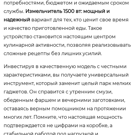
потребностями, бюджетом и ожидаемым сроком
службы.
Измельчитель 1500 вт: мощный и
надежный
вариант для тех, кто ценит свое время
и качество приготовленной еды. Такое
устройство становится настоящим центром
кулинарной активности, позволяя реализовывать
сложные рецепты без лишних усилий.
Инвестируя в качественную модель с честными
характеристиками, вы получаете универсальный
инструмент, который заменит целый парк мелких
гаджетов. Он справится с утренним смузи,
обеденным фаршем и вечерними заготовками,
оставаясь верным помощником на протяжении
многих лет. Помните, что настоящая мощность
подтверждается не цифрами на коробке, а
стабильной работой под нагрузкой и