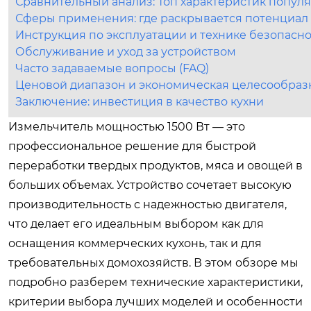
Сравнительный анализ: Топ характеристик попул
Сферы применения: где раскрывается потенциал 
Инструкция по эксплуатации и технике безопасн
Обслуживание и уход за устройством
Часто задаваемые вопросы (FAQ)
Ценовой диапазон и экономическая целесообраз
Заключение: инвестиция в качество кухни
Измельчитель мощностью 1500 Вт — это
профессиональное решение для быстрой
переработки твердых продуктов, мяса и овощей в
больших объемах. Устройство сочетает высокую
производительность с надежностью двигателя,
что делает его идеальным выбором как для
оснащения коммерческих кухонь, так и для
требовательных домохозяйств. В этом обзоре мы
подробно разберем технические характеристики,
критерии выбора лучших моделей и особенности