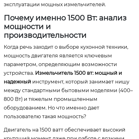
эксплуатации мощных измельчителей.
Почему именно 1500 Вт: анализ
мощности и
производительности
Когда речь заходит о выборе кухонной техники,
мощность двигателя является ключевым
параметром, определяющим возможности
устройства.
Измельчитель 1500 вт: мощный и
надежный
инструмент, который занимает нишу
между стандартными бытовыми моделями (400–
800 Вт) и тяжелым промышленным
оборудованием. Но что именно дает
пользователю такая мощность?
Двигатель на 1500 ватт обеспечивает высокий
крутящий момент даже при работе с вязкими