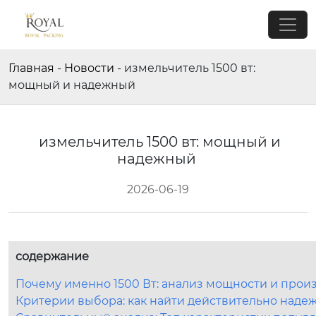
Главная
-
Новости
-
измельчитель 1500 вт:
мощный и надежный
измельчитель 1500 вт: мощный и
надежный
2026-06-19
содержание
Почему именно 1500 Вт: анализ мощности и прои
Критерии выбора: как найти действительно над