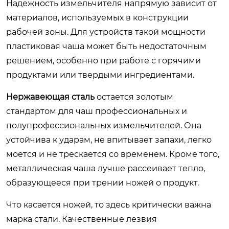
Надежность измельчителя напрямую зависит от
материалов, используемых в конструкции
рабочей зоны. Для устройств такой мощности
пластиковая чаша может быть недостаточным
решением, особенно при работе с горячими
продуктами или твердыми ингредиентами.
Нержавеющая сталь
остается золотым
стандартом для чаш профессиональных и
полупрофессиональных измельчителей. Она
устойчива к ударам, не впитывает запахи, легко
моется и не трескается со временем. Кроме того,
металлическая чаша лучше рассеивает тепло,
образующееся при трении ножей о продукт.
Что касается ножей, то здесь критически важна
марка стали. Качественные лезвия