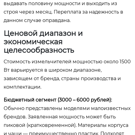
выдавать половину мощности и выходить из
строя через месяц. Переплата за надежность в
данном случае оправдана.
Ценовой диапазон и
экономическая
целесообразность
Стоимость измельчителей мощностью около 1500
Вт варьируется в широком диапазоне,
зависящем от бренда, страны производства и
комплектации.
Бюджетный сегмент (3000 – 6000 рублей):
Обычно представлены моделями малоизвестных
брендов. Заявленная мощность может быть
пиковой (кратковременной). Материалы корпуса
и чаши — преимущественно пластик. Подходят