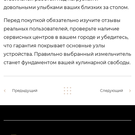
довольными улыбками ваших близких за столом.
Перед покупкой обязательно изучите отзывы
реальных пользователей, проверьте наличие
сервисных центров в вашем городе и убедитесь,
что гарантия покрывает основные узлы
устройства. Правильно выбранный измельчитель
станет фундаментом вашей кулинарной свободы.
Предыдущий
Следующий