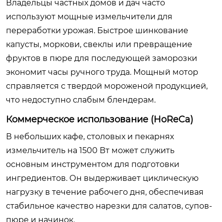
Владельцы частных домов и дач часто
используют мощные измельчители для
переработки урожая. Быстрое шинкование
капусты, моркови, свеклы или превращение
фруктов в пюре для последующей заморозки
экономит часы ручного труда. Мощный мотор
справляется с твердой мороженой продукцией,
что недоступно слабым блендерам.
Коммерческое использование (HoReCa)
В небольших кафе, столовых и пекарнях
измельчитель на 1500 Вт может служить
основным инструментом для подготовки
ингредиентов. Он выдерживает циклическую
нагрузку в течение рабочего дня, обеспечивая
стабильное качество нарезки для салатов, супов-
пюре и начинок.