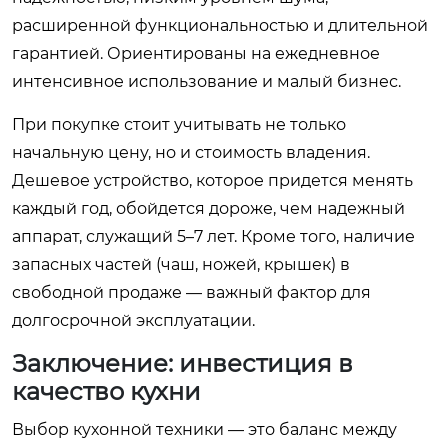
расширенной функциональностью и длительной
гарантией. Ориентированы на ежедневное
интенсивное использование и малый бизнес.
При покупке стоит учитывать не только
начальную цену, но и стоимость владения.
Дешевое устройство, которое придется менять
каждый год, обойдется дороже, чем надежный
аппарат, служащий 5–7 лет. Кроме того, наличие
запасных частей (чаш, ножей, крышек) в
свободной продаже — важный фактор для
долгосрочной эксплуатации.
Заключение: инвестиция в
качество кухни
Выбор кухонной техники — это баланс между