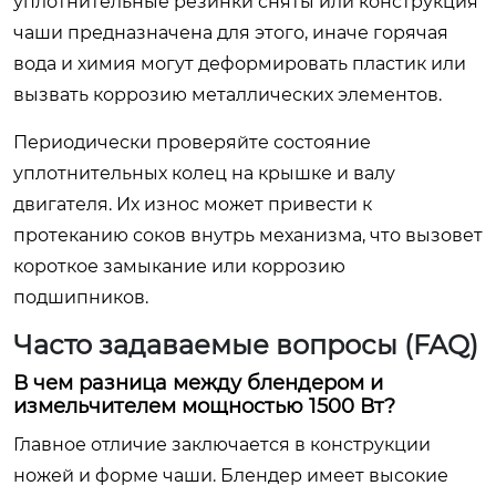
уплотнительные резинки сняты или конструкция
чаши предназначена для этого, иначе горячая
вода и химия могут деформировать пластик или
вызвать коррозию металлических элементов.
Периодически проверяйте состояние
уплотнительных колец на крышке и валу
двигателя. Их износ может привести к
протеканию соков внутрь механизма, что вызовет
короткое замыкание или коррозию
подшипников.
Часто задаваемые вопросы (FAQ)
В чем разница между блендером и
измельчителем мощностью 1500 Вт?
Главное отличие заключается в конструкции
ножей и форме чаши. Блендер имеет высокие