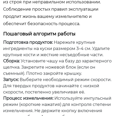
из строя при неправильном использовании.
Соблюдение простых правил эксплуатации
продлит жизнь вашему измельчителю и
обеспечит безопасность процесса.
Пошаговый алгоритм работы
Подготовка продуктов:
Нарежьте крупные
ингредиенты на куски размером 3–4 см. Удалите
крупные кости и жесткие несъедобные части.
Сборка:
Установите чашу на базу до характерного
щелчка. Закрепите ножевой блок (если он
съемный). Плотно закройте крышку.
Запуск:
Выберите необходимый режим скорости.
Для твердых продуктов начинайте с низкой
скорости, постепенно увеличивая её.
Процесс измельчения:
Используйте импульсный
режим (короткие нажатия) для контроля степени
измельчения. Не держите кнопку включения