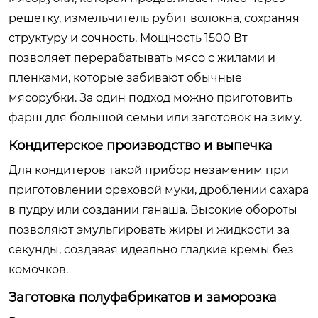
решетку, измельчитель рубит волокна, сохраняя
структуру и сочность. Мощность 1500 Вт
позволяет перерабатывать мясо с жилами и
пленками, которые забивают обычные
мясорубки. За один подход можно приготовить
фарш для большой семьи или заготовок на зиму.
Кондитерское производство и выпечка
Для кондитеров такой прибор незаменим при
приготовлении ореховой муки, дроблении сахара
в пудру или создании ганаша. Высокие обороты
позволяют эмульгировать жиры и жидкости за
секунды, создавая идеально гладкие кремы без
комочков.
Заготовка полуфабрикатов и заморозка