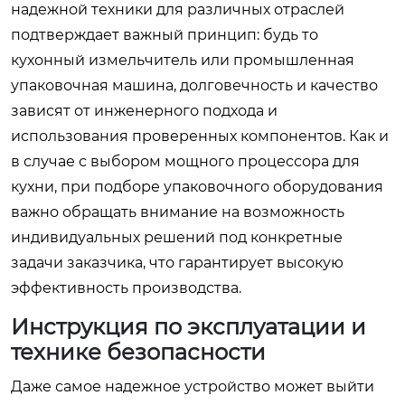
надежной техники для различных отраслей
подтверждает важный принцип: будь то
кухонный измельчитель или промышленная
упаковочная машина, долговечность и качество
зависят от инженерного подхода и
использования проверенных компонентов. Как и
в случае с выбором мощного процессора для
кухни, при подборе упаковочного оборудования
важно обращать внимание на возможность
индивидуальных решений под конкретные
задачи заказчика, что гарантирует высокую
эффективность производства.
Инструкция по эксплуатации и
технике безопасности
Даже самое надежное устройство может выйти