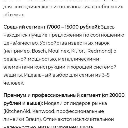
для эпизодического использования в небольших
объемах.
Средний сегмент (7000 – 15000 рублей):
Здесь
находятся лучшие предложения по соотношению
цена/качество. Устройства известных марок
(например, Bosch, Moulinex, Kitfort, Redmond) с
реальной мощностью, металлическими
элементами конструкции и хорошей системой
защиты. Идеальный выбор для семьи из 3–5
человек.
Премиум и профессиональный сегмент (от 20000
рублей и выше):
Модели от лидеров рынка
(KitchenAid, Kenwood, профессиональные
линейки Braun). Отличаются исключительной
надежностью, низким уровнем шума,