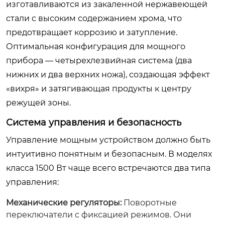
изготавливаются из закаленной нержавеющей
стали с высоким содержанием хрома, что
предотвращает коррозию и затупление.
Оптимальная конфигурация для мощного
прибора — четырехлезвийная система (два
нижних и два верхних ножа), создающая эффект
«вихря» и затягивающая продукты к центру
режущей зоны.
Система управления и безопасность
Управление мощным устройством должно быть
интуитивно понятным и безопасным. В моделях
класса 1500 Вт чаще всего встречаются два типа
управления:
Механические регуляторы:
Поворотные
переключатели с фиксацией режимов. Они