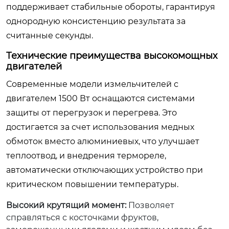
поддерживает стабильные обороты, гарантируя
однородную консистенцию результата за
считанные секунды.
Технические преимущества высокомощных
двигателей
Современные модели измельчителей с
двигателем 1500 Вт оснащаются системами
защиты от перегрузок и перегрева. Это
достигается за счет использования медных
обмоток вместо алюминиевых, что улучшает
теплоотвод, и внедрения термореле,
автоматически отключающих устройство при
критическом повышении температуры.
Высокий крутящий момент:
Позволяет
справляться с косточками фруктов,