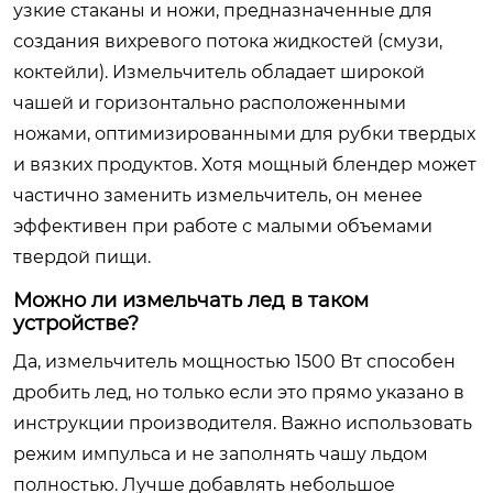
узкие стаканы и ножи, предназначенные для
создания вихревого потока жидкостей (смузи,
коктейли). Измельчитель обладает широкой
чашей и горизонтально расположенными
ножами, оптимизированными для рубки твердых
и вязких продуктов. Хотя мощный блендер может
частично заменить измельчитель, он менее
эффективен при работе с малыми объемами
твердой пищи.
Можно ли измельчать лед в таком
устройстве?
Да, измельчитель мощностью 1500 Вт способен
дробить лед, но только если это прямо указано в
инструкции производителя. Важно использовать
режим импульса и не заполнять чашу льдом
полностью. Лучше добавлять небольшое