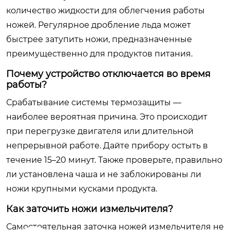
количество жидкости для облегчения работы
ножей. Регулярное дробление льда может
быстрее затупить ножи, предназначенные
преимущественно для продуктов питания.
Почему устройство отключается во время
работы?
Срабатывание системы термозащиты —
наиболее вероятная причина. Это происходит
при перегрузке двигателя или длительной
непрерывной работе. Дайте прибору остыть в
течение 15–20 минут. Также проверьте, правильно
ли установлена чаша и не заблокированы ли
ножи крупными кусками продукта.
Как заточить ножи измельчителя?
Самостоятельная заточка ножей измельчителя не