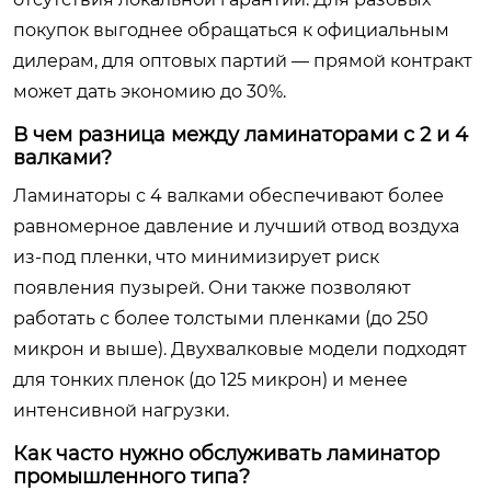
покупок выгоднее обращаться к официальным
дилерам, для оптовых партий — прямой контракт
может дать экономию до 30%.
В чем разница между ламинаторами с 2 и 4
валками?
Ламинаторы с 4 валками обеспечивают более
равномерное давление и лучший отвод воздуха
из-под пленки, что минимизирует риск
появления пузырей. Они также позволяют
работать с более толстыми пленками (до 250
микрон и выше). Двухвалковые модели подходят
для тонких пленок (до 125 микрон) и менее
интенсивной нагрузки.
Как часто нужно обслуживать ламинатор
промышленного типа?