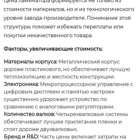
Цена ламинатора формируется не только из
стоимости материалов, но и из технологического
уровня завода-производителя. Понимание этой
структуры поможет избежать переплаты или
покупки некачественного товара.
Факторы, увеличивающие стоимость:
Материалы корпуса:
Металлический корпус
дороже пластикового, но обеспечивает лучшую
теплоизоляцию и жесткость конструкции.
Электроника:
Микропроцессорное управление с
цифровым дисплеем и памятью настроек
существенно удорожает устройство по
сравнению с аналоговыми регуляторами.
Количество валков:
Четырехвалковые системы
обеспечивают лучшее прилегание пленки и
стоят дороже двухвалковых.
Бренд и R&D:
Часть цены включает затраты на