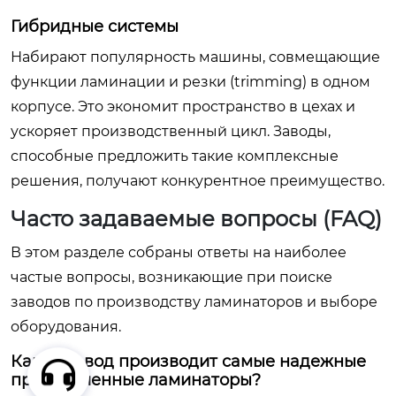
Гибридные системы
Набирают популярность машины, совмещающие
функции ламинации и резки (trimming) в одном
корпусе. Это экономит пространство в цехах и
ускоряет производственный цикл. Заводы,
способные предложить такие комплексные
решения, получают конкурентное преимущество.
Часто задаваемые вопросы (FAQ)
В этом разделе собраны ответы на наиболее
частые вопросы, возникающие при поиске
заводов по производству ламинаторов и выборе
оборудования.
Какой завод производит самые надежные
промышленные ламинаторы?