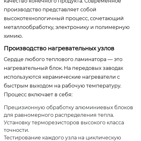
качество конечного продукта. Современное
производство представляет собой
высокотехнологичный процесс, сочетающий
металлообработку, электронику и полимерную
химию.
Производство нагревательных узлов
Сердце любого теплового ламинатора — это
нагревательный блок. На передовых заводах
используются керамические нагреватели с
быстрым выходом на рабочую температуру.
Процесс включает в себя:
Прецизионную обработку алюминиевых блоков
для равномерного распределения тепла.
Установку терморезисторов высокого класса
точности.
Тестирование каждого узла на циклическую