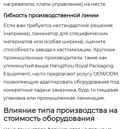
нагреватели, платы управления) на месте.
Гибкость производственной линии
Если вам требуется нестандартное решение
(например, ламинатор для специфических
материалов или особая ширина), оцените
способность завода к кастомизации. Крупные
промышленные производители, такие как
упомянутый выше Hangzhou Royal Packaging
Equipment, часто предлагают услугу OEM/ODM,
позволяющую адаптировать оборудование под
конкретные задачи заказчика, будь то пищевая
упаковка или промышленная ламинация.
Влияние типа производства на
стоимость оборудования