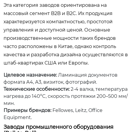
Эта категория заводов ориентирована на
массовый сегмент B2B и B2C. Их продукция
характеризуется компактностью, простотой
управления и доступной ценой. Основные
производственные мощности таких брендов
часто расположены в Китае, однако контроль
качества и разработка дизайна осуществляются в
штаб-квартирах США или Европы.
Целевое назначение:
Ламинация документов
формата А4, А3, визиток, фотографий.
Технические особенности:
2-4 валка, температура
нагрева до 140°C, скорость протяжки 200–500 мм/
мин.
Примеры брендов:
Fellowes, Leitz, Office
Equipment.
Заводы промышленного оборудования