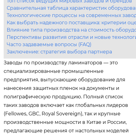
Топ список ведущих мировых заводов и брендов
Сравнительная таблица характеристик оборудова
Технологические процессы на современных заво
Как выбрать надежного поставщика: критерии оц
Влияние типа производства на стоимость оборуд
Перспективы развития отрасли и новые технолог
Часто задаваемые вопросы (FAQ)
Заключение: стратегия выбора партнера
Заводы по производству ламинаторов — это
специализированные промышленные
предприятия, выпускающие оборудование для
нанесения защитных пленок на документы и
полиграфическую продукцию. Полный список
таких заводов включает как глобальных лидеров
(Fellowes, GBC, Royal Sovereign), так и крупные
производственные мощности в Китае и России,
предлагающие решения от настольных моделей