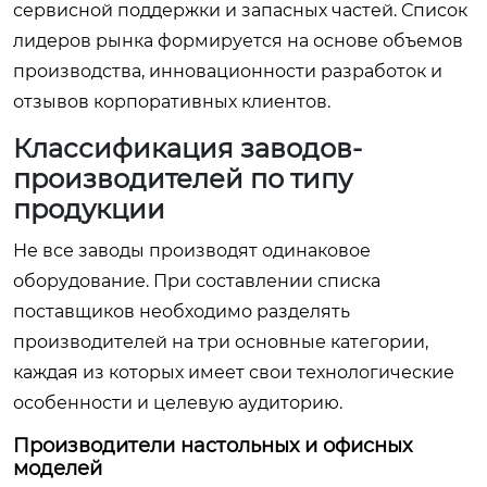
сервисной поддержки и запасных частей. Список
лидеров рынка формируется на основе объемов
производства, инновационности разработок и
отзывов корпоративных клиентов.
Классификация заводов-
производителей по типу
продукции
Не все заводы производят одинаковое
оборудование. При составлении списка
поставщиков необходимо разделять
производителей на три основные категории,
каждая из которых имеет свои технологические
особенности и целевую аудиторию.
Производители настольных и офисных
моделей