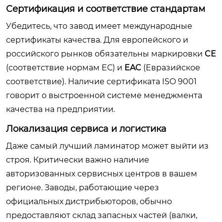
Сертификация и соответствие стандартам
Убедитесь, что завод имеет международные
сертификаты качества. Для европейского и
российского рынков обязательны маркировки
CE
(соответствие нормам ЕС) и
EAC
(Евразийское
соответствие). Наличие сертификата ISO 9001
говорит о выстроенной системе менеджмента
качества на предприятии.
Локализация сервиса и логистика
Даже самый лучший ламинатор может выйти из
строя. Критически важно наличие
авторизованных сервисных центров в вашем
регионе. Заводы, работающие через
официальных дистрибьюторов, обычно
предоставляют склад запасных частей (валки,