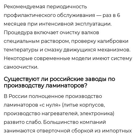
Рекомендуемая периодичность
профилактического обслуживания — раз в 6
месяцев при интенсивной эксплуатации.
Процедура включает очистку валков
специальным раствором, проверку калибровки
температуры и смазку движущихся механизмов.
Некоторые современные модели имеют систему
самоочистки.
Существуют ли российские заводы по
производству ламинаторов?
В России полноценное производство
ламинаторов «с нуля» (литье корпусов,
производство нагревателей, электроника)
развито слабо. Большинство компаний
занимаются отверточной сборкой из импортных