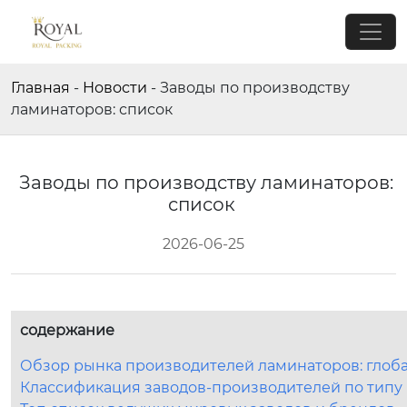
Главная
-
Новости
-
Заводы по производству
ламинаторов: список
Заводы по производству ламинаторов:
список
2026-06-25
содержание
Обзор рынка производителей ламинаторов: глоба
Классификация заводов-производителей по типу