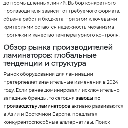
до промышленных линий. Выбор конкретного
производителя зависит от требуемого формата,
объема работ и бюджета, при этом ключевыми
критериями остаются надежность механизма
протяжки и качество температурного контроля.
Обзор рынка производителей
ламинаторов: глобальные
тенденции и структура
Рынок оборудования для ламинации
претерпевает значительные изменения в 2024
году. Если ранее доминировали исключительно
западные бренды, то сегодня
заводы по
производству ламинаторов
активно развиваются
в Азии и Восточной Европе, предлагая
конкурентоспособные альтернативы. Поиск