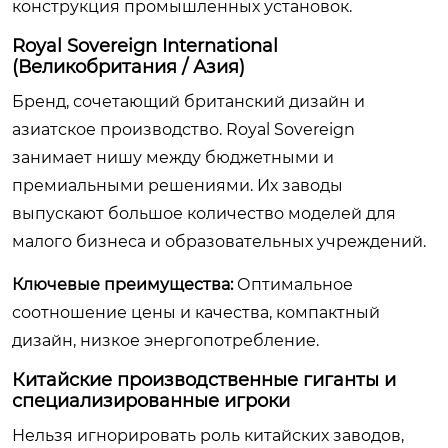
конструкция промышленных установок.
Royal Sovereign International
(Великобритания / Азия)
Бренд, сочетающий британский дизайн и
азиатское производство. Royal Sovereign
занимает нишу между бюджетными и
премиальными решениями. Их заводы
выпускают большое количество моделей для
малого бизнеса и образовательных учреждений.
Ключевые преимущества:
Оптимальное
соотношение цены и качества, компактный
дизайн, низкое энергопотребление.
Китайские производственные гиганты и
специализированные игроки
Нельзя игнорировать роль китайских заводов,