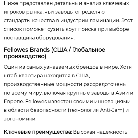
Ниже представлен детальный анализ ключевых
игроков рынка, чьи заводы определяют
стандарты качества в индустрии ламинации. Этот
список поможет сузить круг поиска при выборе
поставщика оборудования.
Fellowes Brands (США / Глобальное
производство)
Один из самых узнаваемых брендов в мире. Хотя
штаб-квартира находится в США,
производственные мощности рассредоточены
по всему миру, включая крупные заводы в Азии и
Европе. Fellowes известен своими инновациями
в области безопасности (технология Anti-Jam) и
эргономики.
Ключевые преимущества:
Высокая надежность