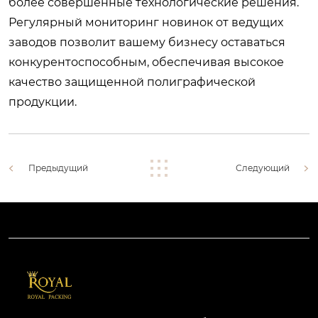
более совершенные технологические решения.
Регулярный мониторинг новинок от ведущих
заводов позволит вашему бизнесу оставаться
конкурентоспособным, обеспечивая высокое
качество защищенной полиграфической
продукции.
Предыдущий
Следующий