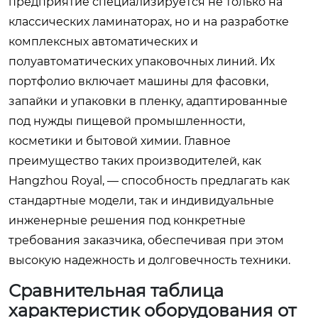
предприятие специализируется не только на
классических ламинаторах, но и на разработке
комплексных автоматических и
полуавтоматических упаковочных линий. Их
портфолио включает машины для фасовки,
запайки и упаковки в пленку, адаптированные
под нужды пищевой промышленности,
косметики и бытовой химии. Главное
преимущество таких производителей, как
Hangzhou Royal, — способность предлагать как
стандартные модели, так и индивидуальные
инженерные решения под конкретные
требования заказчика, обеспечивая при этом
высокую надежность и долговечность техники.
Сравнительная таблица
характеристик оборудования от