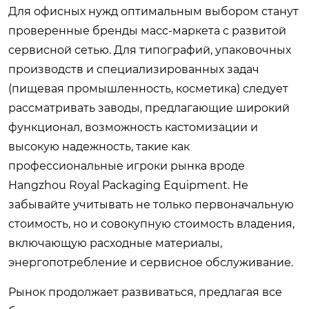
Для офисных нужд оптимальным выбором станут
проверенные бренды масс-маркета с развитой
сервисной сетью. Для типографий, упаковочных
производств и специализированных задач
(пищевая промышленность, косметика) следует
рассматривать заводы, предлагающие широкий
функционал, возможность кастомизации и
высокую надежность, такие как
профессиональные игроки рынка вроде
Hangzhou Royal Packaging Equipment. Не
забывайте учитывать не только первоначальную
стоимость, но и совокупную стоимость владения,
включающую расходные материалы,
энергопотребление и сервисное обслуживание.
Рынок продолжает развиваться, предлагая все