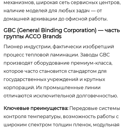
механизмов, широкая сеть сервисных центров,
наличие моделей для любых задач — от
домашней архивации до офисной работы.
GBC (General Binding Corporation) — часть
группы ACCO Brands
Пионер индустрии, фактически изобретший
процесс тепловой ламинации. Заводы GBC
производят оборудование премиум-класса,
которое часто становится стандартом для
государственных учреждений и крупных
корпораций. Их промышленные линии
отличаются исключительной долговечностью.
Ключевые преимущества:
Передовые системы
контроля температуры, возможность работы с
широким спектром толщин пленок, модульная