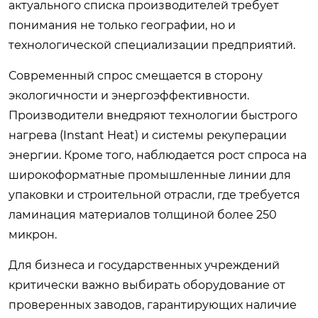
актуального списка производителей требует
понимания не только географии, но и
технологической специализации предприятий.
Современный спрос смещается в сторону
экологичности и энергоэффективности.
Производители внедряют технологии быстрого
нагрева (Instant Heat) и системы рекуперации
энергии. Кроме того, наблюдается рост спроса на
широкоформатные промышленные линии для
упаковки и строительной отрасли, где требуется
ламинация материалов толщиной более 250
микрон.
Для бизнеса и государственных учреждений
критически важно выбирать оборудование от
проверенных заводов, гарантирующих наличие