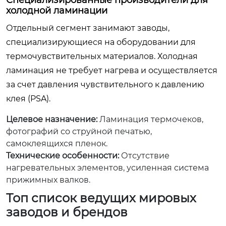
Специализированные производители для
холодной ламинации
Отдельный сегмент занимают заводы,
специализирующиеся на оборудовании для
термочувствительных материалов. Холодная
ламинация не требует нагрева и осуществляется
за счет давления чувствительного к давлению
клея (PSA).
Целевое назначение:
Ламинация термочеков,
фотографий со струйной печатью,
самоклеящихся пленок.
Технические особенности:
Отсутствие
нагревательных элементов, усиленная система
прижимных валков.
Топ список ведущих мировых
заводов и брендов