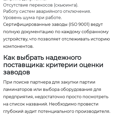
Отсутствие перекосов (скьюинга).
Работу систем аварийного отключения.
Уровень шума при работе.
Сертифицированные заводы (ISO 9001) ведут
полную документацию по каждому собранному
устройству, что позволяет отслеживать историю
компонентов.
Как выбрать надежного
поставщика: критерии оценки
заводов
При поиске партнера для закупки партии
ламинаторов или выбора оборудования для
предприятия, недостаточно просто посмотреть
на список названий. Необходимо провести
глубокий аудит потенциального производителя.