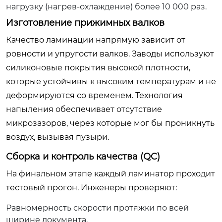
нагрузку (нагрев-охлаждение) более 10 000 раз.
Изготовление прижимных валков
Качество ламинации напрямую зависит от
ровности и упругости валков. Заводы используют
силиконовые покрытия высокой плотности,
которые устойчивы к высоким температурам и не
деформируются со временем. Технология
напыления обеспечивает отсутствие
микрозазоров, через которые мог бы проникнуть
воздух, вызывая пузыри.
Сборка и контроль качества (QC)
На финальном этапе каждый ламинатор проходит
тестовый прогон. Инженеры проверяют:
Равномерность скорости протяжки по всей
ширине документа.