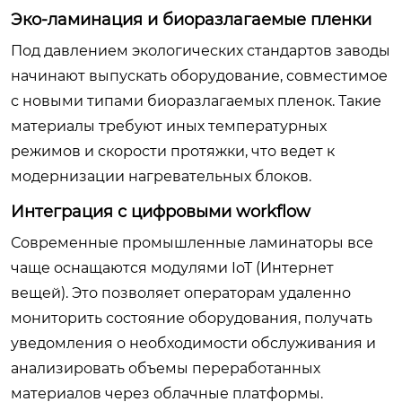
Эко-ламинация и биоразлагаемые пленки
Под давлением экологических стандартов заводы
начинают выпускать оборудование, совместимое
с новыми типами биоразлагаемых пленок. Такие
материалы требуют иных температурных
режимов и скорости протяжки, что ведет к
модернизации нагревательных блоков.
Интеграция с цифровыми workflow
Современные промышленные ламинаторы все
чаще оснащаются модулями IoT (Интернет
вещей). Это позволяет операторам удаленно
мониторить состояние оборудования, получать
уведомления о необходимости обслуживания и
анализировать объемы переработанных
материалов через облачные платформы.