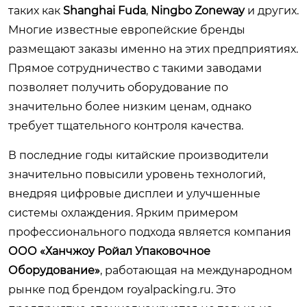
таких как
Shanghai Fuda
,
Ningbo Zoneway
и других.
Многие известные европейские бренды
размещают заказы именно на этих предприятиях.
Прямое сотрудничество с такими заводами
позволяет получить оборудование по
значительно более низким ценам, однако
требует тщательного контроля качества.
В последние годы китайские производители
значительно повысили уровень технологий,
внедряя цифровые дисплеи и улучшенные
системы охлаждения. Ярким примером
профессионального подхода является компания
ООО «Ханчжоу Ройал Упаковочное
Оборудование»
, работающая на международном
рынке под брендом
royalpacking.ru
. Это