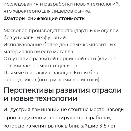
исследования и разработки новых технологий,
что характерно для лидеров рынка.
Факторы, снижающие стоимость:
Массовое производство стандартных моделей
без уникальных функций.
Использование более дешевых композитных
материалов вместо металла.
Отсутствие развитой сервисной сети (клиент
оплачивает ремонт отдельно).
Прямые поставки с заводов Китая без
посредников (но с рисками логистики).
Перспективы развития отрасли
и новые технологии
Индустрия ламинации не стоит на месте. Заводы-
производители инвестируют в разработки,
которые изменят рынок в ближайшие 3-5 лет.