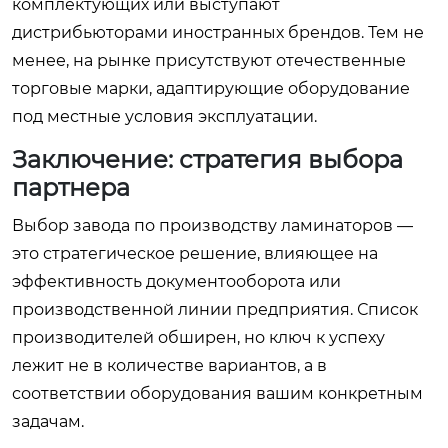
комплектующих или выступают
дистрибьюторами иностранных брендов. Тем не
менее, на рынке присутствуют отечественные
торговые марки, адаптирующие оборудование
под местные условия эксплуатации.
Заключение: стратегия выбора
партнера
Выбор завода по производству ламинаторов —
это стратегическое решение, влияющее на
эффективность документооборота или
производственной линии предприятия. Список
производителей обширен, но ключ к успеху
лежит не в количестве вариантов, а в
соответствии оборудования вашим конкретным
задачам.