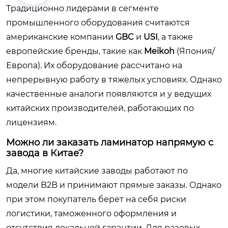
Традиционно лидерами в сегменте
промышленного оборудования считаются
американские компании
GBC
и
USI
, а также
европейские бренды, такие как
Meikoh
(Япония/
Европа). Их оборудование рассчитано на
непрерывную работу в тяжелых условиях. Однако
качественные аналоги появляются и у ведущих
китайских производителей, работающих по
лицензиям.
Можно ли заказать ламинатор напрямую с
завода в Китае?
Да, многие китайские заводы работают по
модели B2B и принимают прямые заказы. Однако
при этом покупатель берет на себя риски
логистики, таможенного оформления и
отсутствия локальной гарантии. Для разовых