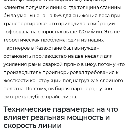
клиенты получали линию, где толщина станины
была уменьшена на 15% для снижения веса при
транспортировке, что приводило к вибрации
гофровала на скоростях выше 120 м/мин. Это не
теоретическая проблема: один из наших
партнеров в Казахстане был вынужден
остановить производство на две недели для
усиления рамы сваркой прямо в цеху, потому что
производитель проигнорировал требования к
жесткости конструкции под нагрузку 5-слойного
полотна. Поэтому, выбирая партнера, нужно
смотреть глубже прайс-листа.
Технические параметры: на что
влияет реальная мощность и
скорость линии