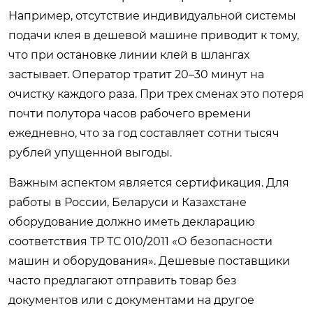
Например, отсутствие индивидуальной системы
подачи клея в дешевой машине приводит к тому,
что при остановке линии клей в шлангах
застывает. Оператор тратит 20–30 минут на
очистку каждого раза. При трех сменах это потеря
почти полутора часов рабочего времени
ежедневно, что за год составляет сотни тысяч
рублей упущенной выгоды.
Важным аспектом является сертификация. Для
работы в России, Беларуси и Казахстане
оборудование должно иметь декларацию
соответствия ТР ТС 010/2011 «О безопасности
машин и оборудования». Дешевые поставщики
часто предлагают отправить товар без
документов или с документами на другое