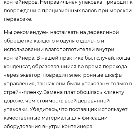
контейнеров. Неправильная упаковка приводит к
повреждению прецизионных валов при морской
перевозке.
Мы рекомендуем настаивать на деревянной
обрешетке каждого модуля отдельно и
использовании влагопоглотителей внутри
контейнера. В нашей практике был случай, когда
конденсат, образовавшийся во время перехода
через экватор, повредил электронные шкафы
управления, так как они были упакованы только в
стрейч-пленку. Замена плат обошлась клиенту
дороже, чем стоимость всей деревянной
упаковки. Убедитесь, что поставщик использует
качественные материалы для фиксации
оборудования внутри контейнера.