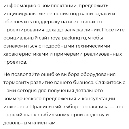
информацию о комплектации, предложить
индивидуальные решения под ваши задачи и
обеспечить поддержку на всех этапах: от
проектирования цеха до запуска линии. Посетите
официальный сайт
royalpacking.ru
, чтобы
ознакомиться с подробными техническими
характеристиками и примерами реализованных
проектов.
Не позволяйте ошибке выбора оборудования
тормозить развитие вашего бизнеса. Свяжитесь с
нами сегодня для получения детального
коммерческого предложения и консультации
инженера. Правильный выбор поставщика — это
первый шаг к стабильному производству и
довольным клиентам.