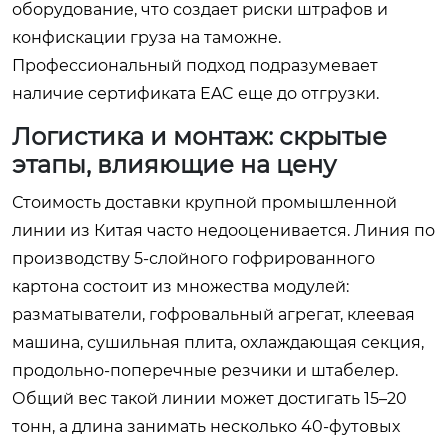
оборудование, что создает риски штрафов и
конфискации груза на таможне.
Профессиональный подход подразумевает
наличие сертификата EAC еще до отгрузки.
Логистика и монтаж: скрытые
этапы, влияющие на цену
Стоимость доставки крупной промышленной
линии из Китая часто недооценивается. Линия по
производству 5-слойного гофрированного
картона состоит из множества модулей:
разматыватели, гофровальный агрегат, клеевая
машина, сушильная плита, охлаждающая секция,
продольно-поперечные резчики и штабелер.
Общий вес такой линии может достигать 15–20
тонн, а длина занимать несколько 40-футовых