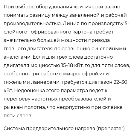
При выборе оборудования критически важно
понимать разницу между заявленной и рабочей
производительностью. Линия по производству 5-
слойного гофрированного картона требует
значительно большей мощности привода
главного двигателя по сравнению с 3-слойными
аналогами. Если для трех слоев достаточно
двигателя мощностью 15–18 кВт, то для пяти слоев,
особенно при работе с микрогофрой или
тяжелыми лайнерами, требуется диапазон 22–30
кВт. Недооценка этого параметра ведет к
перегреву частотных преобразователей и
рывкам полотна, что недопустимо при склейке
пяти слоев.
Система предварительного нагрева (преheater)