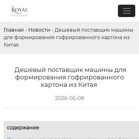
Главная
-
Новости
-
Дешевый поставщик машины
для формирования гофрированного картона из
Китая
Дешевый поставщик машины для
формирования гофрированного
картона из Китая
2026-06-08
содержание