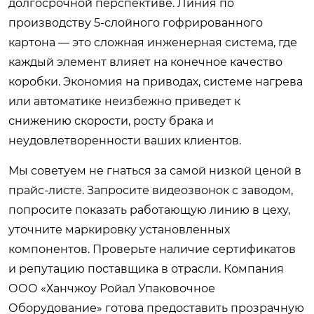
долгосрочной перспективе. Линия по
производству 5-слойного гофрированного
картона — это сложная инженерная система, где
каждый элемент влияет на конечное качество
коробки. Экономия на приводах, системе нагрева
или автоматике неизбежно приведет к
снижению скорости, росту брака и
неудовлетворенности ваших клиентов.
Мы советуем не гнаться за самой низкой ценой в
прайс-листе. Запросите видеозвонок с заводом,
попросите показать работающую линию в цеху,
уточните маркировку установленных
компонентов. Проверьте наличие сертификатов
и репутацию поставщика в отрасли. Компания
ООО «Ханчжоу Ройал Упаковочное
Оборудование» готова предоставить прозрачную