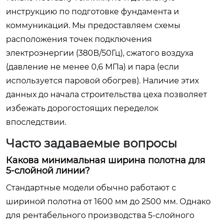
инструкцию по подготовке фундамента и
коммуникаций. Мы предоставляем схемы
расположения точек подключения
электроэнергии (380В/50Гц), сжатого воздуха
(давление не менее 0,6 МПа) и пара (если
используется паровой обогрев). Наличие этих
данных до начала строительства цеха позволяет
избежать дорогостоящих переделок
впоследствии.
Часто задаваемые вопросы
Какова минимальная ширина полотна для
5-слойной линии?
Стандартные модели обычно работают с
шириной полотна от 1600 мм до 2500 мм. Однако
для рентабельного производства 5-слойного