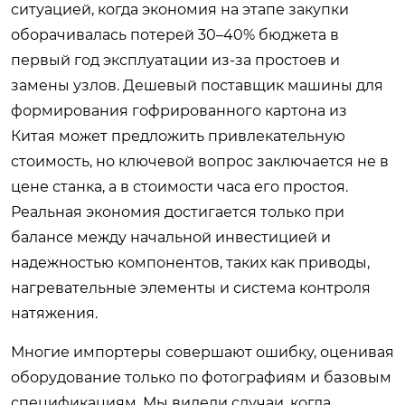
ситуацией, когда экономия на этапе закупки
оборачивалась потерей 30–40% бюджета в
первый год эксплуатации из-за простоев и
замены узлов. Дешевый поставщик машины для
формирования гофрированного картона из
Китая может предложить привлекательную
стоимость, но ключевой вопрос заключается не в
цене станка, а в стоимости часа его простоя.
Реальная экономия достигается только при
балансе между начальной инвестицией и
надежностью компонентов, таких как приводы,
нагревательные элементы и система контроля
натяжения.
Многие импортеры совершают ошибку, оценивая
оборудование только по фотографиям и базовым
спецификациям. Мы видели случаи, когда