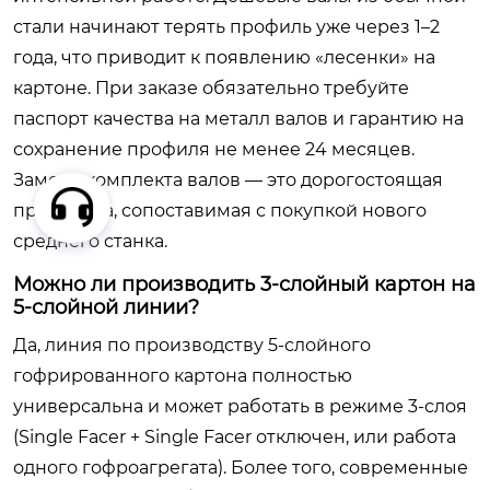
стали начинают терять профиль уже через 1–2
года, что приводит к появлению «лесенки» на
картоне. При заказе обязательно требуйте
паспорт качества на металл валов и гарантию на
сохранение профиля не менее 24 месяцев.
Замена комплекта валов — это дорогостоящая
процедура, сопоставимая с покупкой нового
среднего станка.
Можно ли производить 3-слойный картон на
5-слойной линии?
Да, линия по производству 5-слойного
гофрированного картона полностью
универсальна и может работать в режиме 3-слоя
(Single Facer + Single Facer отключен, или работа
одного гофроагрегата). Более того, современные