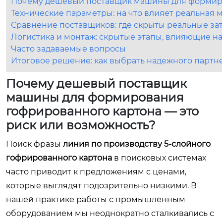
Почему дешевый поставщик машины для формиро
Технические параметры: на что влияет реальная 
Сравнение поставщиков: где скрыты реальные за
Логистика и монтаж: скрытые этапы, влияющие на
Часто задаваемые вопросы
Итоговое решение: как выбрать надежного партн
Почему дешевый поставщик
машины для формирования
гофрированного картона — это
риск или возможность?
Поиск фразы
линия по производству 5-слойного
гофрированного картона
в поисковых системах
часто приводит к предложениям с ценами,
которые выглядят подозрительно низкими. В
нашей практике работы с промышленным
оборудованием мы неоднократно сталкивались с