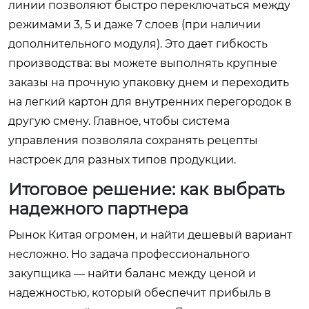
линии позволяют быстро переключаться между
режимами 3, 5 и даже 7 слоев (при наличии
дополнительного модуля). Это дает гибкость
производства: вы можете выполнять крупные
заказы на прочную упаковку днем и переходить
на легкий картон для внутренних перегородок в
другую смену. Главное, чтобы система
управления позволяла сохранять рецепты
настроек для разных типов продукции.
Итоговое решение: как выбрать
надежного партнера
Рынок Китая огромен, и найти дешевый вариант
несложно. Но задача профессионального
закупщика — найти баланс между ценой и
надежностью, который обеспечит прибыль в