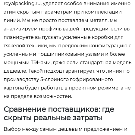
royalpacking.ru, уделяет особое внимание именно
этим скрытым параметрам при комплектации
линий. Мы не просто поставляем металл, мы
анализируем профиль вашей продукции: если вы
планируете выпускать усиленные коробки для
тяжелой техники, мы предложим конфигурацию с
усиленными подшипниковыми узлами и более
мощными ТЭНами, даже если стандартная модель
дешевле. Такой подход гарантирует, что линия по
производству 5-слойного гофрированного
картона будет работать в проектном режиме, а не
на пределе возможностей.
Сравнение поставщиков: где
скрыты реальные затраты
Выбор между самым дешевым предложением и