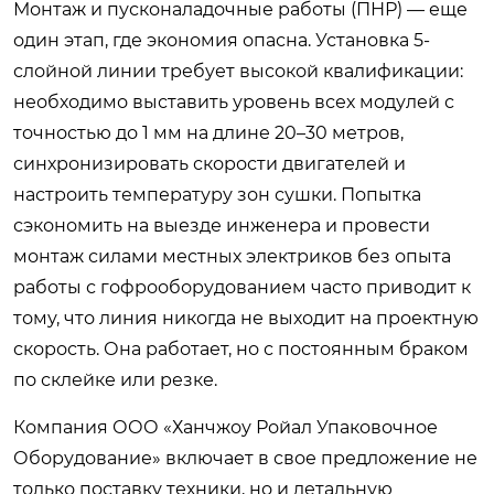
Монтаж и пусконаладочные работы (ПНР) — еще
один этап, где экономия опасна. Установка 5-
слойной линии требует высокой квалификации:
необходимо выставить уровень всех модулей с
точностью до 1 мм на длине 20–30 метров,
синхронизировать скорости двигателей и
настроить температуру зон сушки. Попытка
сэкономить на выезде инженера и провести
монтаж силами местных электриков без опыта
работы с гофрооборудованием часто приводит к
тому, что линия никогда не выходит на проектную
скорость. Она работает, но с постоянным браком
по склейке или резке.
Компания ООО «Ханчжоу Ройал Упаковочное
Оборудование» включает в свое предложение не
только поставку техники, но и детальную