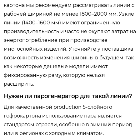
картона мы рекомендуем рассматривать линии с
рабочей шириной не менее 1800–2000 мм. Узкие
линии (1400–1600 мм) имеют ограниченную
производительность и часто не окупают затрат на
энергопотребление при производстве
многослойных изделий. Уточняйте у поставщика
возможность изменения ширины в будущем, так
как некоторые дешевые модели имеют
фиксированную раму, которую нельзя
расширить.
Нужен ли парогенератор для такой линии?
Для качественной production 5-слойного
гофрокартона использование пара является
стандартом отрасли, особенно в зимний период
или в регионах с холодным климатом.