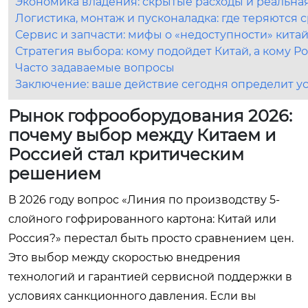
Экономика владения: скрытые расходы и реальна
Логистика, монтаж и пусконаладка: где теряются 
Сервис и запчасти: мифы о «недоступности» кита
Стратегия выбора: кому подойдет Китай, а кому Р
Часто задаваемые вопросы
Заключение: ваше действие сегодня определит ус
Рынок гофрооборудования 2026:
почему выбор между Китаем и
Россией стал критическим
решением
В 2026 году вопрос «Линия по производству 5-
слойного гофрированного картона: Китай или
Россия?» перестал быть просто сравнением цен.
Это выбор между скоростью внедрения
технологий и гарантией сервисной поддержки в
условиях санкционного давления. Если вы