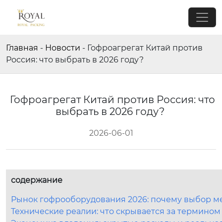
Главная
-
Новости
-
Гофроагрегат Китай против
Россия: что выбрать в 2026 году?
Гофроагрегат Китай против Россия: что
выбрать в 2026 году?
2026-06-01
содержание
Рынок гофрооборудования 2026: почему выбор м
Технические реалии: что скрывается за термином