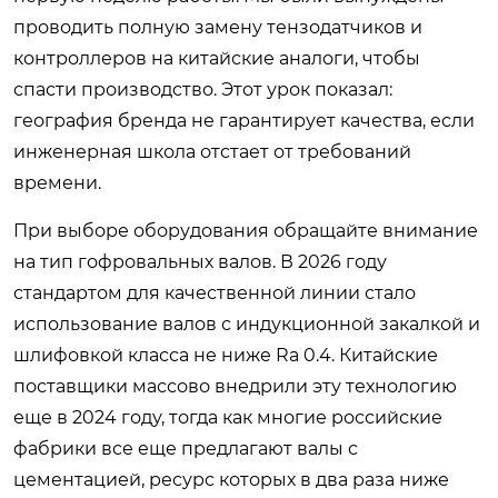
проводить полную замену тензодатчиков и
контроллеров на китайские аналоги, чтобы
спасти производство. Этот урок показал:
география бренда не гарантирует качества, если
инженерная школа отстает от требований
времени.
При выборе оборудования обращайте внимание
на тип гофровальных валов. В 2026 году
стандартом для качественной линии стало
использование валов с индукционной закалкой и
шлифовкой класса не ниже Ra 0.4. Китайские
поставщики массово внедрили эту технологию
еще в 2024 году, тогда как многие российские
фабрики все еще предлагают валы с
цементацией, ресурс которых в два раза ниже