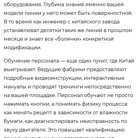
оборудования. Глубина знания именно вашей
модели линии у него может быть поверхностной.
В то время как инженер с китайского завода
устанавливал десятки таких же линий в прошлом
месяце и знает все «болячки» конкретной
модификации.
Обучение персонала — еще один пункт, где Китай
выигрывает. Ведущие фабрики предоставляют
подробные видеоинструкции, интерактивные
мануалы и проводят тренинги непосредственно
на вашей площадке. Персонал обучают не просто
нажимать кнопки, а понимать физику процесса:
как менять рецепт в зависимости от влажности
бумаги, как диагностировать неисправность по
звуку двигателя. Это повышает квалификацию