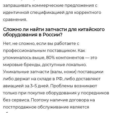
запрашивать коммерческие предложения с
идентичной спецификацией для корректного
сравнения.
Сложно ли найти запчасти для китайского
оборудования в России?
Нет, не сложно, если вы работаете с
профессиональным поставщиком. Как
упоминалось выше, 80% компонентов — это
мировые бренды, доступные локально.
Уникальные запчасти (валы, ножи) поставщики
либо держат на складе в РФ, либо доставляют
авиацией за 3–5 дней. Проблемы возникают
только при покупке оборудования у посредников
без сервиса. Поэтому наличие договора на
постпродажное обслуживание является