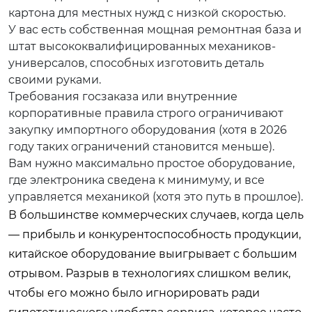
картона для местных нужд с низкой скоростью.
У вас есть собственная мощная ремонтная база и
штат высококвалифицированных механиков-
универсалов, способных изготовить деталь
своими руками.
Требования госзаказа или внутренние
корпоративные правила строго ограничивают
закупку импортного оборудования (хотя в 2026
году таких ограничений становится меньше).
Вам нужно максимально простое оборудование,
где электроника сведена к минимуму, и все
управляется механикой (хотя это путь в прошлое).
В большинстве коммерческих случаев, когда цель
— прибыль и конкурентоспособность продукции,
китайское оборудование выигрывает с большим
отрывом. Разрыв в технологиях слишком велик,
чтобы его можно было игнорировать ради