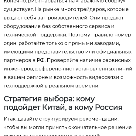
Конечно, риск нарваться на «гаражную сборку»
существует. На рынке много трейдеров, которые
выдают себя за производителей. Они продают
оборудование без собственного сервиса и
технической поддержки. Поэтому правило номер
один: работайте только с прямыми заводами,
имеющими представительство или официальных
партнеров в РФ. Проверяйте наличие сервисных
инженеров, референс-лист установленных линий
в вашем регионе и возможность видеосвязи с
техподдержкой в реальном времени.
Стратегия выбора: кому
подойдет Китай, а кому Россия
Итак, давайте структурируем рекомендации,
чтобы вы могли принять окончательное решение
исходя из ваших конкретных условий.