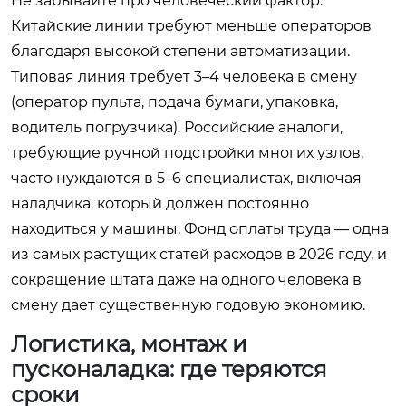
Не забывайте про человеческий фактор.
Китайские линии требуют меньше операторов
благодаря высокой степени автоматизации.
Типовая линия требует 3–4 человека в смену
(оператор пульта, подача бумаги, упаковка,
водитель погрузчика). Российские аналоги,
требующие ручной подстройки многих узлов,
часто нуждаются в 5–6 специалистах, включая
наладчика, который должен постоянно
находиться у машины. Фонд оплаты труда — одна
из самых растущих статей расходов в 2026 году, и
сокращение штата даже на одного человека в
смену дает существенную годовую экономию.
Логистика, монтаж и
пусконаладка: где теряются
сроки