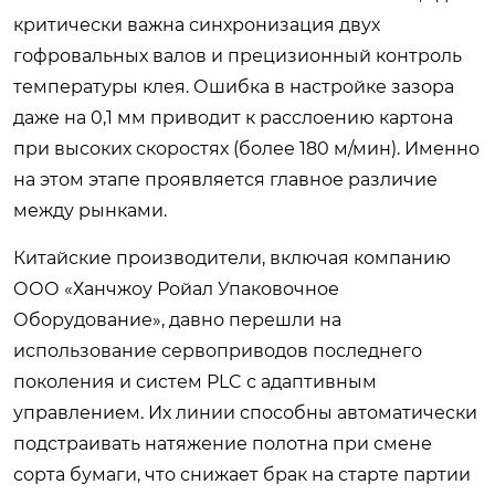
критически важна синхронизация двух
гофровальных валов и прецизионный контроль
температуры клея. Ошибка в настройке зазора
даже на 0,1 мм приводит к расслоению картона
при высоких скоростях (более 180 м/мин). Именно
на этом этапе проявляется главное различие
между рынками.
Китайские производители, включая компанию
ООО «Ханчжоу Ройал Упаковочное
Оборудование», давно перешли на
использование сервоприводов последнего
поколения и систем PLC с адаптивным
управлением. Их линии способны автоматически
подстраивать натяжение полотна при смене
сорта бумаги, что снижает брак на старте партии