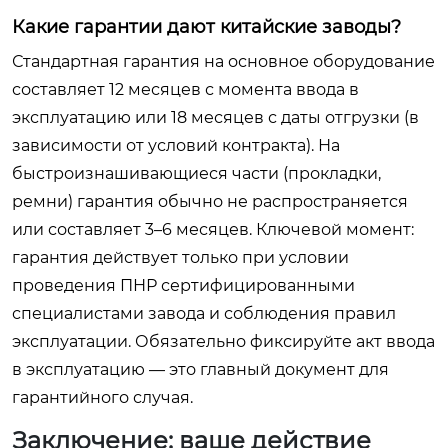
Какие гарантии дают китайские заводы?
Стандартная гарантия на основное оборудование
составляет 12 месяцев с момента ввода в
эксплуатацию или 18 месяцев с даты отгрузки (в
зависимости от условий контракта). На
быстроизнашивающиеся части (прокладки,
ремни) гарантия обычно не распространяется
или составляет 3–6 месяцев. Ключевой момент:
гарантия действует только при условии
проведения ПНР сертифицированными
специалистами завода и соблюдения правил
эксплуатации. Обязательно фиксируйте акт ввода
в эксплуатацию — это главный документ для
гарантийного случая.
Заключение: ваше действие