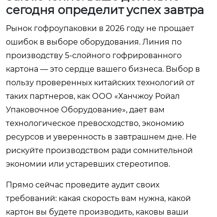
сегодня определит успех завтра
Рынок гофроупаковки в 2026 году не прощает
ошибок в выборе оборудования. Линия по
производству 5-слойного гофрированного
картона — это сердце вашего бизнеса. Выбор в
пользу проверенных китайских технологий от
таких партнеров, как
ООО «Ханчжоу Ройал
Упаковочное Оборудование»
, дает вам
технологическое превосходство, экономию
ресурсов и уверенность в завтрашнем дне. Не
рискуйте производством ради сомнительной
экономии или устаревших стереотипов.
Прямо сейчас проведите аудит своих
требований: какая скорость вам нужна, какой
картон вы будете производить, каковы ваши