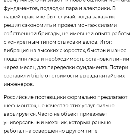
фундаментов, подводки пара и электрики. В
нашей практике был случай, когда заказчик
решил сэкономить и провел монтаж силами
собственной бригады, не имевшей опыта работы
с конкретным типом стыковки валов. Итог:
вибрация на высоких скоростях, быстрый износ
подшипников и необходимость остановки линии
через месяц для переделки фундамента. Потери
составили triple от стоимости выезда китайских
инженеров.
Российские поставщики формально предлагают
шеф-монтаж, но качество этих услуг сильно
варьируется. Часто на объект приезжает
универсальный механик, который раньше
работал на совершенно другом типе