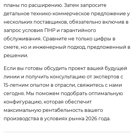
планы по расширению. Затем запросите
детальное технико-коммерческое предложение у
нескольких поставщиков, обязательно включив в
запрос условия ПНР и гарантийного
обслуживания. Сравните не только цифры в
смете, но и инженерный подход, предложенный в
решении.
Если вы готовы обсудить проект вашей будущей
линии и получить консультацию от экспертов с
15-летним опытом в отрасли,
свяжитесь с нами
сегодня
. Мы поможем подобрать оптимальную
конфигурацию, которая обеспечит
максимальную рентабельность вашего
производства в условиях рынка 2026 года.