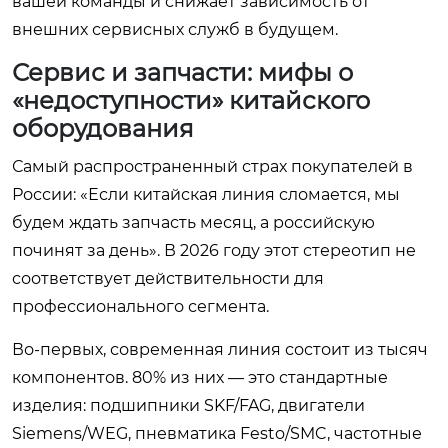
вашей команды и снижает зависимость от
внешних сервисных служб в будущем.
Сервис и запчасти: мифы о
«недоступности» китайского
оборудования
Самый распространенный страх покупателей в
России: «Если китайская линия сломается, мы
будем ждать запчасть месяц, а российскую
починят за день». В 2026 году этот стереотип не
соответствует действительности для
профессионального сегмента.
Во-первых, современная линия состоит из тысяч
компонентов. 80% из них — это стандартные
изделия: подшипники SKF/FAG, двигатели
Siemens/WEG, пневматика Festo/SMC, частотные