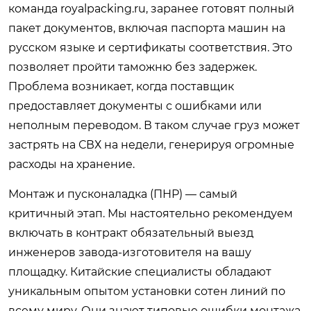
команда royalpacking.ru, заранее готовят полный
пакет документов, включая паспорта машин на
русском языке и сертификаты соответствия. Это
позволяет пройти таможню без задержек.
Проблема возникает, когда поставщик
предоставляет документы с ошибками или
неполным переводом. В таком случае груз может
застрять на СВХ на недели, генерируя огромные
расходы на хранение.
Монтаж и пусконаладка (ПНР) — самый
критичный этап. Мы настоятельно рекомендуем
включать в контракт обязательный выезд
инженеров завода-изготовителя на вашу
площадку. Китайские специалисты обладают
уникальным опытом установки сотен линий по
всему миру. Они знают типовые ошибки монтажа