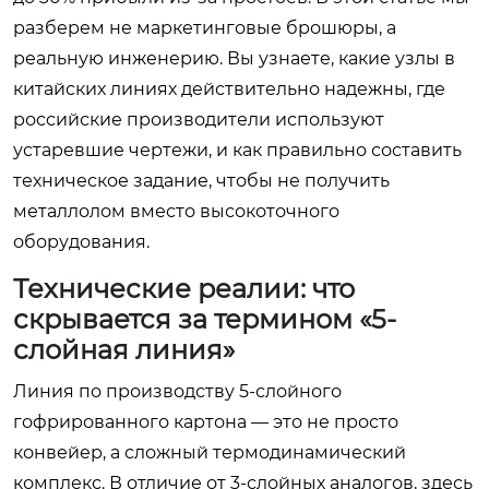
разберем не маркетинговые брошюры, а
реальную инженерию. Вы узнаете, какие узлы в
китайских линиях действительно надежны, где
российские производители используют
устаревшие чертежи, и как правильно составить
техническое задание, чтобы не получить
металлолом вместо высокоточного
оборудования.
Технические реалии: что
скрывается за термином «5-
слойная линия»
Линия по производству 5-слойного
гофрированного картона — это не просто
конвейер, а сложный термодинамический
комплекс. В отличие от 3-слойных аналогов, здесь