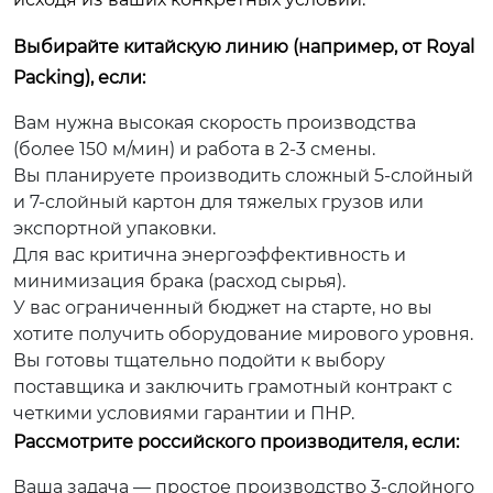
Выбирайте китайскую линию (например, от Royal
Packing), если:
Вам нужна высокая скорость производства
(более 150 м/мин) и работа в 2-3 смены.
Вы планируете производить сложный 5-слойный
и 7-слойный картон для тяжелых грузов или
экспортной упаковки.
Для вас критична энергоэффективность и
минимизация брака (расход сырья).
У вас ограниченный бюджет на старте, но вы
хотите получить оборудование мирового уровня.
Вы готовы тщательно подойти к выбору
поставщика и заключить грамотный контракт с
четкими условиями гарантии и ПНР.
Рассмотрите российского производителя, если:
Ваша задача — простое производство 3-слойного