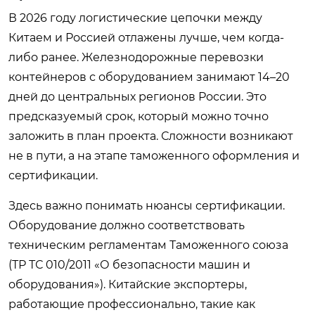
В 2026 году логистические цепочки между
Китаем и Россией отлажены лучше, чем когда-
либо ранее. Железнодорожные перевозки
контейнеров с оборудованием занимают 14–20
дней до центральных регионов России. Это
предсказуемый срок, который можно точно
заложить в план проекта. Сложности возникают
не в пути, а на этапе таможенного оформления и
сертификации.
Здесь важно понимать нюансы сертификации.
Оборудование должно соответствовать
техническим регламентам Таможенного союза
(ТР ТС 010/2011 «О безопасности машин и
оборудования»). Китайские экспортеры,
работающие профессионально, такие как