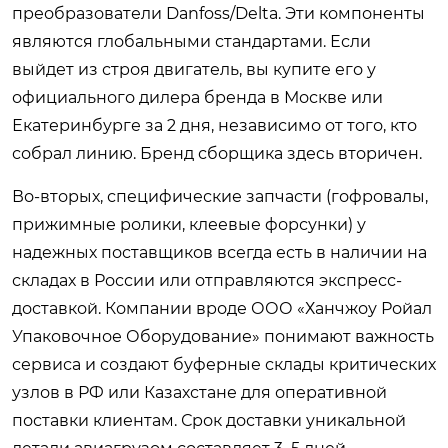
преобразователи Danfoss/Delta. Эти компоненты
являются глобальными стандартами. Если
выйдет из строя двигатель, вы купите его у
официального дилера бренда в Москве или
Екатеринбурге за 2 дня, независимо от того, кто
собрал линию. Бренд сборщика здесь вторичен.
Во-вторых, специфические запчасти (гофровалы,
прижимные ролики, клеевые форсунки) у
надежных поставщиков всегда есть в наличии на
складах в России или отправляются экспресс-
доставкой. Компании вроде ООО «Ханчжоу Ройал
Упаковочное Оборудование» понимают важность
сервиса и создают буферные склады критических
узлов в РФ или Казахстане для оперативной
поставки клиентам. Срок доставки уникальной