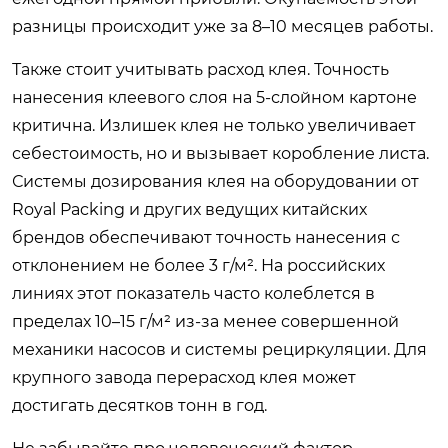
разницы происходит уже за 8–10 месяцев работы.
Также стоит учитывать расход клея. Точность
нанесения клеевого слоя на 5-слойном картоне
критична. Излишек клея не только увеличивает
себестоимость, но и вызывает коробление листа.
Системы дозирования клея на оборудовании от
Royal Packing
и других ведущих китайских
брендов обеспечивают точность нанесения с
отклонением не более 3 г/м². На российских
линиях этот показатель часто колеблется в
пределах 10–15 г/м² из-за менее совершенной
механики насосов и системы рециркуляции. Для
крупного завода перерасход клея может
достигать десятков тонн в год.