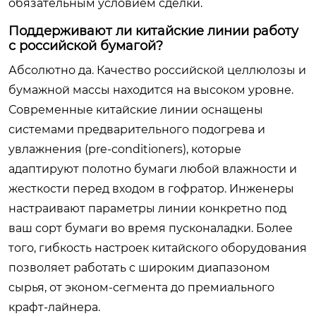
обязательным условием сделки.
Поддерживают ли китайские линии работу
с российской бумагой?
Абсолютно да. Качество российской целлюлозы и
бумажной массы находится на высоком уровне.
Современные китайские линии оснащены
системами предварительного подогрева и
увлажнения (pre-conditioners), которые
адаптируют полотно бумаги любой влажности и
жесткости перед входом в гофратор. Инженеры
настраивают параметры линии конкретно под
ваш сорт бумаги во время пусконаладки. Более
того, гибкость настроек китайского оборудования
позволяет работать с широким диапазоном
сырья, от эконом-сегмента до премиального
крафт-лайнера.