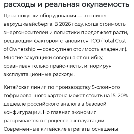
расходы и реальная окупаемость
Цена покупки оборудования — это лишь
верхушка айсберга. В 2026 году, когда стоимость
энергоносителей и логистики продолжает расти,
решающим фактором становится TCO (Total Cost
of Ownership — совокупная стоимость владения).
Многие закупщики совершают ошибку,
сравнивая только прайс-листы, игнорируя
эксплуатационные расходы.
Китайская линия по производству 5-слойного
гофрированного картона может стоить на 15–20%
дешевле российского аналога в базовой
конфигурации. Но главная экономия
раскрывается в процессе эксплуатации.
Современные китайские агрегаты оснащены