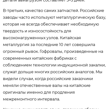
детали авиагрузом составляет 3–5 дней.
В-третьих, качество самих запчастей. Российские
заводы часто используют металлургическую базу,
которая не всегда обеспечивает необходимую
твердость и износостойкость для
высоконагруженных узлов. Китайская
металлургия за последние 10 лет совершила
огромный рывок. Гофровалы, произведенные на
современных китайских фабриках с
соблюдением технологии индукционной закалки,
служат дольше многих российских аналогов. Мы
видели случаи, когда российские заказчики
меняли отечественные валы на китайские
оригиналы именно для продления
межремонтного интервала.