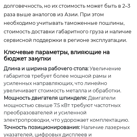
долговечность, но их стоимость может быть в 2–3
раза выше аналогов из Азии. При этом
необходимо учитывать таможенные пошлины,
стоимость доставки габаритного груза и наличие
сервисной поддержки в регионе эксплуатации.
Ключевые параметры, влияющие на
бюджет закупки
Длина и ширина рабочего стола:
Увеличение
габаритов требует более мощной рамы и
усиленных направляющих, что линейно
увеличивает стоимость металла и обработки.
Мощность двигателя шпинделя:
Двигатели
мощностью свыше 7.5 кВт требуют частотных
преобразователей и усиленной
электропроводки, что удорожает комплектацию.
Точность позиционирования:
Наличие лазерных
указателей, цифровых дисплеев и