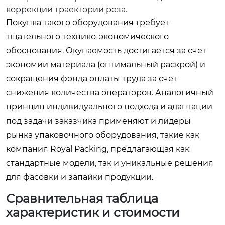
коррекции траектории реза.
Покупка такого оборудования требует
тщательного технико-экономического
обоснования. Окупаемость достигается за счет
экономии материала (оптимальный раскрой) и
сокращения фонда оплаты труда за счет
снижения количества операторов. Аналогичный
принцип индивидуального подхода и адаптации
под задачи заказчика применяют и лидеры
рынка упаковочного оборудования, такие как
компания Royal Packing, предлагающая как
стандартные модели, так и уникальные решения
для фасовки и запайки продукции.
Сравнительная таблица
характеристик и стоимости