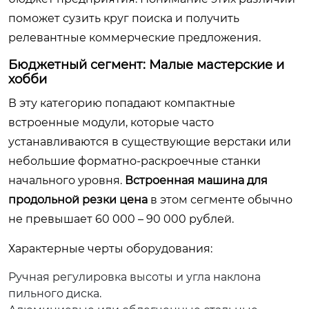
поможет сузить круг поиска и получить
релевантные коммерческие предложения.
Бюджетный сегмент: Малые мастерские и
хобби
В эту категорию попадают компактные
встроенные модули, которые часто
устанавливаются в существующие верстаки или
небольшие форматно-раскроечные станки
начального уровня.
Встроенная машина для
продольной резки цена
в этом сегменте обычно
не превышает 60 000 – 90 000 рублей.
Характерные черты оборудования:
Ручная регулировка высоты и угла наклона
пильного диска.