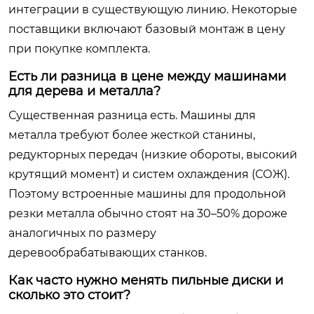
интеграции в существующую линию. Некоторые
поставщики включают базовый монтаж в цену
при покупке комплекта.
Есть ли разница в цене между машинами
для дерева и металла?
Существенная разница есть. Машины для
металла требуют более жесткой станины,
редукторных передач (низкие обороты, высокий
крутящий момент) и систем охлаждения (СОЖ).
Поэтому встроенные машины для продольной
резки металла обычно стоят на 30–50% дороже
аналогичных по размеру
деревообрабатывающих станков.
Как часто нужно менять пильные диски и
сколько это стоит?