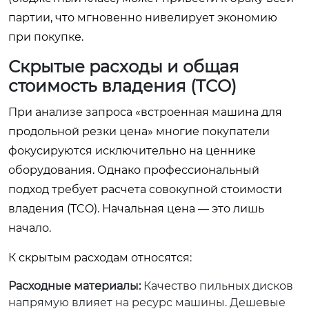
партии, что мгновенно нивелирует экономию
при покупке.
Скрытые расходы и общая
стоимость владения (TCO)
При анализе запроса «встроенная машина для
продольной резки цена» многие покупатели
фокусируются исключительно на ценнике
оборудования. Однако профессиональный
подход требует расчета совокупной стоимости
владения (TCO). Начальная цена — это лишь
начало.
К скрытым расходам относятся:
Расходные материалы:
Качество пильных дисков
напрямую влияет на ресурс машины. Дешевые