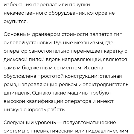
избежания переплат или покупки
некачественного оборудования, которое не
окупится.
Основным драйвером стоимости является тип
силовой установки. Ручные механизмы, где
оператор самостоятельно перемещает каретку с
дисковой пилой вдоль направляющей, являются
самым бюджетным сегментом. Их цена
обусловлена простотой конструкции: стальная
рама, направляющие рельсы и электродвигатель
шпинделя. Однако такие машины требуют
высокой квалификации оператора и имеют
низкую скорость работы.
Следующий уровень — полуавтоматические
системы с пневматическим или гидравлическим