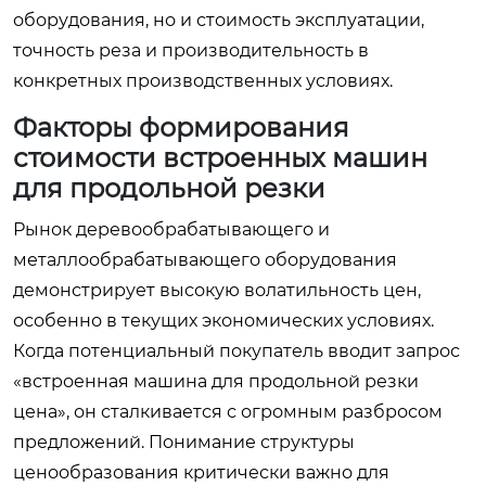
оборудования, но и стоимость эксплуатации,
точность реза и производительность в
конкретных производственных условиях.
Факторы формирования
стоимости встроенных машин
для продольной резки
Рынок деревообрабатывающего и
металлообрабатывающего оборудования
демонстрирует высокую волатильность цен,
особенно в текущих экономических условиях.
Когда потенциальный покупатель вводит запрос
«встроенная машина для продольной резки
цена», он сталкивается с огромным разбросом
предложений. Понимание структуры
ценообразования критически важно для