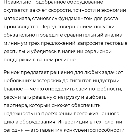
Правильно подобранное оборудование
окупается за счет скорости, точности и экономии
материала, становясь фундаментом для роста
производства. Перед совершением покупки
обязательно проведите сравнительный анализ
минимум трех предложений, запросите тестовые
распилы и убедитесь в наличии сервисной
поддержки в вашем регионе.
Рынок предлагает решения для любых задач: от
небольших мастерских до гигантов индустрии.
Главное — четко определить свои потребности,
рассчитать реальную нагрузку и выбрать
партнера, который сможет обеспечить
надежность на протяжении всего жизненного
цикла оборудования. Инвестиции в технологии
сегодня — это гарантия конкурентоспособности