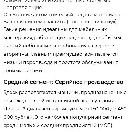
Алюминиевые или облегченные стальные
направляющие.
Отсутствие автоматической подачи материала.
Базовая система защиты (прозрачный кожух).
Такие решения идеальны для мебельных
мастерских, работающих под заказ, где объемы
партий небольшие, а требования к скорости
вторичны. Главным преимуществом является
низкий порог входа и простота обслуживания
своими силами.
Средний сегмент: Серийное производство
Здесь располагаются машины, предназначенные
для ежедневной интенсивной эксплуатации.
Ценовой диапазон варьируется от 150 000 до 450
000 рублей. Это наиболее популярный сегмент
среди малых и средних предприятий (МСП).