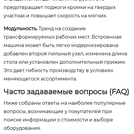
предотвращает поджоги кромки на твердых
участках и повышает скорость на мягких.
Модульность.
Тренд на создание
трансформируемых рабочих мест. Встроенная
машина может быть легко модернизирована:
добавлен второй пильный узел, изменена длина
стола или установлен дополнительный прижим.
Это дает гибкость производству в условиях
меняющегося ассортимента.
Часто задаваемые вопросы (FAQ)
Ниже собраны ответы на наиболее популярные
вопросы, возникающие у покупателей при
поиске информации о стоимости и выборе
оборудования.