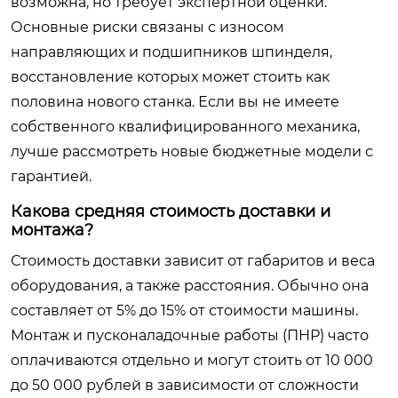
возможна, но требует экспертной оценки.
Основные риски связаны с износом
направляющих и подшипников шпинделя,
восстановление которых может стоить как
половина нового станка. Если вы не имеете
собственного квалифицированного механика,
лучше рассмотреть новые бюджетные модели с
гарантией.
Какова средняя стоимость доставки и
монтажа?
Стоимость доставки зависит от габаритов и веса
оборудования, а также расстояния. Обычно она
составляет от 5% до 15% от стоимости машины.
Монтаж и пусконаладочные работы (ПНР) часто
оплачиваются отдельно и могут стоить от 10 000
до 50 000 рублей в зависимости от сложности