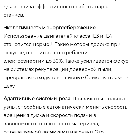
для анализа эффективности работы парка
станков.
Экологичность и энергосбережение.
Использование двигателей класса IE3 и IE4
становится нормой. Такие моторы дороже при
покупке, но снижают потребление
электроэнергии до 30%. Также усиливается фокус
на системах рекуперации древесной пыли,
превращая отходы в топливные брикеты прямо в
цеху.
Адаптивные системы реза.
Появляются пильные
узлы, способные автоматически менять скорость
вращения диска и скорость подачи в
зависимости от плотности материала,
определяемой датчиками нагрузки. Это