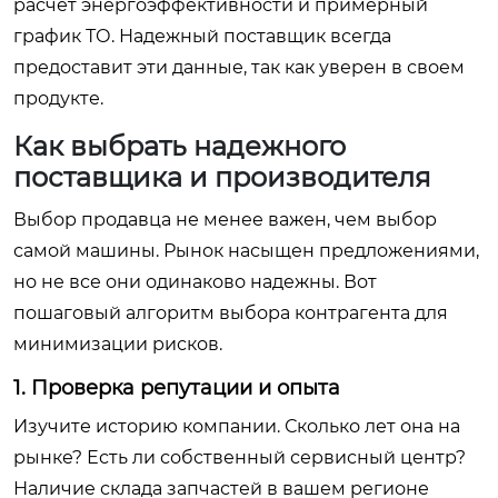
расчет энергоэффективности и примерный
график ТО. Надежный поставщик всегда
предоставит эти данные, так как уверен в своем
продукте.
Как выбрать надежного
поставщика и производителя
Выбор продавца не менее важен, чем выбор
самой машины. Рынок насыщен предложениями,
но не все они одинаково надежны. Вот
пошаговый алгоритм выбора контрагента для
минимизации рисков.
1. Проверка репутации и опыта
Изучите историю компании. Сколько лет она на
рынке? Есть ли собственный сервисный центр?
Наличие склада запчастей в вашем регионе