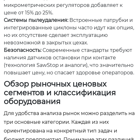
микрометрических регуляторов добавляет к
цене от 15% до 25%.
Системы пылеудаления:
Встроенные патрубки и
интегрированные циклоны часто идут как опция,
но их отсутствие сделает эксплуатацию
невозможной в закрытых цехах.
Безопасность:
Современные стандарты требуют
наличия датчиков остановки при контакте
(технология SawStop и аналоги), что значительно
повышает цену, но спасает здоровье операторов.
Обзор рыночных ценовых
сегментов и классификация
оборудования
Для удобства анализа рынок можно разделить на
три основные категории. Каждая из них
ориентирована на конкретный тип задач и
бюджет предприятия. Понимание этих различий