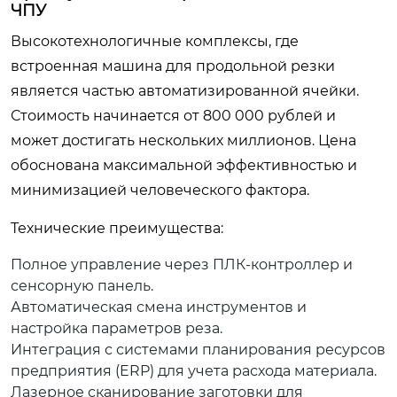
ЧПУ
Высокотехнологичные комплексы, где
встроенная машина для продольной резки
является частью автоматизированной ячейки.
Стоимость начинается от 800 000 рублей и
может достигать нескольких миллионов. Цена
обоснована максимальной эффективностью и
минимизацией человеческого фактора.
Технические преимущества:
Полное управление через ПЛК-контроллер и
сенсорную панель.
Автоматическая смена инструментов и
настройка параметров реза.
Интеграция с системами планирования ресурсов
предприятия (ERP) для учета расхода материала.
Лазерное сканирование заготовки для