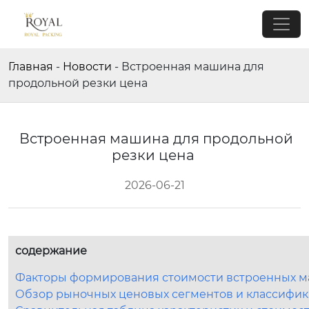
Главная
-
Новости
-
Встроенная машина для
продольной резки цена
Встроенная машина для продольной
резки цена
2026-06-21
содержание
Факторы формирования стоимости встроенных м
Обзор рыночных ценовых сегментов и классифи