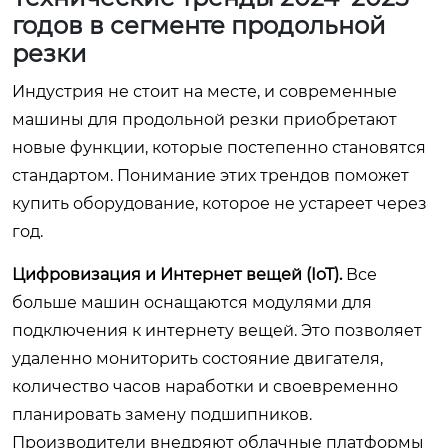
годов в сегменте продольной
резки
Индустрия не стоит на месте, и современные
машины для продольной резки приобретают
новые функции, которые постепенно становятся
стандартом. Понимание этих трендов поможет
купить оборудование, которое не устареет через
год.
Цифровизация и Интернет вещей (IoT).
Все
больше машин оснащаются модулями для
подключения к интернету вещей. Это позволяет
удаленно мониторить состояние двигателя,
количество часов наработки и своевременно
планировать замену подшипников.
Производители внедряют облачные платформы