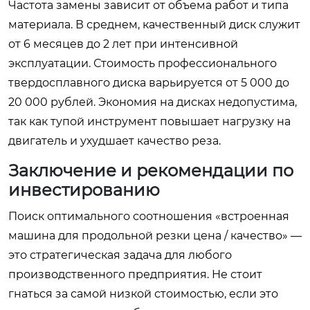
Частота замены зависит от объема работ и типа
материала. В среднем, качественный диск служит
от 6 месяцев до 2 лет при интенсивной
эксплуатации. Стоимость профессионального
твердосплавного диска варьируется от 5 000 до
20 000 рублей. Экономия на дисках недопустима,
так как тупой инструмент повышает нагрузку на
двигатель и ухудшает качество реза.
Заключение и рекомендации по
инвестированию
Поиск оптимального соотношения «встроенная
машина для продольной резки цена / качество» —
это стратегическая задача для любого
производственного предприятия. Не стоит
гнаться за самой низкой стоимостью, если это