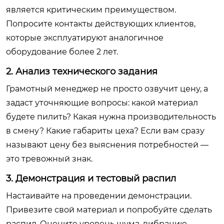
является критическим преимуществом.
Попросите контакты действующих клиентов,
которые эксплуатируют аналогичное
оборудование более 2 лет.
2. Анализ технического задания
Грамотный менеджер не просто озвучит цену, а
задаст уточняющие вопросы: какой материал
будете пилить? Какая нужна производительность
в смену? Какие габариты цеха? Если вам сразу
называют цену без выяснения потребностей —
это тревожный знак.
3. Демонстрация и тестовый распил
Настаивайте на проведении демонстрации.
Привезите свой материал и попробуйте сделать
распил. Оцените уровень шума, вибрацию,