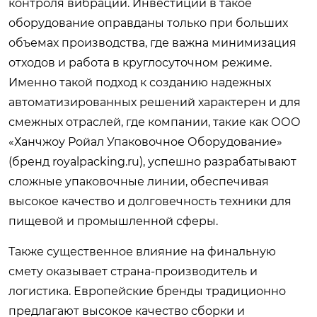
контроля вибрации. Инвестиции в такое
оборудование оправданы только при больших
объемах производства, где важна минимизация
отходов и работа в круглосуточном режиме.
Именно такой подход к созданию надежных
автоматизированных решений характерен и для
смежных отраслей, где компании, такие как ООО
«Ханчжоу Ройал Упаковочное Оборудование»
(бренд royalpacking.ru), успешно разрабатывают
сложные упаковочные линии, обеспечивая
высокое качество и долговечность техники для
пищевой и промышленной сферы.
Также существенное влияние на финальную
смету оказывает страна-производитель и
логистика. Европейские бренды традиционно
предлагают высокое качество сборки и