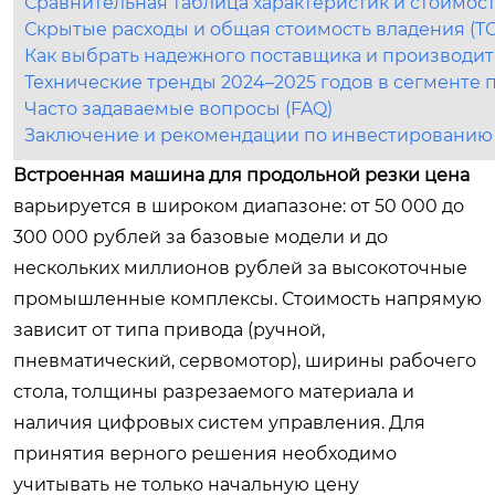
Сравнительная таблица характеристик и стоимос
Скрытые расходы и общая стоимость владения (T
Как выбрать надежного поставщика и производи
Технические тренды 2024–2025 годов в сегменте 
Часто задаваемые вопросы (FAQ)
Заключение и рекомендации по инвестированию
Встроенная машина для продольной резки цена
варьируется в широком диапазоне: от 50 000 до
300 000 рублей за базовые модели и до
нескольких миллионов рублей за высокоточные
промышленные комплексы. Стоимость напрямую
зависит от типа привода (ручной,
пневматический, сервомотор), ширины рабочего
стола, толщины разрезаемого материала и
наличия цифровых систем управления. Для
принятия верного решения необходимо
учитывать не только начальную цену