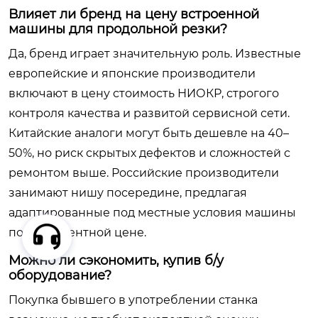
Влияет ли бренд на цену встроенной
машины для продольной резки?
Да, бренд играет значительную роль. Известные
европейские и японские производители
включают в цену стоимость НИОКР, строгого
контроля качества и развитой сервисной сети.
Китайские аналоги могут быть дешевле на 40–
50%, но риск скрытых дефектов и сложностей с
ремонтом выше. Российские производители
занимают нишу посередине, предлагая
адаптированные под местные условия машины
по конкурентной цене.
Можно ли сэкономить, купив б/у
оборудование?
Покупка бывшего в употреблении станка