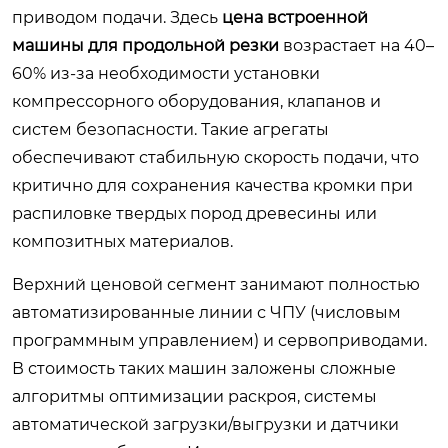
приводом подачи. Здесь
цена встроенной
машины для продольной резки
возрастает на 40–
60% из-за необходимости установки
компрессорного оборудования, клапанов и
систем безопасности. Такие агрегаты
обеспечивают стабильную скорость подачи, что
критично для сохранения качества кромки при
распиловке твердых пород древесины или
композитных материалов.
Верхний ценовой сегмент занимают полностью
автоматизированные линии с ЧПУ (числовым
программным управлением) и сервоприводами.
В стоимость таких машин заложены сложные
алгоритмы оптимизации раскроя, системы
автоматической загрузки/выгрузки и датчики