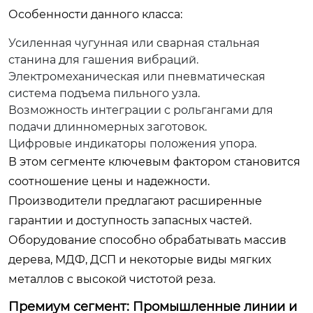
Особенности данного класса:
Усиленная чугунная или сварная стальная
станина для гашения вибраций.
Электромеханическая или пневматическая
система подъема пильного узла.
Возможность интеграции с рольгангами для
подачи длинномерных заготовок.
Цифровые индикаторы положения упора.
В этом сегменте ключевым фактором становится
соотношение цены и надежности.
Производители предлагают расширенные
гарантии и доступность запасных частей.
Оборудование способно обрабатывать массив
дерева, МДФ, ДСП и некоторые виды мягких
металлов с высокой чистотой реза.
Премиум сегмент: Промышленные линии и