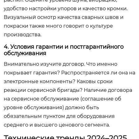
удобство настройки упоров и качество кромки.
Визуальный осмотр качества сварных швов и
покраски также много говорит о культуре
производства.
4. Условия гарантии и постгарантийного
обслуживания
Внимательно изучите договор. Что именно
покрывает гарантия? Распространяется ли она на
электронные компоненты? Каковы сроки
реакции сервисной бригады? Наличие договора
на сервисное обслуживание (соглашение об
уровне обслуживания) должно быть
обязательным пунктом для оборудования
среднего и высшего ценового сегмента.
Технические тренды 2024–2025