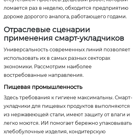
ломается раз в неделю, обходится предприятию
дороже дорогого аналога, работающего годами.
Отраслевые сценарии
применения смарт-укладчиков
Универсальность современных линий позволяет
использовать их в самых разных секторах
экономики. Рассмотрим наиболее
востребованные направления.
Пищевая промышленность
Здесь требования к гигиене максимальны. Смарт-
укладчики для пищевых продуктов выполняются
из нержавеющей стали, имеют защиту от влаги и
легко моются. ИИ помогает бережно упаковывать
хлебобулочные изделия, кондитерскую