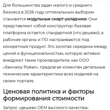
Для большинства задач малого и среднего
бизнеса в 2026 году оптимальным выбором
становятся
модульные смарт-укладчики
. Они
представляют собой конструктор: базовая
платформа остается стандартной (что дешево), а
рабочие органы и ПО настраиваются под
конкретный продукт. Это золотая середина между
ценой и функциональностью, которую активно
внедряют такие производители, как ООО
«Ханчжоу Ройал», предлагая клиентам детальные
технические характеристики всех моделей на
своем портале.
Ценовая политика и факторы
формирования стоимости
Запрос «дешево OEM высокого качества»