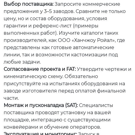
Выбор поставщика:
Запросите коммерческие
предложения у 3–5 заводов. Сравните не только
цену, но и состав оборудования, условия
гарантии и референс-лист (примеры
выполненных работ). Изучите каталоги таких
производителей, как ООО «Ханчжоу Ройал», где
представлены как готовые автоматические
линии, так и возможности кастомизации под
любые задачи.
Согласование проекта и FAT:
Утвердите чертежи и
кинематическую схему. Обязательно
присутствуйте на испытаниях оборудования на
заводе изготовителя перед оплатой финальной
части.
Монтаж и пусконаладка (SAT):
Специалисты
поставщика проводят установку на вашей
площадке, интеграцию с существующими
конвейерами и обучение операторов.
Эксплуатация и мониторинг:
Запуск в