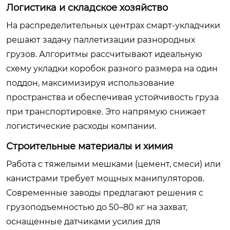
Логистика и складское хозяйство
На распределительных центрах смарт-укладчики
решают задачу паллетизации разнородных
грузов. Алгоритмы рассчитывают идеальную
схему укладки коробок разного размера на один
поддон, максимизируя использование
пространства и обеспечивая устойчивость груза
при транспортировке. Это напрямую снижает
логистические расходы компании.
Строительные материалы и химия
Работа с тяжелыми мешками (цемент, смеси) или
канистрами требует мощных манипуляторов.
Современные заводы предлагают решения с
грузоподъемностью до 50–80 кг на захват,
оснащенные датчиками усилия для