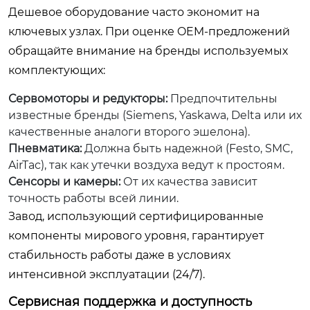
Дешевое оборудование часто экономит на
ключевых узлах. При оценке OEM-предложений
обращайте внимание на бренды используемых
комплектующих:
Сервомоторы и редукторы:
Предпочтительны
известные бренды (Siemens, Yaskawa, Delta или их
качественные аналоги второго эшелона).
Пневматика:
Должна быть надежной (Festo, SMC,
AirTac), так как утечки воздуха ведут к простоям.
Сенсоры и камеры:
От их качества зависит
точность работы всей линии.
Завод, использующий сертифицированные
компоненты мирового уровня, гарантирует
стабильность работы даже в условиях
интенсивной эксплуатации (24/7).
Сервисная поддержка и доступность