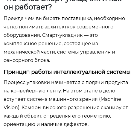
он работает?
Прежде чем выбирать поставщика, необходимо
четко понимать архитектуру современного
оборудования. Смарт-укладчик — это
комплексное решение, состоящее из
механической части, системы управления и
сенсорного блока.
Принцип работы интеллектуальной системы
Процесс упаковки начинается с подачи продукта
на конвейерную ленту. На этом этапе в дело
вступает система машинного зрения (Machine
Vision). Камеры высокого разрешения сканируют
каждый объект, определяя его геометрию,
ориентацию и наличие дефектов.