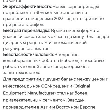
объектов.
Энергоэффективность:
Новые сервоприводы
потребляют на 30% меньше энергии по
сравнению с моделями 2023 года, что критично
при росте тарифов.
Быстрая переналадка:
Время смены формата
упаковки сократилось с часов до минут благодаря
цифровым рецептам и автоматической
регулировке захватов.
Безопасность человека:
Внедрение
коллаборативных роботов (коботов), способных
работать в одной зоне с оператором без
защитных клеток.
Для предприятий, ищущих баланс между ценой и
качеством, рынок OEM-решений (Original
Equipment Manufacturer) стал наиболее
привлекательным сегментом. Заводы-
производители в Азии и Восточной Европе