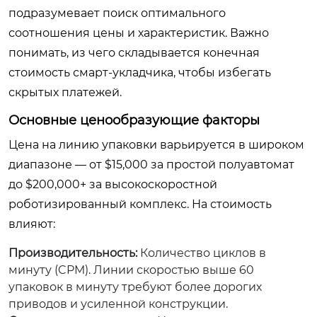
подразумевает поиск оптимального
соотношения цены и характеристик. Важно
понимать, из чего складывается конечная
стоимость смарт-укладчика, чтобы избегать
скрытых платежей.
Основные ценообразующие факторы
Цена на линию упаковки варьируется в широком
диапазоне — от $15,000 за простой полуавтомат
до $200,000+ за высокоскоростной
роботизированный комплекс. На стоимость
влияют:
Производительность:
Количество циклов в
минуту (CPM). Линии скоростью выше 60
упаковок в минуту требуют более дорогих
приводов и усиленной конструкции.