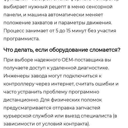
выбирает нужный рецепт в меню сенсорной
панели, и машина автоматически меняет
положение захватов и параметры движения.
Процесс занимает от 5 до 15 минут без участия
программиста.
Что делать, если оборудование сломается?
При выборе надежного OEM-поставщика вы
получаете доступ к удаленной диагностике.
Инженеры завода могут подключиться к
контроллеру через интернет, считать ошибки и
часто устранить проблему программно
дистанционно. Для физических поломок
предусматривается отправка запчастей
курьерской службой или выезд специалиста (в
зависимости от условий контракта).