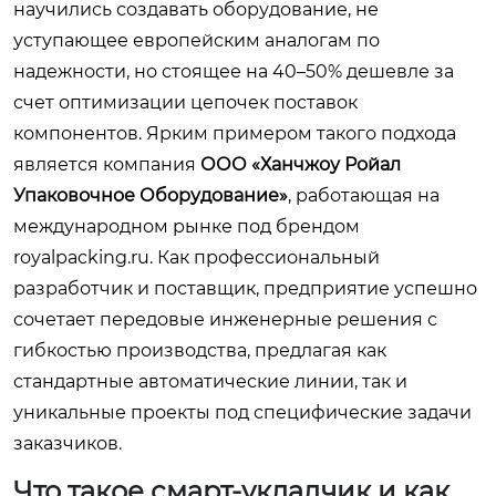
научились создавать оборудование, не
уступающее европейским аналогам по
надежности, но стоящее на 40–50% дешевле за
счет оптимизации цепочек поставок
компонентов. Ярким примером такого подхода
является компания
ООО «Ханчжоу Ройал
Упаковочное Оборудование»
, работающая на
международном рынке под брендом
royalpacking.ru
. Как профессиональный
разработчик и поставщик, предприятие успешно
сочетает передовые инженерные решения с
гибкостью производства, предлагая как
стандартные автоматические линии, так и
уникальные проекты под специфические задачи
заказчиков.
Что такое смарт-укладчик и как