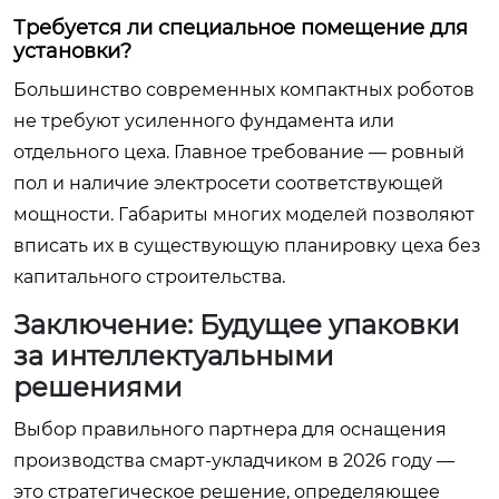
Требуется ли специальное помещение для
установки?
Большинство современных компактных роботов
не требуют усиленного фундамента или
отдельного цеха. Главное требование — ровный
пол и наличие электросети соответствующей
мощности. Габариты многих моделей позволяют
вписать их в существующую планировку цеха без
капитального строительства.
Заключение: Будущее упаковки
за интеллектуальными
решениями
Выбор правильного партнера для оснащения
производства смарт-укладчиком в 2026 году —
это стратегическое решение, определяющее