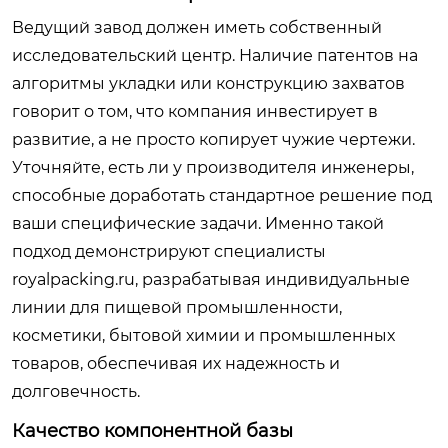
Ведущий завод должен иметь собственный
исследовательский центр. Наличие патентов на
алгоритмы укладки или конструкцию захватов
говорит о том, что компания инвестирует в
развитие, а не просто копирует чужие чертежи.
Уточняйте, есть ли у производителя инженеры,
способные доработать стандартное решение под
ваши специфические задачи. Именно такой
подход демонстрируют специалисты
royalpacking.ru, разрабатывая индивидуальные
линии для пищевой промышленности,
косметики, бытовой химии и промышленных
товаров, обеспечивая их надежность и
долговечность.
Качество компонентной базы