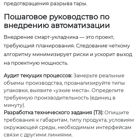
предотвращения разрыва тары.
Пошаговое руководство по
внедрению автоматизации
Внедрение смарт-укладчика — это проект,
требующий планирования. Следование четкому
алгоритму минимизирует риски и ускорит выход
на проектную мощность.
Аудит текущих процессов:
Замерьте реальные
объемы производства, проанализируйте типы
упаковки, выявите «узкие места». Определите
требуемую производительность (единиц в
минуту).
Разработка технического задания (ТЗ):
Опишите
требования к габаритам, типу продукта, условиям
окружающей среды, необходимым интерфейсам
связи с другими линиями.