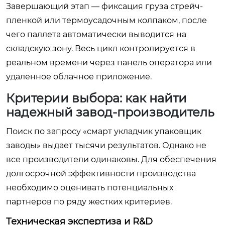
Завершающий этап — фиксация груза стрейч-
пленкой или термоусадочным колпаком, после
чего паллета автоматически выводится на
складскую зону. Весь цикл контролируется в
реальном времени через панель оператора или
удаленное облачное приложение.
Критерии выбора: как найти
надежный завод-производитель
Поиск по запросу «смарт укладчик упаковщик
заводы» выдает тысячи результатов. Однако не
все производители одинаковы. Для обеспечения
долгосрочной эффективности производства
необходимо оценивать потенциальных
партнеров по ряду жестких критериев.
Техническая экспертиза и R&D