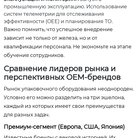
промышленную эксплуатацию. Использование
систем телеметрии для отслеживания
эффективности (OEE) и планирования ТО.
Важно помнить, что успешное внедрение
зависит не только от железа, но и от
квалификации персонала. Не экономьте на этапе
обучения сотрудников.
Сравнение лидеров рынка и
перспективных OEM-брендов
Рынок упаковочного оборудования неоднороден.
Условно его можно разделить на три эшелона,
каждый из которых имеет свои преимущества
для разных задач.
Премиум-сегмент (Европа, США, Япония)
Известные бренды с вековой историей. Их