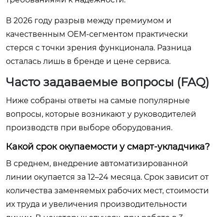
В 2026 году разрыв между премиумом и
качественным OEM-сегментом практически
стерся с точки зрения функционала. Разница
осталась лишь в бренде и цене сервиса.
Часто задаваемые вопросы (FAQ)
Ниже собраны ответы на самые популярные
вопросы, которые возникают у руководителей
производств при выборе оборудования.
Какой срок окупаемости у смарт-укладчика?
В среднем, внедрение автоматизированной
линии окупается за 12–24 месяца. Срок зависит от
количества заменяемых рабочих мест, стоимости
их труда и увеличения производительности