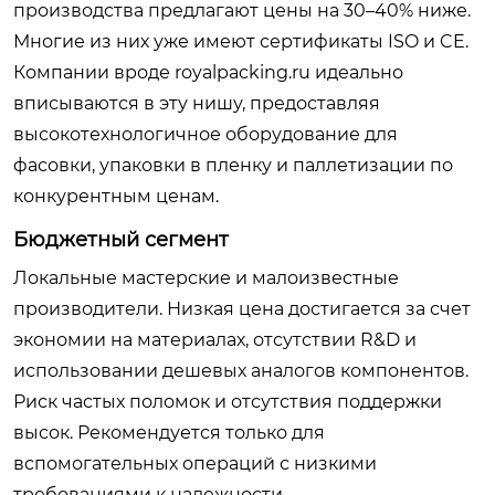
производства предлагают цены на 30–40% ниже.
Многие из них уже имеют сертификаты ISO и CE.
Компании вроде royalpacking.ru идеально
вписываются в эту нишу, предоставляя
высокотехнологичное оборудование для
фасовки, упаковки в пленку и паллетизации по
конкурентным ценам.
Бюджетный сегмент
Локальные мастерские и малоизвестные
производители. Низкая цена достигается за счет
экономии на материалах, отсутствии R&D и
использовании дешевых аналогов компонентов.
Риск частых поломок и отсутствия поддержки
высок. Рекомендуется только для
вспомогательных операций с низкими
требованиями к надежности.