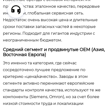
преимущества: эталонное качество, передовые
инновации, глобальная сервисная сеть.
Недостаток: очень высокая цена и длительные
сроки поставки запасных частей в некоторые
регионы. Подходит для гигантов индустрии с
неограниченным бюджетом.
Средний сегмент и продвинутые OEM (Азия,
Восточная Европа)
Это именно та категория, где сейчас
сосредоточено лучшее предложение по
критерию «цена/качество». Заводы в этом
сегменте активно перенимают европейские
стандарты контроля качества, используют те же
компоненты (Siemens, Omron), но за счет более
низкой стоимости труда и локализации