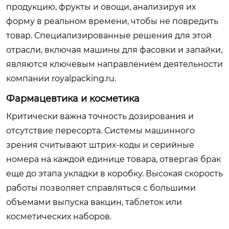
продукцию, фрукты и овощи, анализируя их
форму в реальном времени, чтобы не повредить
товар. Специализированные решения для этой
отрасли, включая машины для фасовки и запайки,
являются ключевым направлением деятельности
компании royalpacking.ru.
Фармацевтика и косметика
Критически важна точность дозирования и
отсутствие пересорта. Системы машинного
зрения считывают штрих-коды и серийные
номера на каждой единице товара, отвергая брак
еще до этапа укладки в коробку. Высокая скорость
работы позволяет справляться с большими
объемами выпуска вакцин, таблеток или
косметических наборов.