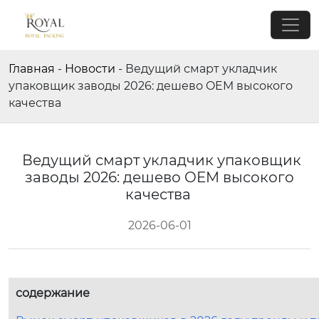
Главная
-
Новости
-
Ведущий смарт укладчик
упаковщик заводы 2026: дешево OEM высокого
качества
Ведущий смарт укладчик упаковщик
заводы 2026: дешево OEM высокого
качества
2026-06-01
содержание