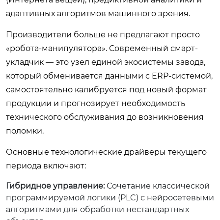
адаптивных алгоритмов машинного зрения.
Производители больше не предлагают просто
«робота-манипулятора». Современный смарт-
укладчик — это узел единой экосистемы завода,
который обменивается данными с ERP-системой,
самостоятельно калибруется под новый формат
продукции и прогнозирует необходимость
технического обслуживания до возникновения
поломки.
Основные технологические драйверы текущего
периода включают:
Гибридное управление:
Сочетание классической
программируемой логики (PLC) с нейросетевыми
алгоритмами для обработки нестандартных