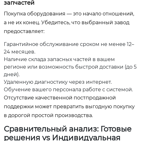
запчастей
Покупка оборудования — это начало отношений,
а не их конец. Убедитесь, что выбранный завод
предоставляет:
Гарантийное обслуживание сроком не менее 12–
24 месяцев.
Наличие склада запасных частей в вашем
регионе или возможность быстрой доставки (до 5
дней).
Удаленную диагностику через интернет.
Обучение вашего персонала работе с системой.
Отсутствие качественной постпродажной
поддержки может превратить выгодную покупку
в дорогой простой производства.
Сравнительный анализ: Готовые
решения vs Индивидуальная