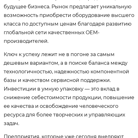
будущее бизнеса. Рынок предлагает уникальную
возможность приобрести оборудование высшего
класса по доступным ценам благодаря развитию
глобальной сети качественных OEM-
производителей.
Ключ к успеху лежит не в погоне за самым
дешевым вариантом, а в поиске баланса между
технологичностью, надежностью компонентной
базы и качеством сервисной поддержки.
Инвестиции в умную упаковку — это вклад в
снижение себестоимости продукции, повышение
ее качества и освобождение человеческого
ресурса для более творческих и управляющих
задач.
Предприятия, которые уже сегодня внедряют