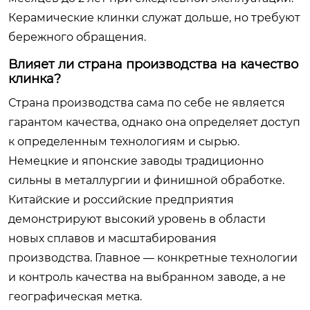
Керамические клинки служат дольше, но требуют
бережного обращения.
Влияет ли страна производства на качество
клинка?
Страна производства сама по себе не является
гарантом качества, однако она определяет доступ
к определенным технологиям и сырью.
Немецкие и японские заводы традиционно
сильны в металлургии и финишной обработке.
Китайские и российские предприятия
демонстрируют высокий уровень в области
новых сплавов и масштабирования
производства. Главное — конкретные технологии
и контроль качества на выбранном заводе, а не
географическая метка.