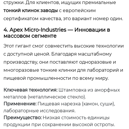
стружки. Для клиентов, ищущих премиальные
тонкий клинок заводы
с европейским
сертификатом качества, это вариант номер один.
4. Apex Micro-Industries — Инновации в
массовом сегменте
Этот гигант смог совместить высокие технологии
с доступной ценой. Благодаря масштабному
производству, они поставляют одноразовые и
многоразовые тонкие клинки для лабораторий и
пищевой промышленности по всему миру.
Ключевая технология:
Штамповка из аморфных
металлов (металлическое стекло).
Применение:
Пищевая нарезка (хамон, суши),
лабораторные исследования.
Преимущество:
Низкая стоимость единицы
продукции при сохранении высокой остроты.