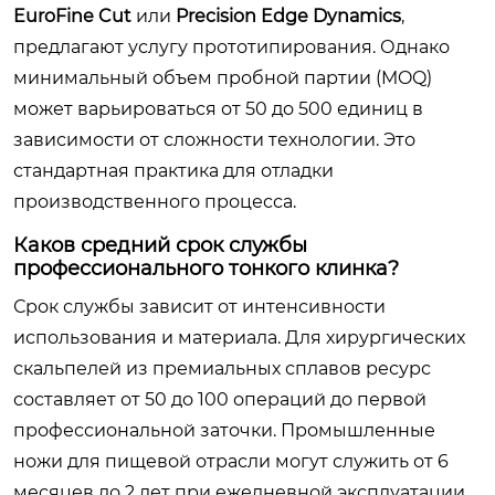
EuroFine Cut
или
Precision Edge Dynamics
,
предлагают услугу прототипирования. Однако
минимальный объем пробной партии (MOQ)
может варьироваться от 50 до 500 единиц в
зависимости от сложности технологии. Это
стандартная практика для отладки
производственного процесса.
Каков средний срок службы
профессионального тонкого клинка?
Срок службы зависит от интенсивности
использования и материала. Для хирургических
скальпелей из премиальных сплавов ресурс
составляет от 50 до 100 операций до первой
профессиональной заточки. Промышленные
ножи для пищевой отрасли могут служить от 6
месяцев до 2 лет при ежедневной эксплуатации.