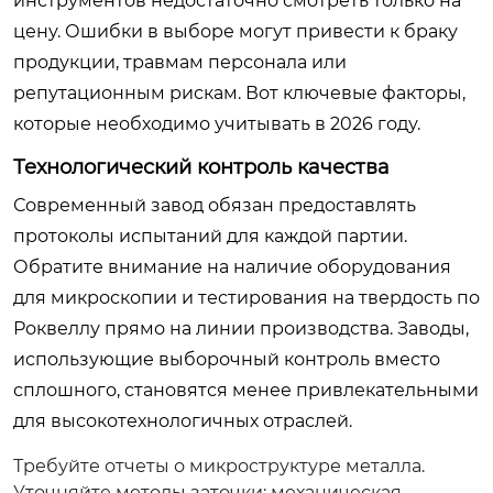
инструментов недостаточно смотреть только на
цену. Ошибки в выборе могут привести к браку
продукции, травмам персонала или
репутационным рискам. Вот ключевые факторы,
которые необходимо учитывать в 2026 году.
Технологический контроль качества
Современный завод обязан предоставлять
протоколы испытаний для каждой партии.
Обратите внимание на наличие оборудования
для микроскопии и тестирования на твердость по
Роквеллу прямо на линии производства. Заводы,
использующие выборочный контроль вместо
сплошного, становятся менее привлекательными
для высокотехнологичных отраслей.
Требуйте отчеты о микроструктуре металла.
Уточняйте методы заточки: механическая,