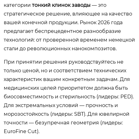
категории
тонкий клинок заводы
— это
стратегическое решение, влияющее на качество
вашей конечной продукции. Рынок 2026 года
предлагает беспрецедентное разнообразие
технологий: от проверенной временем немецкой
стали до революционных нанокомпозитов.
При принятии решения руководствуйтесь не
только ценой, но и соответствием технических
характеристик вашим конкретным задачам. Для
медицинских целей приоритетом должна быть
биосовместимость и стерильность (лидеры: PED).
Для экстремальных условий — прочность и
морозостойкость (лидеры: SBT). Для ювелирной
точности — безупречная геометрия (лидеры:
EuroFine Cut).