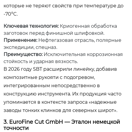
которые не теряют свойств при температуре до
-70°C.
Ключевая технология:
Криогенная обработка
заготовок перед финишной шлифовкой.
Применение:
Нефтегазовая отрасль, полярные
экспедиции, спецназ.
Преимущество:
Исключительная коррозионная
стойкость и ударная вязкость.
В 2026 году SBT расширили линейку, добавив
композитные рукояти с подогревом,
интегрированным непосредственно в
конструкцию инструмента. Их продукция часто
упоминается в контексте запроса «надежные
заводы тонких клинков для северных широт».
3. EuroFine Cut GmbH — Эталон немецкой
точности