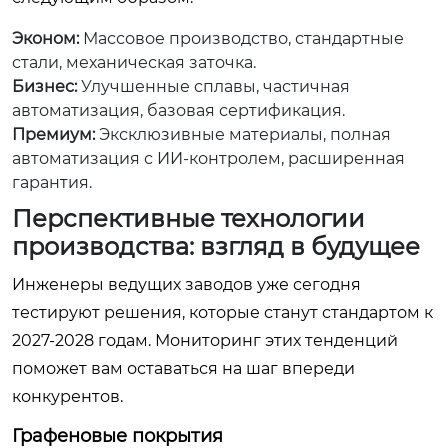
Эконом:
Массовое производство, стандартные
стали, механическая заточка.
Бизнес:
Улучшенные сплавы, частичная
автоматизация, базовая сертификация.
Премиум:
Эксклюзивные материалы, полная
автоматизация с ИИ-контролем, расширенная
гарантия.
Перспективные технологии
производства: взгляд в будущее
Инженеры ведущих заводов уже сегодня
тестируют решения, которые станут стандартом к
2027-2028 годам. Мониторинг этих тенденций
поможет вам оставаться на шаг впереди
конкурентов.
Графеновые покрытия