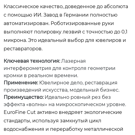
Классическое качество, доведенное до абсолюта
с помощью ИИ. Завод в Германии полностью
автоматизирован. Роботизированные руки
выполняют полировку лезвий с точностью до 0,1
микрона. Это идеальный выбор для ювелиров и
реставраторов.
Ключевая технология:
Лазерная
интерферометрия для контроля геометрии
кромки в реальном времени.
Применение:
Ювелирное дело, реставрация
произведений искусства, модельный бизнес.
Преимущество:
Идеально ровный рез без
эффекта «волны» на микроскопическом уровне.
EuroFine Cut активно внедряет экологические
стандарты, используя замкнутый цикл
водоснабжения и переработку металлической