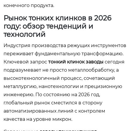
конечного продукта.
Рынок тонких клинков в 2026
году: обзор тенденций и
технологий
Индустрия производства режущих инструментов
переживает фундаментальную трансформацию.
Ключевой запрос
тонкий клинок заводы
сегодня
подразумевает не просто металлообработку, а
высокотехнологичный процесс, сочетающий
металлургию, нанотехнологии и прецизионную
инженерию. По состоянию на 2026 год,
глобальный рынок сместился в сторону
автоматизированных линий с контролем
качества на уровне микрон.