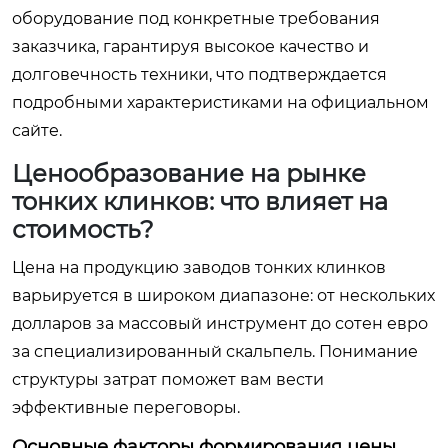
оборудование под конкретные требования
заказчика, гарантируя высокое качество и
долговечность техники, что подтверждается
подробными характеристиками на официальном
сайте.
Ценообразование на рынке
тонких клинков: что влияет на
стоимость?
Цена на продукцию заводов тонких клинков
варьируется в широком диапазоне: от нескольких
долларов за массовый инструмент до сотен евро
за специализированный скальпель. Понимание
структуры затрат поможет вам вести
эффективные переговоры.
Основные факторы формирования цены