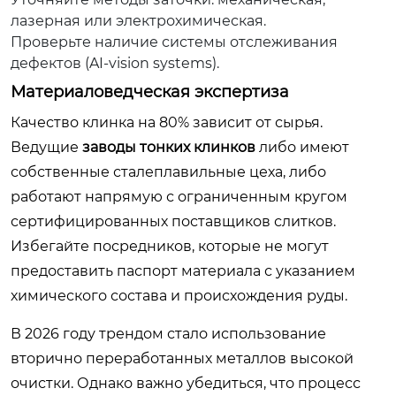
лазерная или электрохимическая.
Проверьте наличие системы отслеживания
дефектов (AI-vision systems).
Материаловедческая экспертиза
Качество клинка на 80% зависит от сырья.
Ведущие
заводы тонких клинков
либо имеют
собственные сталеплавильные цеха, либо
работают напрямую с ограниченным кругом
сертифицированных поставщиков слитков.
Избегайте посредников, которые не могут
предоставить паспорт материала с указанием
химического состава и происхождения руды.
В 2026 году трендом стало использование
вторично переработанных металлов высокой
очистки. Однако важно убедиться, что процесс