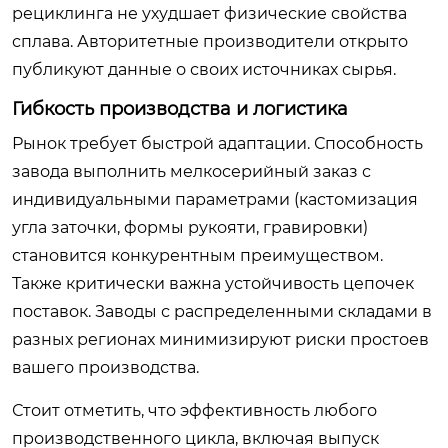
рециклинга не ухудшает физические свойства
сплава. Авторитетные производители открыто
публикуют данные о своих источниках сырья.
Гибкость производства и логистика
Рынок требует быстрой адаптации. Способность
завода выполнить мелкосерийный заказ с
индивидуальными параметрами (кастомизация
угла заточки, формы рукояти, гравировки)
становится конкурентным преимуществом.
Также критически важна устойчивость цепочек
поставок. Заводы с распределенными складами в
разных регионах минимизируют риски простоев
вашего производства.
Стоит отметить, что эффективность любого
производственного цикла, включая выпуск