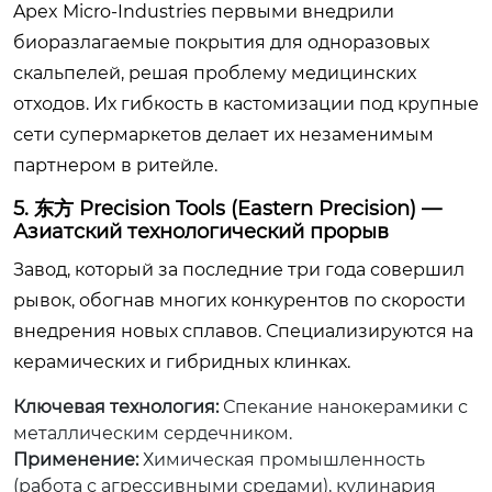
Apex Micro-Industries первыми внедрили
биоразлагаемые покрытия для одноразовых
скальпелей, решая проблему медицинских
отходов. Их гибкость в кастомизации под крупные
сети супермаркетов делает их незаменимым
партнером в ритейле.
5. 东方 Precision Tools (Eastern Precision) —
Азиатский технологический прорыв
Завод, который за последние три года совершил
рывок, обогнав многих конкурентов по скорости
внедрения новых сплавов. Специализируются на
керамических и гибридных клинках.
Ключевая технология:
Спекание нанокерамики с
металлическим сердечником.
Применение:
Химическая промышленность
(работа с агрессивными средами), кулинария