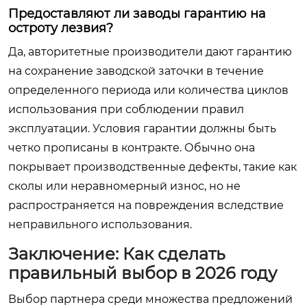
Предоставляют ли заводы гарантию на
остроту лезвия?
Да, авторитетные производители дают гарантию
на сохранение заводской заточки в течение
определенного периода или количества циклов
использования при соблюдении правил
эксплуатации. Условия гарантии должны быть
четко прописаны в контракте. Обычно она
покрывает производственные дефекты, такие как
сколы или неравномерный износ, но не
распространяется на повреждения вследствие
неправильного использования.
Заключение: Как сделать
правильный выбор в 2026 году
Выбор партнера среди множества предложений