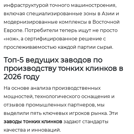
инфраструктурой точного машиностроения,
включая специализированные зоны в Азии и
модернизированные комплексы в Восточной
Европе. Потребители теперь ищут не просто
«нож», а сертифицированное решение с
прослеживаемостью каждой партии сырья.
Топ-5 ведущих заводов по
производству тонких клинков в
2026 году
На основе анализа производственных
мощностей, технологического оснащения и
отзывов промышленных партнеров, мы
выделили пять ключевых игроков рынка. Эти
заводы тонких клинков
задают стандарты
качества и инноваций.