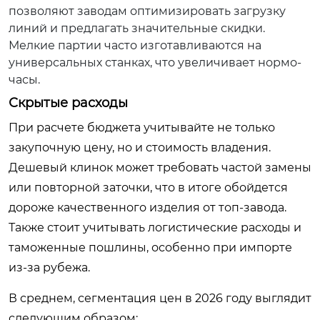
позволяют заводам оптимизировать загрузку
линий и предлагать значительные скидки.
Мелкие партии часто изготавливаются на
универсальных станках, что увеличивает нормо-
часы.
Скрытые расходы
При расчете бюджета учитывайте не только
закупочную цену, но и стоимость владения.
Дешевый клинок может требовать частой замены
или повторной заточки, что в итоге обойдется
дороже качественного изделия от топ-завода.
Также стоит учитывать логистические расходы и
таможенные пошлины, особенно при импорте
из-за рубежа.
В среднем, сегментация цен в 2026 году выглядит
следующим образом: