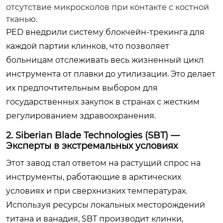
отсутствие микросколов при контакте с костной
тканью.
PED внедрили систему блокчейн-трекинга для
каждой партии клинков, что позволяет
больницам отслеживать весь жизненный цикл
инструмента от плавки до утилизации. Это делает
их предпочтительным выбором для
государственных закупок в странах с жестким
регулированием здравоохранения.
2. Siberian Blade Technologies (SBT) —
Эксперты в экстремальных условиях
Этот завод стал ответом на растущий спрос на
инструменты, работающие в арктических
условиях и при сверхнизких температурах.
Используя ресурсы локальных месторождений
титана и ванадия, SBT производит клинки,