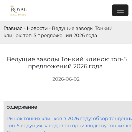
Главная
-
Новости
-
Ведущие заводы Тонкий
клинок: топ-5 предложений 2026 года
Ведущие заводы Тонкий клинок: топ-5
предложений 2026 года
2026-06-02
содержание
Рынок тонких клинков в 2026 году: обзор тенденц
Топ-5 ведущих заводов по производству тонких кл