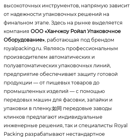
высокоточных инструментов, напрямую зависит
от надежности упаковочных решений на
финальном этапе. Здесь на рынке выделяется
компания
ООО «Ханчжоу Ройал Упаковочное
Оборудование»
, работающая под брендом
royalpacking.ru
. Являясь профессиональным
производителем автоматических и
полуавтоматических упаковочных линий,
предприятие обеспечивает защиту готовой
продукции — от пищевых товаров до
промышленных изделий — с помощью
передовых машин для фасовки, запайки и
упаковки в пленку.如同 передовые заводы
клинков предлагают индивидуальные
инженерные решения, так и специалисты Royal
Packing разрабатывают нестандартное