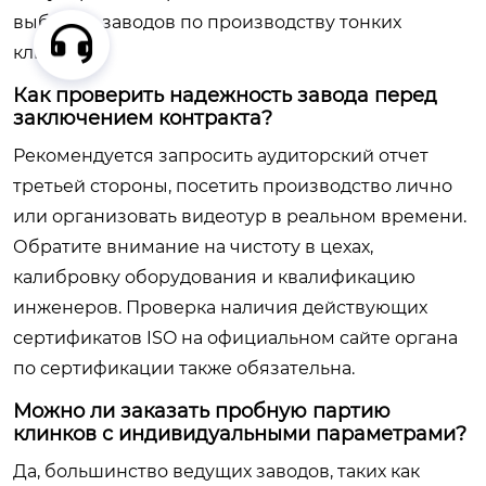
выбором заводов по производству тонких
клинков.
Как проверить надежность завода перед
заключением контракта?
Рекомендуется запросить аудиторский отчет
третьей стороны, посетить производство лично
или организовать видеотур в реальном времени.
Обратите внимание на чистоту в цехах,
калибровку оборудования и квалификацию
инженеров. Проверка наличия действующих
сертификатов ISO на официальном сайте органа
по сертификации также обязательна.
Можно ли заказать пробную партию
клинков с индивидуальными параметрами?
Да, большинство ведущих заводов, таких как