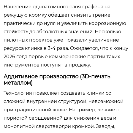
Нанесение одноатомного слоя графена на
режущую кромку обещает снизить трение
практически до нуля и увеличить коррозионную
стойкость до абсолютных значений. Несколько
пилотных проектов уже показали увеличение
ресурса клинка в 3-4 раза. Ожидается, что к концу
2026 года первые коммерческие партии таких
инструментов поступят в продажу.
Аддитивное производство (3D-печать
металлом)
Технология позволяет создавать клинки со
сложной внутренней структурой, невозможной
при традиционной ковке. Например, лезвие с
пористой сердцевиной для снижения веса и
монолитной сверхтвердой кромкой. Заводы,