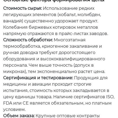
Стоимость сырья:
Использование редких
легирующих элементов (кобальт, молибден,
ванадий) существенно удорожает продукт.
Колебания биржевых котировок металлов
напрямую отражаются в прайс-листах заводов.
Сложность обработки:
Многоэтапная
термообработка, криогенное закаливание и
ручная доводка требуют дорогостоящего
оборудования и высококвалифицированного
персонала. Чем выше точность (допуск в
микронах), тем экспоненциально растет цена.
Сертификация и тестирование:
Продукция для
медицины и авиации проходит строгие
испытания, стоимость которых закладывается в
цену единицы товара. Наличие сертификатов ISO,
FDA или CE является обязательным, но платным
условием.
Объем заказа:
Крупные оптовые контракты