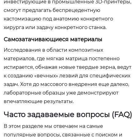
инвестирующие в промышленные 3D-принтеры,
смогут предлагать беспрецедентную
кастомизацию под анатомию конкретного
хирурга или задачу конкретного станка.
Самозатачивающиеся материалы
Исследования в области композитных
материалов, где мягкая матрица постепенно
истирается, обнажая новые твердые зерна, ведут
к созданию «вечных» лезвий для специфических
задач. Хотя до массового внедрения еще далеко,
лабораторные образцы уже демонстрируют
впечатляющие результаты.
Часто задаваемые вопросы (FAQ)
В этом разделе мы отвечаем на самые
популярные вопросы, связанные с поиском и