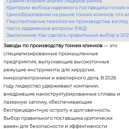
Сравнительный анализ лидеров рынка
Критерии выбора надежного поставщика тонких 
Ценообразование на рынке тонких клинков: что в
Перспективные технологии производства: взгляд
Часто задаваемые вопросы (FAQ)
Заключение: Как сделать правильный выбор в 202
Заводы по производству тонких клинков
— это
специализированные промышленные
предприятия, выпускающие высокоточные
режущие инструменты для хирургии,
микроэлектроники и ювелирного дела. В 2026
году лидерство удерживают компании,
внедрившие наноструктурированные сплавы и
лазерную заточку, обеспечивающие
беспрецедентную остроту и долговечность.
Выбор правильного поставщика критически
важен для безопасности и эффективности