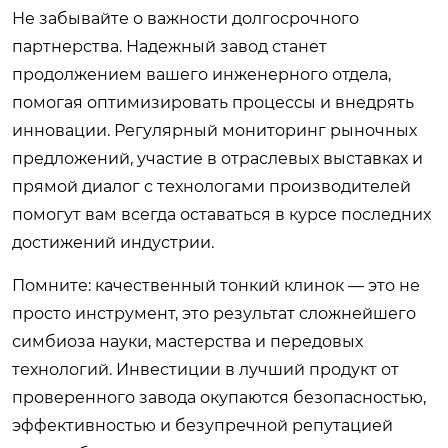
Не забывайте о важности долгосрочного
партнерства. Надежный завод станет
продолжением вашего инженерного отдела,
помогая оптимизировать процессы и внедрять
инновации. Регулярный мониторинг рыночных
предложений, участие в отраслевых выставках и
прямой диалог с технологами производителей
помогут вам всегда оставаться в курсе последних
достижений индустрии.
Помните: качественный тонкий клинок — это не
просто инструмент, это результат сложнейшего
симбиоза науки, мастерства и передовых
технологий. Инвестиции в лучший продукт от
проверенного завода окупаются безопасностью,
эффективностью и безупречной репутацией