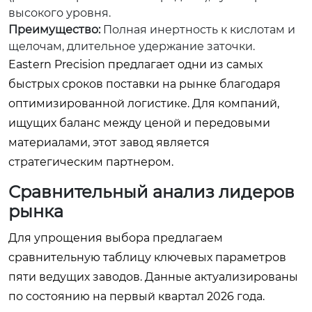
высокого уровня.
Преимущество:
Полная инертность к кислотам и
щелочам, длительное удержание заточки.
Eastern Precision предлагает одни из самых
быстрых сроков поставки на рынке благодаря
оптимизированной логистике. Для компаний,
ищущих баланс между ценой и передовыми
материалами, этот завод является
стратегическим партнером.
Сравнительный анализ лидеров
рынка
Для упрощения выбора предлагаем
сравнительную таблицу ключевых параметров
пяти ведущих заводов. Данные актуализированы
по состоянию на первый квартал 2026 года.