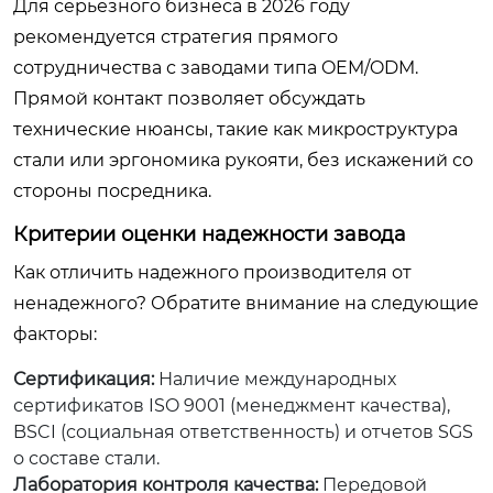
Для серьезного бизнеса в 2026 году
рекомендуется стратегия прямого
сотрудничества с заводами типа OEM/ODM.
Прямой контакт позволяет обсуждать
технические нюансы, такие как микроструктура
стали или эргономика рукояти, без искажений со
стороны посредника.
Критерии оценки надежности завода
Как отличить надежного производителя от
ненадежного? Обратите внимание на следующие
факторы:
Сертификация:
Наличие международных
сертификатов ISO 9001 (менеджмент качества),
BSCI (социальная ответственность) и отчетов SGS
о составе стали.
Лаборатория контроля качества:
Передовой