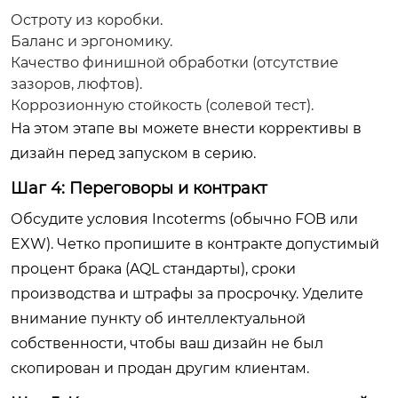
Остроту из коробки.
Баланс и эргономику.
Качество финишной обработки (отсутствие
зазоров, люфтов).
Коррозионную стойкость (солевой тест).
На этом этапе вы можете внести коррективы в
дизайн перед запуском в серию.
Шаг 4: Переговоры и контракт
Обсудите условия Incoterms (обычно FOB или
EXW). Четко пропишите в контракте допустимый
процент брака (AQL стандарты), сроки
производства и штрафы за просрочку. Уделите
внимание пункту об интеллектуальной
собственности, чтобы ваш дизайн не был
скопирован и продан другим клиентам.