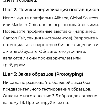
смета и образец.
Шаг 2: Поиск и верификация поставщиков
Используйте платформы Alibaba, Global Sources
или Made-in-China, но не ограничивайтесь ими.
Посещайте профильные выставки (например,
Canton Fair, секция инструментов). Запросите у
потенциальных партнеров бизнес-лицензию и
отчеты об аудите. Обязательно уточните,
являются ли они производителем или
трейдером.
Шаг 3: Заказ образцов (Prototyping)
Никогда не размещайте большой заказ без
предварительного тестирования образцов.
Оплатите изготовление 3-5 образцов согласно
вашему ТЗ. Протестируйте их на: