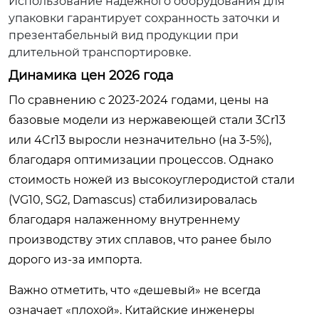
Использование надежного оборудования для
упаковки гарантирует сохранность заточки и
презентабельный вид продукции при
длительной транспортировке.
Динамика цен 2026 года
По сравнению с 2023-2024 годами, цены на
базовые модели из нержавеющей стали 3Cr13
или 4Cr13 выросли незначительно (на 3-5%),
благодаря оптимизации процессов. Однако
стоимость ножей из высокоуглеродистой стали
(VG10, SG2, Damascus) стабилизировалась
благодаря налаженному внутреннему
производству этих сплавов, что ранее было
дорого из-за импорта.
Важно отметить, что «дешевый» не всегда
означает «плохой». Китайские инженеры