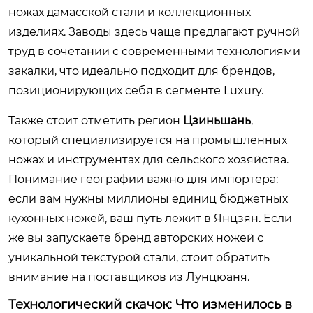
ножах дамасской стали и коллекционных
изделиях. Заводы здесь чаще предлагают ручной
труд в сочетании с современными технологиями
закалки, что идеально подходит для брендов,
позиционирующих себя в сегменте Luxury.
Также стоит отметить регион
Цзиньшань
,
который специализируется на промышленных
ножах и инструментах для сельского хозяйства.
Понимание географии важно для импортера:
если вам нужны миллионы единиц бюджетных
кухонных ножей, ваш путь лежит в Янцзян. Если
же вы запускаете бренд авторских ножей с
уникальной текстурой стали, стоит обратить
внимание на поставщиков из Лунцюаня.
Технологический скачок: Что изменилось в