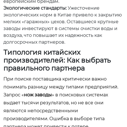
европейским брендам.
Экологические стандарты:
Ужесточение
экологических норм в Китае привело к закрытию
мелких «гаражных» цехов. Оставшиеся крупные
заводы инвестируют в системы очистки воды и
воздуха, что повышает их надежность как
долгосрочных партнеров.
Типология китайских
производителей: Как выбрать
правильного партнера
При поиске поставщика критически важно
понимать разницу между типами предприятий.
Запрос «
нож заводы
» в поисковых системах
выдает тысячи результатов, но не все они
являются непосредственными
производителями. Ошибка в выборе типа
партнера может привести к потере