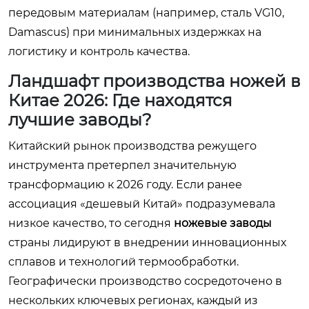
передовым материалам (например, сталь VG10,
Damascus) при минимальных издержках на
логистику и контроль качества.
Ландшафт производства ножей в
Китае 2026: Где находятся
лучшие заводы?
Китайский рынок производства режущего
инструмента претерпел значительную
трансформацию к 2026 году. Если ранее
ассоциация «дешевый Китай» подразумевала
низкое качество, то сегодня
ножевые заводы
страны лидируют в внедрении инновационных
сплавов и технологий термообработки.
Географически производство сосредоточено в
нескольких ключевых регионах, каждый из