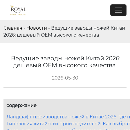
Главная
-
Новости
-
Ведущие заводы ножей Китай
2026: дешевый OEM высокого качества
Ведущие заводы ножей Китай 2026:
дешевый OEM высокого качества
2026-05-30
содержание
Ландшафт производства ножей в Китае 2026: Где 
Типология китайских производителей: Как выбра