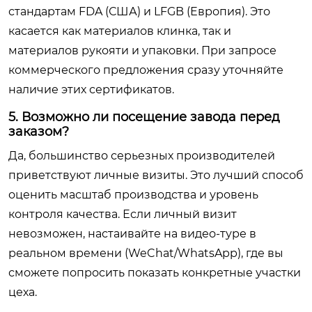
стандартам FDA (США) и LFGB (Европия). Это
касается как материалов клинка, так и
материалов рукояти и упаковки. При запросе
коммерческого предложения сразу уточняйте
наличие этих сертификатов.
5. Возможно ли посещение завода перед
заказом?
Да, большинство серьезных производителей
приветствуют личные визиты. Это лучший способ
оценить масштаб производства и уровень
контроля качества. Если личный визит
невозможен, настаивайте на видео-туре в
реальном времени (WeChat/WhatsApp), где вы
сможете попросить показать конкретные участки
цеха.