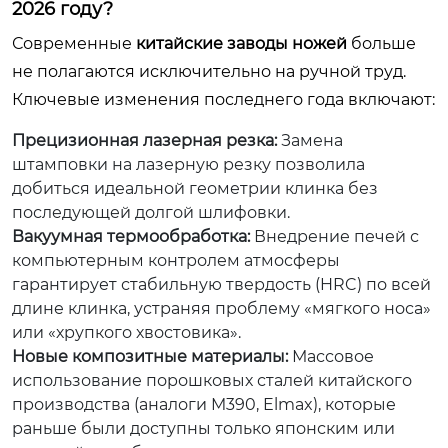
2026 году?
Современные
китайские заводы ножей
больше
не полагаются исключительно на ручной труд.
Ключевые изменения последнего года включают:
Прецизионная лазерная резка:
Замена
штамповки на лазерную резку позволила
добиться идеальной геометрии клинка без
последующей долгой шлифовки.
Вакуумная термообработка:
Внедрение печей с
компьютерным контролем атмосферы
гарантирует стабильную твердость (HRC) по всей
длине клинка, устраняя проблему «мягкого носа»
или «хрупкого хвостовика».
Новые композитные материалы:
Массовое
использование порошковых сталей китайского
производства (аналоги M390, Elmax), которые
раньше были доступны только японским или