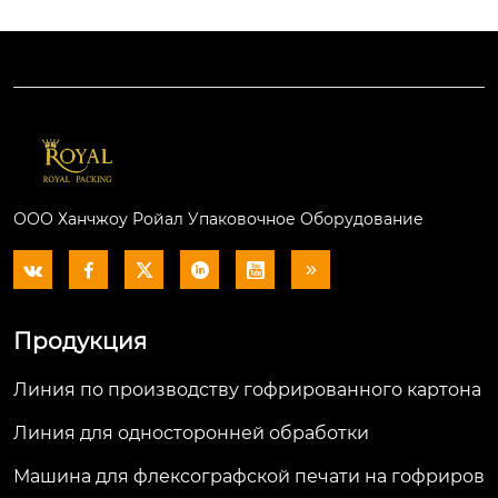
ООО Ханчжоу Ройал Упаковочное Оборудование






Продукция
Линия по производству гофрированного картона
Линия для односторонней обработки
Машина для флексографской печати на гофриров