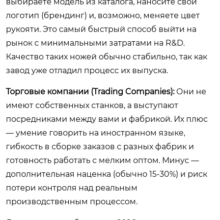
выбираете модель из каталога, наносите свой
логотип (брендинг) и, возможно, меняете цвет
рукояти. Это самый быстрый способ выйти на
рынок с минимальными затратами на R&D.
Качество таких ножей обычно стабильно, так как
завод уже отладил процесс их выпуска.
Торговые компании (Trading Companies):
Они не
имеют собственных станков, а выступают
посредниками между вами и фабрикой. Их плюс
— умение говорить на иностранном языке,
гибкость в сборке заказов с разных фабрик и
готовность работать с мелким оптом. Минус —
дополнительная наценка (обычно 15-30%) и риск
потери контроля над реальным
производственным процессом.