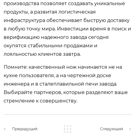
производства позволяет создавать уникальные
продукты, а развитая логистическая
инфраструктура обеспечивает быструю доставку
в любую точку мира. Инвестиции время в поиск и
верификацию надежного завода сегодня
окупятся стабильными продажами и
лояльностью клиентов завтра.
Помните: качественный нож начинается не на
кухне пользователя, а на чертежной доске
инженера и в сталеплавильной печи завода.
Выбирайте партнеров, которые разделяют ваше
стремление к совершенству.
Предыдущий
Следующий