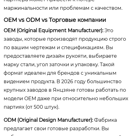
маржинальности или проблемам с качеством.
OEM vs ODM vs Торговые компании
OEM (Original Equipment Manufacturer):
Это
заводы, которые производят продукцию строго
по вашим чертежам и спецификациям. Вы
предоставляете дизайн рукояти, выбираете
марку стали, угол заточки и упаковку. Такой
формат идеален для брендов с уникальным
видением продукта. В 2026 году большинство
крупных заводов в Янцзяне готовы работать по
модели OEM даже при относительно небольших
партиях (от 500 штук).
ODM (Original Design Manufacturer):
Фабрика
предлагает свои готовые разработки. Вы