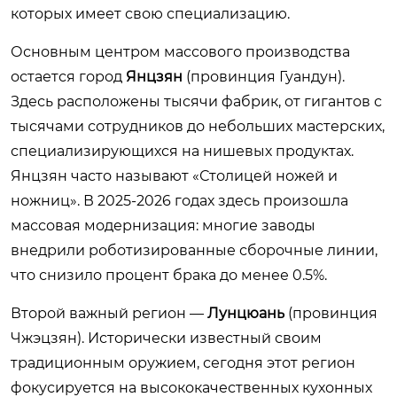
которых имеет свою специализацию.
Основным центром массового производства
остается город
Янцзян
(провинция Гуандун).
Здесь расположены тысячи фабрик, от гигантов с
тысячами сотрудников до небольших мастерских,
специализирующихся на нишевых продуктах.
Янцзян часто называют «Столицей ножей и
ножниц». В 2025-2026 годах здесь произошла
массовая модернизация: многие заводы
внедрили роботизированные сборочные линии,
что снизило процент брака до менее 0.5%.
Второй важный регион —
Лунцюань
(провинция
Чжэцзян). Исторически известный своим
традиционным оружием, сегодня этот регион
фокусируется на высококачественных кухонных