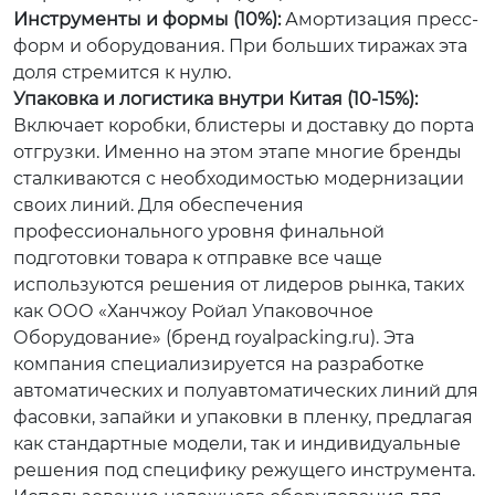
Инструменты и формы (10%):
Амортизация пресс-
форм и оборудования. При больших тиражах эта
доля стремится к нулю.
Упаковка и логистика внутри Китая (10-15%):
Включает коробки, блистеры и доставку до порта
отгрузки. Именно на этом этапе многие бренды
сталкиваются с необходимостью модернизации
своих линий. Для обеспечения
профессионального уровня финальной
подготовки товара к отправке все чаще
используются решения от лидеров рынка, таких
как ООО «Ханчжоу Ройал Упаковочное
Оборудование» (бренд royalpacking.ru). Эта
компания специализируется на разработке
автоматических и полуавтоматических линий для
фасовки, запайки и упаковки в пленку, предлагая
как стандартные модели, так и индивидуальные
решения под специфику режущего инструмента.