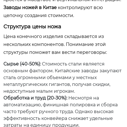
Заводы ножей в Китае
контролируют всю
цепочку создания стоимости.
Структура цены ножа
Цена конечного изделия складывается из
нескольких компонентов. Понимание этой
структуры поможет вам вести переговоры:
Сырье (40-50%):
Стоимость стали является
основным фактором. Китайские заводы закупают
сталь огромными объемами у местных
металлургических гигантов, получая скидки,
недоступные малым игрокам.
Обработка и труд (20-30%):
Несмотря на
автоматизацию, финишная полировка и сборка
часто требуют ручного труда. Однако высокая
эффективность конвейера снижает удельные
затраты на единицу продукции.