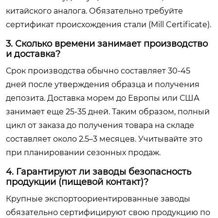
китайского аналога. Обязательно требуйте
сертификат происхождения стали (Mill Certificate).
3. Сколько времени занимает производство
и доставка?
Срок производства обычно составляет 30-45
дней после утверждения образца и получения
депозита. Доставка морем до Европы или США
занимает еще 25-35 дней. Таким образом, полный
цикл от заказа до получения товара на складе
составляет около 2.5–3 месяцев. Учитывайте это
при планировании сезонных продаж.
4. Гарантируют ли заводы безопасность
продукции (пищевой контакт)?
Крупные экспортоориентированные заводы
обязательно сертифицируют свою продукцию по