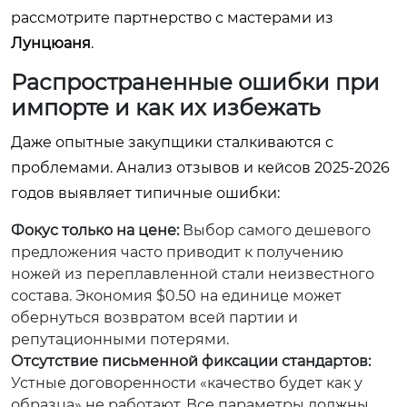
рассмотрите партнерство с мастерами из
Лунцюаня
.
Распространенные ошибки при
импорте и как их избежать
Даже опытные закупщики сталкиваются с
проблемами. Анализ отзывов и кейсов 2025-2026
годов выявляет типичные ошибки:
Фокус только на цене:
Выбор самого дешевого
предложения часто приводит к получению
ножей из переплавленной стали неизвестного
состава. Экономия $0.50 на единице может
обернуться возвратом всей партии и
репутационными потерями.
Отсутствие письменной фиксации стандартов:
Устные договоренности «качество будет как у
образца» не работают. Все параметры должны