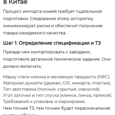
в Китае
Процесс импорта ножей требует тщательной
подготовки. Следование этому алгоритму
минимизирует риски и обеспечит получение
товара ожидаемого качества.
Шаг 1: Определение спецификации и ТЗ
Прежде чем контактировать с заводами,
подготовьте детальное техническое задание. Оно
должно включать:
Марку стали клинка и желаемую твердость (HRC).
Материал рукояти (дерево, G10, микарта, пластик).
Тип хвостовика (полный, скрытый, сквозной).
Угол заточки и тип спуска (клинок, линза, прямой).
Требования к упаковке и маркировке.
Чем точнее ТЗ, тем точнее будет первоначальная