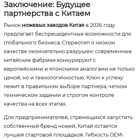
Заключение: Будущее
партнерства с Китаем
Рынок
ножевых заводов Китая
в 2026 году
предлагает беспрецедентные возможности для
глобального бизнеса. Стереотип о низком
качестве окончательно разрушен: современные
китайские фабрики конкурируют с
европейскими и японскими аналогами не только
ценой, но и технологичностью. Ключ к успеху
лежит в правильном выборе партнера, четком
техническом задании и строгом контроле
качества на всех этапах.
Для предпринимателей, стремящихся запустить
собственный бренд ножей, Китай остается
лучшей стартовой площадкой. Гибкость OEM-