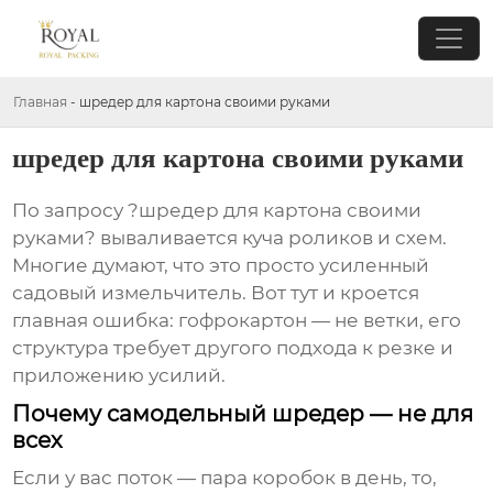
Главная
-
шредер для картона своими руками
шредер для картона своими руками
По запросу ?шредер для картона своими
руками? вываливается куча роликов и схем.
Многие думают, что это просто усиленный
садовый измельчитель. Вот тут и кроется
главная ошибка: гофрокартон — не ветки, его
структура требует другого подхода к резке и
приложению усилий.
Почему самодельный шредер — не для
всех
Если у вас поток — пара коробок в день, то,