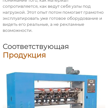
понимание того, как материал
сопротивляется, как ведут себя узлы под
нагрузкой. Этот опыт потом помогает грамотно
эксплуатировать уже готовое оборудование и
видеть его реальные, а не рекламные
возможности.
Соответствующая
Продукция