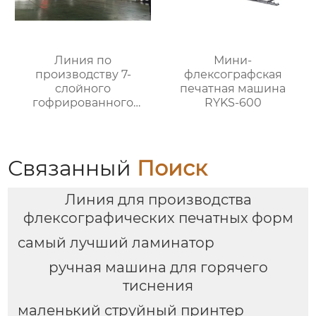
Линия по
Мини-
производству 7-
флексографская
слойного
печатная машина
гофрированного
RYKS-600
картона
Связанный
Поиск
Линия для производства
флексографических печатных форм
самый лучший ламинатор
ручная машина для горячего
тиснения
маленький струйный принтер