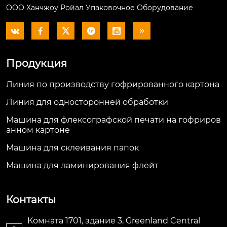
ООО Ханчжоу Ройал Упаковочное Оборудование






Продукция
Линия по производству гофрированного картона
Линия для односторонней обработки
Машина для флексографской печати на гофриров
анном картоне
Машина для склеивания папок
Машина для ламинирования флейт
Контакты
Комната 1701, здание 3, Greenland Central