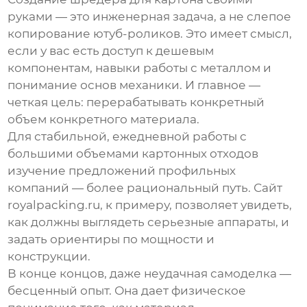
руками
— это инженерная задача, а не слепое
копирование ютуб-роликов. Это имеет смысл,
если у вас есть доступ к дешевым
компонентам, навыки работы с металлом и
понимание основ механики. И главное —
четкая цель: перерабатывать конкретный
объем конкретного материала.
Для стабильной, ежедневной работы с
большими объемами картонных отходов
изучение предложений профильных
компаний — более рациональный путь. Сайт
royalpacking.ru
, к примеру, позволяет увидеть,
как должны выглядеть серьезные аппараты, и
задать ориентиры по мощности и
конструкции.
В конце концов, даже неудачная самоделка —
бесценный опыт. Она дает физическое