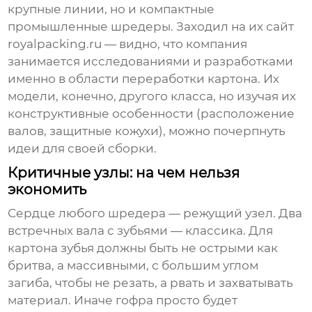
крупные линии, но и компактные
промышленные шредеры. Заходил на их сайт
royalpacking.ru
— видно, что компания
занимается исследованиями и разработками
именно в области переработки картона. Их
модели, конечно, другого класса, но изучая их
конструктивные особенности (расположение
валов, защитные кожухи), можно почерпнуть
идеи для своей сборки.
Критичные узлы: на чем нельзя
экономить
Сердце любого шредера — режущий узел. Два
встречных вала с зубьями — классика. Для
картона зубья должны быть не острыми как
бритва, а массивными, с большим углом
загиба, чтобы не резать, а рвать и захватывать
материал. Иначе гофра просто будет