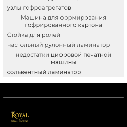
узлы гофроагрегатов
Машина для формирования
гофрированного картона
Стойка для ролей
настольный рулонный ламинатор
недостатки цифровой печатной
машины
сольвентный ламинатор