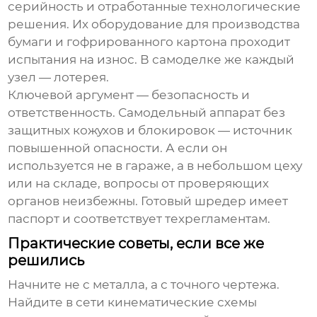
серийность и отработанные технологические
решения. Их оборудование для производства
бумаги и гофрированного картона проходит
испытания на износ. В самоделке же каждый
узел — лотерея.
Ключевой аргумент — безопасность и
ответственность. Самодельный аппарат без
защитных кожухов и блокировок — источник
повышенной опасности. А если он
используется не в гараже, а в небольшом цеху
или на складе, вопросы от проверяющих
органов неизбежны. Готовый шредер имеет
паспорт и соответствует техрегламентам.
Практические советы, если все же
решились
Начните не с металла, а с точного чертежа.
Найдите в сети кинематические схемы