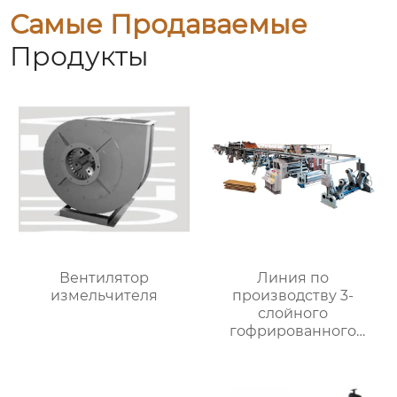
Самые Продаваемые
Продукты
Вентилятор
Линия по
измельчителя
производству 3-
слойного
гофрированного
картона