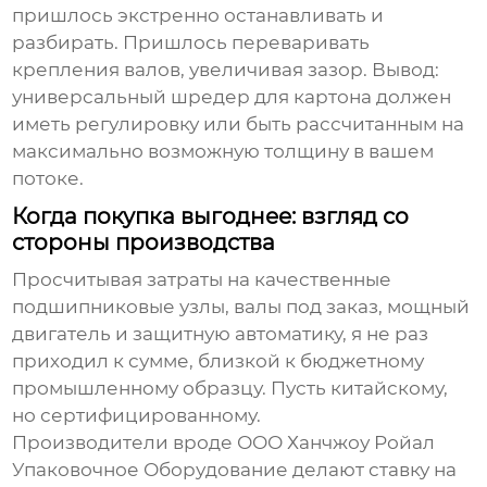
пришлось экстренно останавливать и
разбирать. Пришлось переваривать
крепления валов, увеличивая зазор. Вывод:
универсальный
шредер для картона
должен
иметь регулировку или быть рассчитанным на
максимально возможную толщину в вашем
потоке.
Когда покупка выгоднее: взгляд со
стороны производства
Просчитывая затраты на качественные
подшипниковые узлы, валы под заказ, мощный
двигатель и защитную автоматику, я не раз
приходил к сумме, близкой к бюджетному
промышленному образцу. Пусть китайскому,
но сертифицированному.
Производители вроде
ООО Ханчжоу Ройал
Упаковочное Оборудование
делают ставку на