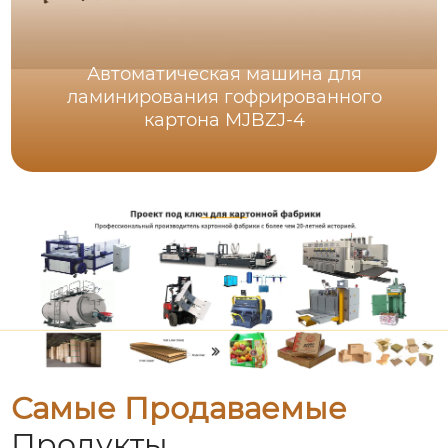
Автоматическая машина для
ламинирования гофрированного
картона MJBZJ-4
Самые Продаваемые
Продукты