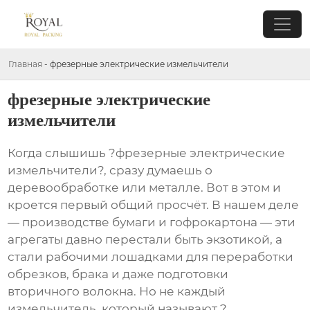
Главная
-
фрезерные электрические измельчители
фрезерные электрические
измельчители
Когда слышишь ?фрезерные электрические
измельчители?, сразу думаешь о
деревообработке или металле. Вот в этом и
кроется первый общий просчёт. В нашем деле
— производстве бумаги и гофрокартона — эти
агрегаты давно перестали быть экзотикой, а
стали рабочими лошадками для переработки
обрезков, брака и даже подготовки
вторичного волокна. Но не каждый
измельчитель, который называют ?