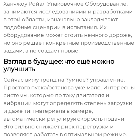
Ханчжоу Ройал Упаковочное Оборудование
,
занимаются исследованиями и разработками
в этой области, изначально закладывают
подобные сценарии в испытания. Их
оборудование может стоить немного дороже,
но оно решает конкретные производственные
задачи, а не создаёт новые.
Взгляд в будущее: что ещё можно
улучшить
Сейчас вижу тренд на ?умное? управление.
Простого пуска/останова уже мало. Интересны
системы, которые по току двигателя и
вибрации могут определять степень загрузки
и даже тип материала в камере,
автоматически регулируя скорость подачи.
Это сильно снижает риск перегрузки и
позволяет работать в оптимальном режиме.