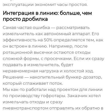
эксплуатации экономит часы простоя.
Интеграция в линию: больше, чем
просто дробилка
Самая частая ошибка — рассматривать
измельчитель как автономный аппарат. Его
эффективность на 50% определяется тем, как
он встроен в линию. Например, после
ротационной высечки остаются отходы
сложной формы, с просечками. Если их сразу
подавать в измельчитель, будет
неравномерная нагрузка и холостой ход.
Решение — накопительный бункер-дозатор,
который сглаживает поток.
Мы как-то работали над проектом для линии
по производству гофротары. Заказчик хотел
измельчать отходы и сразу
пневмотранспортом отправлять их обратно в