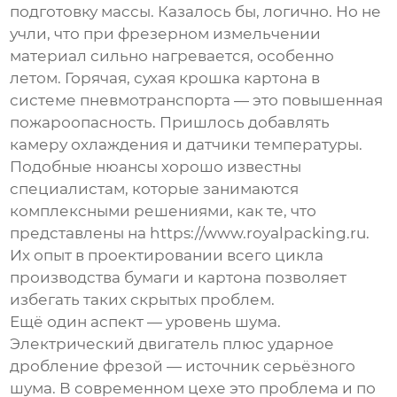
подготовку массы. Казалось бы, логично. Но не
учли, что при
фрезерном измельчении
материал сильно нагревается, особенно
летом. Горячая, сухая крошка картона в
системе пневмотранспорта — это повышенная
пожароопасность. Пришлось добавлять
камеру охлаждения и датчики температуры.
Подобные нюансы хорошо известны
специалистам, которые занимаются
комплексными решениями, как те, что
представлены на
https://www.royalpacking.ru
.
Их опыт в проектировании всего цикла
производства бумаги и картона позволяет
избегать таких скрытых проблем.
Ещё один аспект — уровень шума.
Электрический двигатель плюс ударное
дробление фрезой — источник серьёзного
шума. В современном цехе это проблема и по