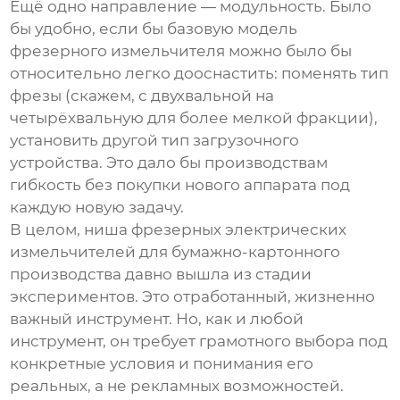
Ещё одно направление — модульность. Было
бы удобно, если бы базовую модель
фрезерного измельчителя
можно было бы
относительно легко дооснастить: поменять тип
фрезы (скажем, с двухвальной на
четырёхвальную для более мелкой фракции),
установить другой тип загрузочного
устройства. Это дало бы производствам
гибкость без покупки нового аппарата под
каждую новую задачу.
В целом, ниша
фрезерных электрических
измельчителей
для бумажно-картонного
производства давно вышла из стадии
экспериментов. Это отработанный, жизненно
важный инструмент. Но, как и любой
инструмент, он требует грамотного выбора под
конкретные условия и понимания его
реальных, а не рекламных возможностей.