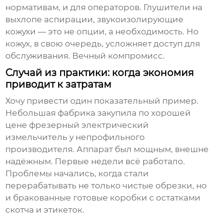
нормативам, и для операторов. Глушители на
выхлопе аспирации, звукоизолирующие
кожухи — это не опции, а необходимость. Но
кожух, в свою очередь, усложняет доступ для
обслуживания. Вечный компромисс.
Случай из практики: когда экономия
приводит к затратам
Хочу привести один показательный пример.
Небольшая фабрика закупила по хорошей
цене
фрезерный электрический
измельчитель
у непрофильного
производителя. Аппарат был мощным, внешне
надёжным. Первые недели всё работало.
Проблемы начались, когда стали
перерабатывать не только чистые обрезки, но
и бракованные готовые коробки с остатками
скотча и этикеток.