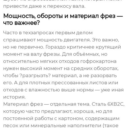
привести даже к перекосу вала.
Мощность, обороты и материал фрез —
что важнее?
Часто в техзапросах первым делом
спрашивают мощность двигателя. Это важно,
но не первично. Гораздо критичнее крутящий
момент на валу фрезы. Для объёмных, но
относительно мягких отходов гофрокартона
нужен высокий момент на средних оборотах,
чтобы ?разгрызть? материал, а не разорвать
его. А для плотных прессованных листов или
отходов с влажностью выше нормы — уже иная
история.
Материал фрез — отдельная тема. Сталь 6ХВ2С,
которую часто предлагают, хороша, но для
постоянной работы с картоном, содержащим
песок или минеральные наполнители (такое