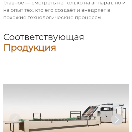
Главное — смотреть не только на аппарат, но и
на опыт тех, кто его создаёт и внедряет в
похожие технологические процессы.
Соответствующая
Продукция