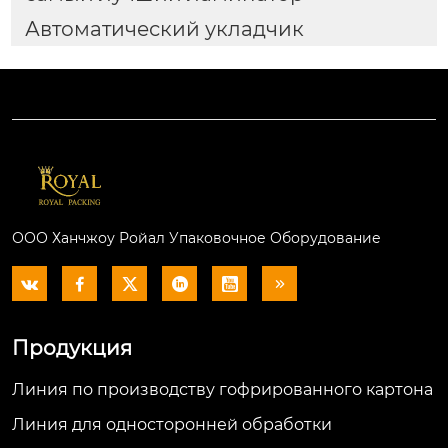
Автоматический укладчик
ООО Ханчжоу Ройал Упаковочное Оборудование






Продукция
Линия по производству гофрированного картона
Линия для односторонней обработки