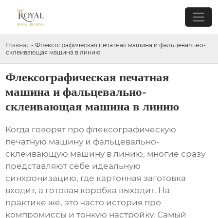
Главная
-
Флексографическая печатная машина и фальцевально-
склеивающая машина в линию
Флексографическая печатная
машина и фальцевально-
склеивающая машина в линию
Когда говорят про
флексографическую
печатную машину и фальцевально-
склеивающую машину в линию
, многие сразу
представляют себе идеальную
синхронизацию, где картонная заготовка
входит, а готовая коробка выходит. На
практике же, это часто история про
компромиссы и тонкую настройку. Самый