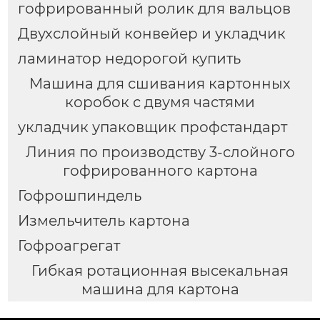
гофрированный ролик для вальцов
Двухслойный конвейер и укладчик
ламинатор недорогой купить
Машина для сшивания картонных
коробок с двумя частями
укладчик упаковщик профстандарт
Линия по производству 3-слойного
гофрированного картона
Гофрошпиндель
Измельчитель картона
Гофроагрегат
Гибкая ротационная высекальная
машина для картона