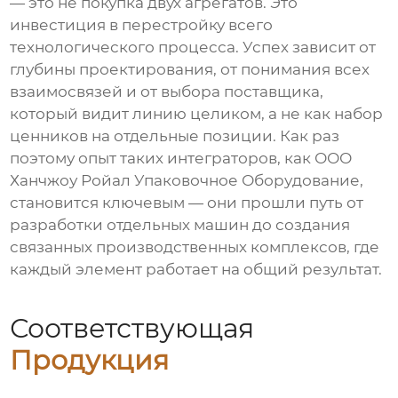
— это не покупка двух агрегатов. Это
инвестиция в перестройку всего
технологического процесса. Успех зависит от
глубины проектирования, от понимания всех
взаимосвязей и от выбора поставщика,
который видит линию целиком, а не как набор
ценников на отдельные позиции. Как раз
поэтому опыт таких интеграторов, как ООО
Ханчжоу Ройал Упаковочное Оборудование,
становится ключевым — они прошли путь от
разработки отдельных машин до создания
связанных производственных комплексов, где
каждый элемент работает на общий результат.
Соответствующая
Продукция