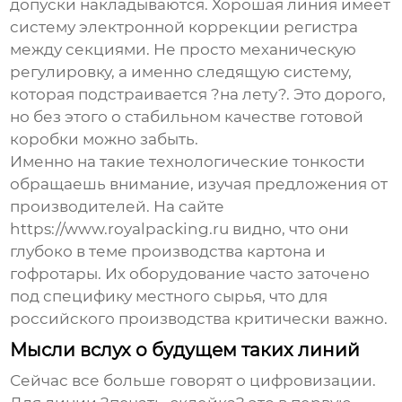
допуски накладываются. Хорошая линия имеет
систему электронной коррекции регистра
между секциями. Не просто механическую
регулировку, а именно следящую систему,
которая подстраивается ?на лету?. Это дорого,
но без этого о стабильном качестве готовой
коробки можно забыть.
Именно на такие технологические тонкости
обращаешь внимание, изучая предложения от
производителей. На сайте
https://www.royalpacking.ru
видно, что они
глубоко в теме производства картона и
гофротары. Их оборудование часто заточено
под специфику местного сырья, что для
российского производства критически важно.
Мысли вслух о будущем таких линий
Сейчас все больше говорят о цифровизации.