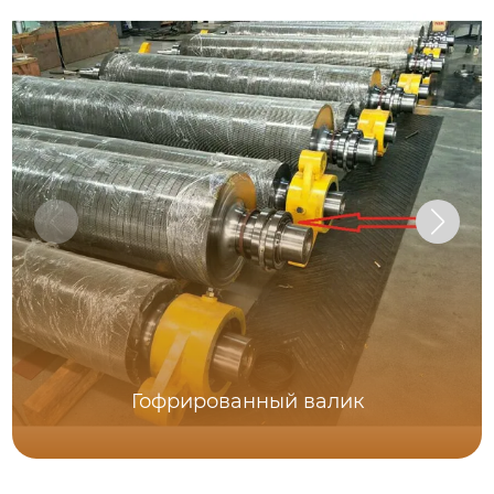
Гофрированный валик