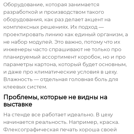
Оборудование
, которая занимается
разработкой и производством такого
оборудования, как раз делает акцент на
комплексных решениях. Их подход —
проектировать линию как единый организм, а
не набор модулей. Это важно, потому что их
инженеры часто спрашивают не только про
планируемый ассортимент коробок, но и про
параметры картона, который будет основным,
и даже про климатические условия в цеху.
Влажность — отдельная головная боль для
клеевых систем.
Проблемы, которые не видны на
выставке
На стенде все работает идеально. В цеху
начинается реальность. Например, краска.
Флексографическая печать
хороша своей