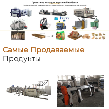
Самые Продаваемые
Продукты