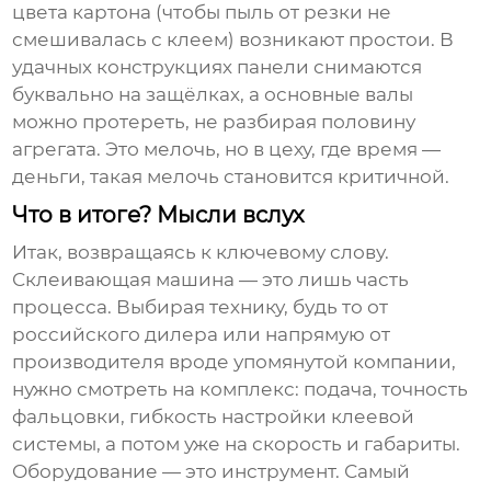
цвета картона (чтобы пыль от резки не
смешивалась с клеем) возникают простои. В
удачных конструкциях панели снимаются
буквально на защёлках, а основные валы
можно протереть, не разбирая половину
агрегата. Это мелочь, но в цеху, где время —
деньги, такая мелочь становится критичной.
Что в итоге? Мысли вслух
Итак, возвращаясь к ключевому слову.
Склеивающая машина
— это лишь часть
процесса. Выбирая технику, будь то от
российского дилера или напрямую от
производителя вроде упомянутой компании,
нужно смотреть на комплекс: подача, точность
фальцовки, гибкость настройки клеевой
системы, а потом уже на скорость и габариты.
Оборудование — это инструмент. Самый