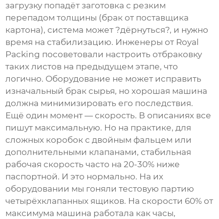
загрузку попадёт заготовка с резким
перепадом толщины (брак от поставщика
картона), система может ?дёрнуться?, и нужно
время на стабилизацию. Инженеры от Royal
Packing посоветовали настроить отбраковку
таких листов на предыдущем этапе, что
логично. Оборудование не может исправить
изначальный брак сырья, но хорошая машина
должна минимизировать его последствия.
Ещё один момент — скорость. В описаниях все
пишут максимальную. Но на практике, для
сложных коробок с двойным фальцем или
дополнительными клапанами, стабильная
рабочая скорость часто на 20-30% ниже
паспортной. И это нормально. На их
оборудовании мы гоняли тестовую партию
четырёхклапанных ящиков. На скорости 60% от
максимума машина работала как часы,