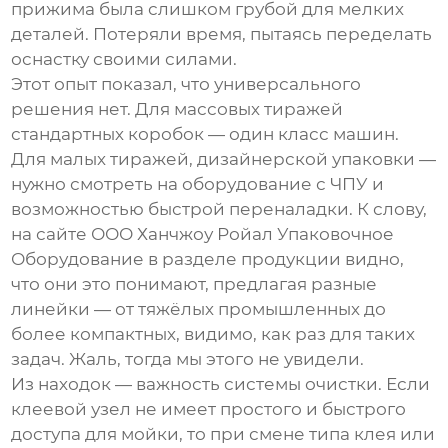
прижима была слишком грубой для мелких
деталей. Потеряли время, пытаясь переделать
оснастку своими силами.
Этот опыт показал, что универсального
решения нет. Для массовых тиражей
стандартных коробок — один класс машин.
Для малых тиражей, дизайнерской упаковки —
нужно смотреть на оборудование с ЧПУ и
возможностью быстрой переналадки. К слову,
на сайте
ООО Ханчжоу Ройал Упаковочное
Оборудование
в разделе продукции видно,
что они это понимают, предлагая разные
линейки — от тяжёлых промышленных до
более компактных, видимо, как раз для таких
задач. Жаль, тогда мы этого не увидели.
Из находок — важность системы очистки. Если
клеевой узел не имеет простого и быстрого
доступа для мойки, то при смене типа клея или