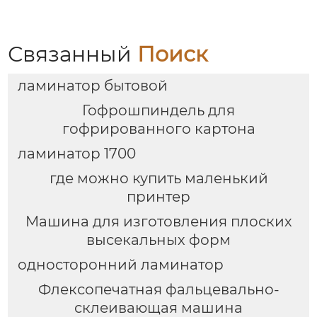
Связанный
Поиск
ламинатор бытовой
Гофрошпиндель для
гофрированного картона
ламинатор 1700
где можно купить маленький
принтер
Машина для изготовления плоских
высекальных форм
односторонний ламинатор
Флексопечатная фальцевально-
склеивающая машина