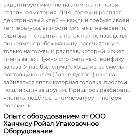
акцентирует именно на этом, но тип клея —
отдельная история. ПВА, горячий расплав,
декстриновый клей — каждый требует своей
температуры, вязкости, системы нанесения.
Ошибка — ставить на поток по производству
пищевых коробок машину, рассчитанную
только на горячий расплав, который может
иметь запах. Нужно смотреть на специфику
заказа. У нас был случай, когда из-за смены
поставщика клея (более густого) начала
забиваться аппликаторная головка, простои
пошли один за другим. Пришлось разбирать,
чистить, подбирать температуру — потеря
полсмены.
Опыт с оборудованием от ООО
Ханчжоу Ройал Упаковочное
Оборудование