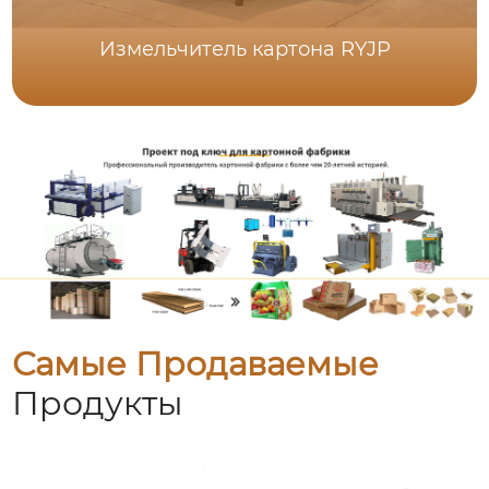
Измельчитель картона RYJP
Самые Продаваемые
Продукты