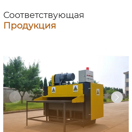
Соответствующая
Продукция