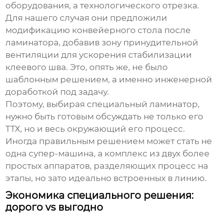
оборудования, а технологического отрезка.
Для нашего случая они предложили
модификацию конвейерного стола после
ламинатора, добавив зону принудительной
вентиляции для ускорения стабилизации
клеевого шва. Это, опять же, не было
шаблонным решением, а именно инженерной
доработкой под задачу.
Поэтому, выбирая
специальный ламинатор
,
нужно быть готовым обсуждать не только его
ТТХ, но и весь окружающий его процесс.
Иногда правильным решением может стать не
одна супер-машина, а комплекс из двух более
простых аппаратов, разделяющих процесс на
этапы, но зато идеально встроенных в линию.
Экономика специального решения:
дорого vs выгодно