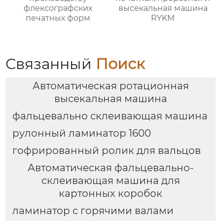
флексографских
высекальная машина
печатных форм
RYKM
Связанный
Поиск
Автоматическая ротационная
высекальная машина
фальцевально склеивающая машина
рулонный ламинатор 1600
гофрированный ролик для вальцов
Автоматическая фальцевально-
склеивающая машина для
картонных коробок
ламинатор с горячими валами