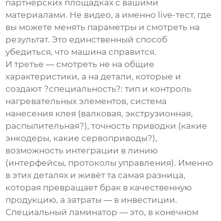
партнёрских площадках с вашими
материалами. Не видео, а именно live-тест, где
вы можете менять параметры и смотреть на
результат. Это единственный способ
убедиться, что машина справится.
И третье — смотреть не на общие
характеристики, а на детали, которые и
создают ?специальность?: тип и контроль
нагревательных элементов, система
нанесения клея (валковая, экструзионная,
распылительная?), точность приводки (какие
энкодеры, какие сервоприводы?),
возможность интеграции в линию
(интерфейсы, протоколы управления). Именно
в этих деталях и живёт та самая разница,
которая превращает брак в качественную
продукцию, а затраты — в инвестиции.
Специальный ламинатор
— это, в конечном