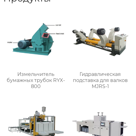
Измельчитель
Гидравлическая
бумажных трубок RYX-
подставка для валков
800
MJRS-1