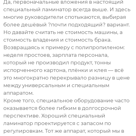
Да, первоначальные вложения в настоящий
специальный ламинатор всегда выше. И здесь
многие руководители спотыкаются, выбирая
более дешёвый ?почти подходящий? вариант.
Но давайте считать не стоимость машины, а
стоимость владения и стоимость брака.
Возвращаясь к примеру с полипропиленом:
неделя простоев, зарплата персонала,
который не производил продукт, тонны
испорченного картона, плёнки и клея — всё
это многократно перекрывало разницу в цене
между универсальным и специальным
аппаратом.
Кроме того, специальное оборудование часто
оказывается более гибким в долгосрочной
перспективе. Хороший
специальный
ламинатор
проектируется с запасом по
регулировкам. Тот же аппарат, который мы в