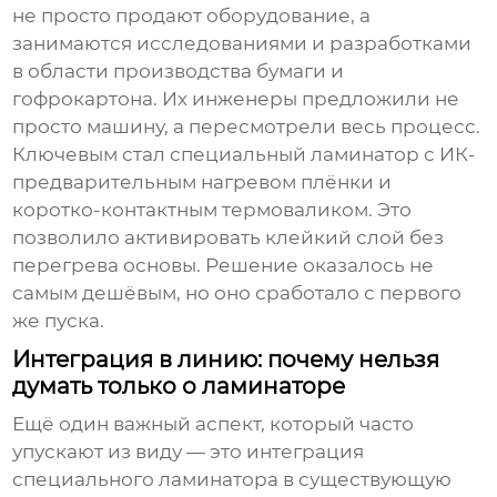
не просто продают оборудование, а
занимаются исследованиями и разработками
в области производства бумаги и
гофрокартона. Их инженеры предложили не
просто машину, а пересмотрели весь процесс.
Ключевым стал
специальный ламинатор
с ИК-
предварительным нагревом плёнки и
коротко-контактным термоваликом. Это
позволило активировать клейкий слой без
перегрева основы. Решение оказалось не
самым дешёвым, но оно сработало с первого
же пуска.
Интеграция в линию: почему нельзя
думать только о ламинаторе
Ещё один важный аспект, который часто
упускают из виду — это интеграция
специального ламинатора в существующую