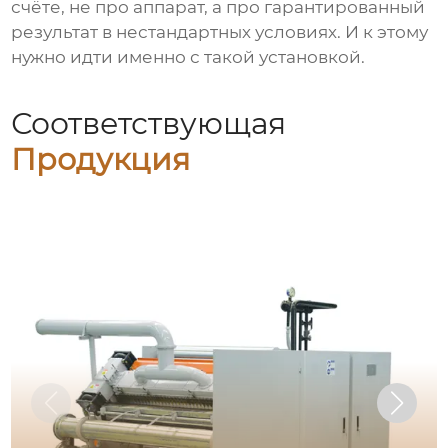
счёте, не про аппарат, а про гарантированный
результат в нестандартных условиях. И к этому
нужно идти именно с такой установкой.
Соответствующая
Продукция