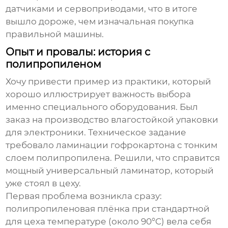
датчиками и сервоприводами, что в итоге
вышло дороже, чем изначальная покупка
правильной машины.
Опыт и провалы: история с
полипропиленом
Хочу привести пример из практики, который
хорошо иллюстрирует важность выбора
именно специального оборудования. Был
заказ на производство влагостойкой упаковки
для электроники. Техническое задание
требовало ламинации гофрокартона с тонким
слоем полипропилена. Решили, что справится
мощный универсальный ламинатор, который
уже стоял в цеху.
Первая проблема возникла сразу:
полипропиленовая плёнка при стандартной
для цеха температуре (около 90°C) вела себя