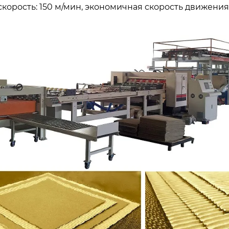
корость: 150 м/мин, экономичная скорость движения :