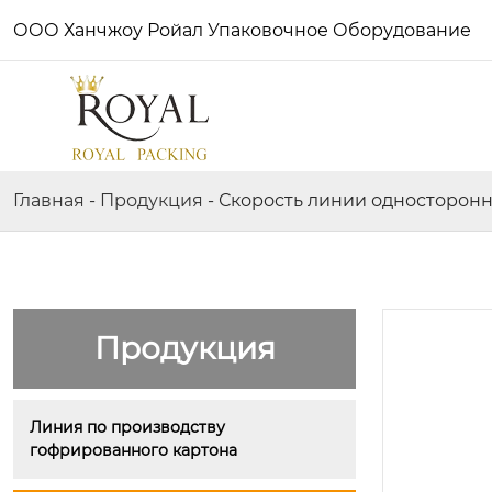
ООО Ханчжоу Ройал Упаковочное Оборудование
Главная
-
Продукция
-
Скорость линии односторонн
Продукция
Линия по производству 
гофрированного картона