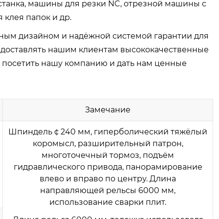
станка, машины для резки NC, отрезной машины с
 клея папок и др.
ным дизайном и надёжной системой гарантии для
редоставлять нашим клиентам высококачественные
 посетить нашу компанию и дать нам ценные
Замечание
Шпиндель ¢ 240 мм, гиперболический тяжёлый
коромысл, разширительный патрон,
многоточечный тормоз, подъём
гидравлического привода, панорамирование
влево и вправо по центру. Длина
направляющей рельсы 6000 мм,
использование сварки плит.