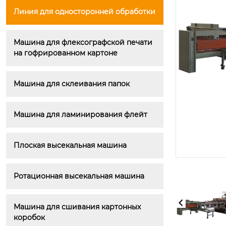
Линия для односторонней обработки
Машина для флексографской печати 
на гофрированном картоне
Машина для склеивания папок
Машина для ламинирования флейт
Плоская высекальная машина
Ротационная высекальная машина
Машина для сшивания картонных 
коробок