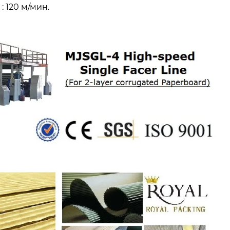
 120 м/мин.