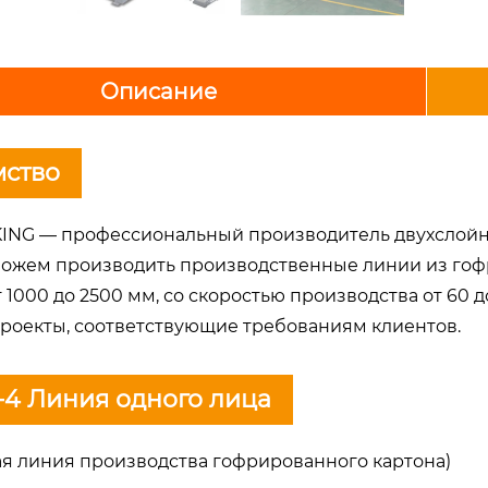
Описание
мство
ING — профессиональный производитель двухслойн
ожем производить производственные линии из гофрир
 1000 до 2500 мм, со скоростью производства от 60 
роекты, соответствующие требованиям клиентов.
4 Линия одного лица
ая линия производства гофрированного картона)