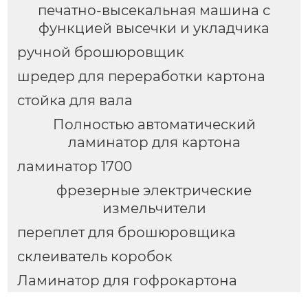
печатно-высекальная машина с
функцией высечки и укладчика
ручной брошюровщик
шредер для переработки картона
стойка для вала
Полностью автоматический
ламинатор для картона
ламинатор 1700
фрезерные электрические
измельчители
переплет для брошюровщика
склеиватель коробок
Ламинатор для гофрокартона