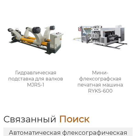
Гидравлическая
Мини-
подставка для валков
флексографская
MJRS-1
печатная машина
RYKS-600
Связанный
Поиск
Автоматическая флексографическая