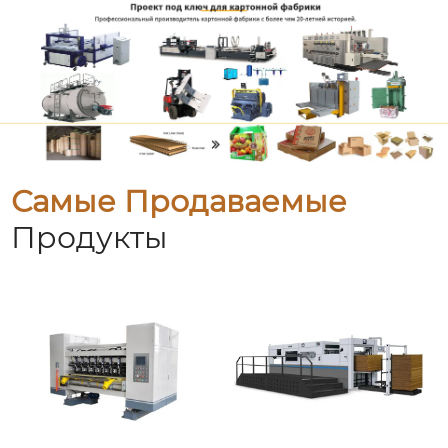
Самые Продаваемые
Продукты