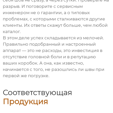
себя шов не сразу, а через сутки. Проверьте на
разрыв. И поговорите с сервисным
инженером не о гарантии, а о типовых
проблемах, с которыми сталкиваются другие
клиенты. Их ответы скажут больше, чем любой
каталог.
В этом деле успех складывается из мелочей.
Правильно подобранный и настроенный
аппарат — это не расходы, это инвестиция в
отсутствие головной боли и в репутацию
ваших коробок. А она, как известно,
начинается с того, не разошлись ли швы при
первой же погрузке.
Соответствующая
Продукция