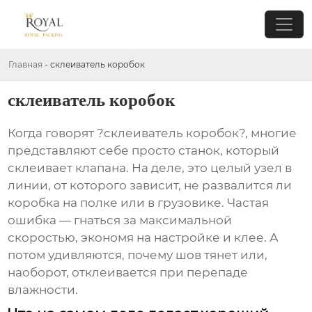
Главная
-
склеиватель коробок
склеиватель коробок
Когда говорят ?склеиватель коробок?, многие
представляют себе просто станок, который
склеивает клапана. На деле, это целый узел в
линии, от которого зависит, не развалится ли
коробка на полке или в грузовике. Частая
ошибка — гнаться за максимальной
скоростью, экономя на настройке и клее. А
потом удивляются, почему шов тянет или,
наоборот, отклеивается при перепаде
влажности.