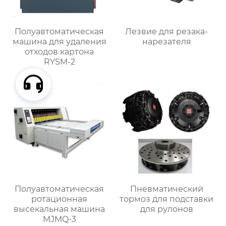
Полуавтоматическая
Лезвие для резака-
машина для удаления
нарезателя
отходов картона
RYSM-2
Полуавтоматическая
Пневматический
ротационная
тормоз для подставки
высекальная машина
для рулонов
MJMQ-3