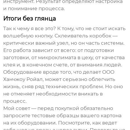
инструмент. Результат определяют настройка
и понимание процесса.
Итоги без глянца
Так к чему я все это? К тому, что не стоит искать
волшебную кнопку.
Склеиватель коробок
—
критически важный узел, но он часть системы.
Его работа зависит от всего: от подготовки
заготовки, от микроклимата в цеху, от качества
клея и, в конечном счете, от внимания людей.
Оборудование вроде того, что делает ООО
Ханчжоу Ройал, может серьезно облегчить
жизнь, сняв ряд технических проблем. Но оно
не отменяет необходимости вникать в
процесс.
Мой совет — перед покупкой обязательно
запросите тестовые образцы вашего картона
на их оборудовании. Посмотрите, как ведет