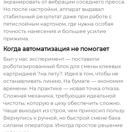
экранировать от вибрации соседнего пресса.
Но после настройки, аппарат выдавал
стабильный результат даже при работе с
пятислойным картоном, где нужна особая
точность нанесения и большее усилие
прижима.
Когда автоматизация не помогает
Был у нас эксперимент — поставили
роботизированный блок для смены клеевых
картриджей ?на лету?. Идея в том, чтобы не
останавливать линию. На бумаге — экономия
времени. На практике — новая точка отказа.
Сложная механика, требующая идеальной
чистоты, которую в цеху обеспечить сложно.
Чаще выходил из строя, чем приносил пользу.
Вернулись к ручной, но быстрой смене бака
силами оператора. Иногда простое решение