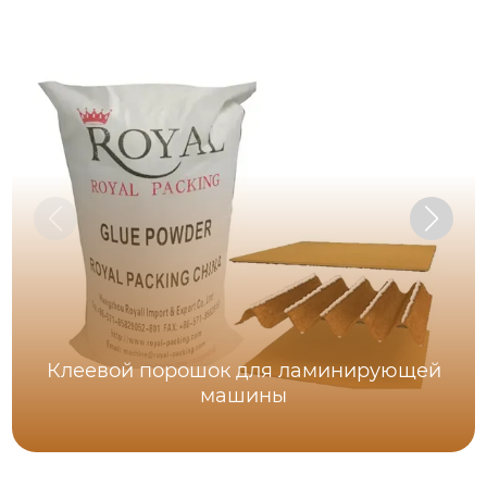
Клеевой порошок для ламинирующей
машины