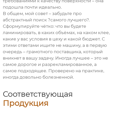
требованиями к качеству поверхности – она
подошла почти идеально.
В общем, мой совет – забудьте про
абстрактный поиск ?самого лучшего?.
Сформулируйте чётко: что вы будете
ламинировать, в каких объёмах, на каком клее,
какие у вас условия в цеху и какой бюджет. С
этими ответами ищите не машину, а в первую
очередь – грамотного поставщика, который
вникнет в вашу задачу. Иногда лучшее – это не
самое дорогое и разрекламированное, а
самое подходящее. Проверено на практике,
иногда довольно болезненной.
Соответствующая
Продукция