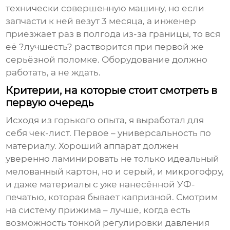
технически совершенную машину, но если
запчасти к ней везут 3 месяца, а инженер
приезжает раз в полгода из-за границы, то вся
её ?лучшесть? растворится при первой же
серьёзной поломке. Оборудование должно
работать, а не ждать.
Критерии, на которые стоит смотреть в
первую очередь
Исходя из горького опыта, я выработал для
себя чек-лист. Первое – универсальность по
материалу. Хороший аппарат должен
уверенно ламинировать не только идеальный
мелованный картон, но и серый, и микрогофру,
и даже материалы с уже нанесённой УФ-
печатью, которая бывает капризной. Смотрим
на систему прижима – лучше, когда есть
возможность тонкой регулировки давления