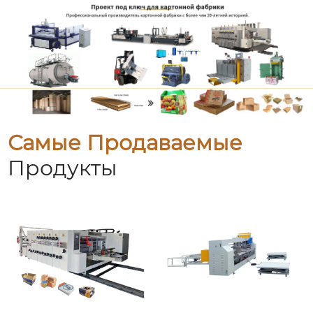
Самые Продаваемые
Продукты