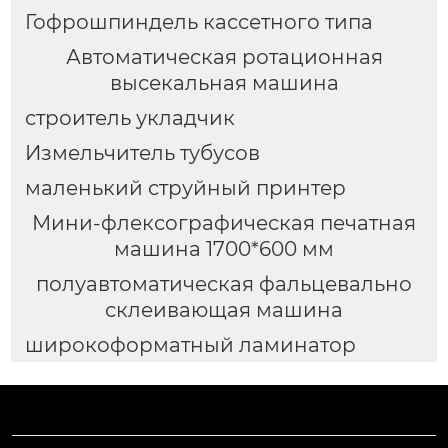
Гофрошпиндель кассетного типа
Автоматическая ротационная
высекальная машина
строитель укладчик
Измельчитель тубусов
маленький струйный принтер
Мини-флексографическая печатная
машина 1700*600 мм
полуавтоматическая фальцевально
склеивающая машина
широкоформатный ламинатор