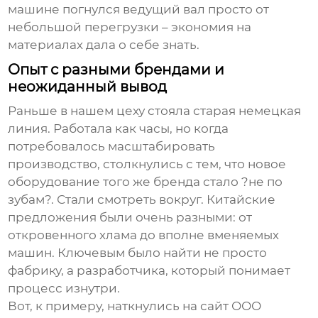
машине погнулся ведущий вал просто от
небольшой перегрузки – экономия на
материалах дала о себе знать.
Опыт с разными брендами и
неожиданный вывод
Раньше в нашем цеху стояла старая немецкая
линия. Работала как часы, но когда
потребовалось масштабировать
производство, столкнулись с тем, что новое
оборудование того же бренда стало ?не по
зубам?. Стали смотреть вокруг. Китайские
предложения были очень разными: от
откровенного хлама до вполне вменяемых
машин. Ключевым было найти не просто
фабрику, а разработчика, который понимает
процесс изнутри.
Вот, к примеру, наткнулись на сайт
ООО