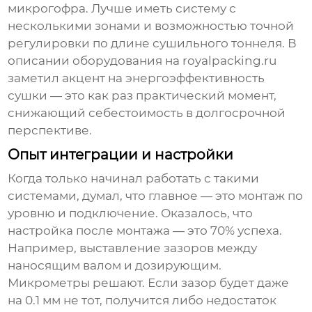
микрогофра. Лучше иметь систему с
несколькими зонами и возможностью точной
регулировки по длине сушильного тоннеля. В
описании оборудования на royalpacking.ru
заметил акцент на энергоэффективность
сушки — это как раз практический момент,
снижающий себестоимость в долгосрочной
перспективе.
Опыт интеграции и настройки
Когда только начинал работать с такими
системами, думал, что главное — это монтаж по
уровню и подключение. Оказалось, что
настройка после монтажа — это 70% успеха.
Например, выставление зазоров между
наносящим валом и дозирующим.
Микрометры решают. Если зазор будет даже
на 0.1 мм не тот, получится либо недостаток