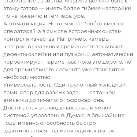
стабильные свойства. Машина должна быть к
этому готова — иметь более гибкие настройки
по натяжению и температуре.
Автоматизация. Не в смысле ?робот вместо
оператора?, а в смысле встроенных систем
контроля качества. Например, камеры,
которые в реальном времени отслеживают
дефекты склейки или пузыри, и автоматически
корректируют параметры. Пока это дорого, но
для премиального сегмента уже становится
необходимостью.
Универсальность. Один
рулонный холодный
ламинатор
для разных задач — от тонкой
этикетки до тяжелого гофрокартона.
Достигается это модульностью и умной
системой управления. Думаю, в ближайшие
годы именно способность быстро
адаптироваться под меняющийся рынок