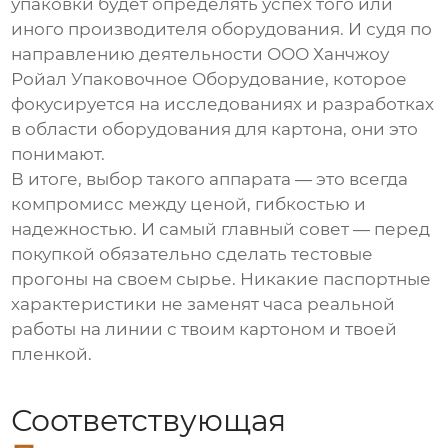
упаковки будет определять успех того или
иного производителя оборудования. И судя по
направлению деятельности ООО Ханчжоу
Ройал Упаковочное Оборудование, которое
фокусируется на исследованиях и разработках
в области оборудования для картона, они это
понимают.
В итоге, выбор такого аппарата — это всегда
компромисс между ценой, гибкостью и
надежностью. И самый главный совет — перед
покупкой обязательно сделать тестовые
прогоны на своем сырье. Никакие паспортные
характеристики не заменят часа реальной
работы на линии с твоим картоном и твоей
пленкой.
Соответствующая