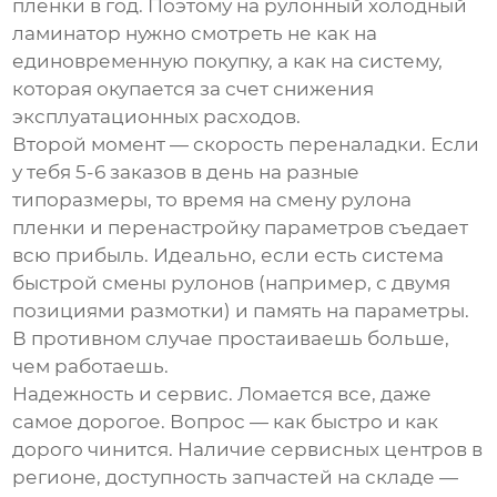
пленки в год. Поэтому на
рулонный холодный
ламинатор
нужно смотреть не как на
единовременную покупку, а как на систему,
которая окупается за счет снижения
эксплуатационных расходов.
Второй момент — скорость переналадки. Если
у тебя 5-6 заказов в день на разные
типоразмеры, то время на смену рулона
пленки и перенастройку параметров съедает
всю прибыль. Идеально, если есть система
быстрой смены рулонов (например, с двумя
позициями размотки) и память на параметры.
В противном случае простаиваешь больше,
чем работаешь.
Надежность и сервис. Ломается все, даже
самое дорогое. Вопрос — как быстро и как
дорого чинится. Наличие сервисных центров в
регионе, доступность запчастей на складе —