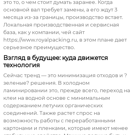
это то, о чем стоит думать заранее. Когда
основной вал требует замены, а его ждут 3
месяца из-за границы, производство встает.
Локальная производственная и сервисная
база, как у компании, чей сайт
https://www.royalpacking.ru, в этом плане дает
серьезное преимущество.
Взгляд в будущее: куда движется
технология
Сейчас тренд — это минимизация отходов и ?
зеленые? решения. В холодном
ламинировании это, прежде всего, переход на
клеи на водной основе с минимальным
содержанием летучих органических
соединений. Также растет спрос на
возможность работы с переработанными
картонами и пленками, которые имеют менее