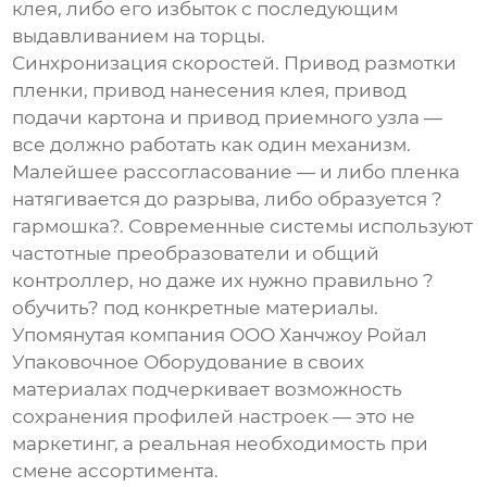
клея, либо его избыток с последующим
выдавливанием на торцы.
Синхронизация скоростей. Привод размотки
пленки, привод нанесения клея, привод
подачи картона и привод приемного узла —
все должно работать как один механизм.
Малейшее рассогласование — и либо пленка
натягивается до разрыва, либо образуется ?
гармошка?. Современные системы используют
частотные преобразователи и общий
контроллер, но даже их нужно правильно ?
обучить? под конкретные материалы.
Упомянутая компания ООО Ханчжоу Ройал
Упаковочное Оборудование в своих
материалах подчеркивает возможность
сохранения профилей настроек — это не
маркетинг, а реальная необходимость при
смене ассортимента.