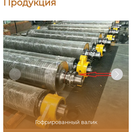
Продукция
Гофрированный валик