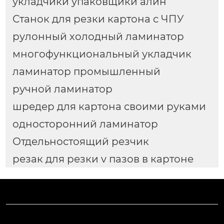
укладчики упаковщики алин
Станок для резки картона с ЧПУ
рулонный холодный ламинатор
многофункциональный укладчик
ламинатор промышленный
ручной ламинатор
шредер для картона своими руками
односторонний ламинатор
Отдельностоящий резчик
резак для резки v пазов в картоне