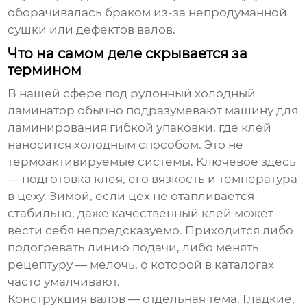
оборачивалась браком из-за непродуманной
сушки или дефектов валов.
Что на самом деле скрывается за
термином
В нашей сфере под
рулонный холодный
ламинатор
обычно подразумевают машину для
ламинирования гибкой упаковки, где клей
наносится холодным способом. Это не
термоактивируемые системы. Ключевое здесь
— подготовка клея, его вязкость и температура
в цеху. Зимой, если цех не отапливается
стабильно, даже качественный клей может
вести себя непредсказуемо. Приходится либо
подогревать линию подачи, либо менять
рецептуру — мелочь, о которой в каталогах
часто умалчивают.
Конструкция валов — отдельная тема. Гладкие,