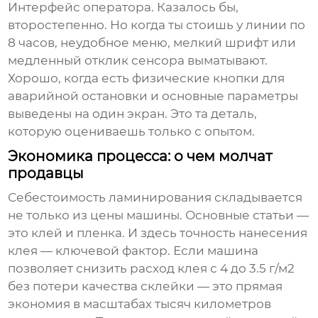
Интерфейс оператора. Казалось бы,
второстепенно. Но когда ты стоишь у линии по
8 часов, неудобное меню, мелкий шрифт или
медленный отклик сенсора выматывают.
Хорошо, когда есть физические кнопки для
аварийной остановки и основные параметры
выведены на один экран. Это та деталь,
которую оцениваешь только с опытом.
Экономика процесса: о чем молчат
продавцы
Себестоимость ламинирования складывается
не только из цены машины. Основные статьи —
это клей и пленка. И здесь точность нанесения
клея — ключевой фактор. Если машина
позволяет снизить расход клея с 4 до 3.5 г/м2
без потери качества склейки — это прямая
экономия в масштабах тысяч километров