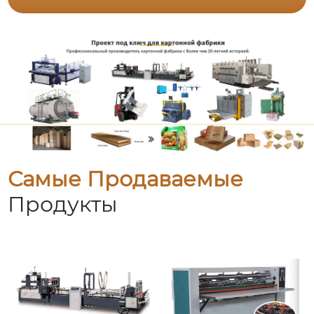
Самые Продаваемые
Продукты