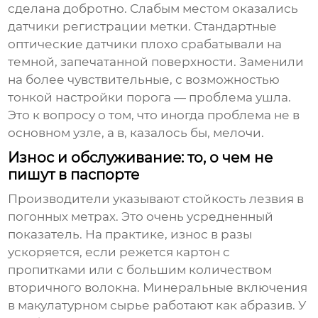
сделана добротно. Слабым местом оказались
датчики регистрации метки. Стандартные
оптические датчики плохо срабатывали на
темной, запечатанной поверхности. Заменили
на более чувствительные, с возможностью
тонкой настройки порога — проблема ушла.
Это к вопросу о том, что иногда проблема не в
основном узле, а в, казалось бы, мелочи.
Износ и обслуживание: то, о чем не
пишут в паспорте
Производители указывают стойкость лезвия в
погонных метрах. Это очень усредненный
показатель. На практике, износ в разы
ускоряется, если режется картон с
пропитками или с большим количеством
вторичного волокна. Минеральные включения
в макулатурном сырье работают как абразив. У