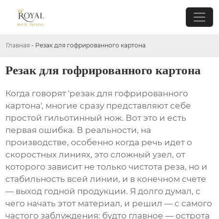
Главная
-
Резак для гофрированного картона
Резак для гофрированного картона
Когда говорят 'резак для гофрированного
картона', многие сразу представляют себе
простой гильотинный нож. Вот это и есть
первая ошибка. В реальности, на
производстве, особенно когда речь идет о
скоростных линиях, это сложный узел, от
которого зависит не только чистота реза, но и
стабильность всей линии, и в конечном счете
— выход годной продукции. Я долго думал, с
чего начать этот материал, и решил — с самого
частого заблуждения: будто главное — острота