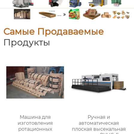
Самые Продаваемые
Продукты
Машина для
Ручная и
изготовления
автоматическая
ротационных
плоская высекальная