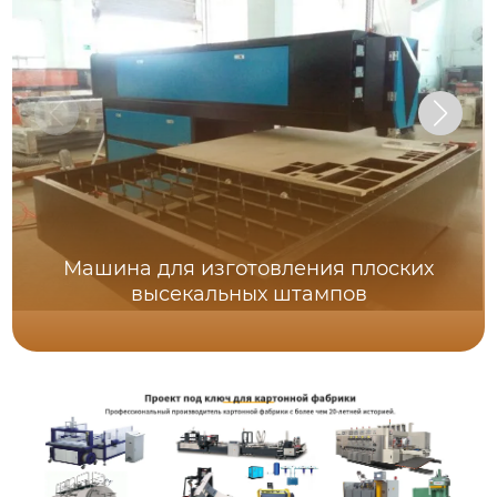
Машина для изготовления плоских
высекальных штампов