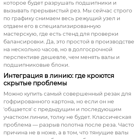
которое будет разрушать подшипники и
вызывать прерывистый рез. Мы сейчас строго
по графику снимаем весь режущий узел и
отдаем его в специализированную
мастерскую, где есть стенд для проверки
балансировки. Да, это простой в производстве
на несколько часов, но в долгосрочной
перспективе дешевле, чем менять валы и
подшипниковые блоки.
Интеграция в линию: где кроются
скрытые проблемы
Можно купить самый совершенный
резак для
гофрированного картона
, но если он не
'общается' с предыдущим и последующим
участком линии, толку не будет. Классическая
проблема — разрыв полотна после реза. Часто
причина не в ноже, а в том, что тянущие валы