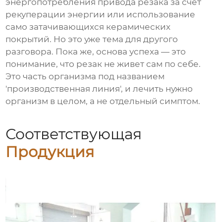
энергопотребления привода резака за счет
рекуперации энергии или использование
само затачивающихся керамических
покрытий. Но это уже тема для другого
разговора. Пока же, основа успеха — это
понимание, что резак не живет сам по себе.
Это часть организма под названием
'производственная линия', и лечить нужно
организм в целом, а не отдельный симптом.
Соответствующая
Продукция