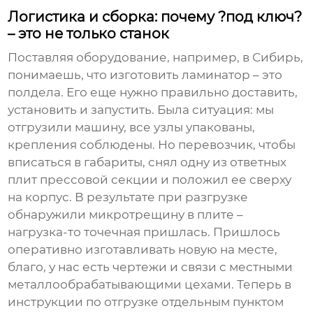
Логистика и сборка: почему ?под ключ?
– это не только станок
Поставляя оборудование, например, в Сибирь,
понимаешь, что изготовить ламинатор – это
полдела. Его еще нужно правильно доставить,
установить и запустить. Была ситуация: мы
отгрузили машину, все узлы упакованы,
крепления соблюдены. Но перевозчик, чтобы
вписаться в габариты, снял одну из ответных
плит прессовой секции и положил ее сверху
на корпус. В результате при разгрузке
обнаружили микротрещину в плите –
нагрузка-то точечная пришлась. Пришлось
оперативно изготавливать новую на месте,
благо, у нас есть чертежи и связи с местными
металлообрабатывающими цехами. Теперь в
инструкции по отгрузке отдельным пунктом