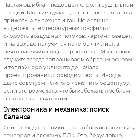
Частая ошибка – недооценка роли сушильной
секции. Многие думают, что главное – хорошо
прижать, а высохнет и так. Но если не
выдержать температурный профиль и
скорость воздушных потоков, картон поведет,
и на выходе получится не плоский лист, а
нечто напоминающее пропеллер. Мы в таких
случаях всегда запрашиваем образцы основы
и топлайнера у клиента до начала
проектирования, проводим тесты. Иногда
даже советуем немного изменить рецептуру,
если это возможно, чтобы избежать проблем
на этапе эксплуатации.
Электроника и механика: поиск
баланса
Сейчас модно напихивать в оборудование кучу
сенсоров и сложных ПЛК. Это, безусловно,