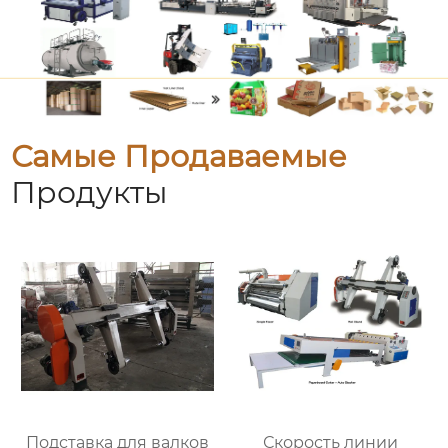
Самые Продаваемые
Продукты
Подставка для валков
Скорость линии