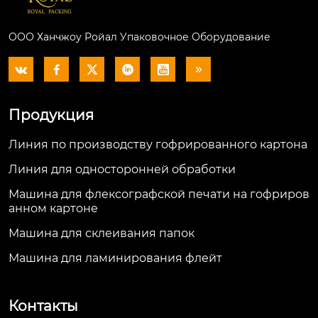
ООО Ханчжоу Ройал Упаковочное Оборудование






Продукция
Линия по производству гофрированного картона
Линия для односторонней обработки
Машина для флексографской печати на гофриров
анном картоне
Машина для склеивания папок
Машина для ламинирования флейт
Контакты