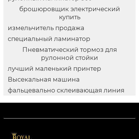
брошюровщик электрический
купить
измельчитель продажа
специальный ламинатор
Пневматический тормоз для
рулонной стойки
лучший маленький принтер
Высекальная машина
фальцевально склеивающая линия