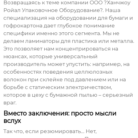
Возвращаясь к теме компании ООО ?Ханчжоу
Ройал Упаковочное Оборудование?. Наша
специализация на оборудовании для бумаги и
гофрокартона дает глубокое понимание
специфики именно этого сегмента. Мы не
делаем ламинаторы для пластика или металла.
Это позволяет нам концентрироваться на
нюансах, которые универсальный
производитель может упустить: например, на
особенностях поведения целлюлозных
волокон при склейке под давлением или на
борьбе с статическим электричеством,
которое в цеху с бумажной пылью – серьезный
враг.
Вместо заключения: просто мысли
вслух
Так что, если резюмировать… Нет,