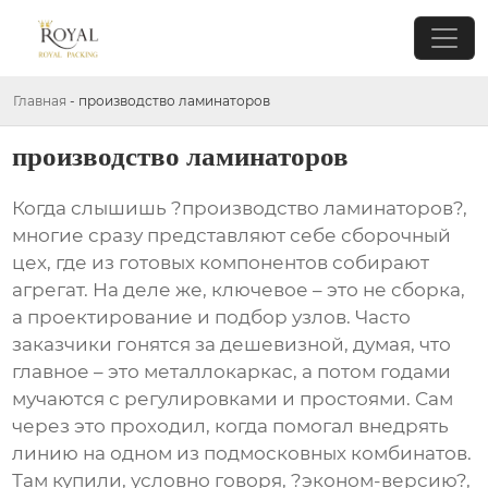
Главная
-
производство ламинаторов
производство ламинаторов
Когда слышишь ?производство ламинаторов?,
многие сразу представляют себе сборочный
цех, где из готовых компонентов собирают
агрегат. На деле же, ключевое – это не сборка,
а проектирование и подбор узлов. Часто
заказчики гонятся за дешевизной, думая, что
главное – это металлокаркас, а потом годами
мучаются с регулировками и простоями. Сам
через это проходил, когда помогал внедрять
линию на одном из подмосковных комбинатов.
Там купили, условно говоря, ?эконом-версию?,