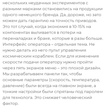
нескольких неудачных экспериментов с
разными марками остановились на продукции
одного немецкого бренда. Да, дороже, но зато
можем дать гарантию на точность приводов.
Это тот случай, когда экономия в 10-15% на
компонентах выливается в потери на
переналадках и браке, которые в разы больше.
Интерфейс оператора – отдельная тема. Не
нужно делать из него пульт управления
космическим кораблем. Если для изменения
скорости подачи оператору нужно пройти
через пять экранов меню – это плохой дизайн.
Мы разрабатываем панели так, чтобы
основные параметры (скорость, температура,
давление) были всегда на главном экране, а
тонкие настройки были спрятаны под паролем
для технолога. Это снижает человеческий
фактор.