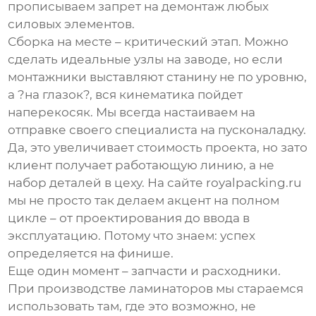
прописываем запрет на демонтаж любых
силовых элементов.
Сборка на месте – критический этап. Можно
сделать идеальные узлы на заводе, но если
монтажники выставляют станину не по уровню,
а ?на глазок?, вся кинематика пойдет
наперекосяк. Мы всегда настаиваем на
отправке своего специалиста на пусконаладку.
Да, это увеличивает стоимость проекта, но зато
клиент получает работающую линию, а не
набор деталей в цеху. На сайте
royalpacking.ru
мы не просто так делаем акцент на полном
цикле – от проектирования до ввода в
эксплуатацию. Потому что знаем: успех
определяется на финише.
Еще один момент – запчасти и расходники.
При
производстве ламинаторов
мы стараемся
использовать там, где это возможно, не