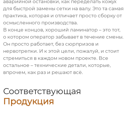
аварийной остановки, как переделать кожух
для быстрой замены сетки на валу. Это та самая
практика, которая и отличает просто сборку от
осмысленного производства.
В конце концов, хороший ламинатор – это тот,
о котором оператор забывает в течение смены.
Он просто работает, без сюрпризов и
нервотрепки. И к этой цели, пожалуй, и стоит
стремиться в каждом новом проекте. Все
остальное – технические детали, которые,
впрочем, как раз и решают всё.
Соответствующая
Продукция