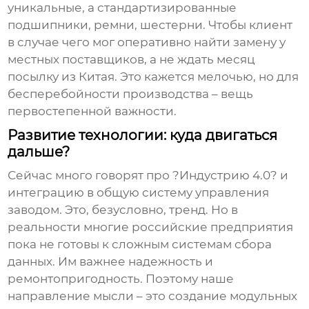
уникальные, а стандартизированные
подшипники, ремни, шестерни. Чтобы клиент
в случае чего мог оперативно найти замену у
местных поставщиков, а не ждать месяц
посылку из Китая. Это кажется мелочью, но для
бесперебойности производства – вещь
первостепенной важности.
Развитие технологии: куда двигаться
дальше?
Сейчас много говорят про ?Индустрию 4.0? и
интеграцию в общую систему управления
заводом. Это, безусловно, тренд. Но в
реальности многие российские предприятия
пока не готовы к сложным системам сбора
данных. Им важнее надежность и
ремонтопригодность. Поэтому наше
направление мысли – это создание модульных