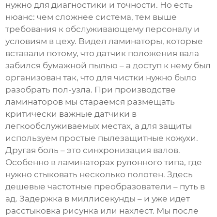
нужно для диагностики и точности. Но есть
нюанс: чем сложнее система, тем выше
требования к обслуживающему персоналу и
условиям в цеху. Видел ламинаторы, которые
вставали потому, что датчик положения вала
забился бумажной пылью – а доступ к нему был
организован так, что для чистки нужно было
разобрать пол-узла. При
производстве
ламинаторов
мы стараемся размещать
критически важные датчики в
легкообслуживаемых местах, а для защиты
используем простые пылезащитные кожухи.
Другая боль – это синхронизация валов.
Особенно в ламинаторах рулонного типа, где
нужно стыковать несколько полотен. Здесь
дешевые частотные преобразователи – путь в
ад. Задержка в миллисекунды – и уже идет
расстыковка рисунка или нахлест. Мы после