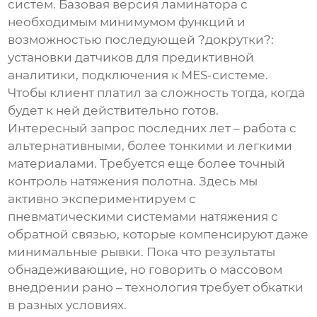
систем. Базовая версия ламинатора с
необходимым минимумом функций и
возможностью последующей ?докрутки?:
установки датчиков для предиктивной
аналитики, подключения к MES-системе.
Чтобы клиент платил за сложность тогда, когда
будет к ней действительно готов.
Интересный запрос последних лет – работа с
альтернативными, более тонкими и легкими
материалами. Требуется еще более точный
контроль натяжения полотна. Здесь мы
активно экспериментируем с
пневматическими системами натяжения с
обратной связью, которые компенсируют даже
минимальные рывки. Пока что результаты
обнадеживающие, но говорить о массовом
внедрении рано – технология требует обкатки
в разных условиях.