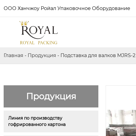
ООО Ханчжоу Ройал Упаковочное Оборудование
Главная
-
Продукция
-
Подставка для валков MJRS-2
Продукция
Линия по производству 
гофрированного картона