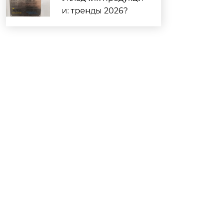
и: тренды 2026?