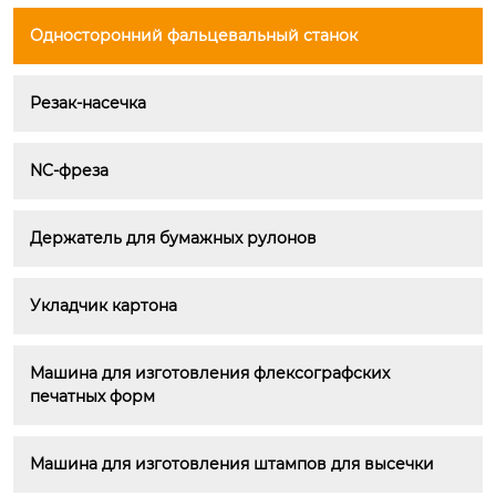
Односторонний фальцевальный станок
Резак-насечка
NC-фреза
Держатель для бумажных рулонов
Укладчик картона
Машина для изготовления флексографских 
печатных форм
Машина для изготовления штампов для высечки