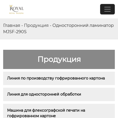
Главная
-
Продукция
-
Односторонний ламинатор
MJSF-290S
Продукция
Линия по производству гофрированного картона
Линия для односторонней обработки
Машина для флексографской печати на 
гофрированном картоне