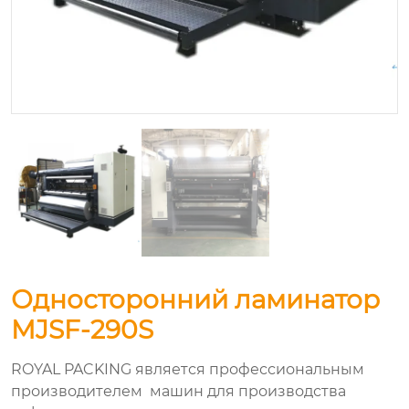
Односторонний ламинатор
MJSF-290S
ROYAL PACKING является профессиональным
производителем машин для производства