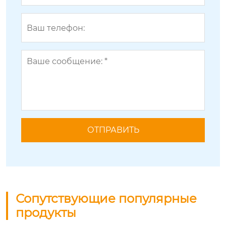
Сопутствующие популярные
продукты