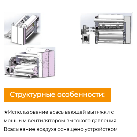
Структурные особенности:
★Использование всасывающей вытяжки с
мощным вентилятором высокого давления.
Всасывание воздуха оснащено устройством