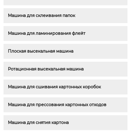
Машина для склеивания папок
Машина для ламинирования флейт
Плоская высекальная машина
Ротационная высекальная машина
Машина для сшивания картонных коробок
Машина для прессования картонных отходов
Машина для снятия картона