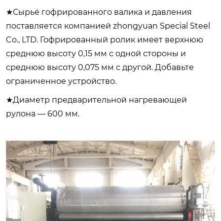
★Сырьё гофрированного валика и давления
поставляется компанией zhongyuan Special Steel
Co., LTD. Гофрированный ролик имеет верхнюю
среднюю высоту 0,15 мм с одной стороны и
среднюю высоту 0,075 мм с другой. Добавьте
ограниченное устройство.
★Диаметр предварительной нагревающей
рулона — 600 мм.