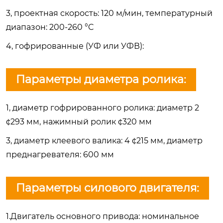
3, проектная скорость: 120 м/мин, температурный
диапазон: 200-260 °C
4, гофрированные (УФ или УФВ):
Параметры диаметра ролика:
1, диаметр гофрированного ролика: диаметр 2
¢293 мм, нажимный ролик ¢320 мм
3, диаметр клеевого валика: 4 ¢215 мм, диаметр
преднагревателя: 600 мм
Параметры силового двигателя:
1.Двигатель основного привода: номинальное