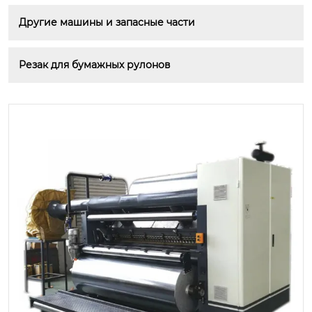
Другие машины и запасные части
Резак для бумажных рулонов