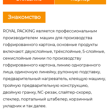
Знакомство
ROYAL PACKING является профессиональным
производителем машин для производства
гофрированного картона, основные продукты
включают: двухслойные, трёхслойные, 5-слойные,
семислойные линии по производству
гофрированного картона, линию одногранного
лица, одиночную линейку, рулонную подставку,
предварительный нагреватель, клеящую машину,
тройную предварительную конструкцию,
двойную гранку, NC-резак, слайтер-скорер,
стеклер, портальный штабелер, корзинный
укладчик и так далее.