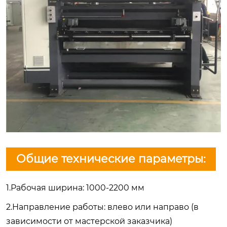
Общие технические параметры:
1.Рабочая ширина: 1000-2200 мм
2.Направление работы: влево или направо (в
зависимости от мастерской заказчика)