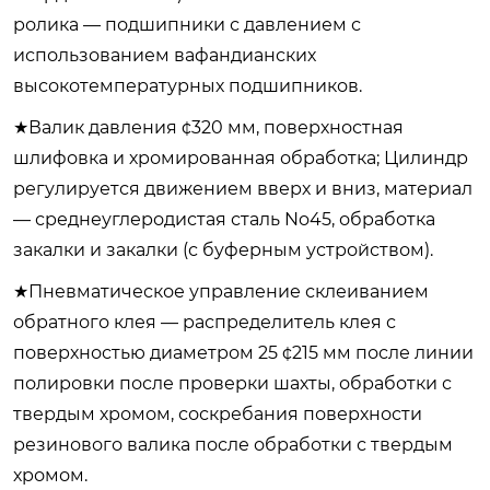
ролика — подшипники с давлением с
использованием вафандианских
высокотемпературных подшипников.
★Валик давления ¢320 мм, поверхностная
шлифовка и хромированная обработка; Цилиндр
регулируется движением вверх и вниз, материал
— среднеуглеродистая сталь No45, обработка
закалки и закалки (с буферным устройством).
★Пневматическое управление склеиванием
обратного клея — распределитель клея с
поверхностью диаметром 25 ¢215 мм после линии
полировки после проверки шахты, обработки с
твердым хромом, соскребания поверхности
резинового валика после обработки с твердым
хромом.