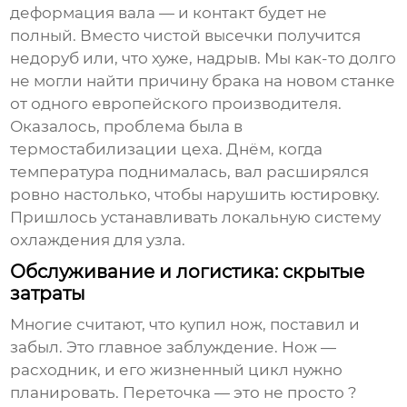
деформация вала — и контакт будет не
полный. Вместо чистой высечки получится
недоруб или, что хуже, надрыв. Мы как-то долго
не могли найти причину брака на новом станке
от одного европейского производителя.
Оказалось, проблема была в
термостабилизации цеха. Днём, когда
температура поднималась, вал расширялся
ровно настолько, чтобы нарушить юстировку.
Пришлось устанавливать локальную систему
охлаждения для узла.
Обслуживание и логистика: скрытые
затраты
Многие считают, что купил нож, поставил и
забыл. Это главное заблуждение. Нож —
расходник, и его жизненный цикл нужно
планировать. Переточка — это не просто ?