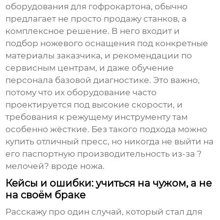
оборудования для гофрокартона, обычно
предлагает не просто продажу станков, а
комплексное решение. В него входит и
подбор ножевого оснащения под конкретные
материалы заказчика, и рекомендации по
сервисным центрам, и даже обучение
персонала базовой диагностике. Это важно,
потому что их оборудование часто
проектируется под высокие скорости, и
требования к режущему инструменту там
особенно жёсткие. Без такого подхода можно
купить отличный пресс, но никогда не выйти на
его паспортную производительность из-за ?
мелочей? вроде ножа.
Кейсы и ошибки: учиться на чужом, а не
на своём браке
Расскажу про один случай, который стал для