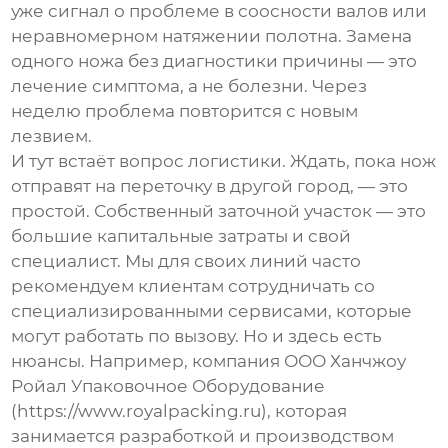
уже сигнал о проблеме в соосности валов или
неравномерном натяжении полотна. Замена
одного ножа без диагностики причины — это
лечение симптома, а не болезни. Через
неделю проблема повторится с новым
лезвием.
И тут встаёт вопрос логистики. Ждать, пока нож
отправят на переточку в другой город, — это
простой. Собственный заточной участок — это
большие капитальные затраты и свой
специалист. Мы для своих линий часто
рекомендуем клиентам сотрудничать со
специализированными сервисами, которые
могут работать по вызову. Но и здесь есть
нюансы. Например, компания
ООО Ханчжоу
Ройал Упаковочное Оборудование
(
https://www.royalpacking.ru
), которая
занимается разработкой и производством