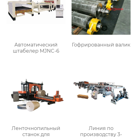
Автоматический
Гофрированный валик
штабелер MJNC-6
Ленточнопильный
Линия по
станок для
производству 3-