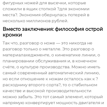
фигурных ножей для высечки, которые
сложили в ящик стопкой ?для экономии
места?. Экономия обернулась потерей в
несколько миллионов рублей.
Вместо заключения: философия острой
кромки
Так что, разговор о ноже — это никогда не
разговор только о металле. Это разговор о
материалахеджменте, о кинематике линии, о
планировании обслуживания и, в конечном
счёте, о культуре производства. Можно иметь
самый современный автоматический линию,
но если отношение к ножам осталось как к ?
расходнику второго сорта?, то о стабильном
качестве и высокой производительности
можно забыть. Это тот самый элемент, который
напрямую конвертирует мощность двигателя и