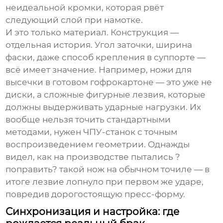
неидеальной кромки, которая рвёт
следующий слой при намотке.
И это только материал. Конструкция —
отдельная история. Угол заточки, ширина
фаски, даже способ крепления в суппорте —
всё имеет значение. Например, ножи для
высечки в готовом гофрокартоне — это уже не
диски, а сложные фигурные лезвия, которые
должны выдерживать ударные нагрузки. Их
вообще нельзя точить стандартными
методами, нужен ЧПУ-станок с точным
воспроизведением геометрии. Однажды
видел, как на производстве пытались ?
поправить? такой нож на обычном точиле — в
итоге лезвие лопнуло при первом же ударе,
повредив дорогостоящую пресс-форму.
Синхронизация и настройка: где