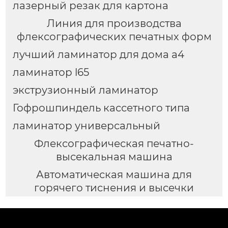
лазерный резак для картона
Линия для производства
флексографических печатных форм
лучший ламинатор для дома а4
ламинатор l65
экструзионный ламинатор
Гофрошпиндель кассетного типа
ламинатор универсальный
Флексографическая печатно-
высекальная машина
Автоматическая машина для
горячего тиснения и высечки