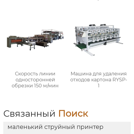
Скорость линии
Машина для удаления
односторонней
отходов картона RYSP-
обрезки 150 м/мин
1
Связанный
Поиск
маленький струйный принтер