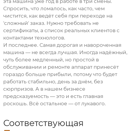
эта машина уже год в работе в три смены.
Спросить, что ломалось, как часто, чем
чистится, как ведёт себя при переходе на
'сложный' заказ. Нужно требовать не
сертификаты, а список реальных клиентов с
контактами технологов.
И последнее. Самая дорогая и навороченная
машина — не всегда лучшая. Иногда надёжный,
чуть более медленный, но простой в
обслуживании и ремонте аппарат принесёт
гораздо больше прибыли, потому что будет
работать стабильно, день за днём, без
сюрпризов. А в нашем бизнесе
предсказуемость — это и есть главная
роскошь. Всё остальное — от лукавого.
Соответствующая