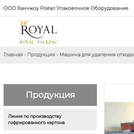
ООО Ханчжоу Ройал Упаковочное Оборудование
Главная
-
Продукция
-
Машина для удаления отходо
Продукция
Линия по производству 
гофрированного картона