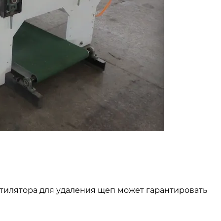
тилятора для удаления щеп может гарантировать