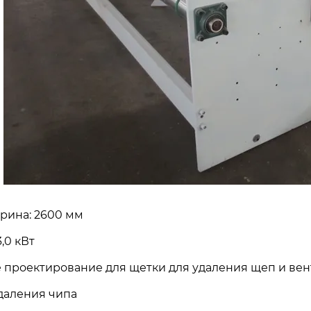
ирина: 2600 мм
,0 кВт
 проектирование для щетки для удаления щеп и вен
удаления чипа