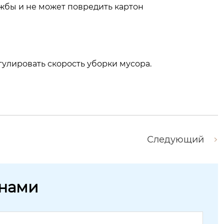
жбы и не может повредить картон
улировать скорость уборки мусора.
Следующий
 нами