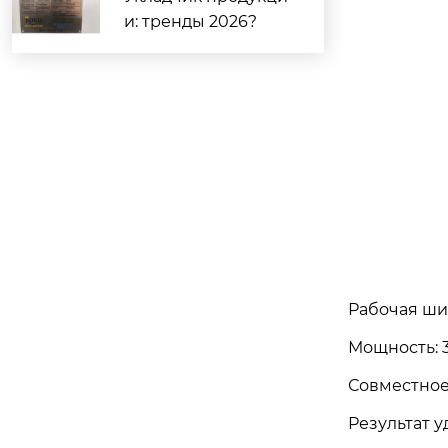
и: тренды 2026?
Рабочая ш
Мощность: 3
Совместное
Результат 