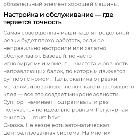
обязательный элемент хорошей машины.
Настройка и обслуживание — где
теряется точность
Самая совершенная машина для продольной
резки будет плохо работать, если ее
неправильно настроили или халатно
обслуживают. Базовый, но часто
игнорируемый момент — чистота и ровность
направляющих балок, по которым движется
суппорт с ножом. Пыль, окалина от резки
металлизированных пленок, капли застывшего
клея — все это создает микронеровности.
Суппорт начинает подтрагивать, и рез
получается не идеально ровным. Регулярная
очистка — must have.
Смазка. Не везде есть автоматическая
централизованная система. На многих