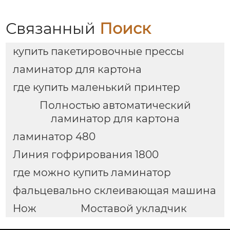
RYH-B
Связанный
Поиск
купить пакетировочные прессы
ламинатор для картона
где купить маленький принтер
Полностью автоматический
ламинатор для картона
ламинатор 480
Линия гофрирования 1800
где можно купить ламинатор
фальцевально склеивающая машина
Нож
Моставой укладчик