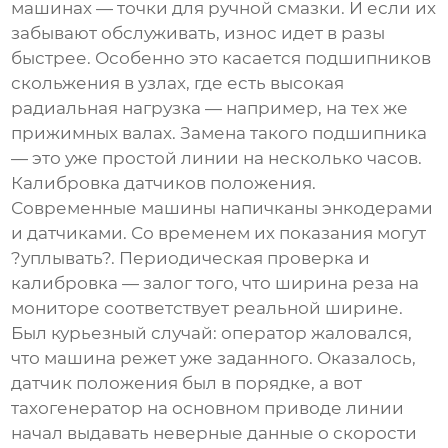
машинах — точки для ручной смазки. И если их
забывают обслуживать, износ идет в разы
быстрее. Особенно это касается подшипников
скольжения в узлах, где есть высокая
радиальная нагрузка — например, на тех же
прижимных валах. Замена такого подшипника
— это уже простой линии на несколько часов.
Калибровка датчиков положения.
Современные машины напичканы энкодерами
и датчиками. Со временем их показания могут
?уплывать?. Периодическая проверка и
калибровка — залог того, что ширина реза на
мониторе соответствует реальной ширине.
Был курьезный случай: оператор жаловался,
что машина режет уже заданного. Оказалось,
датчик положения был в порядке, а вот
тахогенератор на основном приводе линии
начал выдавать неверные данные о скорости