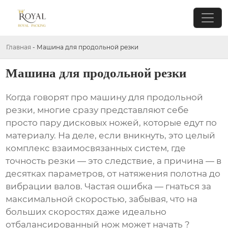
Главная
-
Машина для продольной резки
Машина для продольной резки
Когда говорят про машину для продольной
резки, многие сразу представляют себе
просто пару дисковых ножей, которые едут по
материалу. На деле, если вникнуть, это целый
комплекс взаимосвязанных систем, где
точность резки — это следствие, а причина — в
десятках параметров, от натяжения полотна до
вибрации валов. Частая ошибка — гнаться за
максимальной скоростью, забывая, что на
больших скоростях даже идеально
отбалансированный нож может начать ?