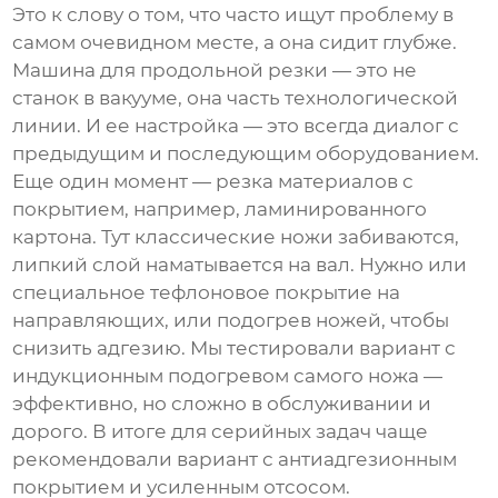
Это к слову о том, что часто ищут проблему в
самом очевидном месте, а она сидит глубже.
Машина для продольной резки — это не
станок в вакууме, она часть технологической
линии. И ее настройка — это всегда диалог с
предыдущим и последующим оборудованием.
Еще один момент — резка материалов с
покрытием, например, ламинированного
картона. Тут классические ножи забиваются,
липкий слой наматывается на вал. Нужно или
специальное тефлоновое покрытие на
направляющих, или подогрев ножей, чтобы
снизить адгезию. Мы тестировали вариант с
индукционным подогревом самого ножа —
эффективно, но сложно в обслуживании и
дорого. В итоге для серийных задач чаще
рекомендовали вариант с антиадгезионным
покрытием и усиленным отсосом.