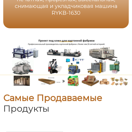
снимающая и укладчиковая машина
RYKB-1630
Самые Продаваемые
Продукты