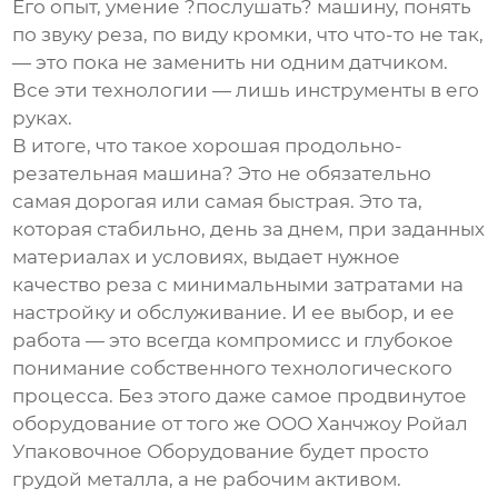
Его опыт, умение ?послушать? машину, понять
по звуку реза, по виду кромки, что что-то не так,
— это пока не заменить ни одним датчиком.
Все эти технологии — лишь инструменты в его
руках.
В итоге, что такое хорошая продольно-
резательная машина? Это не обязательно
самая дорогая или самая быстрая. Это та,
которая стабильно, день за днем, при заданных
материалах и условиях, выдает нужное
качество реза с минимальными затратами на
настройку и обслуживание. И ее выбор, и ее
работа — это всегда компромисс и глубокое
понимание собственного технологического
процесса. Без этого даже самое продвинутое
оборудование от того же
ООО Ханчжоу Ройал
Упаковочное Оборудование
будет просто
грудой металла, а не рабочим активом.