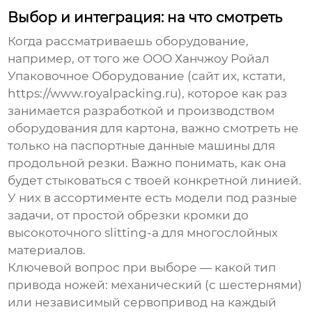
Выбор и интеграция: на что смотреть
Когда рассматриваешь оборудование,
например, от того же ООО Ханчжоу Ройал
Упаковочное Оборудование (сайт их, кстати,
https://www.royalpacking.ru), которое как раз
занимается разработкой и производством
оборудования для картона, важно смотреть не
только на паспортные данные машины для
продольной резки. Важно понимать, как она
будет стыковаться с твоей конкретной линией.
У них в ассортименте есть модели под разные
задачи, от простой обрезки кромки до
высокоточного slitting-а для многослойных
материалов.
Ключевой вопрос при выборе — какой тип
привода ножей: механический (с шестернями)
или независимый сервопривод на каждый