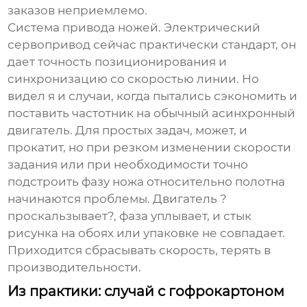
заказов неприемлемо.
Система привода ножей. Электрический
сервопривод сейчас практически стандарт, он
дает точность позиционирования и
синхронизацию со скоростью линии. Но
видел я и случаи, когда пытались сэкономить и
поставить частотник на обычный асинхронный
двигатель. Для простых задач, может, и
прокатит, но при резком изменении скорости
задания или при необходимости точно
подстроить фазу ножа относительно полотна
начинаются проблемы. Двигатель ?
проскальзывает?, фаза уплывает, и стык
рисунка на обоях или упаковке не совпадает.
Приходится сбрасывать скорость, терять в
производительности.
Из практики: случай с гофрокартоном